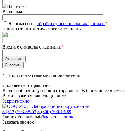
Ваше имя
Я согласен на
обработку персональных данных.
*
Защита от автоматического заполнения
Введите символы с картинки
*
*
- Поля, обязательные для заполнения
Сообщение отправлено
Ваше сообщение успешно отправлено. В ближайшее время с
Вами свяжется наш специалист
Закрыть окно
8 (812) 703-88-53
8 (800) 700-13-89
Звонок бесплатный
Заказать звонок
Заказать звонок