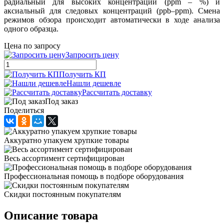
радиальный для высоких концентраций (ppm – %) и
аксиальный для следовых концентраций (ppb–ppm). Смена
режимов обзора происходит автоматически в ходе анализа
одного образца.
Цена по запросу
Запросить цену
Получить КП
Нашли дешевле
Рассчитать доставку
Под заказ
Поделиться
Аккуратно упакуем хрупкие товары
Весь ассортимент сертифицирован
Профессиональная помощь в подборе оборудования
Скидки постоянным покупателям
Описание товара