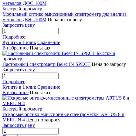
Быстрый просмотр
Мобильный оптико-эмиссионный спектрометр для анализа
металлов ДФС-100М
Цена по запросу
Запросить цену
Подробнее
Купить в 1 клик
Сравнение
В избранное
Под заказ
Быстрый
просмотр
Настольный спектрометр Belec IN-SPECT
Цена по запросу
Запросить цену
Подробнее
Купить в 1 клик
Сравнение
В избранное
Под заказ
Быстрый просмотр
Искровые оптико-эмиссионные спектрометры ARTUS 8 и
MERLIN 4
Цена по запросу
Запросить цену