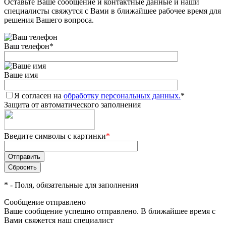
Оставьте Ваше сообщение и контактные данные и наши
специалисты свяжутся с Вами в ближайшее рабочее время для
решения Вашего вопроса.
Ваш телефон
*
Ваше имя
Я согласен на
обработку персональных данных.
*
Защита от автоматического заполнения
Введите символы с картинки
*
*
- Поля, обязательные для заполнения
Сообщение отправлено
Ваше сообщение успешно отправлено. В ближайшее время с
Вами свяжется наш специалист