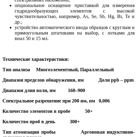
опциональное оснащение приставкой для измерения
гидридообразующих элементов с высокой
чувствительностью, например, As, Se, Sb, Hg, Bi, Te и
др.;
устройство автоматического ввода образцов с круглым и
прямоугольным штативами на выбор, с лотками для
виал 50 и 15 мл.
Технические характеристики:
Тип анализа Многоэлементный, Параллельный
Диапазон пределов обнаружения, нм Доли ppb – ppm
Диапазон длин волн, нм 160–900
Спектральное разрешение при 200 нм, пм 0,006
Количество элементов в пробе 50+
Количество проб в день 300+
Тип атомизации пробы Аргоновая индуктивно-