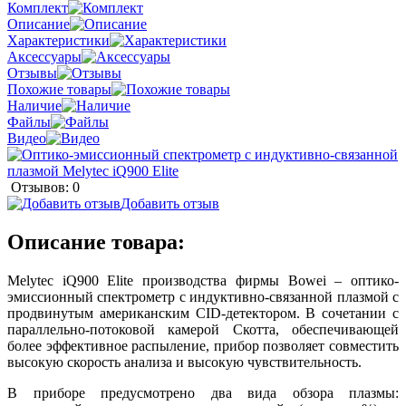
Комплект
Описание
Характеристики
Аксессуары
Отзывы
Похожие товары
Наличие
Файлы
Видео
Отзывов: 0
Добавить отзыв
Описание товара:
Melytec iQ900 Elite производства фирмы Bowei – оптико-
эмиссионный спектрометр с индуктивно-связанной плазмой с
продвинутым американским CID-детектором. В сочетании с
параллельно-потоковой камерой Скотта, обеспечивающей
более эффективное распыление, прибор позволяет совместить
высокую скорость анализа и высокую чувствительность.
В приборе предусмотрено два вида обзора плазмы: