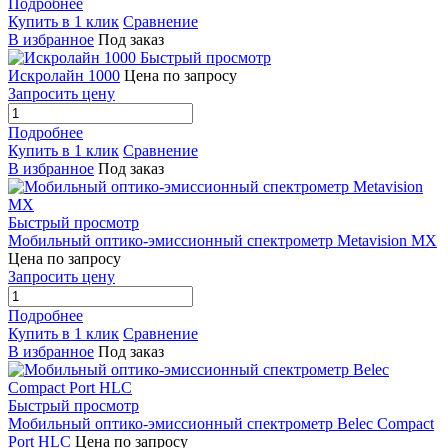
Подробнее
Купить в 1 клик
Сравнение
В избранное
Под заказ
Быстрый просмотр
Искролайн 1000
Цена по запросу
Запросить цену
Подробнее
Купить в 1 клик
Сравнение
В избранное
Под заказ
Быстрый просмотр
Мобильный оптико-эмиссионный спектрометр Metavision MX
Цена по запросу
Запросить цену
Подробнее
Купить в 1 клик
Сравнение
В избранное
Под заказ
Быстрый просмотр
Мобильный оптико-эмиссионный спектрометр Belec Compact
Port HLC
Цена по запросу