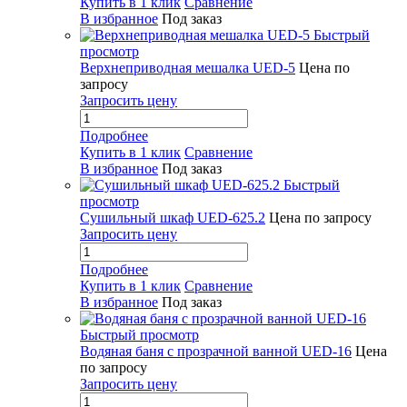
Купить в 1 клик
Сравнение
В избранное
Под заказ
Быстрый
просмотр
Верхнеприводная мешалка UED-5
Цена по
запросу
Запросить цену
Подробнее
Купить в 1 клик
Сравнение
В избранное
Под заказ
Быстрый
просмотр
Сушильный шкаф UED-625.2
Цена по запросу
Запросить цену
Подробнее
Купить в 1 клик
Сравнение
В избранное
Под заказ
Быстрый просмотр
Водяная баня с прозрачной ванной UED-16
Цена
по запросу
Запросить цену