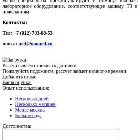
Наши специалисты проконсультируют и помогут выбрать
лабораторное оборудование, соответствующее вашему ТЗ и
пожеланиям.
Контакты:
Тел: +7 (812) 703-88-53
почта:
ued@oooued.ru
Рассчитываем стоимость доставки
Пожалуйста подождите, рассчет займет немного времени
Добавить отзыв
Ваша оценка:
Опыт использования:
Несколько дней
Несколько месяцев
Менее месяца
Больше года
Достоинства: