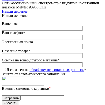
Оптико-эмиссионный спектрометр с индуктивно-связанной
плазмой Melytec iQ900 Elite
Нашли дешевле
Нашли дешевле
Ваше имя
Ваш телефон
*
Электронная почта
Название товара
*
Ссылка на товар другого магазина
*
Я согласен на
обработку персональных данных.
*
Защита от автоматического заполнения
Введите символы с картинки
*