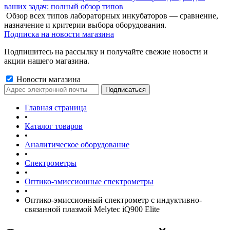
ваших задач: полный обзор типов
Обзор всех типов лабораторных инкубаторов — сравнение,
назначение и критерии выбора оборудования.
Подписка на новости магазина
Подпишитесь на рассылку и получайте свежие новости и
акции нашего магазина.
Новости магазина
Главная страница
•
Каталог товаров
•
Аналитическое оборудование
•
Спектрометры
•
Оптико-эмиссионные спектрометры
•
Оптико-эмиссионный спектрометр с индуктивно-
связанной плазмой Melytec iQ900 Elite