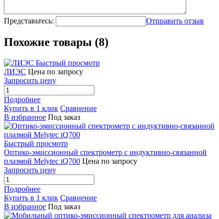
Представьтесь:
Отправить отзыв
Похожие товары (8)
Быстрый просмотр
ЛИЭС
Цена по запросу
Запросить цену
Подробнее
Купить в 1 клик
Сравнение
В избранное
Под заказ
Быстрый просмотр
Оптико-эмиссионный спектрометр с индуктивно-связанной
плазмой Melytec iQ700
Цена по запросу
Запросить цену
Подробнее
Купить в 1 клик
Сравнение
В избранное
Под заказ