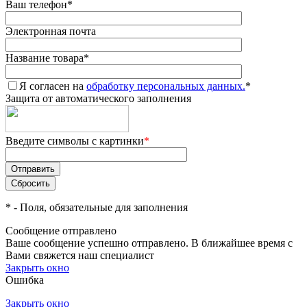
Ваш телефон
*
Электронная почта
Название товара
*
Я согласен на
обработку персональных данных.
*
Защита от автоматического заполнения
Введите символы с картинки
*
*
- Поля, обязательные для заполнения
Сообщение отправлено
Ваше сообщение успешно отправлено. В ближайшее время с
Вами свяжется наш специалист
Закрыть окно
Ошибка
Закрыть окно