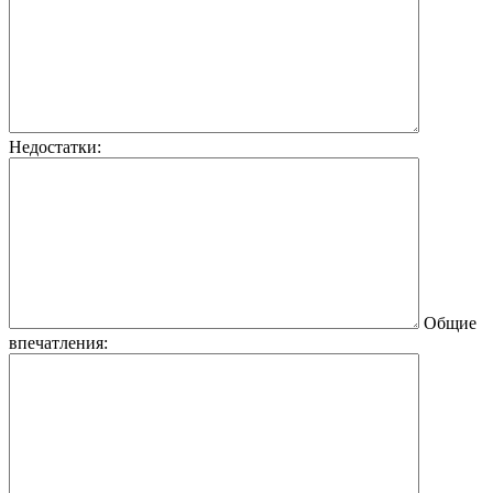
Недостатки:
Общие
впечатления: