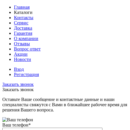
Главная
Каталоги
Контакты
Сервис
Доставка
Гарантия
О компании
Отзывы
Вопрос ответ
Акции
Новости
Вход
Регистрация
Заказать звонок
Заказать звонок
Оставьте Ваше сообщение и контактные данные и наши
специалисты свяжутся с Вами в ближайшее рабочее время для
решения Вашего вопроса.
Ваш телефон
*