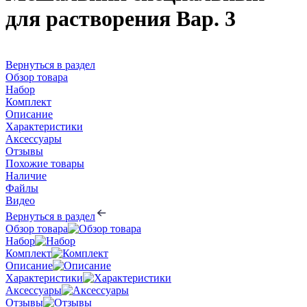
для растворения Вар. 3
Вернуться в раздел
Обзор товара
Набор
Комплект
Описание
Характеристики
Аксессуары
Отзывы
Похожие товары
Наличие
Файлы
Видео
Вернуться в раздел
Обзор товара
Набор
Комплект
Описание
Характеристики
Аксессуары
Отзывы