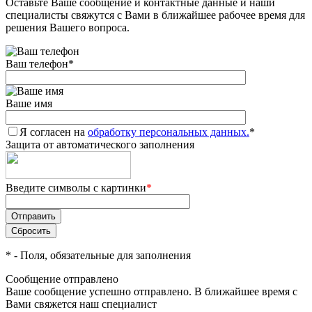
Оставьте Ваше сообщение и контактные данные и наши
специалисты свяжутся с Вами в ближайшее рабочее время для
решения Вашего вопроса.
Ваш телефон
*
Ваше имя
Я согласен на
обработку персональных данных.
*
Защита от автоматического заполнения
Введите символы с картинки
*
*
- Поля, обязательные для заполнения
Сообщение отправлено
Ваше сообщение успешно отправлено. В ближайшее время с
Вами свяжется наш специалист