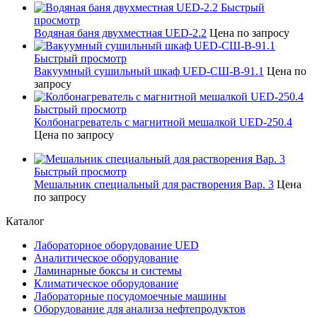
Быстрый
просмотр
Водяная баня двухместная UED-2.2
Цена по запросу
Быстрый просмотр
Вакуумный сушильный шкаф UED-СШ-В-91.1
Цена по
запросу
Быстрый просмотр
Колбонагреватель с магнитной мешалкой UED-250.4
Цена по запросу
Быстрый просмотр
Мешальник специальный для растворения Вар. 3
Цена
по запросу
Каталог
Лабораторное оборудование UED
Аналитическое оборудование
Ламинарные боксы и системы
Климатическое оборудование
Лабораторные посудомоечные машины
Оборудование для анализа нефтепродуктов