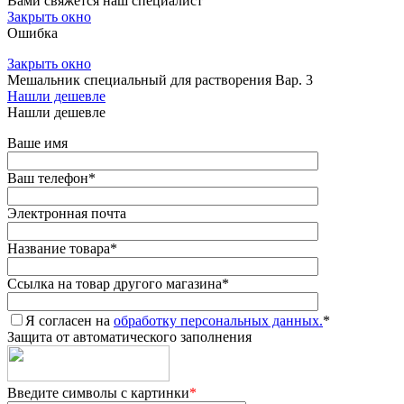
Вами свяжется наш специалист
Закрыть окно
Ошибка
Закрыть окно
Мешальник специальный для растворения Вар. 3
Нашли дешевле
Нашли дешевле
Ваше имя
Ваш телефон
*
Электронная почта
Название товара
*
Ссылка на товар другого магазина
*
Я согласен на
обработку персональных данных.
*
Защита от автоматического заполнения
Введите символы с картинки
*