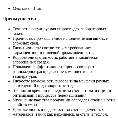
Мешалка – 1 шт.
Преимущества
Точность: регулируемая скорость для лабораторных
задач.
Прочность: промышленное исполнение для вязких и
сложных сред.
Гигиеничность: соответствует требованиям
фармацевтики и пищевой промышленности.
Коррозионная стойкость: работает в химически
агрессивных средах.
Повышение эффективности процессов через
равномерное распределение компонентов и
температуры.
Гибкость: возможность выбора типа мешалки разных
конструкций под конкретные задачи.
Экономия времени и энергии за счет автоматизации и
оптимизации процессов перемешивания.
Улучшение качества продукции благодаря стабильности
свойств смеси.
Долговечность и надежность за счет современных
материалов, таких как нержавеющая сталь и тефлон.