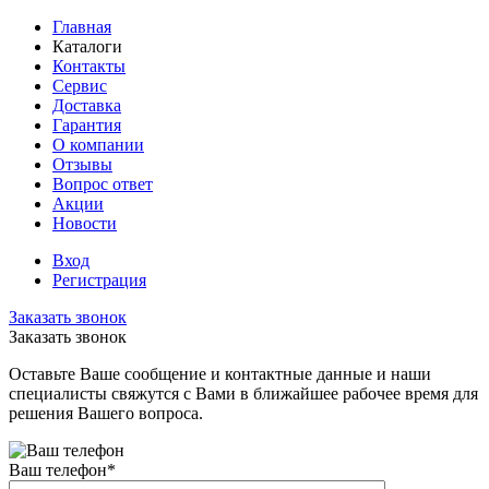
Главная
Каталоги
Контакты
Сервис
Доставка
Гарантия
О компании
Отзывы
Вопрос ответ
Акции
Новости
Вход
Регистрация
Заказать звонок
Заказать звонок
Оставьте Ваше сообщение и контактные данные и наши
специалисты свяжутся с Вами в ближайшее рабочее время для
решения Вашего вопроса.
Ваш телефон
*