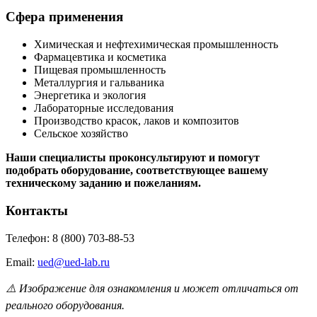
Сфера применения
Химическая и нефтехимическая промышленность
Фармацевтика и косметика
Пищевая промышленность
Металлургия и гальваника
Энергетика и экология
Лабораторные исследования
Производство красок, лаков и композитов
Сельское хозяйство
Наши специалисты проконсультируют и помогут
подобрать оборудование, соответствующее вашему
техническому заданию и пожеланиям.
Контакты
Телефон: 8 (800) 703-88-53
Email:
ued@ued-lab.ru
⚠️ Изображение для ознакомления и может отличаться от
реального оборудования.