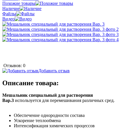
Похожие товары
Наличие
Файлы
Видео
Отзывов: 0
Добавить отзыв
Описание товара:
Мешальник специальный для растворения
Вар.3
используется для перемешивания различных сред.
Обеспечение однородности состава
Ускорение теплообмена
Интенсификация химических процессов