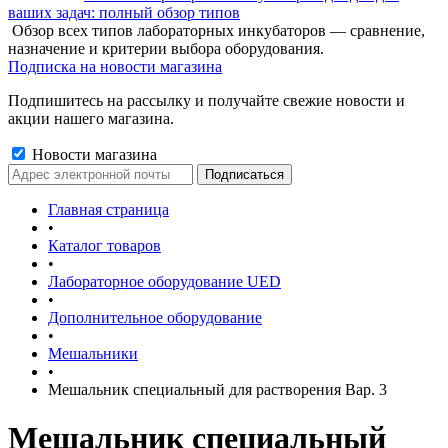
ваших задач: полный обзор типов
Обзор всех типов лабораторных инкубаторов — сравнение,
назначение и критерии выбора оборудования.
Подписка на новости магазина
Подпишитесь на рассылку и получайте свежие новости и
акции нашего магазина.
Новости магазина
Главная страница
•
Каталог товаров
•
Лабораторное оборудование UED
•
Дополнительное оборудование
•
Мешальники
•
Мешальник специальный для растворения Вар. 3
Мешальник специальный