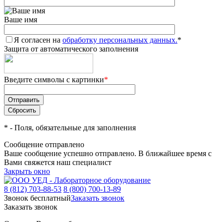
Ваше имя
Я согласен на
обработку персональных данных.
*
Защита от автоматического заполнения
Введите символы с картинки
*
*
- Поля, обязательные для заполнения
Сообщение отправлено
Ваше сообщение успешно отправлено. В ближайшее время с
Вами свяжется наш специалист
Закрыть окно
8 (812) 703-88-53
8 (800) 700-13-89
Звонок бесплатный
Заказать звонок
Заказать звонок