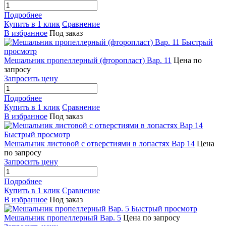
Подробнее
Купить в 1 клик
Сравнение
В избранное
Под заказ
Быстрый
просмотр
Мешальник пропеллерный (фторопласт) Вар. 11
Цена по
запросу
Запросить цену
Подробнее
Купить в 1 клик
Сравнение
В избранное
Под заказ
Быстрый просмотр
Мешальник листовой с отверстиями в лопастях Вар 14
Цена
по запросу
Запросить цену
Подробнее
Купить в 1 клик
Сравнение
В избранное
Под заказ
Быстрый просмотр
Мешальник пропеллерный Вар. 5
Цена по запросу