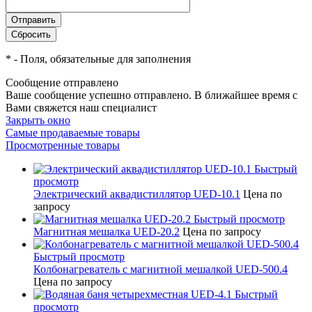
*
- Поля, обязательные для заполнения
Сообщение отправлено
Ваше сообщение успешно отправлено. В ближайшее время с
Вами свяжется наш специалист
Закрыть окно
Самые продаваемые товары
Просмотренные товары
Быстрый
просмотр
Электрический аквадистиллятор UED-10.1
Цена по
запросу
Быстрый просмотр
Магнитная мешалка UED-20.2
Цена по запросу
Быстрый просмотр
Колбонагреватель с магнитной мешалкой UED-500.4
Цена по запросу
Быстрый
просмотр