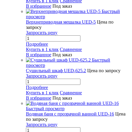
Купить в 1 клик
Сравнение
В избранное
Под заказ
Быстрый
просмотр
Верхнеприводная мешалка UED-5
Цена по
запросу
Запросить цену
Подробнее
Купить в 1 клик
Сравнение
В избранное
Под заказ
Быстрый
просмотр
Сушильный шкаф UED-625.2
Цена по запросу
Запросить цену
Подробнее
Купить в 1 клик
Сравнение
В избранное
Под заказ
Быстрый просмотр
Водяная баня с прозрачной ванной UED-16
Цена
по запросу
Запросить цену