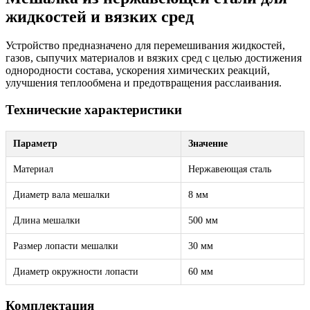
жидкостей и вязких сред
Устройство предназначено для перемешивания жидкостей,
газов, сыпучих материалов и вязких сред с целью достижения
однородности состава, ускорения химических реакций,
улучшения теплообмена и предотвращения расслаивания.
Технические характеристики
Параметр
Значение
Материал
Нержавеющая сталь
Диаметр вала мешалки
8 мм
Длина мешалки
500 мм
Размер лопасти мешалки
30 мм
Диаметр окружности лопасти
60 мм
Комплектация