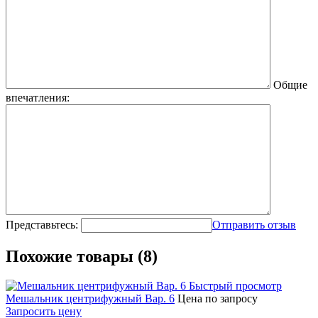
Общие
впечатления:
Представьтесь:
Отправить отзыв
Похожие товары (8)
Быстрый просмотр
Мешальник центрифужный Вар. 6
Цена по запросу
Запросить цену