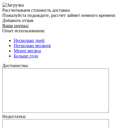
Рассчитываем стоимость доставки
Пожалуйста подождите, рассчет займет немного времени
Добавить отзыв
Ваша оценка:
Опыт использования:
Несколько дней
Несколько месяцев
Менее месяца
Больше года
Достоинства:
Недостатки: