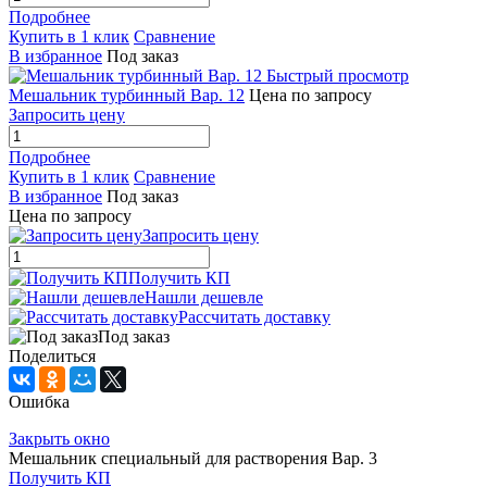
Подробнее
Купить в 1 клик
Сравнение
В избранное
Под заказ
Быстрый просмотр
Мешальник турбинный Вар. 12
Цена по запросу
Запросить цену
Подробнее
Купить в 1 клик
Сравнение
В избранное
Под заказ
Цена по запросу
Запросить цену
Получить КП
Нашли дешевле
Рассчитать доставку
Под заказ
Поделиться
Ошибка
Закрыть окно
Мешальник специальный для растворения Вар. 3
Получить КП