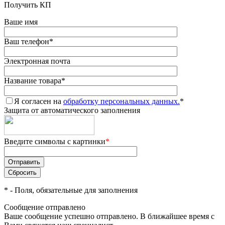
Получить КП
Ваше имя
Ваш телефон
*
Электронная почта
Название товара
*
Я согласен на
обработку персональных данных.
*
Защита от автоматического заполнения
Введите символы с картинки
*
*
- Поля, обязательные для заполнения
Сообщение отправлено
Ваше сообщение успешно отправлено. В ближайшее время с