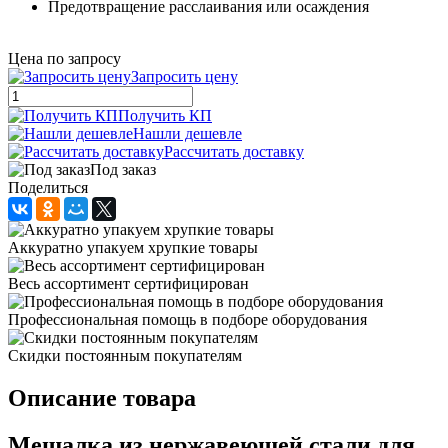
Предотвращение расслаивания или осаждения
Цена по запросу
Запросить цену
Получить КП
Нашли дешевле
Рассчитать доставку
Под заказ
Поделиться
Аккуратно упакуем хрупкие товары
Весь ассортимент сертифицирован
Профессиональная помощь в подборе оборудования
Скидки постоянным покупателям
Описание товара
Мешалка из нержавеющей стали для