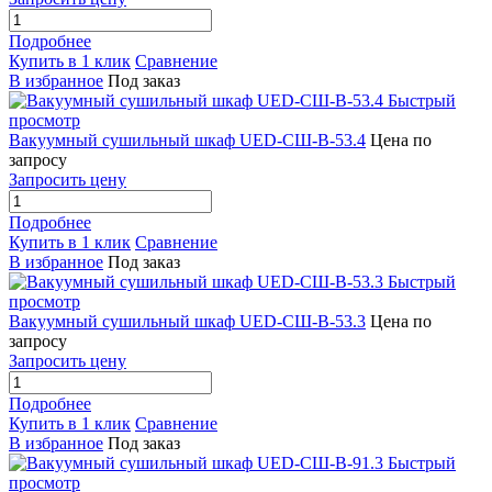
Подробнее
Купить в 1 клик
Сравнение
В избранное
Под заказ
Быстрый
просмотр
Вакуумный сушильный шкаф UED-СШ-В-53.4
Цена по
запросу
Запросить цену
Подробнее
Купить в 1 клик
Сравнение
В избранное
Под заказ
Быстрый
просмотр
Вакуумный сушильный шкаф UED-СШ-В-53.3
Цена по
запросу
Запросить цену
Подробнее
Купить в 1 клик
Сравнение
В избранное
Под заказ
Быстрый
просмотр