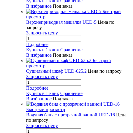
Купить в 1 клик
Сравнение
В избранное
Под заказ
Быстрый
просмотр
Верхнеприводная мешалка UED-5
Цена по
запросу
Запросить цену
Подробнее
Купить в 1 клик
Сравнение
В избранное
Под заказ
Быстрый
просмотр
Сушильный шкаф UED-625.2
Цена по запросу
Запросить цену
Подробнее
Купить в 1 клик
Сравнение
В избранное
Под заказ
Быстрый просмотр
Водяная баня с прозрачной ванной UED-16
Цена
по запросу
Запросить цену