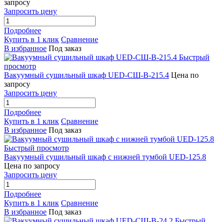
запросу
Запросить цену
Подробнее
Купить в 1 клик
Сравнение
В избранное
Под заказ
Быстрый
просмотр
Вакуумный сушильный шкаф UED-СШ-В-215.4
Цена по
запросу
Запросить цену
Подробнее
Купить в 1 клик
Сравнение
В избранное
Под заказ
Быстрый просмотр
Вакуумный сушильный шкаф с нижней тумбой UED-125.8
Цена по запросу
Запросить цену
Подробнее
Купить в 1 клик
Сравнение
В избранное
Под заказ
Быстрый