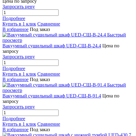
Цена по запросу
Запросить цену
Подробнее
Купить в 1 клик
Сравнение
В избранное
Под заказ
Быстрый
просмотр
Вакуумный сушильный шкаф UED-СШ-В-24.4
Цена по
запросу
Запросить цену
Подробнее
Купить в 1 клик
Сравнение
В избранное
Под заказ
Быстрый
просмотр
Вакуумный сушильный шкаф UED-СШ-В-91.4
Цена по
запросу
Запросить цену
Подробнее
Купить в 1 клик
Сравнение
В избранное
Под заказ