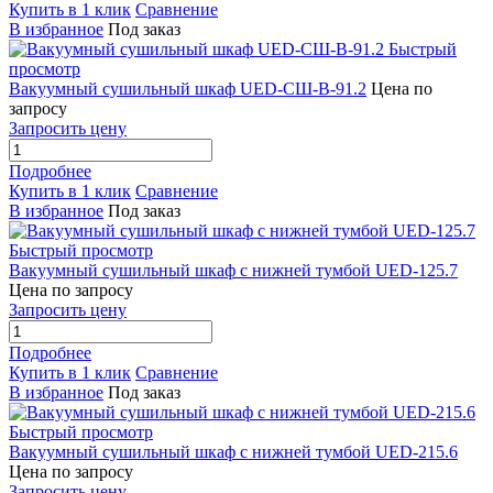
Купить в 1 клик
Сравнение
В избранное
Под заказ
Быстрый
просмотр
Вакуумный сушильный шкаф UED-СШ-В-91.2
Цена по
запросу
Запросить цену
Подробнее
Купить в 1 клик
Сравнение
В избранное
Под заказ
Быстрый просмотр
Вакуумный сушильный шкаф с нижней тумбой UED-125.7
Цена по запросу
Запросить цену
Подробнее
Купить в 1 клик
Сравнение
В избранное
Под заказ
Быстрый просмотр
Вакуумный сушильный шкаф с нижней тумбой UED-215.6
Цена по запросу
Запросить цену