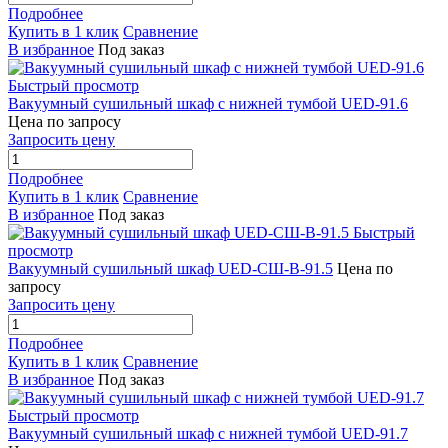
Подробнее
Купить в 1 клик
Сравнение
В избранное
Под заказ
Быстрый просмотр
Вакуумный сушильный шкаф с нижней тумбой UED-91.6
Цена по запросу
Запросить цену
Подробнее
Купить в 1 клик
Сравнение
В избранное
Под заказ
Быстрый
просмотр
Вакуумный сушильный шкаф UED-СШ-В-91.5
Цена по
запросу
Запросить цену
Подробнее
Купить в 1 клик
Сравнение
В избранное
Под заказ
Быстрый просмотр
Вакуумный сушильный шкаф с нижней тумбой UED-91.7