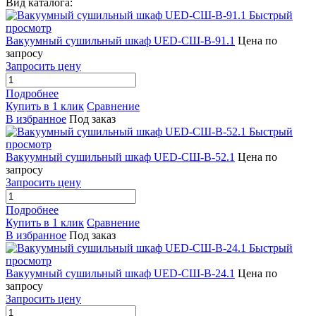
Вид каталога:
Быстрый
просмотр
Вакуумный сушильный шкаф UED-СШ-В-91.1
Цена по
запросу
Запросить цену
Подробнее
Купить в 1 клик
Сравнение
В избранное
Под заказ
Быстрый
просмотр
Вакуумный сушильный шкаф UED-СШ-В-52.1
Цена по
запросу
Запросить цену
Подробнее
Купить в 1 клик
Сравнение
В избранное
Под заказ
Быстрый
просмотр
Вакуумный сушильный шкаф UED-СШ-В-24.1
Цена по
запросу
Запросить цену