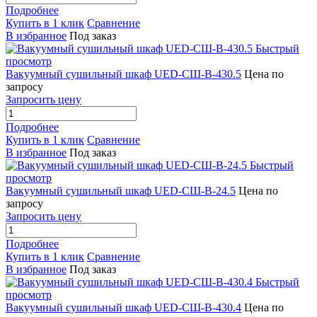
Подробнее
Купить в 1 клик
Сравнение
В избранное
Под заказ
Быстрый
просмотр
Вакуумный сушильный шкаф UED-СШ-В-430.5
Цена по
запросу
Запросить цену
Подробнее
Купить в 1 клик
Сравнение
В избранное
Под заказ
Быстрый
просмотр
Вакуумный сушильный шкаф UED-СШ-В-24.5
Цена по
запросу
Запросить цену
Подробнее
Купить в 1 клик
Сравнение
В избранное
Под заказ
Быстрый
просмотр
Вакуумный сушильный шкаф UED-СШ-В-430.4
Цена по