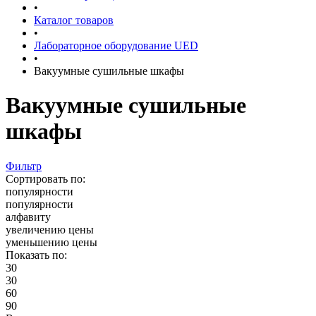
•
Каталог товаров
•
Лабораторное оборудование UED
•
Вакуумные сушильные шкафы
Вакуумные сушильные
шкафы
Фильтр
Сортировать по:
популярности
популярности
алфавиту
увеличению цены
уменьшению цены
Показать по:
30
30
60
90