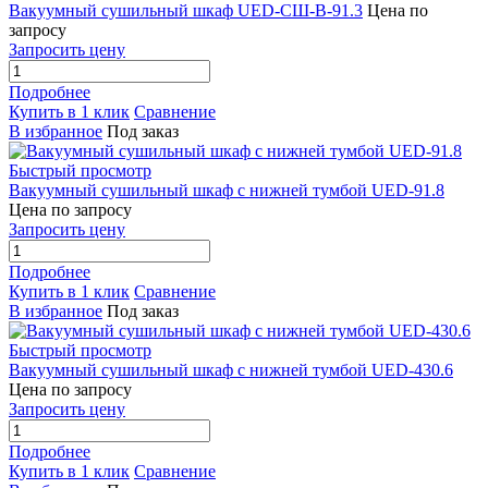
Вакуумный сушильный шкаф UED-СШ-В-91.3
Цена по
запросу
Запросить цену
Подробнее
Купить в 1 клик
Сравнение
В избранное
Под заказ
Быстрый просмотр
Вакуумный сушильный шкаф с нижней тумбой UED-91.8
Цена по запросу
Запросить цену
Подробнее
Купить в 1 клик
Сравнение
В избранное
Под заказ
Быстрый просмотр
Вакуумный сушильный шкаф с нижней тумбой UED-430.6
Цена по запросу
Запросить цену
Подробнее
Купить в 1 клик
Сравнение