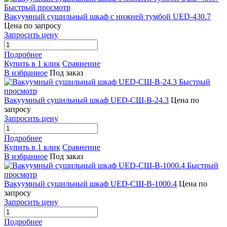
Быстрый просмотр
Вакуумный сушильный шкаф с нижней тумбой UED-430.7
Цена по запросу
Запросить цену
Подробнее
Купить в 1 клик
Сравнение
В избранное
Под заказ
Быстрый
просмотр
Вакуумный сушильный шкаф UED-СШ-В-24.3
Цена по
запросу
Запросить цену
Подробнее
Купить в 1 клик
Сравнение
В избранное
Под заказ
Быстрый
просмотр
Вакуумный сушильный шкаф UED-СШ-В-1000.4
Цена по
запросу
Запросить цену
Подробнее