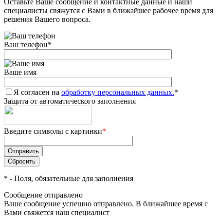
Оставьте Ваше сообщение и контактные данные и наши
специалисты свяжутся с Вами в ближайшее рабочее время для
решения Вашего вопроса.
Ваш телефон
*
Ваше имя
Я согласен на
обработку персональных данных.
*
Защита от автоматического заполнения
Введите символы с картинки
*
*
- Поля, обязательные для заполнения
Сообщение отправлено
Ваше сообщение успешно отправлено. В ближайшее время с
Вами свяжется наш специалист