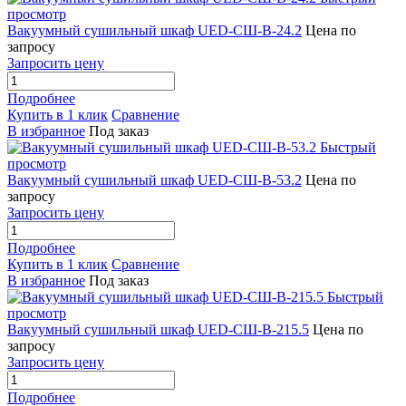
просмотр
Вакуумный сушильный шкаф UED-СШ-В-24.2
Цена по
запросу
Запросить цену
Подробнее
Купить в 1 клик
Сравнение
В избранное
Под заказ
Быстрый
просмотр
Вакуумный сушильный шкаф UED-СШ-В-53.2
Цена по
запросу
Запросить цену
Подробнее
Купить в 1 клик
Сравнение
В избранное
Под заказ
Быстрый
просмотр
Вакуумный сушильный шкаф UED-СШ-В-215.5
Цена по
запросу
Запросить цену
Подробнее