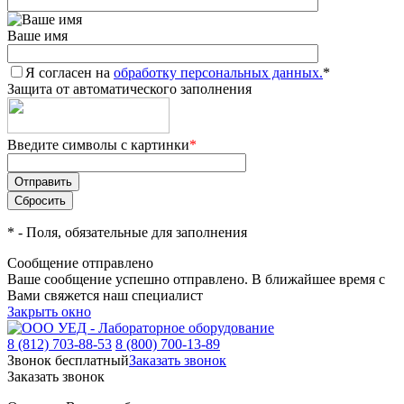
Ваше имя
Я согласен на
обработку персональных данных.
*
Защита от автоматического заполнения
Введите символы с картинки
*
*
- Поля, обязательные для заполнения
Сообщение отправлено
Ваше сообщение успешно отправлено. В ближайшее время с
Вами свяжется наш специалист
Закрыть окно
8 (812) 703-88-53
8 (800) 700-13-89
Звонок бесплатный
Заказать звонок
Заказать звонок