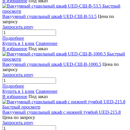
В избранное
Под заказ
Быстрый
просмотр
Вакуумный сушильный шкаф UED-СШ-В-53.5
Цена по
запросу
Запросить цену
Подробнее
Купить в 1 клик
Сравнение
В избранное
Под заказ
Быстрый
просмотр
Вакуумный сушильный шкаф UED-СШ-В-1000.5
Цена по
запросу
Запросить цену
Подробнее
Купить в 1 клик
Сравнение
В избранное
Под заказ
Быстрый просмотр
Вакуумный сушильный шкаф с нижней тумбой UED-215.8
Цена по запросу
Запросить цену