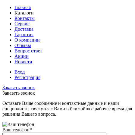
Главная
Каталоги
Контакты
Сервис
Доставка
Гарантия
О компании
Отзывы
Вопрос ответ
Акции
Новости
Вход
Регистрация
Заказать звонок
Заказать звонок
Оставьте Ваше сообщение и контактные данные и наши
специалисты свяжутся с Вами в ближайшее рабочее время для
решения Вашего вопроса.
Ваш телефон
*