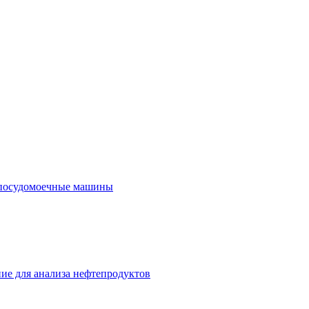
посудомоечные машины
ие для анализа нефтепродуктов