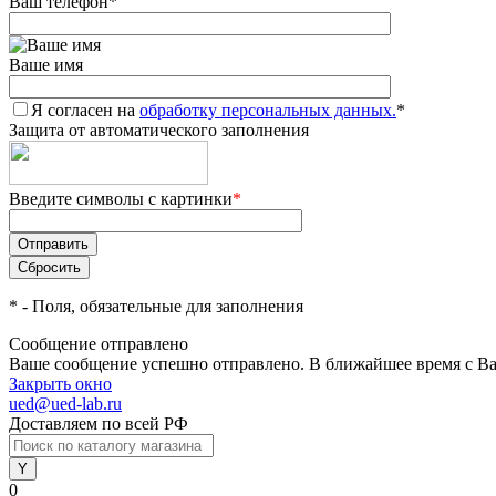
Ваш телефон
*
Ваше имя
Я согласен на
обработку персональных данных.
*
Защита от автоматического заполнения
Введите символы с картинки
*
*
- Поля, обязательные для заполнения
Сообщение отправлено
Ваше сообщение успешно отправлено. В ближайшее время с Ва
Закрыть окно
ued@ued-lab.ru
Доставляем по всей РФ
0