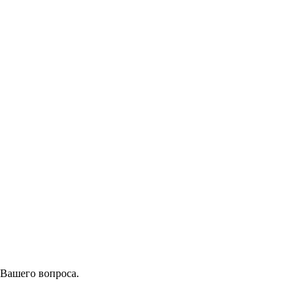
 Вашего вопроса.