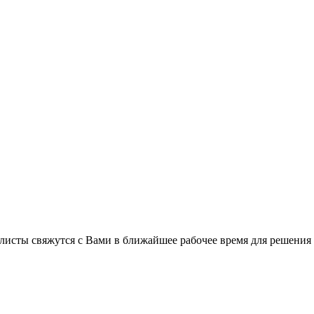
листы свяжутся с Вами в ближайшее рабочее время для решения