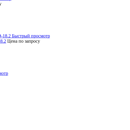
у
Быстрый просмотр
8.2
Цена по запросу
мотр