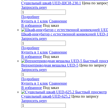
Сушильный шкаф UED-ШСИ-230.1
Цена по запрос
Запросить цену
Подробнее
Купить в 1 клик
Сравнение
В избранное
Под заказ
Шкаф-инкубатор с естественной конвекцией UED-1
Запросить цену
Подробнее
Купить в 1 клик
Сравнение
В избранное
Под заказ
Быстрый прос
Верхнеприводная мешалка UED-5
Цена по запросу
Запросить цену
Подробнее
Купить в 1 клик
Сравнение
В избранное
Под заказ
Быстрый просмотр
Сушильный шкаф UED-625.2
Цена по запросу
Запросить цену