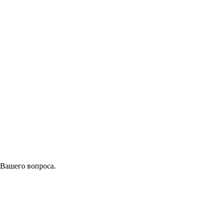
 Вашего вопроса.