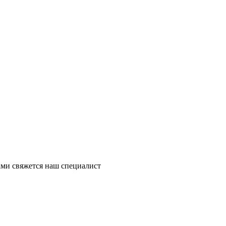
ми свяжется наш специалист