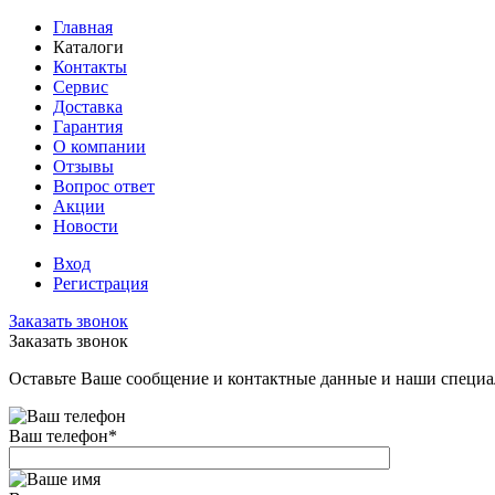
Главная
Каталоги
Контакты
Сервис
Доставка
Гарантия
О компании
Отзывы
Вопрос ответ
Акции
Новости
Вход
Регистрация
Заказать звонок
Заказать звонок
Оставьте Ваше сообщение и контактные данные и наши специа
Ваш телефон
*