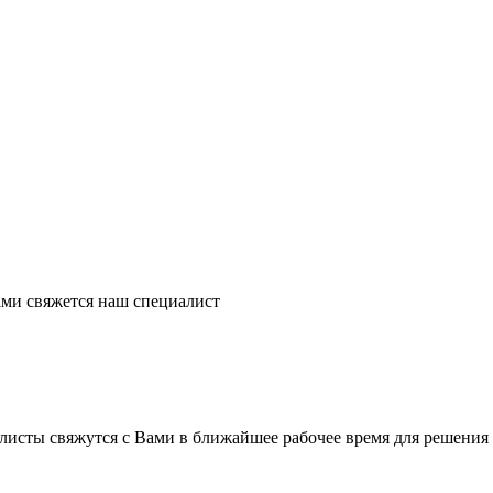
ми свяжется наш специалист
листы свяжутся с Вами в ближайшее рабочее время для решения