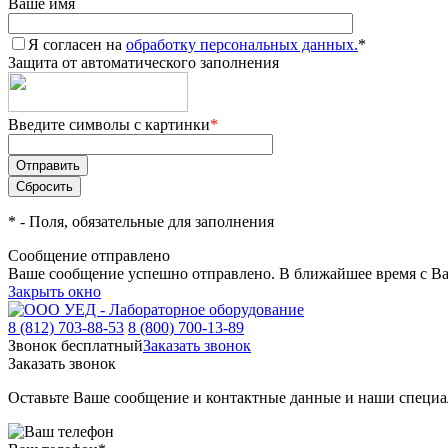
Ваше имя
Я согласен на
обработку персональных данных.
*
Защита от автоматического заполнения
Введите символы с картинки
*
*
- Поля, обязательные для заполнения
Сообщение отправлено
Ваше сообщение успешно отправлено. В ближайшее время с Ва
Закрыть окно
8 (812) 703-88-53
8 (800) 700-13-89
Звонок бесплатный
Заказать звонок
Заказать звонок
Оставьте Ваше сообщение и контактные данные и наши специа