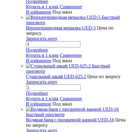
Подробнее
Купить в 1 клик
Сравнение
В избранное
Под заказ
Быстрый
просмотр
Верхнеприводная мешалка UED-5
Цена по
запросу
Запросить цену
Подробнее
Купить в 1 клик
Сравнение
В избранное
Под заказ
Быстрый
просмотр
Сушильный шкаф UED-625.2
Цена по запросу
Запросить цену
Подробнее
Купить в 1 клик
Сравнение
В избранное
Под заказ
Быстрый просмотр
Водяная баня с прозрачной ванной UED-16
Цена
по запросу
Запросить цену