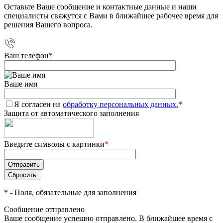
Оставьте Ваше сообщение и контактные данные и наши
специалисты свяжутся с Вами в ближайшее рабочее время для
решения Вашего вопроса.
Ваш телефон
*
Ваше имя
Я согласен на
обработку персональных данных.
*
Защита от автоматического заполнения
Введите символы с картинки
*
*
- Поля, обязательные для заполнения
Сообщение отправлено
Ваше сообщение успешно отправлено. В ближайшее время с