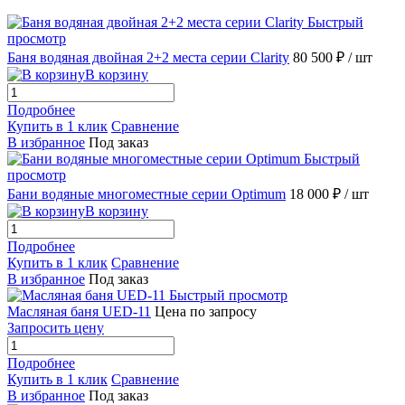
Быстрый
просмотр
Баня водяная двойная 2+2 места серии Clarity
80 500 ₽
/ шт
В корзину
Подробнее
Купить в 1 клик
Сравнение
В избранное
Под заказ
Быстрый
просмотр
Бани водяные многоместные серии Optimum
18 000 ₽
/ шт
В корзину
Подробнее
Купить в 1 клик
Сравнение
В избранное
Под заказ
Быстрый просмотр
Масляная баня UED-11
Цена по запросу
Запросить цену
Подробнее
Купить в 1 клик
Сравнение
В избранное
Под заказ