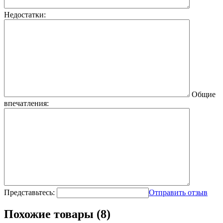
Недостатки:
Общие
впечатления:
Представьтесь:
Отправить отзыв
Похожие товары (8)