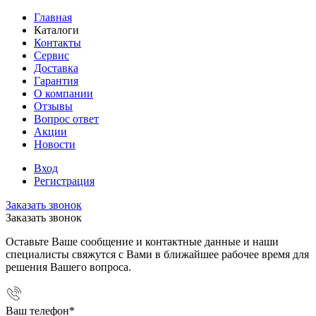
Главная
Каталоги
Контакты
Сервис
Доставка
Гарантия
О компании
Отзывы
Вопрос ответ
Акции
Новости
Вход
Регистрация
Заказать звонок
Заказать звонок
Оставьте Ваше сообщение и контактные данные и наши
специалисты свяжутся с Вами в ближайшее рабочее время для
решения Вашего вопроса.
Ваш телефон
*