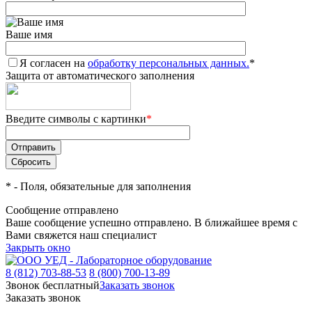
Ваше имя
Я согласен на
обработку персональных данных.
*
Защита от автоматического заполнения
Введите символы с картинки
*
*
- Поля, обязательные для заполнения
Сообщение отправлено
Ваше сообщение успешно отправлено. В ближайшее время с
Вами свяжется наш специалист
Закрыть окно
8 (812) 703-88-53
8 (800) 700-13-89
Звонок бесплатный
Заказать звонок
Заказать звонок