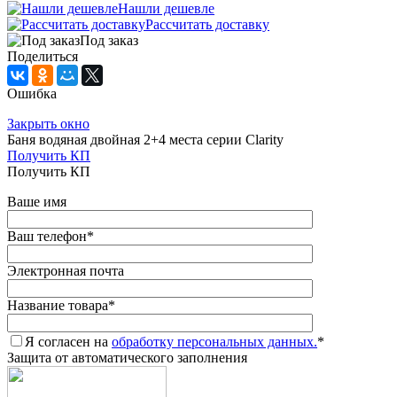
Нашли дешевле
Рассчитать доставку
Под заказ
Поделиться
Ошибка
Закрыть окно
Баня водяная двойная 2+4 места серии Clarity
Получить КП
Получить КП
Ваше имя
Ваш телефон
*
Электронная почта
Название товара
*
Я согласен на
обработку персональных данных.
*
Защита от автоматического заполнения