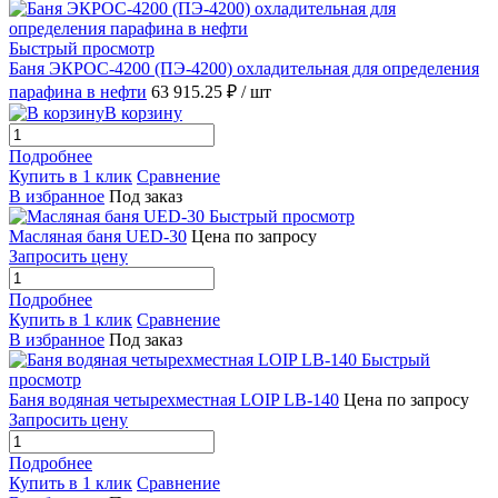
Быстрый просмотр
Баня ЭКРОС-4200 (ПЭ-4200) охладительная для определения
парафина в нефти
63 915.25 ₽
/ шт
В корзину
Подробнее
Купить в 1 клик
Сравнение
В избранное
Под заказ
Быстрый просмотр
Масляная баня UED-30
Цена по запросу
Запросить цену
Подробнее
Купить в 1 клик
Сравнение
В избранное
Под заказ
Быстрый
просмотр
Баня водяная четырехместная LOIP LB-140
Цена по запросу
Запросить цену
Подробнее
Купить в 1 клик
Сравнение