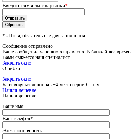
Введите символы с картинки
*
*
- Поля, обязательные для заполнения
Сообщение отправлено
Ваше сообщение успешно отправлено. В ближайшее время с
Вами свяжется наш специалист
Закрыть окно
Ошибка
Закрыть окно
Баня водяная двойная 2+4 места серии Clarity
Нашли дешевле
Нашли дешевле
Ваше имя
Ваш телефон
*
Электронная почта