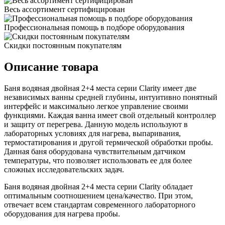
Весь ассортимент сертифицирован
Профессиональная помощь в подборе оборудования
Скидки постоянным покупателям
Описание товара
Баня водяная двойная 2+4 места серии Clarity имеет две
независимых ванны средней глубины, интуитивно понятный
интерфейс и максимально легкое управление своими
функциями. Каждая ванна имеет свой отдельный контроллер
и защиту от перегрева. Данную модель используют в
лабораторных условиях для нагрева, выпаривания,
термостатирования и другой термической обработки пробы.
Данная баня оборудована чувствительным датчиком
температуры, что позволяет использовать ее для более
сложных исследовательских задач.
Баня водяная двойная 2+4 места серии Clarity обладает
оптимальным соотношением цена/качество. При этом,
отвечает всем стандартам современного лабораторного
оборудования для нагрева пробы.