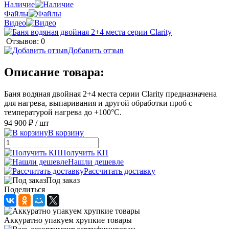
Наличие
Файлы
Видео
Отзывов: 0
Добавить отзыв
Описание товара:
Баня водяная двойная 2+4 места серии Clarity предназначена
для нагрева, выпаривания и другой обработки проб с
температурой нагрева до +100°С.
94 900 ₽
/ шт
В корзину
Получить КП
Нашли дешевле
Рассчитать доставку
Под заказ
Поделиться
Аккуратно упакуем хрупкие товары