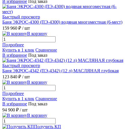
В избранное
Под заказ
Быстрый просмотр
Баня ЭКРОС-4300 (ПЭ-4300) водяная многоместная (6-мест)
159 960 ₽
/ шт
В корзину
Подробнее
Купить в 1 клик
Сравнение
В избранное
Под заказ
Быстрый просмотр
Баня ЭКРОС-4342 (ПЭ-4342) (12 л) МАСЛЯНАЯ глубокая
123 840 ₽
/ шт
В корзину
Подробнее
Купить в 1 клик
Сравнение
В избранное
Под заказ
94 900 ₽
/ шт
В корзину
Получить КП