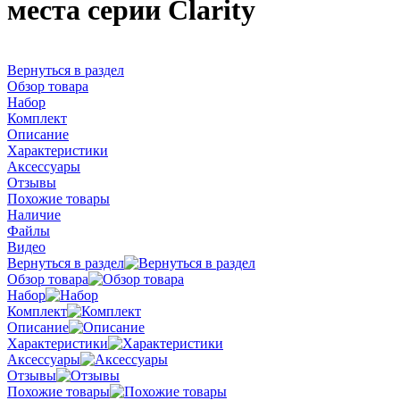
места серии Clarity
Вернуться в раздел
Обзор товара
Набор
Комплект
Описание
Характеристики
Аксессуары
Отзывы
Похожие товары
Наличие
Файлы
Видео
Вернуться в раздел
Обзор товара
Набор
Комплект
Описание
Характеристики
Аксессуары
Отзывы
Похожие товары