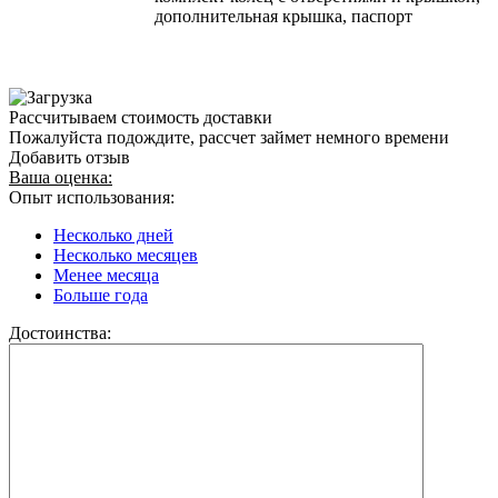
дополнительная крышка, паспорт
Рассчитываем стоимость доставки
Пожалуйста подождите, рассчет займет немного времени
Добавить отзыв
Ваша оценка:
Опыт использования:
Несколько дней
Несколько месяцев
Менее месяца
Больше года
Достоинства: