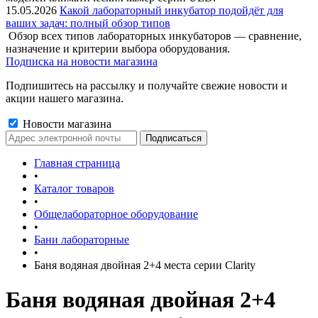
15.05.2026
Какой лабораторный инкубатор подойдёт для
ваших задач: полный обзор типов
Обзор всех типов лабораторных инкубаторов — сравнение,
назначение и критерии выбора оборудования.
Подписка на новости магазина
Подпишитесь на рассылку и получайте свежие новости и
акции нашего магазина.
Новости магазина
Главная страница
•
Каталог товаров
•
Общелабораторное оборудование
•
Бани лабораторные
•
Баня водяная двойная 2+4 места серии Clarity
Баня водяная двойная 2+4