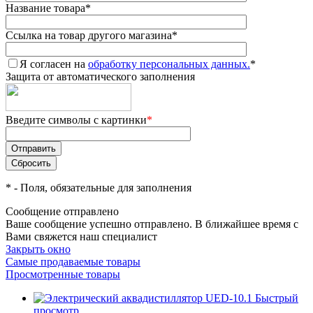
Название товара
*
Ссылка на товар другого магазина
*
Я согласен на
обработку персональных данных.
*
Защита от автоматического заполнения
Введите символы с картинки
*
*
- Поля, обязательные для заполнения
Сообщение отправлено
Ваше сообщение успешно отправлено. В ближайшее время с
Вами свяжется наш специалист
Закрыть окно
Самые продаваемые товары
Просмотренные товары
Быстрый
просмотр