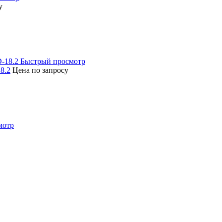
у
Быстрый просмотр
8.2
Цена по запросу
мотр