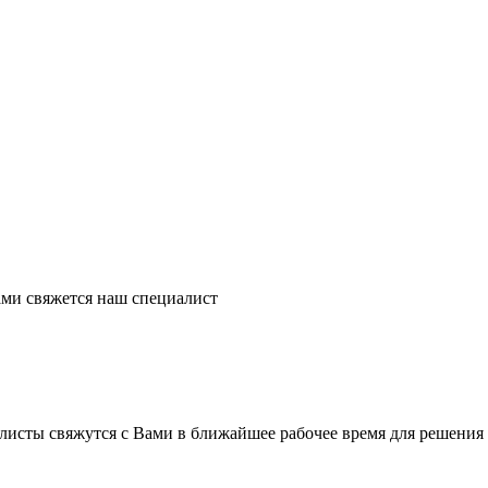
ми свяжется наш специалист
листы свяжутся с Вами в ближайшее рабочее время для решения