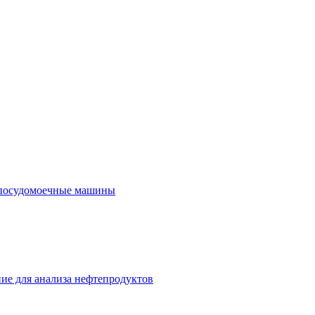
посудомоечные машины
ие для анализа нефтепродуктов