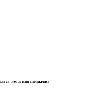
ми свяжется наш специалист