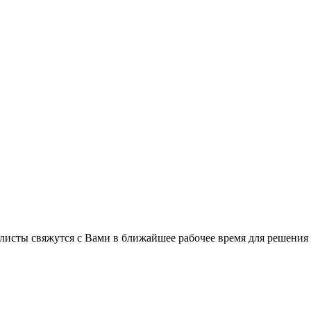
листы свяжутся с Вами в ближайшее рабочее время для решения