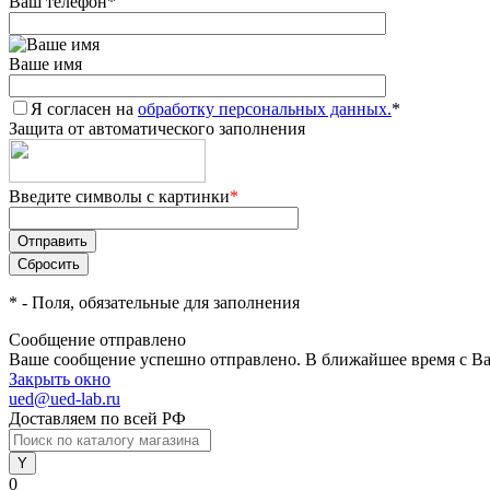
Ваш телефон
*
Ваше имя
Я согласен на
обработку персональных данных.
*
Защита от автоматического заполнения
Введите символы с картинки
*
*
- Поля, обязательные для заполнения
Сообщение отправлено
Ваше сообщение успешно отправлено. В ближайшее время с Ва
Закрыть окно
ued@ued-lab.ru
Доставляем по всей РФ
0