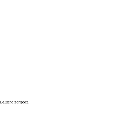
 Вашего вопроса.