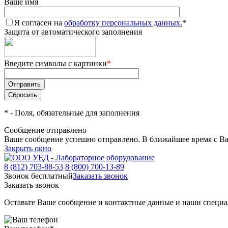
Ваше имя
Я согласен на
обработку персональных данных.
*
Защита от автоматического заполнения
Введите символы с картинки
*
*
- Поля, обязательные для заполнения
Сообщение отправлено
Ваше сообщение успешно отправлено. В ближайшее время с Ва
Закрыть окно
8 (812) 703-88-53
8 (800) 700-13-89
Звонок бесплатный
Заказать звонок
Заказать звонок
Оставьте Ваше сообщение и контактные данные и наши специа