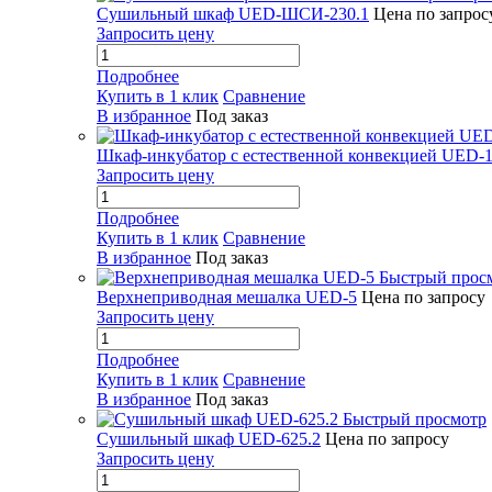
Сушильный шкаф UED-ШСИ-230.1
Цена по запрос
Запросить цену
Подробнее
Купить в 1 клик
Сравнение
В избранное
Под заказ
Шкаф-инкубатор с естественной конвекцией UED-1
Запросить цену
Подробнее
Купить в 1 клик
Сравнение
В избранное
Под заказ
Быстрый прос
Верхнеприводная мешалка UED-5
Цена по запросу
Запросить цену
Подробнее
Купить в 1 клик
Сравнение
В избранное
Под заказ
Быстрый просмотр
Сушильный шкаф UED-625.2
Цена по запросу
Запросить цену