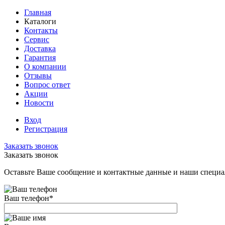
Главная
Каталоги
Контакты
Сервис
Доставка
Гарантия
О компании
Отзывы
Вопрос ответ
Акции
Новости
Вход
Регистрация
Заказать звонок
Заказать звонок
Оставьте Ваше сообщение и контактные данные и наши специа
Ваш телефон
*