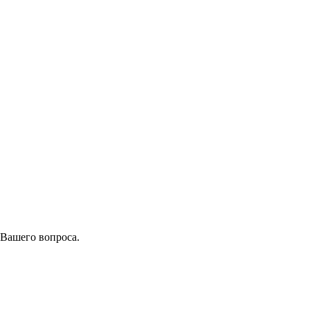
 Вашего вопроса.