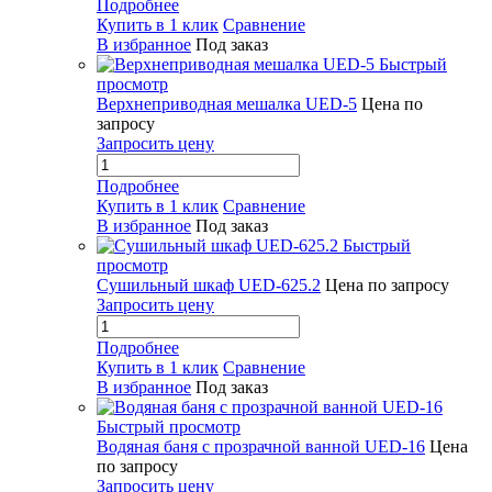
Подробнее
Купить в 1 клик
Сравнение
В избранное
Под заказ
Быстрый
просмотр
Верхнеприводная мешалка UED-5
Цена по
запросу
Запросить цену
Подробнее
Купить в 1 клик
Сравнение
В избранное
Под заказ
Быстрый
просмотр
Сушильный шкаф UED-625.2
Цена по запросу
Запросить цену
Подробнее
Купить в 1 клик
Сравнение
В избранное
Под заказ
Быстрый просмотр
Водяная баня с прозрачной ванной UED-16
Цена
по запросу
Запросить цену