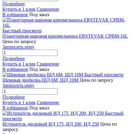
Подробнее
Купить в 1 клик
Сравнение
В избранное
Под заказ
Быстрый просмотр
Планетарная шаровая криомельница ERSTEVAK CPBM-16L
Цена по запросу
Запросить цену
Подробнее
Купить в 1 клик
Сравнение
В избранное
Под заказ
Быстрый просмотр
Щековая дробилка ЩД 6М, ЩД 10М
Цена по запросу
Запросить цену
Подробнее
Купить в 1 клик
Сравнение
В избранное
Под заказ
Быстрый
просмотр
Истиратель дисковый ИД 175, ИД 200, ИД 250
Цена по
запросу