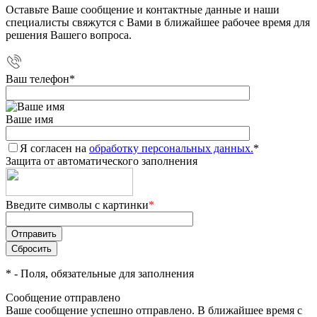
Оставьте Ваше сообщение и контактные данные и наши
специалисты свяжутся с Вами в ближайшее рабочее время для
решения Вашего вопроса.
Ваш телефон
*
Ваше имя
Я согласен на
обработку персональных данных.
*
Защита от автоматического заполнения
Введите символы с картинки
*
*
- Поля, обязательные для заполнения
Сообщение отправлено
Ваше сообщение успешно отправлено. В ближайшее время с