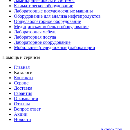
Ламинарные боксы и системы
Климатическое оборудование
Лабораторные посудомоечные машины
Оборудование для анализа нефтепродуктов
Общелабораторное оборудование
Медицинская мебель и оборудование
Лабораторная мебель
Лабораторная посуда
Лабораторное оборудование
Мобильные (передвижные) лаборатории
Помощь и сервисы
Главная
Каталоги
Контакты
Сервис
Доставка
Гарантия
О компании
Отзывы
Вопрос ответ
Акции
Новости