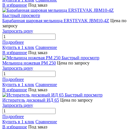
В избранное
Под заказ
Быстрый просмотр
Барабанная шаровая мельница ERSTEVAK JBM10-4Z
Цена по
запросу
Запросить цену
Подробнее
Купить в 1 клик
Сравнение
В избранное
Под заказ
Быстрый просмотр
Мельница ножевая РМ 250
Цена по запросу
Запросить цену
Подробнее
Купить в 1 клик
Сравнение
В избранное
Под заказ
Быстрый просмотр
Истиратель дисковый ИД 65
Цена по запросу
Запросить цену
Подробнее
Купить в 1 клик
Сравнение
В избранное
Под заказ