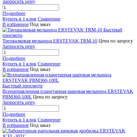
Запросить цену
Подробнее
Купить в 1 клик
Сравнение
В избранное
Под заказ
Быстрый
просмотр
Трехвалковая мельница ERSTEVAK TRM-10
Цена по запросу
Запросить цену
Подробнее
Купить в 1 клик
Сравнение
В избранное
Под заказ
Быстрый просмотр
Всенаправленная планетарная шаровая мельница ERSTEVAK
PBM360-100L
Цена по запросу
Запросить цену
Подробнее
Купить в 1 клик
Сравнение
В избранное
Под заказ