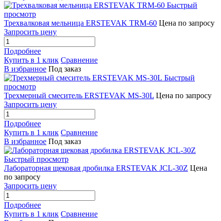
Быстрый
просмотр
Трехвалковая мельница ERSTEVAK TRM-60
Цена по запросу
Запросить цену
Подробнее
Купить в 1 клик
Сравнение
В избранное
Под заказ
Быстрый
просмотр
Трехмерный смеситель ERSTEVAK MS-30L
Цена по запросу
Запросить цену
Подробнее
Купить в 1 клик
Сравнение
В избранное
Под заказ
Быстрый просмотр
Лабораторная щековая дробилка ERSTEVAK JCL-30Z
Цена
по запросу
Запросить цену
Подробнее
Купить в 1 клик
Сравнение