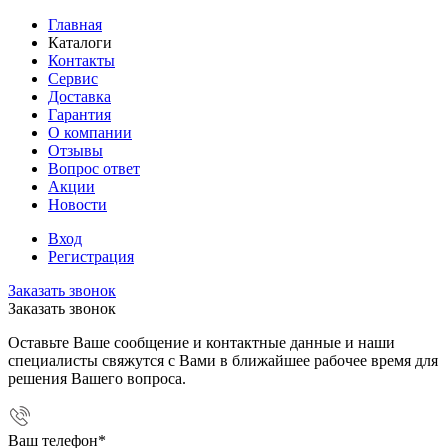
Главная
Каталоги
Контакты
Сервис
Доставка
Гарантия
О компании
Отзывы
Вопрос ответ
Акции
Новости
Вход
Регистрация
Заказать звонок
Заказать звонок
Оставьте Ваше сообщение и контактные данные и наши
специалисты свяжутся с Вами в ближайшее рабочее время для
решения Вашего вопроса.
Ваш телефон
*