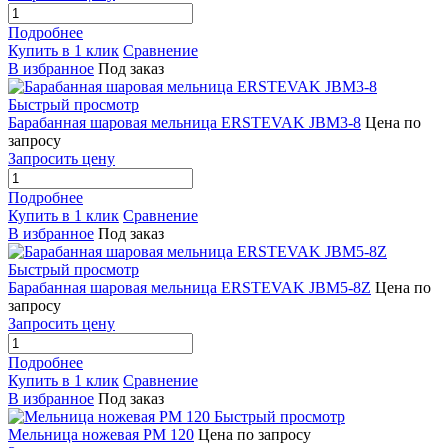
Подробнее
Купить в 1 клик
Сравнение
В избранное
Под заказ
Быстрый просмотр
Барабанная шаровая мельница ERSTEVAK JBM3-8
Цена по
запросу
Запросить цену
Подробнее
Купить в 1 клик
Сравнение
В избранное
Под заказ
Быстрый просмотр
Барабанная шаровая мельница ERSTEVAK JBM5-8Z
Цена по
запросу
Запросить цену
Подробнее
Купить в 1 клик
Сравнение
В избранное
Под заказ
Быстрый просмотр
Мельница ножевая РМ 120
Цена по запросу