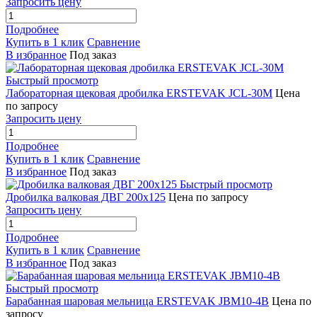
Запросить цену
Подробнее
Купить в 1 клик
Сравнение
В избранное
Под заказ
Быстрый просмотр
Лабораторная щековая дробилка ERSTEVAK JCL-30M
Цена
по запросу
Запросить цену
Подробнее
Купить в 1 клик
Сравнение
В избранное
Под заказ
Быстрый просмотр
Дробилка валковая ДВГ 200х125
Цена по запросу
Запросить цену
Подробнее
Купить в 1 клик
Сравнение
В избранное
Под заказ
Быстрый просмотр
Барабанная шаровая мельница ERSTEVAK JBM10-4B
Цена по
запросу