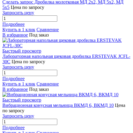
Сделать запрос Дробилка молотковая МД 2х2, МД 5х2, МД
5х5
Цена по запросу
Запросить цену
Подробнее
Купить в 1 клик
Сравнение
В избранное
Под заказ
Быстрый просмотр
Лабораторная напольная щековая дробилка ERSTEVAK JCFL-
30C
Цена по запросу
Запросить цену
Подробнее
Купить в 1 клик
Сравнение
В избранное
Под заказ
Быстрый просмотр
Вибрационная конусная мельница ВКМД 6, ВКМД 10
Цена
по запросу
Запросить цену
Подробнее
Купить в 1 клик
Сравнение