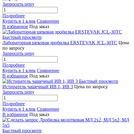
Запросить цену
Подробнее
Купить в 1 клик
Сравнение
В избранное
Под заказ
Быстрый просмотр
Лабораторная щековая дробилка ERSTEVAK JCL-30TC
Цена
по запросу
Запросить цену
Подробнее
Купить в 1 клик
Сравнение
В избранное
Под заказ
Быстрый просмотр
Истиратель чашечный ИВ 1, ИВ 3
Цена по запросу
Запросить цену
Подробнее
Купить в 1 клик
Сравнение
В избранное
Под заказ
Быстрый просмотр