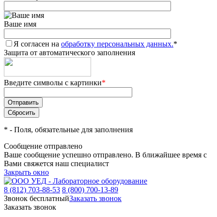
Ваше имя
Я согласен на
обработку персональных данных.
*
Защита от автоматического заполнения
Введите символы с картинки
*
*
- Поля, обязательные для заполнения
Сообщение отправлено
Ваше сообщение успешно отправлено. В ближайшее время с
Вами свяжется наш специалист
Закрыть окно
8 (812) 703-88-53
8 (800) 700-13-89
Звонок бесплатный
Заказать звонок
Заказать звонок