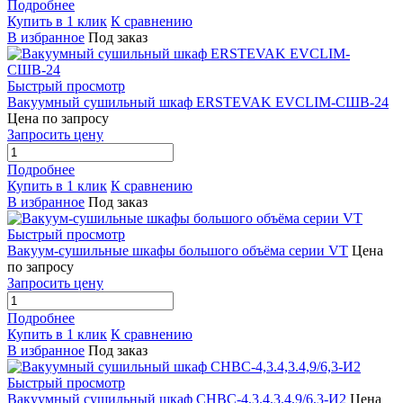
Подробнее
Купить в 1 клик
К сравнению
В избранное
Под заказ
Быстрый просмотр
Вакуумный сушильный шкаф ERSTEVAK EVCLIM-СШВ-24
Цена по запросу
Запросить цену
Подробнее
Купить в 1 клик
К сравнению
В избранное
Под заказ
Быстрый просмотр
Вакуум-сушильные шкафы большого объёма серии VT
Цена
по запросу
Запросить цену
Подробнее
Купить в 1 клик
К сравнению
В избранное
Под заказ
Быстрый просмотр
Вакуумный сушильный шкаф СНВС-4,3.4,3.4,9/6,3-И2
Цена