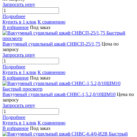
Запросить цену
Подробнее
Купить в 1 клик
К сравнению
В избранное
Под заказ
Быстрый
просмотр
Вакуумный сушильный шкаф СНВСП-25/1,75
Цена по
запросу
Запросить цену
Подробнее
Купить в 1 клик
К сравнению
В избранное
Под заказ
Быстрый просмотр
Вакуумный сушильный шкаф СНВС-1,5.2,0/10ШМ10
Цена по
запросу
Запросить цену
Подробнее
Купить в 1 клик
К сравнению
В избранное
Под заказ
Быстрый