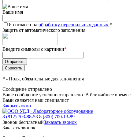
Ваше имя
Я согласен на
обработку персональных данных.
*
Защита от автоматического заполнения
Введите символы с картинки
*
*
- Поля, обязательные для заполнения
Сообщение отправлено
Ваше сообщение успешно отправлено. В ближайшее время с
Вами свяжется наш специалист
Закрыть окно
8 (812) 703-88-53
8 (800) 700-13-89
Звонок бесплатный
Заказать звонок
Заказать звонок