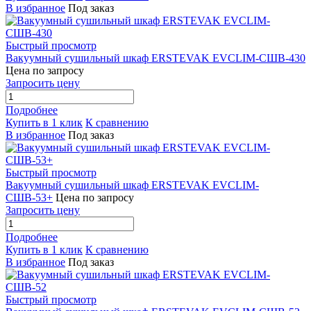
В избранное
Под заказ
Быстрый просмотр
Вакуумный сушильный шкаф ERSTEVAK EVCLIM-СШВ-430
Цена по запросу
Запросить цену
Подробнее
Купить в 1 клик
К сравнению
В избранное
Под заказ
Быстрый просмотр
Вакуумный сушильный шкаф ERSTEVAK EVCLIM-
СШВ-53+
Цена по запросу
Запросить цену
Подробнее
Купить в 1 клик
К сравнению
В избранное
Под заказ
Быстрый просмотр