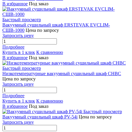
В избранное
Под заказ
Быстрый просмотр
Вакуумный сушильный шкаф ERSTEVAK EVCLIM-
СШВ-1000
Цена по запросу
Запросить цену
Подробнее
Купить в 1 клик
К сравнению
В избранное
Под заказ
Быстрый просмотр
Низкотемпературные вакуумный сушильный шкаф СНВС
Цена по запросу
Запросить цену
Подробнее
Купить в 1 клик
К сравнению
В избранное
Под заказ
Быстрый просмотр
Вакуумный сушильный шкаф PV-54i
Цена по запросу
Запросить цену