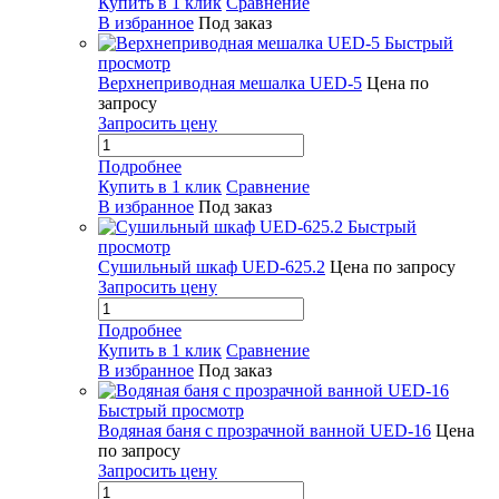
Купить в 1 клик
Сравнение
В избранное
Под заказ
Быстрый
просмотр
Верхнеприводная мешалка UED-5
Цена по
запросу
Запросить цену
Подробнее
Купить в 1 клик
Сравнение
В избранное
Под заказ
Быстрый
просмотр
Сушильный шкаф UED-625.2
Цена по запросу
Запросить цену
Подробнее
Купить в 1 клик
Сравнение
В избранное
Под заказ
Быстрый просмотр
Водяная баня с прозрачной ванной UED-16
Цена
по запросу
Запросить цену