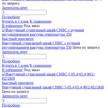
по запросу
Запросить цену
Подробнее
Купить в 1 клик
К сравнению
В избранное
Под заказ
Быстрый просмотр
Вакуумный сушильный шкаф СНВС с ручным
регулированием вакуума температура 350
Цена по запросу
Запросить цену
Подробнее
Купить в 1 клик
К сравнению
В избранное
Под заказ
Быстрый просмотр
Вакуумный сушильный шкаф СНВС-5,05.4,65.4,90/2-И2/2КВ
Цена по запросу
Запросить цену
Подробнее