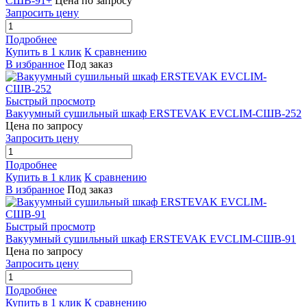
СШВ-91+
Цена по запросу
Запросить цену
Подробнее
Купить в 1 клик
К сравнению
В избранное
Под заказ
Быстрый просмотр
Вакуумный сушильный шкаф ERSTEVAK EVCLIM-СШВ-252
Цена по запросу
Запросить цену
Подробнее
Купить в 1 клик
К сравнению
В избранное
Под заказ
Быстрый просмотр
Вакуумный сушильный шкаф ERSTEVAK EVCLIM-СШВ-91
Цена по запросу
Запросить цену
Подробнее
Купить в 1 клик
К сравнению