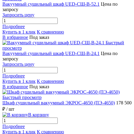
Вакуумный сушильный шкаф UED-СШ-В-52.1
Цена по
запросу
Запросить цену
Подробнее
Купить в 1 клик
К сравнению
В избранное
Под заказ
Быстрый
просмотр
Вакуумный сушильный шкаф UED-СШ-В-24.1
Цена по
запросу
Запросить цену
Подробнее
Купить в 1 клик
К сравнению
В избранное
Под заказ
Быстрый просмотр
Шкаф сушильный вакуумный ЭКРОС-4650 (ПЭ-4650)
178 500
₽
/ шт
В корзину
Подробнее
Купить в 1 клик
К сравнению