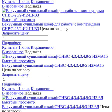
Купить в 1 клик
К сравнению
В избранное
Под заказ
Быстрый просмотр
Вакуумный сушильный шкаф для работы с компаундами
СНВС-25/2-И2-Ш-В3
Цена по запросу
Запросить цену
Подробнее
Купить в 1 клик
К сравнению
В избранное
Под заказ
Быстрый просмотр
Вакуумный сушильный шкаф СНВС-4,3.4,3.4,9/5-И2МА15
Цена по запросу
Запросить цену
Подробнее
Купить в 1 клик
К сравнению
В избранное
Под заказ
Быстрый просмотр
Вакуумный сушильный шкаф СНВС-4,3.4,3.4,9/3-И2-6Л
Цена
по запросу