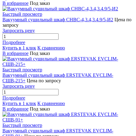
В избранное
Под заказ
Быстрый просмотр
Вакуумный сушильный шкаф СНВС-4,3.4,3.4.9/5-И2
Цена по
запросу
Запросить цену
Подробнее
Купить в 1 клик
К сравнению
В избранное
Под заказ
Быстрый просмотр
Вакуумный сушильный шкаф ERSTEVAK EVCLIM-
СШВ-215+
Цена по запросу
Запросить цену
Подробнее
Купить в 1 клик
К сравнению
В избранное
Под заказ
Быстрый просмотр
Вакуумный сушильный шкаф ERSTEVAK EVCLIM-