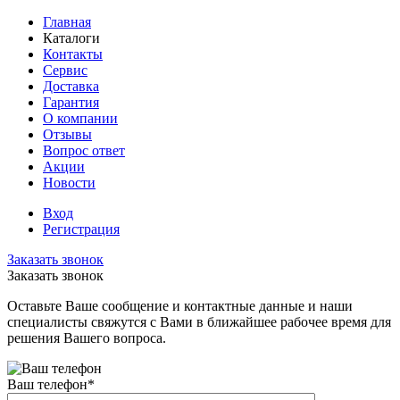
Главная
Каталоги
Контакты
Сервис
Доставка
Гарантия
О компании
Отзывы
Вопрос ответ
Акции
Новости
Вход
Регистрация
Заказать звонок
Заказать звонок
Оставьте Ваше сообщение и контактные данные и наши
специалисты свяжутся с Вами в ближайшее рабочее время для
решения Вашего вопроса.
Ваш телефон
*