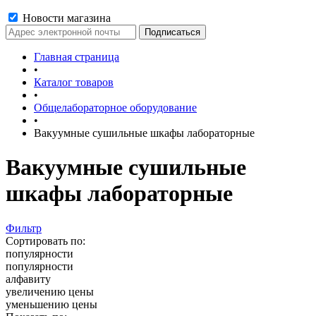
Новости магазина
Главная страница
•
Каталог товаров
•
Общелабораторное оборудование
•
Вакуумные сушильные шкафы лабораторные
Вакуумные сушильные
шкафы лабораторные
Фильтр
Сортировать по:
популярности
популярности
алфавиту
увеличению цены
уменьшению цены