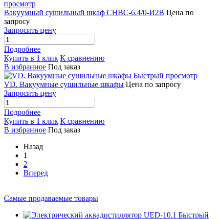
просмотр
Вакуумный сушильный шкаф СНВС-6.4/0-И2В
Цена по
запросу
Запросить цену
Подробнее
Купить в 1 клик
К сравнению
В избранное
Под заказ
Быстрый просмотр
VD. Вакуумные сушильные шкафы
Цена по запросу
Запросить цену
Подробнее
Купить в 1 клик
К сравнению
В избранное
Под заказ
Назад
1
2
Вперед
Самые продаваемые товары
Быстрый