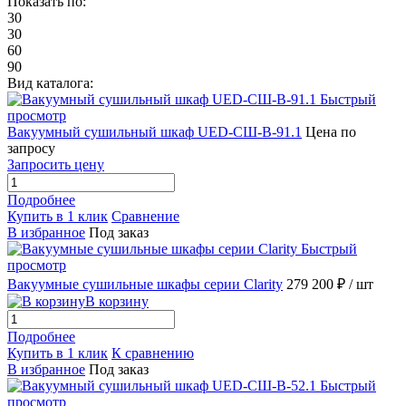
Показать по:
30
30
60
90
Вид каталога:
Быстрый
просмотр
Вакуумный сушильный шкаф UED-СШ-В-91.1
Цена по
запросу
Запросить цену
Подробнее
Купить в 1 клик
Сравнение
В избранное
Под заказ
Быстрый
просмотр
Вакуумные сушильные шкафы серии Clarity
279 200 ₽
/ шт
В корзину
Подробнее
Купить в 1 клик
К сравнению
В избранное
Под заказ
Быстрый
просмотр