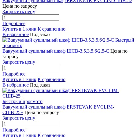
Вакуумный сушильный шкаф ERSTEVAK EVCLIM-СШВ-52
Цена по запросу
Запросить цену
Подробнее
Купить в 1 клик
К сравнению
В избранное
Под заказ
Быстрый
просмотр
Вакуумный сушильный шкаф ШСВ-3,5.3,5.6/2,5-C
Цена по
запросу
Запросить цену
Подробнее
Купить в 1 клик
К сравнению
В избранное
Под заказ
Быстрый просмотр
Вакуумный сушильный шкаф ERSTEVAK EVCLIM-
СШВ-25+
Цена по запросу
Запросить цену
Подробнее
Купить в 1 клик
К сравнению