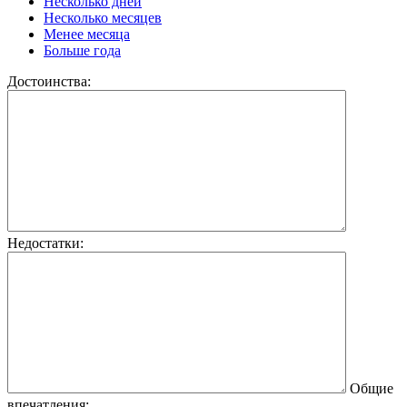
Несколько дней
Несколько месяцев
Менее месяца
Больше года
Достоинства:
Недостатки:
Общие
впечатления: