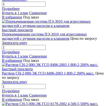
Подробнее
Купить в 1 клик
Сравнение
В избранное
Под заказ
Быстрый просмотр
Перекачивающая система ПЭ-3010 для агрессивных
жидкостей с ручным насосом и клапаном
Цена по запросу
Запросить цену
Подробнее
Купить в 1 клик
Сравнение
В избранное
Под заказ
Быстрый просмотр
Раствор СН-2,000-ЭК ГСО 8496-2003 1,800-2,200% масс.
Цена
по запросу
Запросить цену
Подробнее
Купить в 1 клик
Сравнение
В избранное
Под заказ