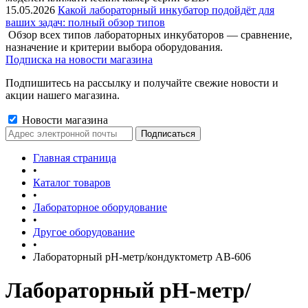
15.05.2026
Какой лабораторный инкубатор подойдёт для
ваших задач: полный обзор типов
Обзор всех типов лабораторных инкубаторов — сравнение,
назначение и критерии выбора оборудования.
Подписка на новости магазина
Подпишитесь на рассылку и получайте свежие новости и
акции нашего магазина.
Новости магазина
Главная страница
•
Каталог товаров
•
Лабораторное оборудование
•
Другое оборудование
•
Лабораторный pH-метр/кондуктометр АВ-606
Лабораторный pH-метр/