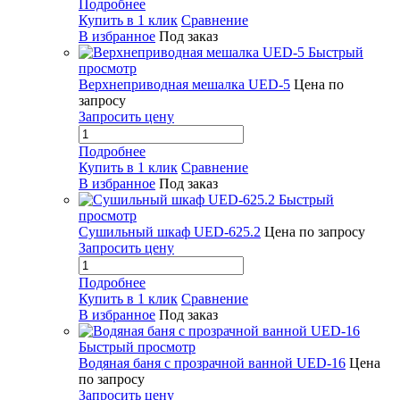
Подробнее
Купить в 1 клик
Сравнение
В избранное
Под заказ
Быстрый
просмотр
Верхнеприводная мешалка UED-5
Цена по
запросу
Запросить цену
Подробнее
Купить в 1 клик
Сравнение
В избранное
Под заказ
Быстрый
просмотр
Сушильный шкаф UED-625.2
Цена по запросу
Запросить цену
Подробнее
Купить в 1 клик
Сравнение
В избранное
Под заказ
Быстрый просмотр
Водяная баня с прозрачной ванной UED-16
Цена
по запросу
Запросить цену