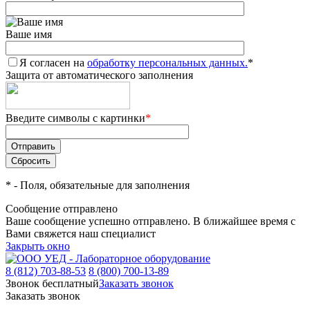
Ваше имя
Я согласен на
обработку персональных данных.
*
Защита от автоматического заполнения
Введите символы с картинки
*
*
- Поля, обязательные для заполнения
Сообщение отправлено
Ваше сообщение успешно отправлено. В ближайшее время с
Вами свяжется наш специалист
Закрыть окно
8 (812) 703-88-53
8 (800) 700-13-89
Звонок бесплатный
Заказать звонок
Заказать звонок