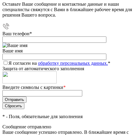
Оставьте Ваше сообщение и контактные данные и наши
специалисты свяжутся с Вами в ближайшее рабочее время для
решения Вашего вопроса.
Ваш телефон
*
Ваше имя
Я согласен на
обработку персональных данных.
*
Защита от автоматического заполнения
Введите символы с картинки
*
*
- Поля, обязательные для заполнения
Сообщение отправлено
Ваше сообщение успешно отправлено. В ближайшее время с