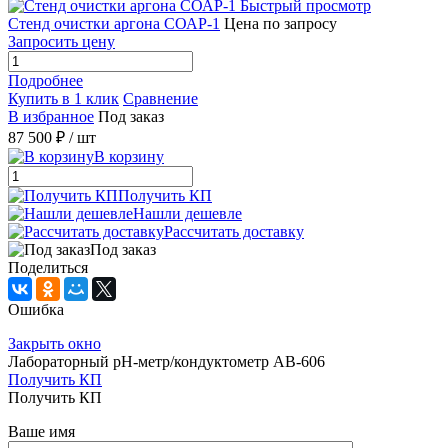
Быстрый просмотр
Стенд очистки аргона СОАР-1
Цена по запросу
Запросить цену
Подробнее
Купить в 1 клик
Сравнение
В избранное
Под заказ
87 500 ₽
/ шт
В корзину
Получить КП
Нашли дешевле
Рассчитать доставку
Под заказ
Поделиться
Ошибка
Закрыть окно
Лабораторный pH-метр/кондуктометр АВ-606
Получить КП
Получить КП
Ваше имя