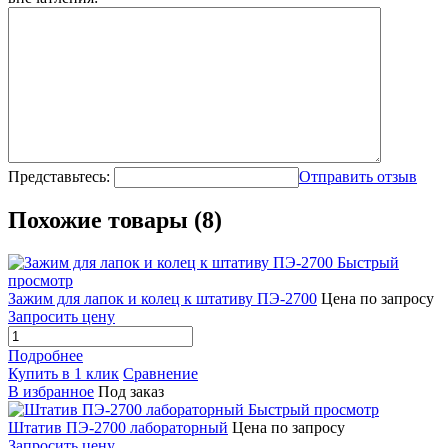
Представьтесь:
Отправить отзыв
Похожие товары (8)
Быстрый
просмотр
Зажим для лапок и колец к штативу ПЭ-2700
Цена по запросу
Запросить цену
Подробнее
Купить в 1 клик
Сравнение
В избранное
Под заказ
Быстрый просмотр
Штатив ПЭ-2700 лабораторный
Цена по запросу
Запросить цену