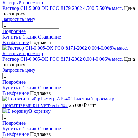
Быстрый просмотр
Раствор СН-5,000-ЭК ГСО 8179-2002 4,500-5,500% масс.
Цена
по запросу
Запросить цену
Подробнее
Купить в 1 клик
Сравнение
В избранное
Под заказ
Быстрый просмотр
Раствор СН-0,005-ЭК ГСО 8171-2002 0,004-0,006% масс.
Цена
по запросу
Запросить цену
Подробнее
Купить в 1 клик
Сравнение
В избранное
Под заказ
Быстрый просмотр
Портативный рН-метр АВ-402
25 000 ₽
/ шт
В корзину
Подробнее
Купить в 1 клик
Сравнение
В избранное
Под заказ