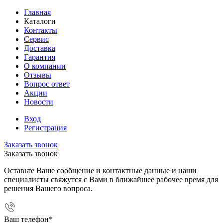
Главная
Каталоги
Контакты
Сервис
Доставка
Гарантия
О компании
Отзывы
Вопрос ответ
Акции
Новости
Вход
Регистрация
Заказать звонок
Заказать звонок
Оставьте Ваше сообщение и контактные данные и наши
специалисты свяжутся с Вами в ближайшее рабочее время для
решения Вашего вопроса.
Ваш телефон
*