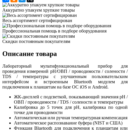
Аккуратно упакуем хрупкие товары
Весь ассортимент сертифицирован
Профессиональная помощь в подборе оборудования
Скидки постоянным покупателям
Описание товара
Лабораторный мультифункциональный прибор для
проведения измерений pH/ОВП / проводимости / солености /
TDS / температуры с улучшенным пользовательским
интерфейсом и встроенным Bluetooth модулем для
подключения к планшетам на базе ОС iOS и Android.
ЖК-дисплей с подсветкой, показывающий значения pH /
ОВП / проводимости / TDS / солености и температуры
Калибровка до 5 точек для pH, калибровка по одной
точке для проводимости
Автоматическая или ручная температурная компенсация
Автоматическое распознавание буфера (NIST и США)
Функция Bluetooth для подключения к планшетам или