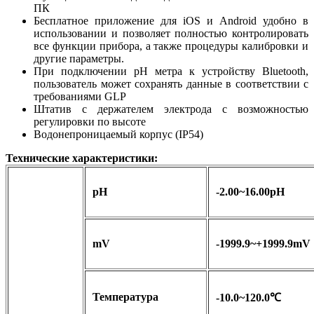
ПК
Бесплатное приложение для iOS и Android удобно в
использовании и позволяет полностью контролировать
все функции прибора, а также процедуры калибровки и
другие параметры.
При подключении pH метра к устройству Bluetooth,
пользователь может сохранять данные в соответствии с
требованиями GLP
Штатив с держателем электрода с возможностью
регулировки по высоте
Водонепроницаемый корпус (IP54)
Технические характеристики:
pH
-2.00~16.00pH
mV
-1999.9~+1999.9mV
Температура
-10.0~120.0℃