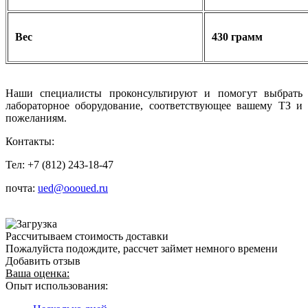
Вес
430 грамм
Наши специалисты проконсультируют и помогут выбрать
лабораторное оборудование, соответствующее вашему ТЗ и
пожеланиям.
Контакты:
Тел: +7 (812) 243-18-47
почта:
ued@oooued.ru
Рассчитываем стоимость доставки
Пожалуйста подождите, рассчет займет немного времени
Добавить отзыв
Ваша оценка:
Опыт использования: