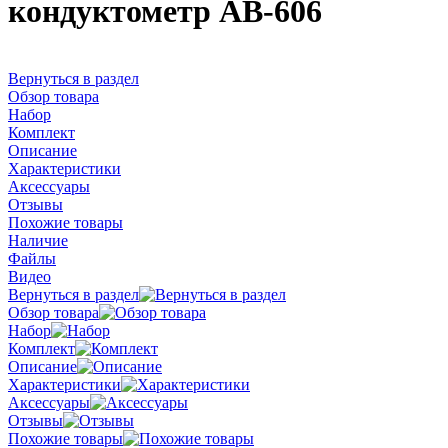
кондуктометр АВ-606
Вернуться в раздел
Обзор товара
Набор
Комплект
Описание
Характеристики
Аксессуары
Отзывы
Похожие товары
Наличие
Файлы
Видео
Вернуться в раздел
Обзор товара
Набор
Комплект
Описание
Характеристики
Аксессуары
Отзывы
Похожие товары