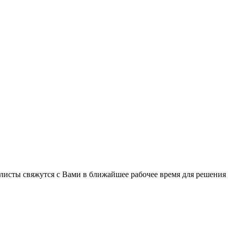
листы свяжутся с Вами в ближайшее рабочее время для решения