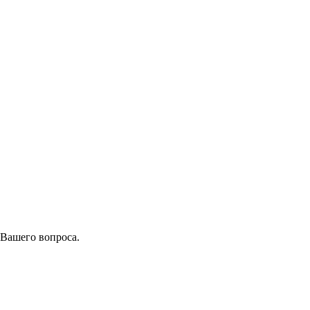
 Вашего вопроса.