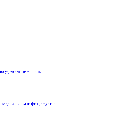
посудомоечные машины
ие для анализа нефтепродуктов