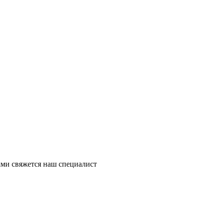
ми свяжется наш специалист