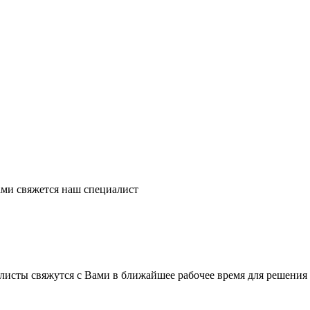
ми свяжется наш специалист
листы свяжутся с Вами в ближайшее рабочее время для решения