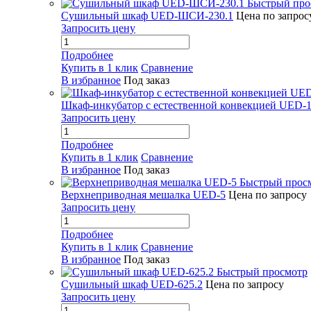
Быстрый про
Сушильный шкаф UED-ШСИ-230.1
Цена по запрос
Запросить цену
Подробнее
Купить в 1 клик
Сравнение
В избранное
Под заказ
Шкаф-инкубатор с естественной конвекцией UED-1
Запросить цену
Подробнее
Купить в 1 клик
Сравнение
В избранное
Под заказ
Быстрый прос
Верхнеприводная мешалка UED-5
Цена по запросу
Запросить цену
Подробнее
Купить в 1 клик
Сравнение
В избранное
Под заказ
Быстрый просмотр
Сушильный шкаф UED-625.2
Цена по запросу
Запросить цену