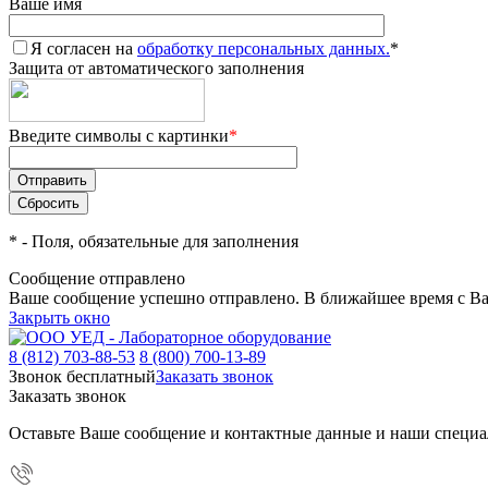
Ваше имя
Я согласен на
обработку персональных данных.
*
Защита от автоматического заполнения
Введите символы с картинки
*
*
- Поля, обязательные для заполнения
Сообщение отправлено
Ваше сообщение успешно отправлено. В ближайшее время с Ва
Закрыть окно
8 (812) 703-88-53
8 (800) 700-13-89
Звонок бесплатный
Заказать звонок
Заказать звонок
Оставьте Ваше сообщение и контактные данные и наши специа