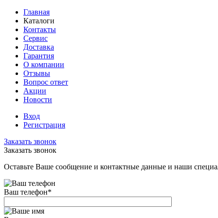
Главная
Каталоги
Контакты
Сервис
Доставка
Гарантия
О компании
Отзывы
Вопрос ответ
Акции
Новости
Вход
Регистрация
Заказать звонок
Заказать звонок
Оставьте Ваше сообщение и контактные данные и наши специа
Ваш телефон
*