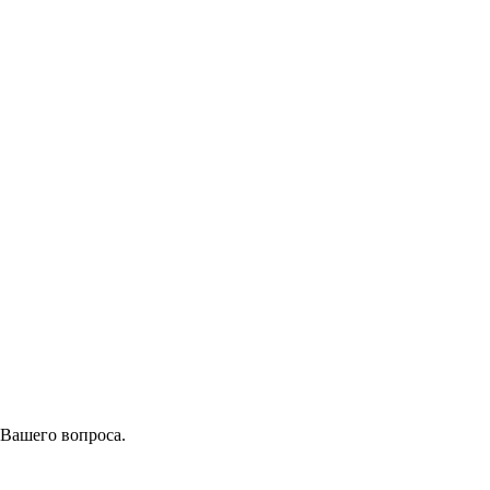
 Вашего вопроса.