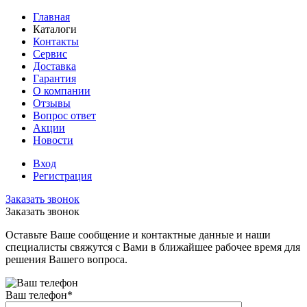
Главная
Каталоги
Контакты
Сервис
Доставка
Гарантия
О компании
Отзывы
Вопрос ответ
Акции
Новости
Вход
Регистрация
Заказать звонок
Заказать звонок
Оставьте Ваше сообщение и контактные данные и наши
специалисты свяжутся с Вами в ближайшее рабочее время для
решения Вашего вопроса.
Ваш телефон
*