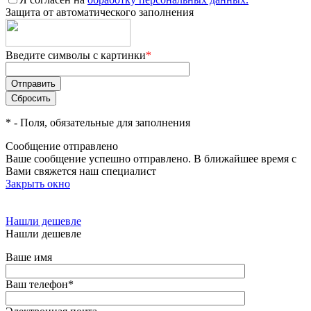
Защита от автоматического заполнения
Введите символы с картинки
*
*
- Поля, обязательные для заполнения
Сообщение отправлено
Ваше сообщение успешно отправлено. В ближайшее время с
Вами свяжется наш специалист
Закрыть окно
Нашли дешевле
Нашли дешевле
Ваше имя
Ваш телефон
*