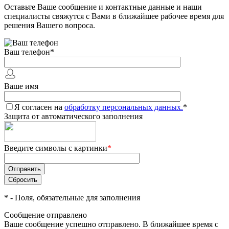
Оставьте Ваше сообщение и контактные данные и наши
специалисты свяжутся с Вами в ближайшее рабочее время для
решения Вашего вопроса.
Ваш телефон
*
Ваше имя
Я согласен на
обработку персональных данных.
*
Защита от автоматического заполнения
Введите символы с картинки
*
*
- Поля, обязательные для заполнения
Сообщение отправлено
Ваше сообщение успешно отправлено. В ближайшее время с