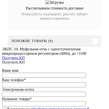
Рассчитываем стоимость доставки
Пожалуйста подождите, рассчет займет
немного времени
ПОХОЖИЕ ТОВАРЫ (8)
ЭКПС 10, Муфельная печь с одноступенчатым
микропроцессорным регулятором (4004), до +1100
Получить КП
Получить КП
Ваше имя
Ваш телефон
*
Электронная почта
Название товара
*
Я согласен на
обработку персональных данных.
*