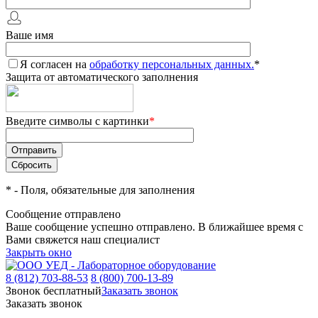
Ваше имя
Я согласен на
обработку персональных данных.
*
Защита от автоматического заполнения
Введите символы с картинки
*
*
- Поля, обязательные для заполнения
Сообщение отправлено
Ваше сообщение успешно отправлено. В ближайшее время с
Вами свяжется наш специалист
Закрыть окно
8 (812) 703-88-53
8 (800) 700-13-89
Звонок бесплатный
Заказать звонок
Заказать звонок