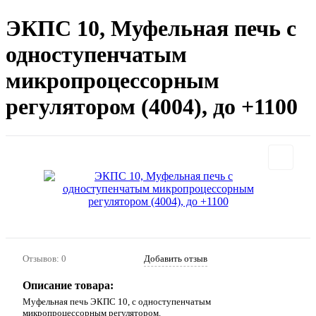
ЭКПС 10, Муфельная печь с
одноступенчатым
микропроцессорным
регулятором (4004), до +1100
Отзывов: 0
Добавить отзыв
Описание товара:
Муфельная печь ЭКПС 10, с одноступенчатым
микропроцессорным регулятором.