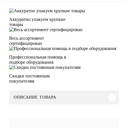
Аккуратно упакуем хрупкие
товары
Весь ассортимент
сертифицирован
Профессиональная помощь в
подборе оборудования
Скидки постоянным
покупателям
ОПИСАНИЕ ТОВАРА