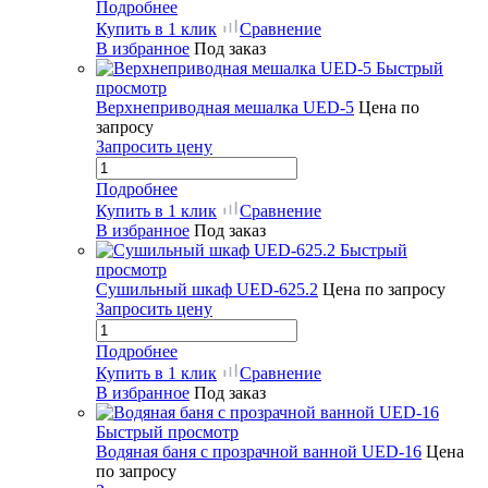
Подробнее
Купить в 1 клик
Сравнение
В избранное
Под заказ
Быстрый
просмотр
Верхнеприводная мешалка UED-5
Цена по
запросу
Запросить цену
Подробнее
Купить в 1 клик
Сравнение
В избранное
Под заказ
Быстрый
просмотр
Сушильный шкаф UED-625.2
Цена по запросу
Запросить цену
Подробнее
Купить в 1 клик
Сравнение
В избранное
Под заказ
Быстрый просмотр
Водяная баня с прозрачной ванной UED-16
Цена
по запросу