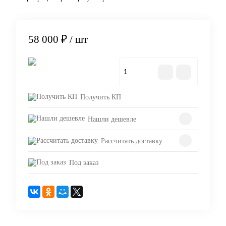
58 000 ₽
/ шт
В корзину
Получить КП
Нашли дешевле
Рассчитать доставку
Под заказ