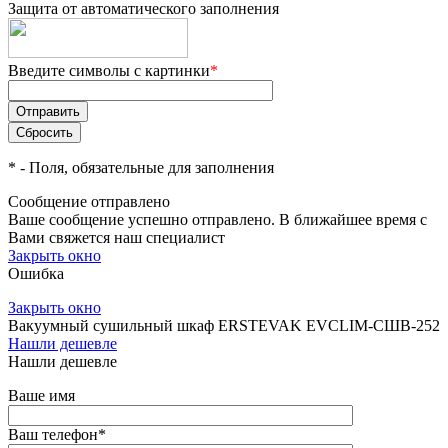
Защита от автоматического заполнения
Введите символы с картинки
*
*
- Поля, обязательные для заполнения
Сообщение отправлено
Ваше сообщение успешно отправлено. В ближайшее время с
Вами свяжется наш специалист
Закрыть окно
Ошибка
Закрыть окно
Вакуумный сушильный шкаф ERSTEVAK EVCLIM-СШВ-252
Нашли дешевле
Нашли дешевле
Ваше имя
Ваш телефон
*