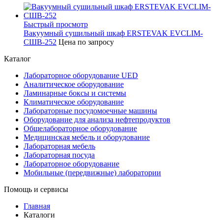
Быстрый просмотр
Вакуумный сушильный шкаф ERSTEVAK EVCLIM-
СШВ-252
Цена по запросу
Каталог
Лабораторное оборудование UED
Аналитическое оборудование
Ламинарные боксы и системы
Климатическое оборудование
Лабораторные посудомоечные машины
Оборудование для анализа нефтепродуктов
Общелабораторное оборудование
Медицинская мебель и оборудование
Лабораторная мебель
Лабораторная посуда
Лабораторное оборудование
Мобильные (передвижные) лаборатории
Помощь и сервисы
Главная
Каталоги