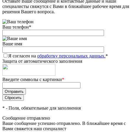
Оставьте Ваше сообщение и контактные данные и наши
специалисты свяжутся с Вами в ближайшее рабочее время для
решения Вашего вопроса.
Ваш телефон
*
Ваше имя
Я согласен на
обработку персональных данных.
*
Защита от автоматического заполнения
Введите символы с картинки
*
*
- Поля, обязательные для заполнения
Сообщение отправлено
Ваше сообщение успешно отправлено. В ближайшее время с
Вами свяжется наш специалист