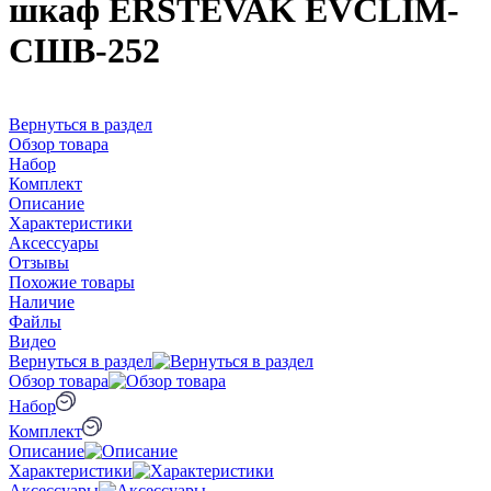
шкаф ERSTEVAK EVCLIM-
СШВ-252
Вернуться в раздел
Обзор товара
Набор
Комплект
Описание
Характеристики
Аксессуары
Отзывы
Похожие товары
Наличие
Файлы
Видео
Вернуться в раздел
Обзор товара
Набор
Комплект
Описание
Характеристики
Аксессуары