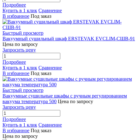
Подробнее
Купить в 1 клик
Сравнение
В избранное
Под заказ
Быстрый просмотр
Вакуумный сушильный шкаф ERSTEVAK EVCLIM-СШВ-91
Цена по запросу
Запросить цену
Подробнее
Купить в 1 клик
Сравнение
В избранное
Под заказ
Быстрый просмотр
Вакуумные сушильные шкафы с ручным регулированием
вакуума температура 500
Цена по запросу
Запросить цену
Подробнее
Купить в 1 клик
Сравнение
В избранное
Под заказ
Цена по запросу