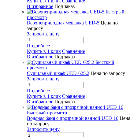
Купить в 1 клик
Сравнение
В избранное
Под заказ
Быстрый
просмотр
Верхнеприводная мешалка UED-5
Цена по
запросу
Запросить цену
Подробнее
Купить в 1 клик
Сравнение
В избранное
Под заказ
Быстрый
просмотр
Сушильный шкаф UED-625.2
Цена по запросу
Запросить цену
Подробнее
Купить в 1 клик
Сравнение
В избранное
Под заказ
Быстрый просмотр
Водяная баня с прозрачной ванной UED-16
Цена
по запросу
Запросить цену