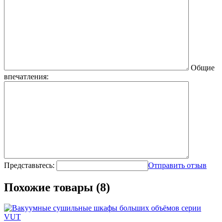
Общие
впечатления:
Представьтесь:
Отправить отзыв
Похожие товары (8)