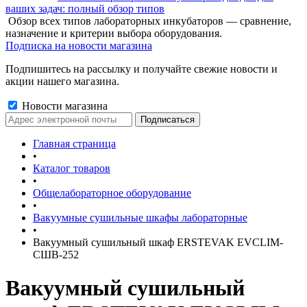
ваших задач: полный обзор типов
Обзор всех типов лабораторных инкубаторов — сравнение,
назначение и критерии выбора оборудования.
Подписка на новости магазина
Подпишитесь на рассылку и получайте свежие новости и
акции нашего магазина.
Новости магазина
Главная страница
•
Каталог товаров
•
Общелабораторное оборудование
•
Вакуумные сушильные шкафы лабораторные
•
Вакуумный сушильный шкаф ERSTEVAK EVCLIM-
СШВ-252
Вакуумный сушильный