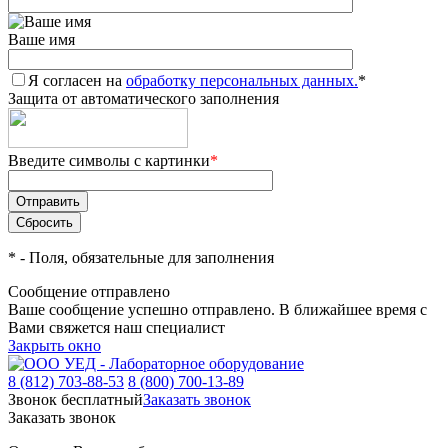
Ваше имя
Я согласен на
обработку персональных данных.
*
Защита от автоматического заполнения
Введите символы с картинки
*
*
- Поля, обязательные для заполнения
Сообщение отправлено
Ваше сообщение успешно отправлено. В ближайшее время с
Вами свяжется наш специалист
Закрыть окно
8 (812) 703-88-53
8 (800) 700-13-89
Звонок бесплатный
Заказать звонок
Заказать звонок