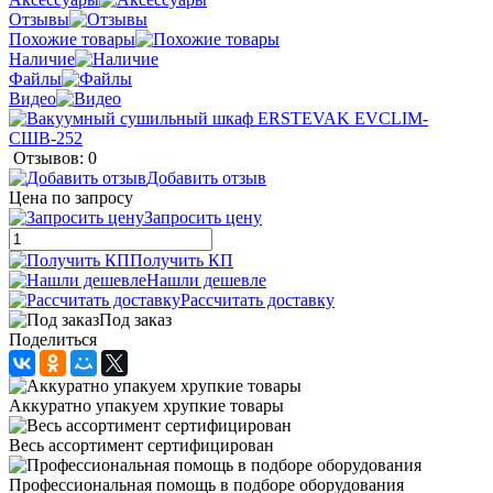
Отзывы
Похожие товары
Наличие
Файлы
Видео
Отзывов: 0
Добавить отзыв
Цена по запросу
Запросить цену
Получить КП
Нашли дешевле
Рассчитать доставку
Под заказ
Поделиться
Аккуратно упакуем хрупкие товары
Весь ассортимент сертифицирован
Профессиональная помощь в подборе оборудования