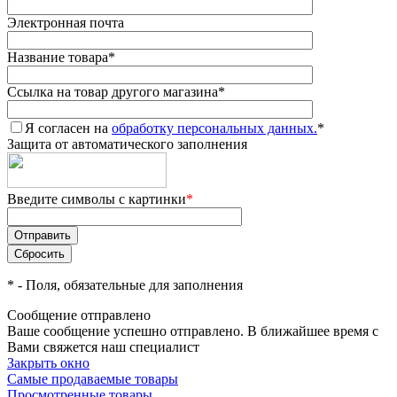
Электронная почта
Название товара
*
Ссылка на товар другого магазина
*
Я согласен на
обработку персональных данных.
*
Защита от автоматического заполнения
Введите символы с картинки
*
*
- Поля, обязательные для заполнения
Сообщение отправлено
Ваше сообщение успешно отправлено. В ближайшее время с
Вами свяжется наш специалист
Закрыть окно
Самые продаваемые товары
Просмотренные товары