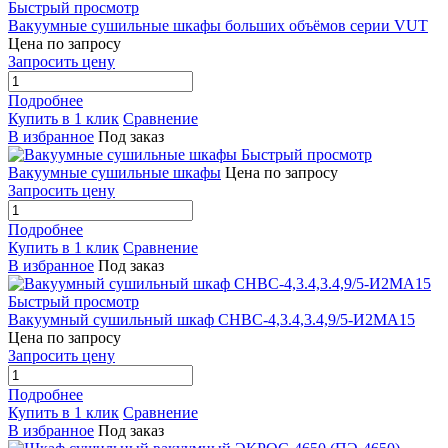
Быстрый просмотр
Вакуумные сушильные шкафы больших объёмов серии VUT
Цена по запросу
Запросить цену
Подробнее
Купить в 1 клик
Сравнение
В избранное
Под заказ
Быстрый просмотр
Вакуумные сушильные шкафы
Цена по запросу
Запросить цену
Подробнее
Купить в 1 клик
Сравнение
В избранное
Под заказ
Быстрый просмотр
Вакуумный сушильный шкаф СНВС-4,3.4,3.4,9/5-И2МА15
Цена по запросу
Запросить цену
Подробнее
Купить в 1 клик
Сравнение
В избранное
Под заказ