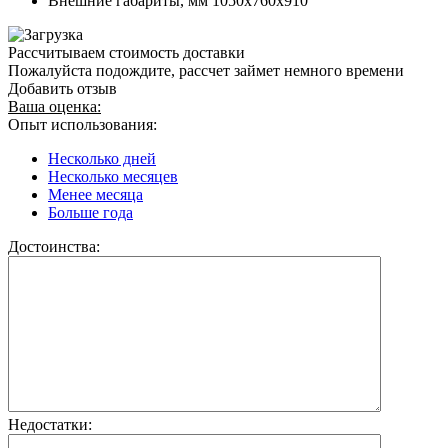
Внешние габариты, мм
1050х760х910
Рассчитываем стоимость доставки
Пожалуйста подождите, рассчет займет немного времени
Добавить отзыв
Ваша оценка:
Опыт использования:
Несколько дней
Несколько месяцев
Менее месяца
Больше года
Достоинства:
Недостатки: