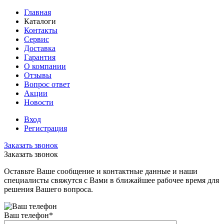
Главная
Каталоги
Контакты
Сервис
Доставка
Гарантия
О компании
Отзывы
Вопрос ответ
Акции
Новости
Вход
Регистрация
Заказать звонок
Заказать звонок
Оставьте Ваше сообщение и контактные данные и наши
специалисты свяжутся с Вами в ближайшее рабочее время для
решения Вашего вопроса.
Ваш телефон
*