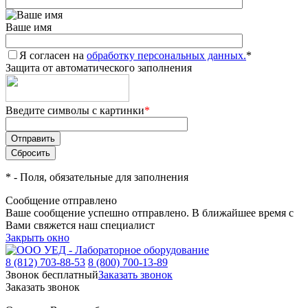
Ваше имя
Я согласен на
обработку персональных данных.
*
Защита от автоматического заполнения
Введите символы с картинки
*
*
- Поля, обязательные для заполнения
Сообщение отправлено
Ваше сообщение успешно отправлено. В ближайшее время с
Вами свяжется наш специалист
Закрыть окно
8 (812) 703-88-53
8 (800) 700-13-89
Звонок бесплатный
Заказать звонок
Заказать звонок