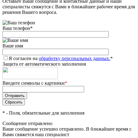
Оставьте Ваше сообщение и контактные данные и наши
специалисты свяжутся с Вами в ближайшее рабочее время для
решения Вашего вопроса.
Ваш телефон
*
Ваше имя
Я согласен на
обработку персональных данных.
*
Защита от автоматического заполнения
Введите символы с картинки
*
*
- Поля, обязательные для заполнения
Сообщение отправлено
Ваше сообщение успешно отправлено. В ближайшее время с
Вами свяжется наш специалист