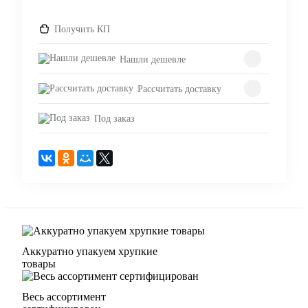
Получить КП
Нашли дешевле
Рассчитать доставку
Под заказ
Аккуратно упакуем хрупкие
товары
Весь ассортимент