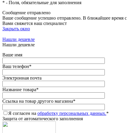
*
- Поля, обязательные для заполнения
Сообщение отправлено
Ваше сообщение успешно отправлено. В ближайшее время с
Вами свяжется наш специалист
Закрыть окно
Нашли дешевле
Нашли дешевле
Ваше имя
Ваш телефон
*
Электронная почта
Название товара
*
Ссылка на товар другого магазина
*
Я согласен на
обработку персональных данных.
*
Защита от автоматического заполнения