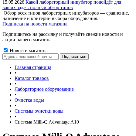
15.05.2026
Какой лабораторный инкубатор подойдёт для
ваших задач: полный обзор типов
Обзор всех типов лабораторных инкубаторов — сравнение,
назначение и критерии выбора оборудования.
Подписка на новости магазина
Подпишитесь на рассылку и получайте свежие новости и
акции нашего магазина.
Новости магазина
Главная страница
•
Каталог товаров
•
Лабораторное оборудование
•
Очистка воды
•
Системы очистки воды
•
Система Milli-Q Advantage A10