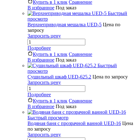
Купить в 1 клик
Сравнение
В избранное
Под заказ
Быстрый
просмотр
Верхнеприводная мешалка UED-5
Цена по
запросу
Запросить цену
Подробнее
Купить в 1 клик
Сравнение
В избранное
Под заказ
Быстрый
просмотр
Сушильный шкаф UED-625.2
Цена по запросу
Запросить цену
Подробнее
Купить в 1 клик
Сравнение
В избранное
Под заказ
Быстрый просмотр
Водяная баня с прозрачной ванной UED-16
Цена
по запросу
Запросить цену