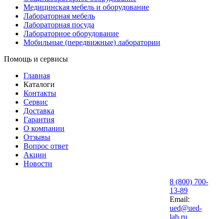
Медицинская мебель и оборудование
Лабораторная мебель
Лабораторная посуда
Лабораторное оборудование
Мобильные (передвижные) лаборатории
Помощь и сервисы
Главная
Каталоги
Контакты
Сервис
Доставка
Гарантия
О компании
Отзывы
Вопрос ответ
Акции
Новости
8 (800) 700-
13-89
Email:
ued@ued-
lab.ru