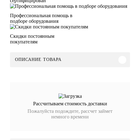
сертифицирован
Профессиональная помощь в
подборе оборудования
Скидки постоянным
покупателям
ОПИСАНИЕ ТОВАРА
Рассчитываем стоимость доставки
Пожалуйста подождите, рассчет займет
немного времени