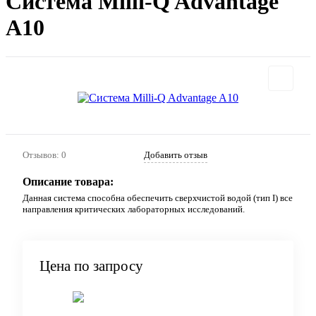
Система Milli-Q Advantage
A10
Отзывов: 0
Добавить отзыв
Описание товара:
Данная система способна обеспечить сверхчистой водой (тип I) все
направления критических лабораторных исследований.
Цена по запросу
Запросить цену