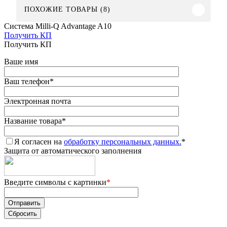
ПОХОЖИЕ ТОВАРЫ (8)
Система Milli-Q Advantage A10
Получить КП
Получить КП
Ваше имя
Ваш телефон
*
Электронная почта
Название товара
*
Я согласен на
обработку персональных данных.
*
Защита от автоматического заполнения
Введите символы с картинки
*