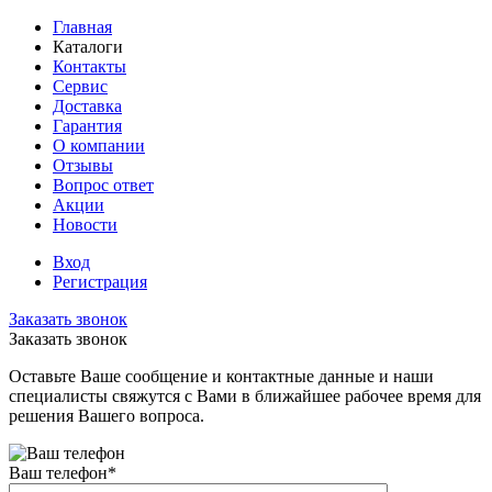
Главная
Каталоги
Контакты
Сервис
Доставка
Гарантия
О компании
Отзывы
Вопрос ответ
Акции
Новости
Вход
Регистрация
Заказать звонок
Заказать звонок
Оставьте Ваше сообщение и контактные данные и наши
специалисты свяжутся с Вами в ближайшее рабочее время для
решения Вашего вопроса.
Ваш телефон
*