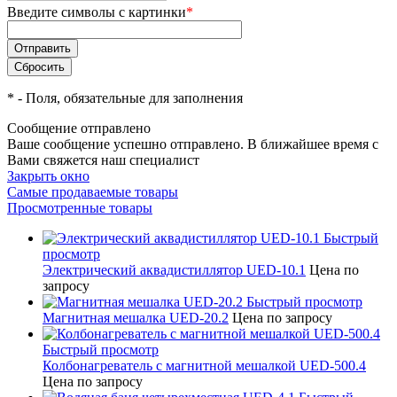
Введите символы с картинки
*
*
- Поля, обязательные для заполнения
Сообщение отправлено
Ваше сообщение успешно отправлено. В ближайшее время с
Вами свяжется наш специалист
Закрыть окно
Самые продаваемые товары
Просмотренные товары
Быстрый
просмотр
Электрический аквадистиллятор UED-10.1
Цена по
запросу
Быстрый просмотр
Магнитная мешалка UED-20.2
Цена по запросу
Быстрый просмотр
Колбонагреватель с магнитной мешалкой UED-500.4
Цена по запросу