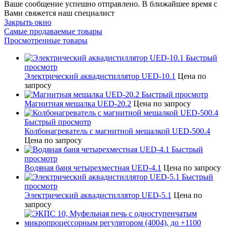
Ваше сообщение успешно отправлено. В ближайшее время с
Вами свяжется наш специалист
Закрыть окно
Самые продаваемые товары
Просмотренные товары
Быстрый
просмотр
Электрический аквадистиллятор UED-10.1
Цена по
запросу
Быстрый просмотр
Магнитная мешалка UED-20.2
Цена по запросу
Быстрый просмотр
Колбонагреватель с магнитной мешалкой UED-500.4
Цена по запросу
Быстрый
просмотр
Водяная баня четырехместная UED-4.1
Цена по запросу
Быстрый
просмотр
Электрический аквадистиллятор UED-5.1
Цена по
запросу