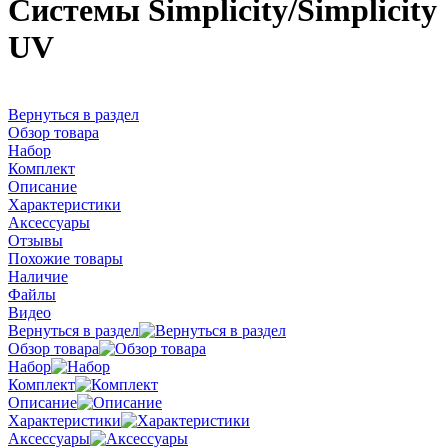
Системы Simplicity/Simplicity
UV
Вернуться в раздел
Обзор товара
Набор
Комплект
Описание
Характеристики
Аксессуары
Отзывы
Похожие товары
Наличие
Файлы
Видео
Вернуться в раздел
Обзор товара
Набор
Комплект
Описание
Характеристики
Аксессуары