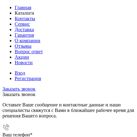
Главная
Каталоги
Контакты
Сервис
Доставка
Гарантия
О компании
Отзывы
Вопрос ответ
Акции
Новости
Вход
Регистрация
Заказать звонок
Заказать звонок
Оставьте Ваше сообщение и контактные данные и наши
специалисты свяжутся с Вами в ближайшее рабочее время для
решения Вашего вопроса.
Ваш телефон
*