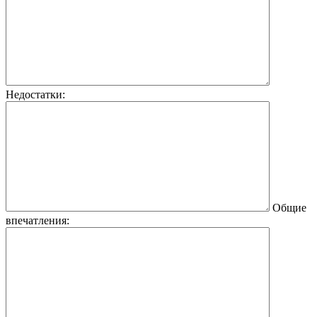
Недостатки:
Общие
впечатления: