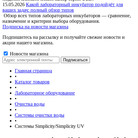
15.05.2026
Какой лабораторный инкубатор подойдёт для
ваших задач: полный обзор типов
Обзор всех типов лабораторных инкубаторов — сравнение,
назначение и критерии выбора оборудования.
Подписка на новости магазина
Подпишитесь на рассылку и получайте свежие новости и
акции нашего магазина.
Новости магазина
Главная страница
•
Каталог товаров
•
Лабораторное оборудование
•
Очистка воды
•
Системы очистки воды
•
Системы Simplicity/Simplicity UV