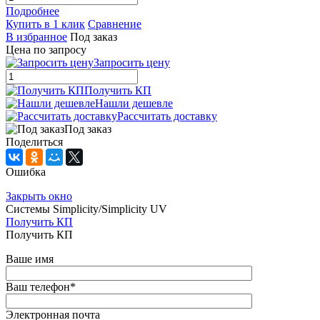
Подробнее
Купить в 1 клик
Сравнение
В избранное
Под заказ
Цена по запросу
Запросить цену
Получить КП
Нашли дешевле
Рассчитать доставку
Под заказ
Поделиться
Ошибка
Закрыть окно
Системы Simplicity/Simplicity UV
Получить КП
Получить КП
Ваше имя
Ваш телефон
*
Электронная почта