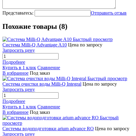
Представьтесь:
Отправить отзыв
Похожие товары (8)
Быстрый просмотр
Система Milli-Q Advantage A10
Цена по запросу
Запросить цену
Подробнее
Купить в 1 клик
Сравнение
В избранное
Под заказ
Быстрый просмотр
Система очистки воды Milli-Q Integral
Цена по запросу
Запросить цену
Подробнее
Купить в 1 клик
Сравнение
В избранное
Под заказ
Быстрый
просмотр
Системы водоподготовки arium advance RO
Цена по запросу
Запросить цену