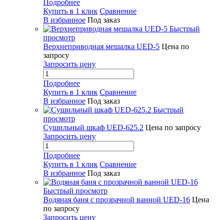
Подробнее
Купить в 1 клик
Сравнение
В избранное
Под заказ
Быстрый
просмотр
Верхнеприводная мешалка UED-5
Цена по
запросу
Запросить цену
Подробнее
Купить в 1 клик
Сравнение
В избранное
Под заказ
Быстрый
просмотр
Сушильный шкаф UED-625.2
Цена по запросу
Запросить цену
Подробнее
Купить в 1 клик
Сравнение
В избранное
Под заказ
Быстрый просмотр
Водяная баня с прозрачной ванной UED-16
Цена
по запросу
Запросить цену