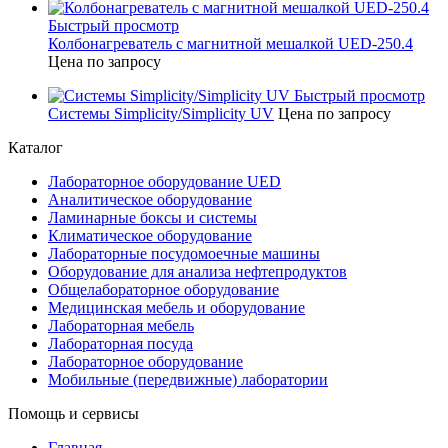
Быстрый просмотр
Колбонагреватель с магнитной мешалкой UED-250.4
Цена по запросу
Быстрый просмотр
Системы Simplicity/Simplicity UV
Цена по запросу
Каталог
Лабораторное оборудование UED
Аналитическое оборудование
Ламинарные боксы и системы
Климатическое оборудование
Лабораторные посудомоечные машины
Оборудование для анализа нефтепродуктов
Общелабораторное оборудование
Медицинская мебель и оборудование
Лабораторная мебель
Лабораторная посуда
Лабораторное оборудование
Мобильные (передвижные) лаборатории
Помощь и сервисы
Главная