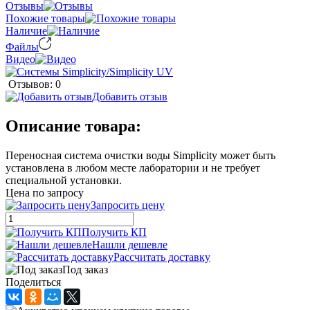
Отзывы
Похожие товары
Наличие
Файлы
Видео
Отзывов: 0
Добавить отзыв
Описание товара:
Переносная система очистки воды Simplicity может быть
установлена в любом месте лаборатории и не требует
специальной установки.
Цена по запросу
Запросить цену
Получить КП
Нашли дешевле
Рассчитать доставку
Под заказ
Поделиться