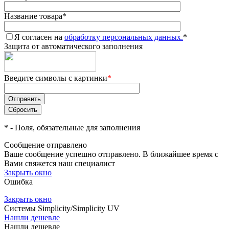
Название товара
*
Я согласен на
обработку персональных данных.
*
Защита от автоматического заполнения
Введите символы с картинки
*
*
- Поля, обязательные для заполнения
Сообщение отправлено
Ваше сообщение успешно отправлено. В ближайшее время с
Вами свяжется наш специалист
Закрыть окно
Ошибка
Закрыть окно
Системы Simplicity/Simplicity UV
Нашли дешевле
Нашли дешевле