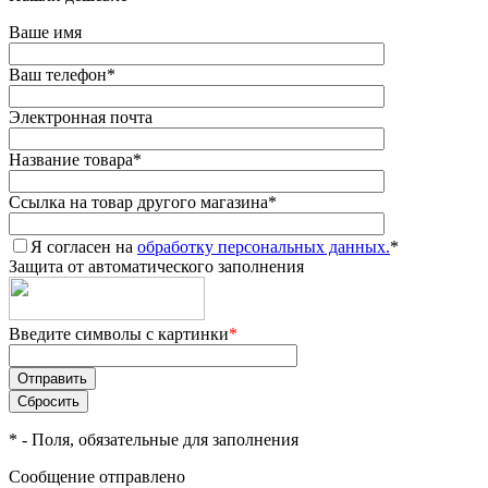
Ваше имя
Ваш телефон
*
Электронная почта
Название товара
*
Ссылка на товар другого магазина
*
Я согласен на
обработку персональных данных.
*
Защита от автоматического заполнения
Введите символы с картинки
*
*
- Поля, обязательные для заполнения
Сообщение отправлено