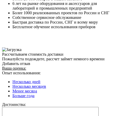
6 лет на рынке оборудования и аксессуаров для
лабораторий и промышленных предприятий
Более 1000 реализованных проектов по России и СНГ
Собственное сервисное обслуживание
Быстрая доставка по России, СНГ и всему миру
Бесплатное обучение использования приборов
Рассчитываем стоимость доставки
Пожалуйста подождите, рассчет займет немного времени
Добавить отзыв
Ваша оценка:
Опыт использования:
Несколько дней
Несколько месяцев
Менее месяца
Больше года
Достоинства: