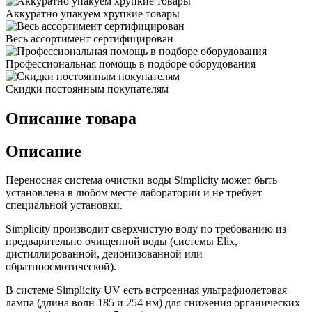
Аккуратно упакуем хрупкие товары
Весь ассортимент сертифицирован
Профессиональная помощь в подборе оборудования
Скидки постоянным покупателям
Описание товара
Описание
Переносная система очистки воды Simplicity может быть
установлена в любом месте лаборатории и не требует
специальной установки.
Simplicity производит сверхчистую воду по требованию из
предварительно очищенной воды (системы Elix,
дистиллированной, деионизованной или
обратноосмотической).
В системе Simplicity UV есть встроенная ультрафиолетовая
лампа (длина волн 185 и 254 нм) для снижения органических