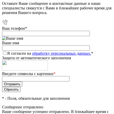
Оставьте Ваше сообщение и контактные данные и наши
специалисты свяжутся с Вами в ближайшее рабочее время для
решения Вашего вопроса.
Ваш телефон
*
Ваше имя
Я согласен на
обработку персональных данных.
*
Защита от автоматического заполнения
Введите символы с картинки
*
*
- Поля, обязательные для заполнения
Сообщение отправлено
Ваше сообщение успешно отправлено. В ближайшее время с