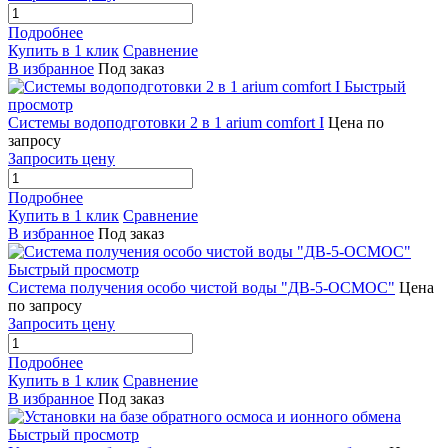
Подробнее
Купить в 1 клик
Сравнение
В избранное
Под заказ
Быстрый
просмотр
Системы водоподготовки 2 в 1 arium comfort I
Цена по
запросу
Запросить цену
Подробнее
Купить в 1 клик
Сравнение
В избранное
Под заказ
Быстрый просмотр
Система получения особо чистой воды "ДВ-5-ОСМОС"
Цена
по запросу
Запросить цену
Подробнее
Купить в 1 клик
Сравнение
В избранное
Под заказ
Быстрый просмотр