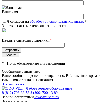
Ваше имя
Я согласен на
обработку персональных данных.
*
Защита от автоматического заполнения
Введите символы с картинки
*
*
- Поля, обязательные для заполнения
Сообщение отправлено
Ваше сообщение успешно отправлено. В ближайшее время с
Вами свяжется наш специалист
Закрыть окно
8 (812) 703-88-53
8 (800) 700-13-89
Звонок бесплатный
Заказать звонок
Заказать звонок