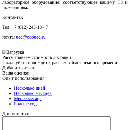
лабораторное оборудование, соответствующее вашему ТЗ и
пожеланиям.
Контакты:
Тел: +7 (812) 243-18-47
почта:
ued@oooued.ru
Рассчитываем стоимость доставки
Пожалуйста подождите, рассчет займет немного времени
Добавить отзыв
Ваша оценка:
Опыт использования:
Несколько дней
Несколько месяцев
Менее месяца
Больше года
Достоинства: