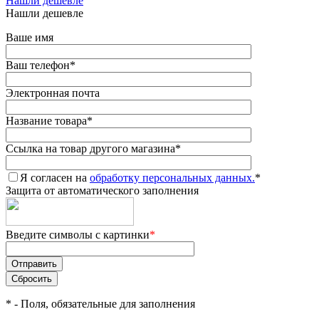
Нашли дешевле
Нашли дешевле
Ваше имя
Ваш телефон
*
Электронная почта
Название товара
*
Ссылка на товар другого магазина
*
Я согласен на
обработку персональных данных.
*
Защита от автоматического заполнения
Введите символы с картинки
*
*
- Поля, обязательные для заполнения