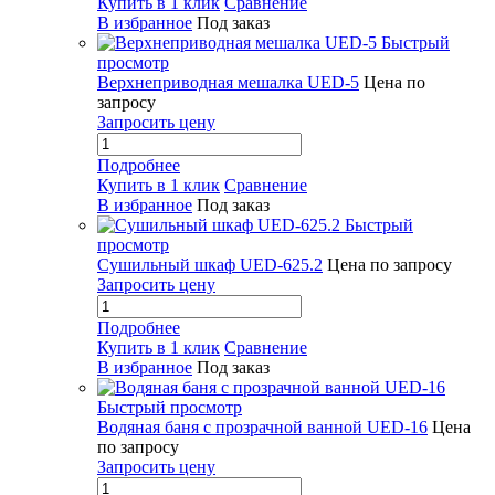
Купить в 1 клик
Сравнение
В избранное
Под заказ
Быстрый
просмотр
Верхнеприводная мешалка UED-5
Цена по
запросу
Запросить цену
Подробнее
Купить в 1 клик
Сравнение
В избранное
Под заказ
Быстрый
просмотр
Сушильный шкаф UED-625.2
Цена по запросу
Запросить цену
Подробнее
Купить в 1 клик
Сравнение
В избранное
Под заказ
Быстрый просмотр
Водяная баня с прозрачной ванной UED-16
Цена
по запросу
Запросить цену