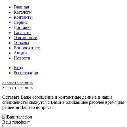
Главная
Каталоги
Контакты
Сервис
Доставка
Гарантия
О компании
Отзывы
Вопрос ответ
Акции
Новости
Вход
Регистрация
Заказать звонок
Заказать звонок
Оставьте Ваше сообщение и контактные данные и наши
специалисты свяжутся с Вами в ближайшее рабочее время для
решения Вашего вопроса.
Ваш телефон
*