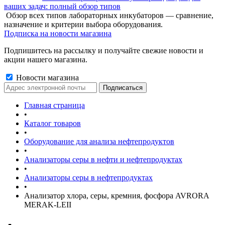
ваших задач: полный обзор типов
Обзор всех типов лабораторных инкубаторов — сравнение,
назначение и критерии выбора оборудования.
Подписка на новости магазина
Подпишитесь на рассылку и получайте свежие новости и
акции нашего магазина.
Новости магазина
Главная страница
•
Каталог товаров
•
Оборудование для анализа нефтепродуктов
•
Анализаторы серы в нефти и нефтепродуктах
•
Анализаторы серы в нефтепродуктах
•
Анализатор хлора, серы, кремния, фосфора AVRORA
MERAK-LEII