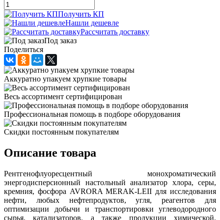
Получить КП
Нашли дешевле
Рассчитать доставку
Под заказ
Поделиться
Аккуратно упакуем хрупкие товары
Весь ассортимент сертифицирован
Профессиональная помощь в подборе оборудования
Скидки постоянным покупателям
Описание товара
Рентгенофлуоресцентный монохроматический
энергодисперсионный настольный анализатор хлора, серы,
кремния, фосфора AVRORA MERAK-LEII для исследования
нефти, любых нефтепродуктов, угля, реагентов для
оптимизации добычи и транспортировки углеводородного
сырья, катализаторов, а также продукции химической,