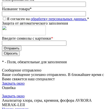
Название товара
*
Я согласен на
обработку персональных данных.
*
Защита от автоматического заполнения
Введите символы с картинки
*
*
- Поля, обязательные для заполнения
Сообщение отправлено
Ваше сообщение успешно отправлено. В ближайшее время с
Вами свяжется наш специалист
Закрыть окно
Ошибка
Закрыть окно
Анализатор хлора, серы, кремния, фосфора AVRORA
MERAK-LEII