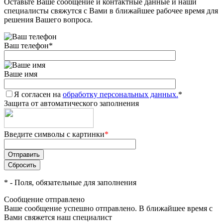
Оставьте Ваше сообщение и контактные данные и наши
специалисты свяжутся с Вами в ближайшее рабочее время для
решения Вашего вопроса.
Ваш телефон
*
Ваше имя
Я согласен на
обработку персональных данных.
*
Защита от автоматического заполнения
Введите символы с картинки
*
*
- Поля, обязательные для заполнения
Сообщение отправлено
Ваше сообщение успешно отправлено. В ближайшее время с
Вами свяжется наш специалист