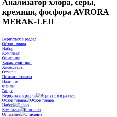
Анализатор хлора, серы,
кремния, фосфора AVRORA
MERAK-LEII
Вернуться в раздел
Обзор товара
Набор
Комплект
Описание
Характеристики
Аксессуары
Отзывы
Похожие товары
Наличие
Файлы
Видео
Вернуться в раздел
Обзор товара
Набор
Комплект
Описание