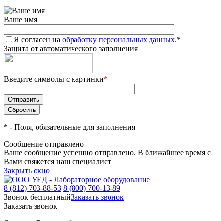
Ваше имя
Я согласен на
обработку персональных данных.
*
Защита от автоматического заполнения
Введите символы с картинки
*
*
- Поля, обязательные для заполнения
Сообщение отправлено
Ваше сообщение успешно отправлено. В ближайшее время с
Вами свяжется наш специалист
Закрыть окно
8 (812) 703-88-53
8 (800) 700-13-89
Звонок бесплатный
Заказать звонок
Заказать звонок