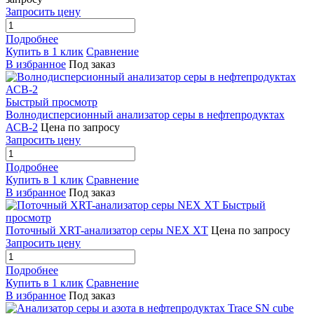
Запросить цену
Подробнее
Купить в 1 клик
Сравнение
В избранное
Под заказ
Быстрый просмотр
Волнодисперсионный анализатор серы в нефтепродуктах
АСВ-2
Цена по запросу
Запросить цену
Подробнее
Купить в 1 клик
Сравнение
В избранное
Под заказ
Быстрый
просмотр
Поточный XRT-анализатор серы NEX XT
Цена по запросу
Запросить цену
Подробнее
Купить в 1 клик
Сравнение
В избранное
Под заказ