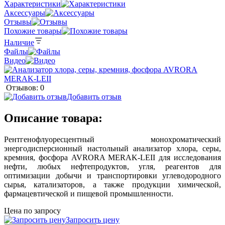
Характеристики
Аксессуары
Отзывы
Похожие товары
Наличие
Файлы
Видео
Отзывов: 0
Добавить отзыв
Описание товара:
Рентгенофлуоресцентный монохроматический
энергодисперсионный настольный анализатор хлора, серы,
кремния, фосфора AVRORA MERAK-LEII для исследования
нефти, любых нефтепродуктов, угля, реагентов для
оптимизации добычи и транспортировки углеводородного
сырья, катализаторов, а также продукции химической,
фармацевтической и пищевой промышленности.
Цена по запросу
Запросить цену