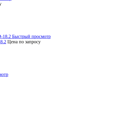
у
Быстрый просмотр
8.2
Цена по запросу
мотр