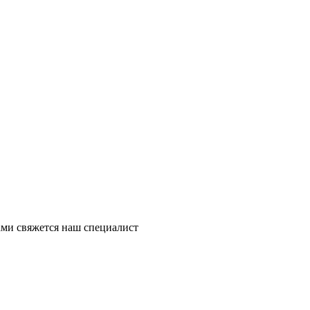
ми свяжется наш специалист