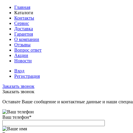
Главная
Каталоги
Контакты
Сервис
Доставка
Гарантия
О компании
Отзывы
Вопрос ответ
Акции
Новости
Вход
Регистрация
Заказать звонок
Заказать звонок
Оставьте Ваше сообщение и контактные данные и наши специа
Ваш телефон
*