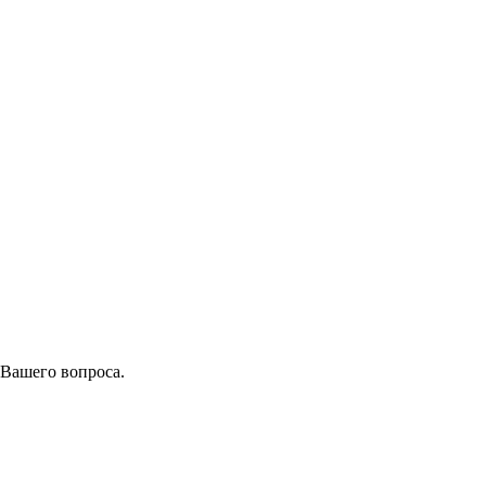
 Вашего вопроса.