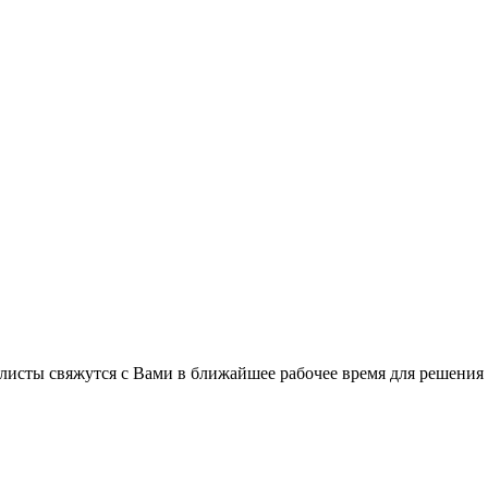
листы свяжутся с Вами в ближайшее рабочее время для решения