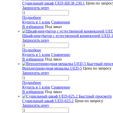
Сушильный шкаф UED-ШСИ-230.1
Цена по запрос
Запросить цену
Подробнее
Купить в 1 клик
Сравнение
В избранное
Под заказ
Шкаф-инкубатор с естественной конвекцией UED-1
Запросить цену
Подробнее
Купить в 1 клик
Сравнение
В избранное
Под заказ
Быстрый прос
Верхнеприводная мешалка UED-5
Цена по запросу
Запросить цену
Подробнее
Купить в 1 клик
Сравнение
В избранное
Под заказ
Быстрый просмотр
Сушильный шкаф UED-625.2
Цена по запросу
Запросить цену