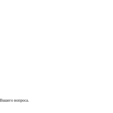
 Вашего вопроса.