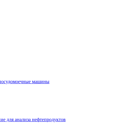
посудомоечные машины
ие для анализа нефтепродуктов