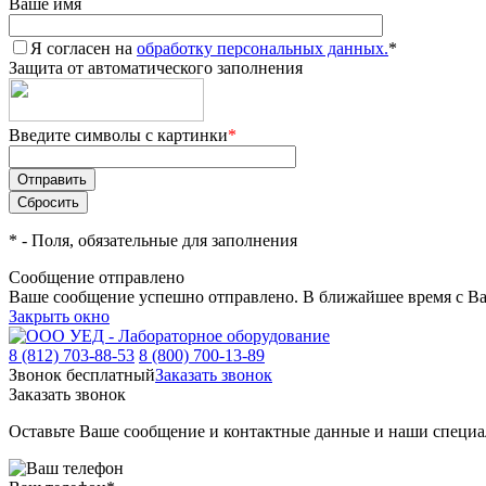
Ваше имя
Я согласен на
обработку персональных данных.
*
Защита от автоматического заполнения
Введите символы с картинки
*
*
- Поля, обязательные для заполнения
Сообщение отправлено
Ваше сообщение успешно отправлено. В ближайшее время с Ва
Закрыть окно
8 (812) 703-88-53
8 (800) 700-13-89
Звонок бесплатный
Заказать звонок
Заказать звонок
Оставьте Ваше сообщение и контактные данные и наши специа