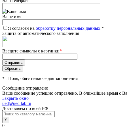
Ваш телефон
*
Ваше имя
Я согласен на
обработку персональных данных.
*
Защита от автоматического заполнения
Введите символы с картинки
*
*
- Поля, обязательные для заполнения
Сообщение отправлено
Ваше сообщение успешно отправлено. В ближайшее время с Ва
Закрыть окно
ued@ued-lab.ru
Доставляем по всей РФ
0