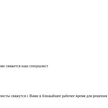
ми свяжется наш специалист
листы свяжутся с Вами в ближайшее рабочее время для решения