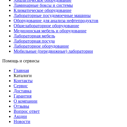
Аналитическое оборудование
Ламинарные боксы и системы
Климатическое оборудование
Лабораторные посудомоечные машины
Оборудование для анализа нефтепродуктов
Общелабораторное оборудование
Медицинская мебель и оборудование
Лабораторная мебель
Лабораторная посуда
Лабораторное оборудование
Мобильные (передвижные) лаборатории
Помощь и сервисы
Главная
Каталоги
Контакты
Сервис
Доставка
Гарантия
О компании
Отзывы
Вопрос ответ
Акции
Новости