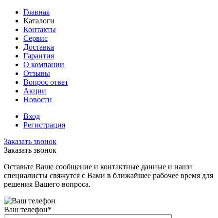
Главная
Каталоги
Контакты
Сервис
Доставка
Гарантия
О компании
Отзывы
Вопрос ответ
Акции
Новости
Вход
Регистрация
Заказать звонок
Заказать звонок
Оставьте Ваше сообщение и контактные данные и наши
специалисты свяжутся с Вами в ближайшее рабочее время для
решения Вашего вопроса.
Ваш телефон
*