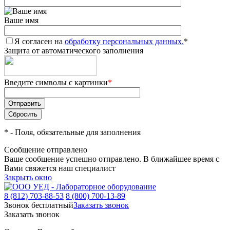
Ваше имя
Я согласен на
обработку персональных данных.
*
Защита от автоматического заполнения
Введите символы с картинки
*
*
- Поля, обязательные для заполнения
Сообщение отправлено
Ваше сообщение успешно отправлено. В ближайшее время с
Вами свяжется наш специалист
Закрыть окно
8 (812) 703-88-53
8 (800) 700-13-89
Звонок бесплатный
Заказать звонок
Заказать звонок