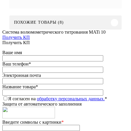
ПОХОЖИЕ ТОВАРЫ (8)
Система волюмометрического титрования MATi 10
Получить КП
Получить КП
Ваше имя
Ваш телефон
*
Электронная почта
Название товара
*
Я согласен на
обработку персональных данных.
*
Защита от автоматического заполнения
Введите символы с картинки
*