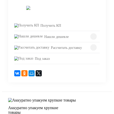
Запросить цену
Получить КП
Нашли дешевле
Рассчитать доставку
Под заказ
Аккуратно упакуем хрупкие
товары