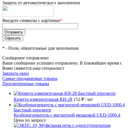
Защита от автоматического заполнения
Введите символы с картинки
*
*
- Поля, обязательные для заполнения
Сообщение отправлено
Ваше сообщение успешно отправлено. В ближайшее время с
Вами свяжется наш специалист
Закрыть окно
Самые продаваемые товары
Просмотренные товары
Быстрый просмотр
Кювета измерительная КИ-28
152 ₽
/ шт
Быстрый просмотр
Колбонагреватель с магнитной мешалкой UED-1000.4
Цена по запросу