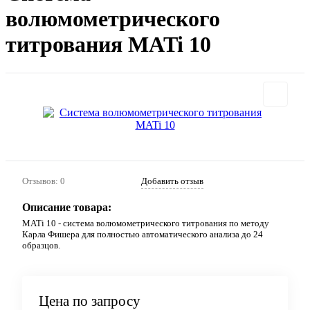
волюмометрического
титрования MATi 10
Отзывов: 0
Добавить отзыв
Описание товара:
MATi 10 - система волюмометрического титрования по методу
Карла Фишера для полностью автоматического анализа до 24
образцов.
Цена по запросу