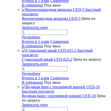
Купить в 1 клик
Сравнение
В избранное
Под заказ
Быстрый
просмотр
Верхнеприводная мешалка UED-5
Цена по
запросу
Запросить цену
Подробнее
Купить в 1 клик
Сравнение
В избранное
Под заказ
Быстрый
просмотр
Сушильный шкаф UED-625.2
Цена по запросу
Запросить цену
Подробнее
Купить в 1 клик
Сравнение
В избранное
Под заказ
Быстрый просмотр
Водяная баня с прозрачной ванной UED-16
Цена
по запросу
Запросить цену