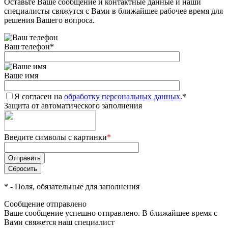
Оставьте Ваше сообщение и контактные данные и наши
специалисты свяжутся с Вами в ближайшее рабочее время для
решения Вашего вопроса.
Ваш телефон
*
Ваше имя
Я согласен на
обработку персональных данных.
*
Защита от автоматического заполнения
Введите символы с картинки
*
*
- Поля, обязательные для заполнения
Сообщение отправлено
Ваше сообщение успешно отправлено. В ближайшее время с
Вами свяжется наш специалист