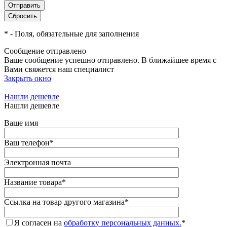
*
- Поля, обязательные для заполнения
Сообщение отправлено
Ваше сообщение успешно отправлено. В ближайшее время с
Вами свяжется наш специалист
Закрыть окно
Нашли дешевле
Нашли дешевле
Ваше имя
Ваш телефон
*
Электронная почта
Название товара
*
Ссылка на товар другого магазина
*
Я согласен на
обработку персональных данных.
*