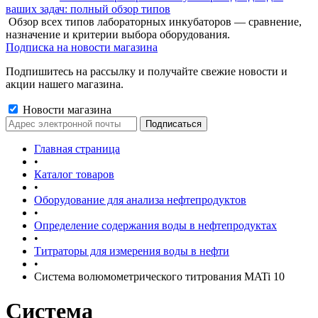
ваших задач: полный обзор типов
Обзор всех типов лабораторных инкубаторов — сравнение,
назначение и критерии выбора оборудования.
Подписка на новости магазина
Подпишитесь на рассылку и получайте свежие новости и
акции нашего магазина.
Новости магазина
Главная страница
•
Каталог товаров
•
Оборудование для анализа нефтепродуктов
•
Определение содержания воды в нефтепродуктах
•
Титраторы для измерения воды в нефти
•
Система волюмометрического титрования MATi 10
Система