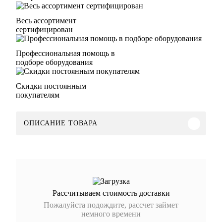
Весь ассортимент
сертифицирован
Профессиональная помощь в
подборе оборудования
Скидки постоянным
покупателям
ОПИСАНИЕ ТОВАРА
Рассчитываем стоимость доставки
Пожалуйста подождите, рассчет займет
немного времени