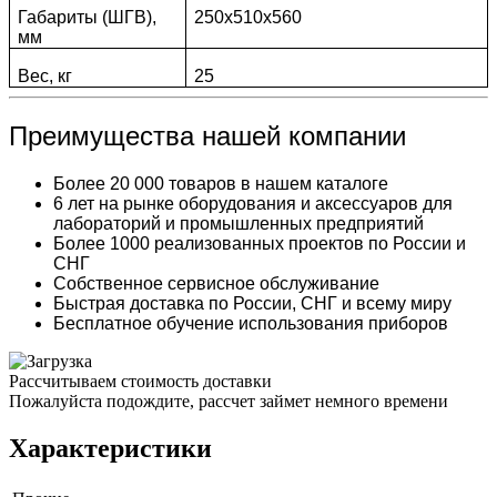
Габариты (ШГВ),
250х510х560
мм
Вес, кг
25
Преимущества нашей компании
Более 20 000 товаров в нашем каталоге
6 лет на рынке оборудования и аксессуаров для
лабораторий и промышленных предприятий
Более 1000 реализованных проектов по России и
СНГ
Собственное сервисное обслуживание
Быстрая доставка по России, СНГ и всему миру
Бесплатное обучение использования приборов
Рассчитываем стоимость доставки
Пожалуйста подождите, рассчет займет немного времени
Характеристики