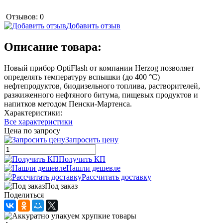
Отзывов: 0
Добавить отзыв
Описание товара:
Новый прибор OptiFlash от компании Herzog позволяет
определять температуру вспышки (до 400 °C)
нефтепродуктов, биодизельного топлива, растворителей,
разжиженного нефтяного битума, пищевых продуктов и
напитков методом Пенски-Мартенса.
Характеристики:
Все характеристики
Цена по запросу
Запросить цену
Получить КП
Нашли дешевле
Рассчитать доставку
Под заказ
Поделиться