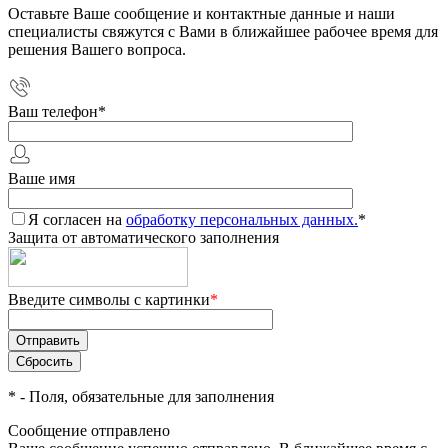
Оставьте Ваше сообщение и контактные данные и наши
специалисты свяжутся с Вами в ближайшее рабочее время для
решения Вашего вопроса.
Ваш телефон
*
Ваше имя
Я согласен на
обработку персональных данных.
*
Защита от автоматического заполнения
Введите символы с картинки
*
*
- Поля, обязательные для заполнения
Сообщение отправлено