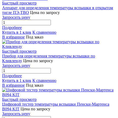
Быстрый просмотр
Аппарат для определения температуры вспышки в открытом
тигле ПЭ-ТВО
Цена по запросу
Запросить цену
Подробнее
Купить в 1 клик
К сравнению
В избранное
Под заказ
Быстрый просмотр
Прибор для определения температуры вспышки по
Кливленду
Цена по запросу
Запросить цену
Подробнее
Купить в 1 клик
К сравнению
В избранное
Под заказ
Быстрый просмотр
Цифровой тестер температуры вспышки Пенски-Мартенса
B094 KIT
Цена по запросу
Запросить цену