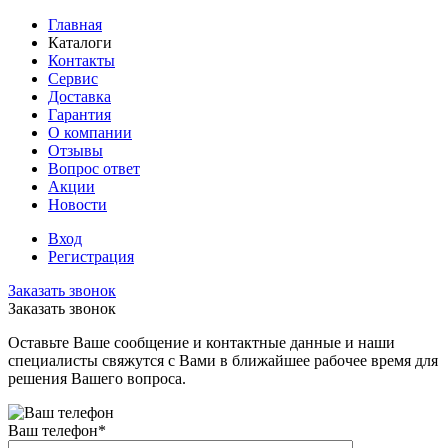
Главная
Каталоги
Контакты
Сервис
Доставка
Гарантия
О компании
Отзывы
Вопрос ответ
Акции
Новости
Вход
Регистрация
Заказать звонок
Заказать звонок
Оставьте Ваше сообщение и контактные данные и наши
специалисты свяжутся с Вами в ближайшее рабочее время для
решения Вашего вопроса.
Ваш телефон
*