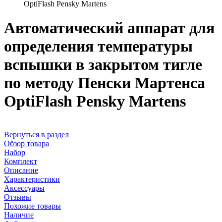
OptiFlash Pensky Martens
Автоматический аппарат для
определения температуры
вспышки в закрытом тигле
по методу Пенски Мартенса
OptiFlash Pensky Martens
Вернуться в раздел
Обзор товара
Набор
Комплект
Описание
Характеристики
Аксессуары
Отзывы
Похожие товары
Наличие