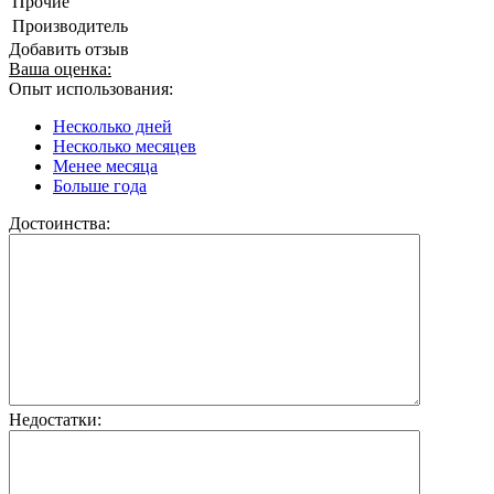
Прочие
Производитель
Добавить отзыв
Ваша оценка:
Опыт использования:
Несколько дней
Несколько месяцев
Менее месяца
Больше года
Достоинства:
Недостатки: