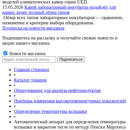
моделей климатических камер серии UED.
15.05.2026
Какой лабораторный инкубатор подойдёт для
ваших задач: полный обзор типов
Обзор всех типов лабораторных инкубаторов — сравнение,
назначение и критерии выбора оборудования.
Подписка на новости магазина
Подпишитесь на рассылку и получайте свежие новости и
акции нашего магазина.
Новости магазина
Главная страница
•
Каталог товаров
•
Оборудование для анализа нефтепродуктов
•
Приборы измерения высокотемпературных показателей
•
Определение температуры вспышки
•
Автоматический аппарат для определения температуры
вспышки в закрытом тигле по методу Пенски Мартенса