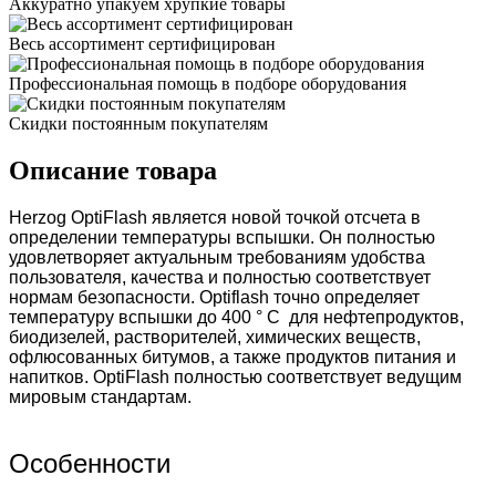
Аккуратно упакуем хрупкие товары
Весь ассортимент сертифицирован
Профессиональная помощь в подборе оборудования
Скидки постоянным покупателям
Описание товара
Herzog OptiFlash является новой точкой отсчета в
определении температуры вспышки. Он полностью
удовлетворяет актуальным требованиям удобства
пользователя, качества и полностью соответствует
нормам безопасности. Optiflash точно определяет
температуру вспышки до 400 ° С для нефтепродуктов,
биодизелей, растворителей, химических веществ,
офлюсованных битумов, а также продуктов питания и
напитков. OptiFlash полностью соответствует ведущим
мировым стандартам.
Особенности