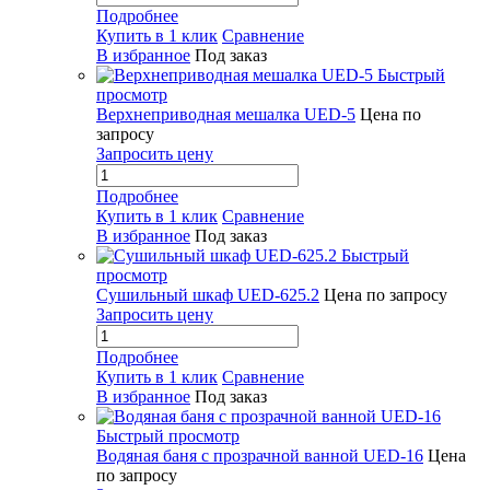
Подробнее
Купить в 1 клик
Сравнение
В избранное
Под заказ
Быстрый
просмотр
Верхнеприводная мешалка UED-5
Цена по
запросу
Запросить цену
Подробнее
Купить в 1 клик
Сравнение
В избранное
Под заказ
Быстрый
просмотр
Сушильный шкаф UED-625.2
Цена по запросу
Запросить цену
Подробнее
Купить в 1 клик
Сравнение
В избранное
Под заказ
Быстрый просмотр
Водяная баня с прозрачной ванной UED-16
Цена
по запросу