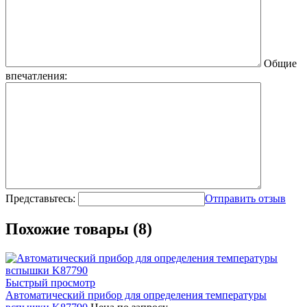
Общие
впечатления:
Представьтесь:
Отправить отзыв
Похожие товары (8)
Быстрый просмотр
Автоматический прибор для определения температуры