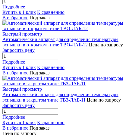
Подробнее
Купить в 1 клик
К сравнению
В избранное
Под заказ
Быстрый просмотр
Автоматический аппарат для определения температуры
вспышки в открытом тигле ТВО-ЛАБ-12
Цена по запросу
Запросить цену
Подробнее
Купить в 1 клик
К сравнению
В избранное
Под заказ
Быстрый просмотр
Автоматический аппарат для определения температуры
вспышки в закрытом тигле ТВЗ-ЛАБ-11
Цена по запросу
Запросить цену
Подробнее
Купить в 1 клик
К сравнению
В избранное
Под заказ
Цена по запросу