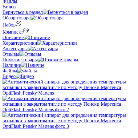
Файлы
Видео
Вернуться в раздел
Обзор товара
Набор
Комплект
Описание
Характеристики
Аксессуары
Отзывы
Похожие товары
Наличие
Файлы
Видео