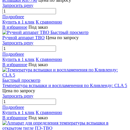
вспышки K87790
Цена по запросу
Запросить цену
Подробнее
Купить в 1 клик
К сравнению
В избранное
Под заказ
Быстрый просмотр
Ручной аппарат ТВО
Цена по запросу
Запросить цену
Подробнее
Купить в 1 клик
К сравнению
В избранное
Под заказ
Быстрый просмотр
Температура вспышки и воспламенения по Кливленду: CLA 5
Цена по запросу
Запросить цену
Подробнее
Купить в 1 клик
К сравнению
В избранное
Под заказ