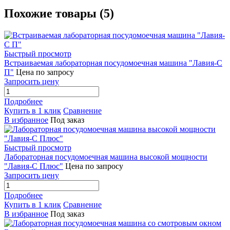
Похожие товары (5)
Быстрый просмотр
Встраиваемая лабораторная посудомоечная машина "Лавия-С
П"
Цена по запросу
Запросить цену
Подробнее
Купить в 1 клик
Сравнение
В избранное
Под заказ
Быстрый просмотр
Лабораторная посудомоечная машина высокой мощности
"Лавия-С Плюс"
Цена по запросу
Запросить цену
Подробнее
Купить в 1 клик
Сравнение
В избранное
Под заказ