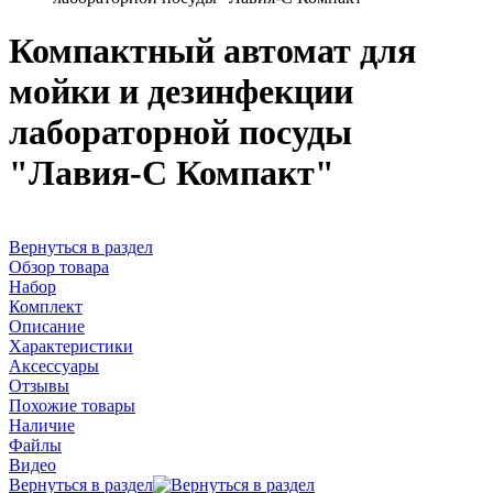
Компактный автомат для
мойки и дезинфекции
лабораторной посуды
"Лавия-С Компакт"
Вернуться в раздел
Обзор товара
Набор
Комплект
Описание
Характеристики
Аксессуары
Отзывы
Похожие товары
Наличие
Файлы
Видео
Вернуться в раздел