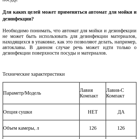
Для каких целей может применяться автомат для мойки и
дезинфекции?
Необходимо понимать, что автомат для мойки и дезинфекции
не может быть использовать для дезинфекции материалов,
находящихся в упаковке, как это позволяют делать, например,
автоклавы. В данном случае речь может идти только о
дезинфекции поверхности посуды и материалов.
Технические характеристики
Лавия
Лавия-С
Параметр/Модель
Компакт
Компакт
Опция сушки
НЕТ
ДА
Объем камеры, л
126
126