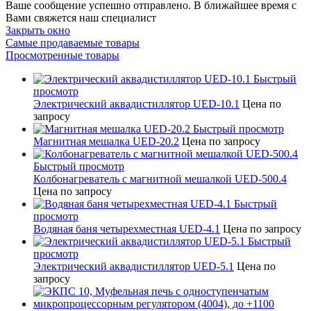
Ваше сообщение успешно отправлено. В ближайшее время с
Вами свяжется наш специалист
Закрыть окно
Самые продаваемые товары
Просмотренные товары
Быстрый
просмотр
Электрический аквадистиллятор UED-10.1
Цена по
запросу
Быстрый просмотр
Магнитная мешалка UED-20.2
Цена по запросу
Быстрый просмотр
Колбонагреватель с магнитной мешалкой UED-500.4
Цена по запросу
Быстрый
просмотр
Водяная баня четырехместная UED-4.1
Цена по запросу
Быстрый
просмотр
Электрический аквадистиллятор UED-5.1
Цена по
запросу