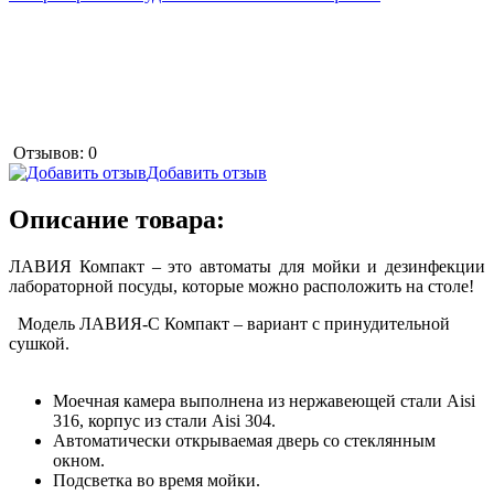
Отзывов: 0
Добавить отзыв
Описание товара:
ЛАВИЯ Компакт – это автоматы для мойки и дезинфекции
лабораторной посуды, которые можно расположить на столе!
Модель ЛАВИЯ-С Компакт – вариант с принудительной
сушкой.
Моечная камера выполнена из нержавеющей стали Aisi
316, корпус из стали Aisi 304.
Автоматически открываемая дверь со стеклянным
окном.
Подсветка во время мойки.