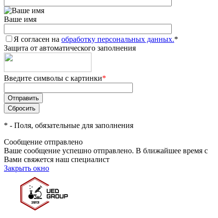
Ваше имя
Я согласен на
обработку персональных данных.
*
Защита от автоматического заполнения
Введите символы с картинки
*
*
- Поля, обязательные для заполнения
Сообщение отправлено
Ваше сообщение успешно отправлено. В ближайшее время с
Вами свяжется наш специалист
Закрыть окно