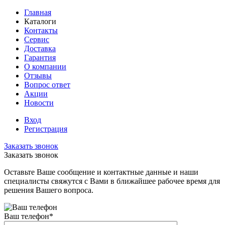
Главная
Каталоги
Контакты
Сервис
Доставка
Гарантия
О компании
Отзывы
Вопрос ответ
Акции
Новости
Вход
Регистрация
Заказать звонок
Заказать звонок
Оставьте Ваше сообщение и контактные данные и наши
специалисты свяжутся с Вами в ближайшее рабочее время для
решения Вашего вопроса.
Ваш телефон
*