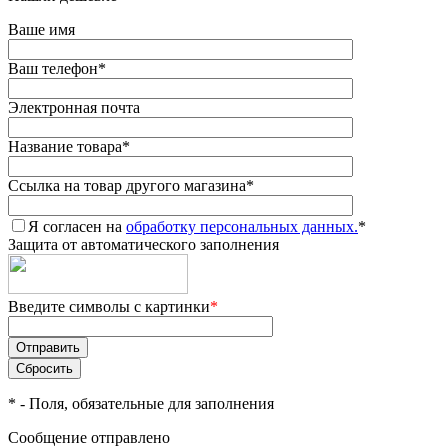
Ваше имя
Ваш телефон
*
Электронная почта
Название товара
*
Ссылка на товар другого магазина
*
Я согласен на
обработку персональных данных.
*
Защита от автоматического заполнения
Введите символы с картинки
*
*
- Поля, обязательные для заполнения
Сообщение отправлено