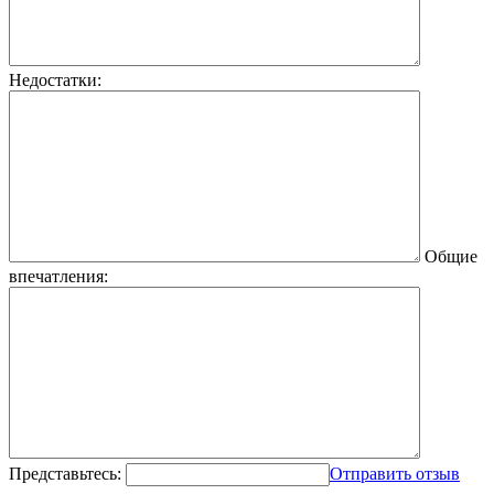
Недостатки:
Общие
впечатления:
Представьтесь:
Отправить отзыв