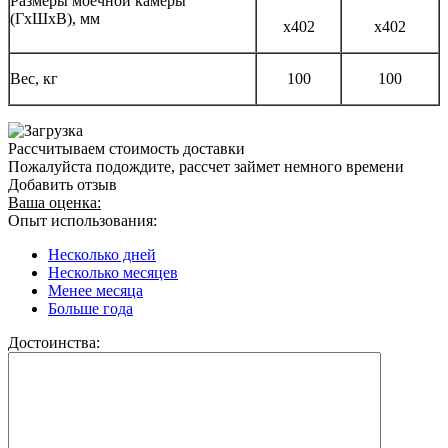
Размеры моечной камеры
(ГхШхВ), мм
х402
х402
Вес, кг
100
100
Рассчитываем стоимость доставки
Пожалуйста подождите, рассчет займет немного времени
Добавить отзыв
Ваша оценка:
Опыт использования:
Несколько дней
Несколько месяцев
Менее месяца
Больше года
Достоинства: