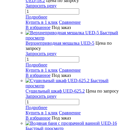
UED-18.2
Цена по запросу
Запросить цену
Подробнее
Купить в 1 клик
Сравнение
В избранное
Под заказ
Быстрый
просмотр
Верхнеприводная мешалка UED-5
Цена по
запросу
Запросить цену
Подробнее
Купить в 1 клик
Сравнение
В избранное
Под заказ
Быстрый
просмотр
Сушильный шкаф UED-625.2
Цена по запросу
Запросить цену
Подробнее
Купить в 1 клик
Сравнение
В избранное
Под заказ
Быстрый просмотр