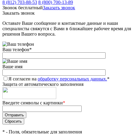
8 (812) 703-88-53
8 (800) 700-13-89
Звонок бесплатный
Заказать звонок
Заказать звонок
Оставьте Ваше сообщение и контактные данные и наши
специалисты свяжутся с Вами в ближайшее рабочее время для
решения Вашего вопроса.
Ваш телефон
*
Ваше имя
Я согласен на
обработку персональных данных.
*
Защита от автоматического заполнения
Введите символы с картинки
*
*
- Поля, обязательные для заполнения