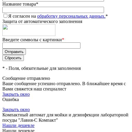
Название товара
*
Я согласен на
обработку персональных данных.
*
Защита от автоматического заполнения
Введите символы с картинки
*
*
- Поля, обязательные для заполнения
Сообщение отправлено
Ваше сообщение успешно отправлено. В ближайшее время с
Вами свяжется наш специалист
Закрыть окно
Ошибка
Закрыть окно
Компактный автомат для мойки и дезинфекции лабораторной
посуды "Лавия-С Компакт"
Нашли дешевле
Нашли дешевле