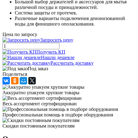
Большой выбор держателей и аксессуаров для мытья
различной посуды и принадлежностей.
Система защиты от протечек.
Различные варианты подключения деионизованной
воды для финишного ополаскивания.
Цена по запросу
Запросить цену
Получить КП
Нашли дешевле
Рассчитать доставку
Под заказ
Поделиться
Аккуратно упакуем хрупкие товары
Весь ассортимент сертифицирован
Профессиональная помощь в подборе оборудования
Скидки постоянным покупателям