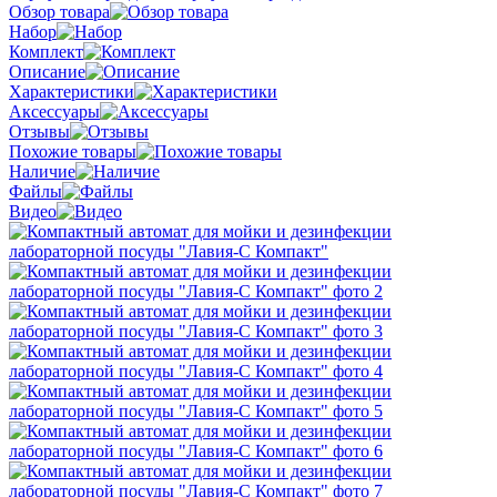
Обзор товара
Набор
Комплект
Описание
Характеристики
Аксессуары
Отзывы
Похожие товары
Наличие
Файлы
Видео