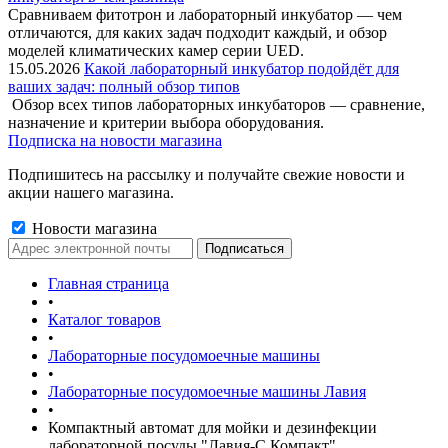
Сравниваем фитотрон и лабораторный инкубатор — чем
отличаются, для каких задач подходит каждый, и обзор
моделей климатических камер серии UED.
15.05.2026
Какой лабораторный инкубатор подойдёт для
ваших задач: полный обзор типов
Обзор всех типов лабораторных инкубаторов — сравнение,
назначение и критерии выбора оборудования.
Подписка на новости магазина
Подпишитесь на рассылку и получайте свежие новости и
акции нашего магазина.
Новости магазина
Главная страница
•
Каталог товаров
•
Лабораторные посудомоечные машины
•
Лабораторные посудомоечные машины Лавия
•
Компактный автомат для мойки и дезинфекции
лабораторной посуды "Лавия-С Компакт"