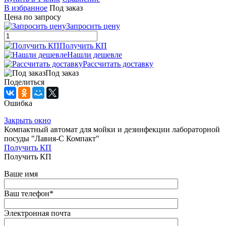
В избранное
Под заказ
Цена по запросу
Запросить цену
Получить КП
Нашли дешевле
Рассчитать доставку
Под заказ
Поделиться
Ошибка
Закрыть окно
Компактный автомат для мойки и дезинфекции лабораторной
посуды "Лавия-С Компакт"
Получить КП
Получить КП
Ваше имя
Ваш телефон
*
Электронная почта