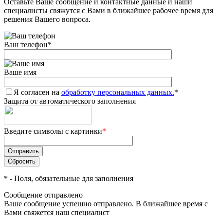
Оставьте Ваше сообщение и контактные данные и наши
специалисты свяжутся с Вами в ближайшее рабочее время для
решения Вашего вопроса.
Ваш телефон
*
Ваше имя
Я согласен на
обработку персональных данных.
*
Защита от автоматического заполнения
Введите символы с картинки
*
*
- Поля, обязательные для заполнения
Сообщение отправлено
Ваше сообщение успешно отправлено. В ближайшее время с
Вами свяжется наш специалист