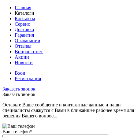
Главная
Каталоги
Контакты
Сервис
Доставка
Гарантия
О компании
Отзывы
Вопрос ответ
Акции
Новости
Вход
Регистрация
Заказать звонок
Заказать звонок
Оставьте Ваше сообщение и контактные данные и наши
специалисты свяжутся с Вами в ближайшее рабочее время для
решения Вашего вопроса.
Ваш телефон
*