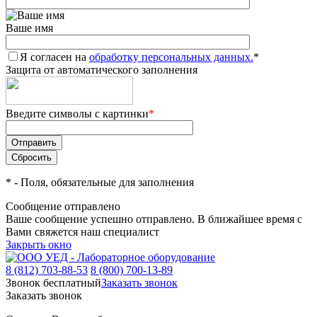
Ваше имя
Я согласен на
обработку персональных данных.
*
Защита от автоматического заполнения
Введите символы с картинки
*
*
- Поля, обязательные для заполнения
Сообщение отправлено
Ваше сообщение успешно отправлено. В ближайшее время с
Вами свяжется наш специалист
Закрыть окно
8 (812) 703-88-53
8 (800) 700-13-89
Звонок бесплатный
Заказать звонок
Заказать звонок