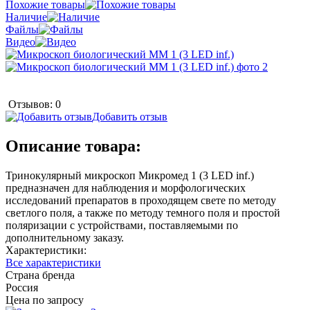
Похожие товары
Наличие
Файлы
Видео
Отзывов: 0
Добавить отзыв
Описание товара:
Тринокулярный микроскоп Микромед 1 (3 LED inf.)
предназначен для наблюдения и морфологических
исследований препаратов в проходящем свете по методу
светлого поля, а также по методу темного поля и простой
поляризации с устройствами, поставляемыми по
дополнительному заказу.
Характеристики:
Все характеристики
Страна бренда
Россия
Цена по запросу