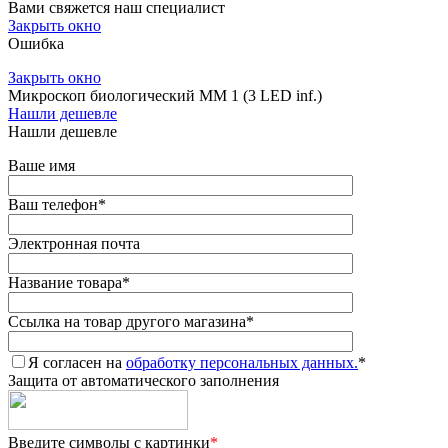
Вами свяжется наш специалист
Закрыть окно
Ошибка
Закрыть окно
Микроскоп биологический ММ 1 (3 LED inf.)
Нашли дешевле
Нашли дешевле
Ваше имя
Ваш телефон
*
Электронная почта
Название товара
*
Ссылка на товар другого магазина
*
Я согласен на
обработку персональных данных.
*
Защита от автоматического заполнения
Введите символы с картинки
*