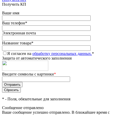
Получить КП
Ваше имя
Ваш телефон
*
Электронная почта
Название товара
*
Я согласен на
обработку персональных данных.
*
Защита от автоматического заполнения
Введите символы с картинки
*
*
- Поля, обязательные для заполнения
Сообщение отправлено
Ваше сообщение успешно отправлено. В ближайшее время с