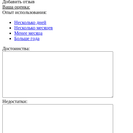
Добавить отзыв
Ваша оценка:
Опыт использования:
Несколько дней
Несколько месяцев
Менее месяца
Больше года
Достоинства:
Недостатки: