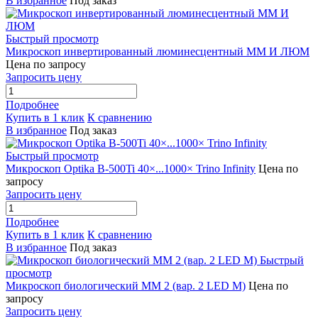
В избранное
Под заказ
Быстрый просмотр
Микроскоп инвертированный люминесцентный ММ И ЛЮМ
Цена по запросу
Запросить цену
Подробнее
Купить в 1 клик
К сравнению
В избранное
Под заказ
Быстрый просмотр
Микроскоп Optika B-500Ti 40×...1000× Trino Infinity
Цена по
запросу
Запросить цену
Подробнее
Купить в 1 клик
К сравнению
В избранное
Под заказ
Быстрый
просмотр
Микроскоп биологический ММ 2 (вар. 2 LED М)
Цена по
запросу
Запросить цену