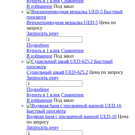
Купить в 1 клик
Сравнение
В избранное
Под заказ
Быстрый
просмотр
Верхнеприводная мешалка UED-5
Цена по
запросу
Запросить цену
Подробнее
Купить в 1 клик
Сравнение
В избранное
Под заказ
Быстрый
просмотр
Сушильный шкаф UED-625.2
Цена по запросу
Запросить цену
Подробнее
Купить в 1 клик
Сравнение
В избранное
Под заказ
Быстрый просмотр
Водяная баня с прозрачной ванной UED-16
Цена
по запросу
Запросить цену