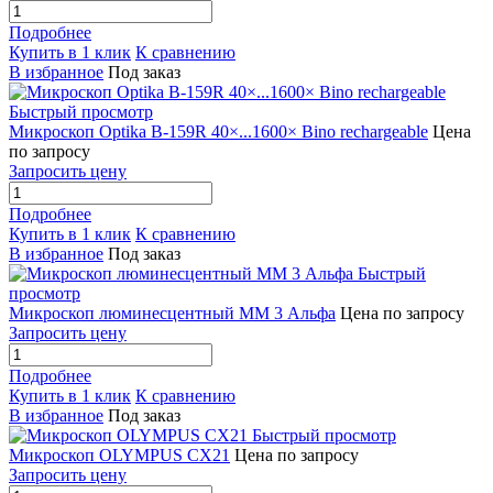
Подробнее
Купить в 1 клик
К сравнению
В избранное
Под заказ
Быстрый просмотр
Микроскоп Optika B-159R 40×...1600× Bino rechargeable
Цена
по запросу
Запросить цену
Подробнее
Купить в 1 клик
К сравнению
В избранное
Под заказ
Быстрый
просмотр
Микроскоп люминесцентный ММ 3 Альфа
Цена по запросу
Запросить цену
Подробнее
Купить в 1 клик
К сравнению
В избранное
Под заказ
Быстрый просмотр
Микроскоп OLYMPUS CX21
Цена по запросу
Запросить цену