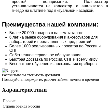
простой поляризации. Поляризатор
устанавливается на коллектор, а анализатор в
гнездо на штативе под визуальной насадкой.
Преимущества нашей компании:
Более 20 000 товаров в нашем каталоге
6 лет на рынке оборудования и аксессуаров для
лабораторий и промышленных предприятий
Более 1000 реализованных проектов по России и
СНГ
Собственное сервисное обслуживание
Быстрая доставка по России, СНГ и всему миру
Бесплатное обучение использования приборов
Рассчитываем стоимость доставки
Пожалуйста подождите, рассчет займет немного времени
Характеристики
Прочие
Страна бренда
Россия