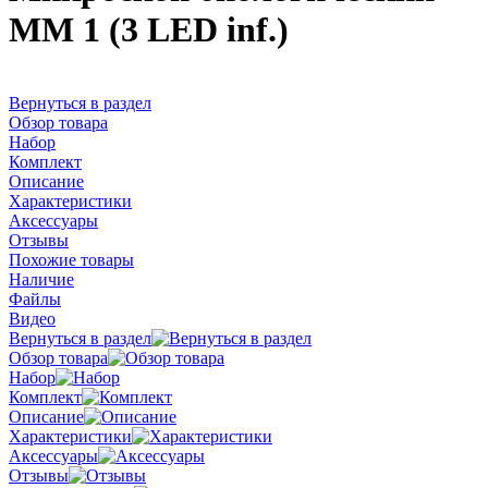
ММ 1 (3 LED inf.)
Вернуться в раздел
Обзор товара
Набор
Комплект
Описание
Характеристики
Аксессуары
Отзывы
Похожие товары
Наличие
Файлы
Видео
Вернуться в раздел
Обзор товара
Набор
Комплект
Описание
Характеристики
Аксессуары
Отзывы