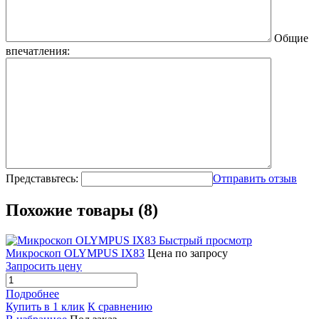
Общие
впечатления:
Представьтесь:
Отправить отзыв
Похожие товары (8)
Быстрый просмотр
Микроскоп OLYMPUS IX83
Цена по запросу
Запросить цену
Подробнее
Купить в 1 клик
К сравнению