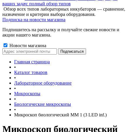
ваших задач: полный обзор типов
Обзор всех типов лабораторных инкубаторов — сравнение,
назначение и критерии выбора оборудования.
Подписка на новости магазина
Подпишитесь на рассылку и получайте свежие новости и
акции нашего магазина.
Новости магазина
Главная страница
•
Каталог товаров
•
Лабораторное оборудование
•
Микроскопы
•
Биологические микроскопы
•
Микроскоп биологический ММ 1 (3 LED inf.)
Микроскоп биологический