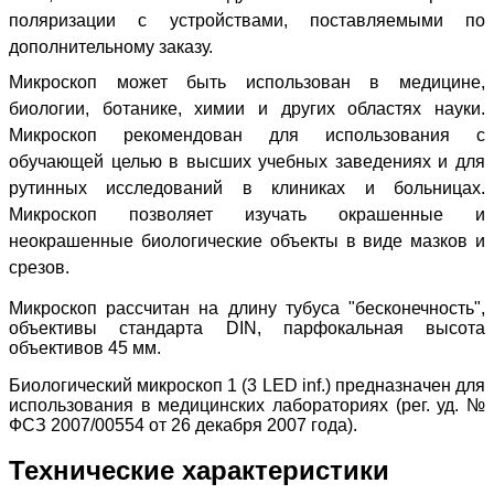
поляризации с устройствами, поставляемыми по
дополнительному заказу.
Микроскоп может быть использован в медицине,
биологии, ботанике, химии и других областях науки.
Микроскоп рекомендован
для использования с
обучающей целью в высших учебных заведениях и для
рутинных исследований в клиниках и больницах.
Микроскоп позволяет изучать окрашенные и
неокрашенные биологические объекты в виде мазков и
срезов.
Микроскоп рассчитан на длину тубуса "бесконечность",
объективы стандарта DIN, парфокальная высота
объективов 45 мм.
Биологический микроскоп 1 (3 LED inf.) предназначен для
использования в медицинских лабораториях (рег. уд. №
ФСЗ 2007/00554 от 26 декабря 2007 года).
Технические характеристики