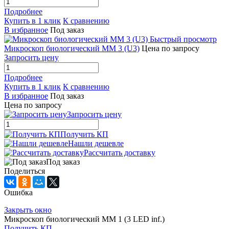
Подробнее
Купить в 1 клик
К сравнению
В избранное
Под заказ
Быстрый просмотр
Микроскоп биологический ММ 3 (U3)
Цена по запросу
Запросить цену
Подробнее
Купить в 1 клик
К сравнению
В избранное
Под заказ
Цена по запросу
Запросить цену
Получить КП
Нашли дешевле
Рассчитать доставку
Под заказ
Поделиться
Ошибка
Закрыть окно
Микроскоп биологический ММ 1 (3 LED inf.)
Получить КП