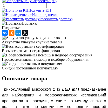
Запросить цену
Получить КП
Нашли дешевле
Рассчитать доставку
Под заказ
Поделиться
Аккуратно упакуем хрупкие товары
Весь ассортимент сертифицирован
Профессиональная помощь в подборе оборудования
Скидки постоянным покупателям
Описание товара
Тринокулярный микроскоп
1 (3 LED inf.)
предназначен
для наблюдения и морфологических исследований
препаратов в проходящем свете по методу светлого
поля, а также по методу темного поля и простой