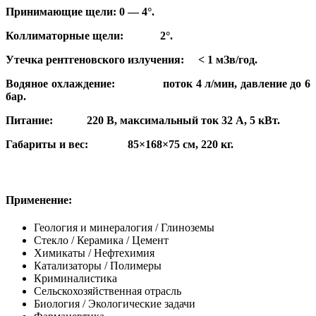
Принимающие щели: 0 — 4°.
Коллиматорные щели: 2°.
Утечка рентгеновского излучения: < 1 мЗв/год.
Водяное охлаждение: поток 4 л/мин, давление до 6
бар.
Питание: 220 В, максимальный ток 32 А, 5 кВт.
Габариты и вес: 85×168×75 см, 220 кг.
Применение:
Геология и минералогия / Глиноземы
Стекло / Керамика / Цемент
Химикаты / Нефтехимия
Катализаторы / Полимеры
Криминалистика
Сельскохозяйственная отрасль
Биология / Экологические задачи