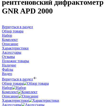
рентгеновский дифрактометр
GNR APD 2000
Вернуться в раздел
Обзор товара
Набор
Комплект
Описание
Характеристики
Аксессуары
Отзывы
Похожие товары
Наличие
Файлы
Видео
Вернуться в раздел
Обзор товара
Набор
Комплект
Описание
Характеристики
Аксессуары