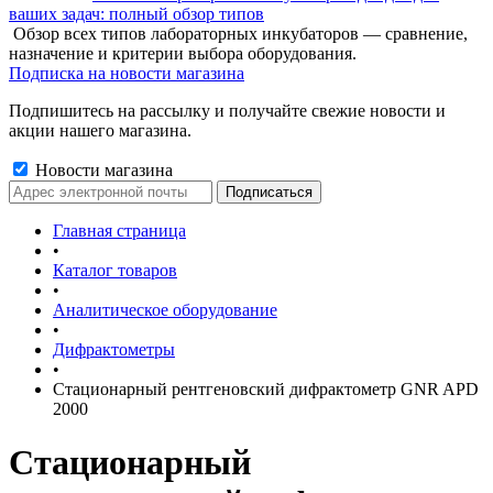
ваших задач: полный обзор типов
Обзор всех типов лабораторных инкубаторов — сравнение,
назначение и критерии выбора оборудования.
Подписка на новости магазина
Подпишитесь на рассылку и получайте свежие новости и
акции нашего магазина.
Новости магазина
Главная страница
•
Каталог товаров
•
Аналитическое оборудование
•
Дифрактометры
•
Стационарный рентгеновский дифрактометр GNR APD
2000
Стационарный