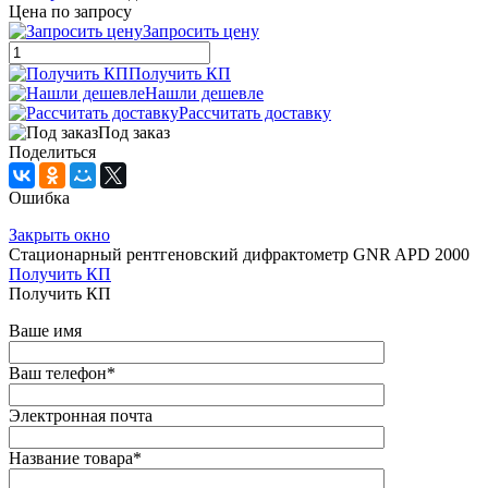
Цена по запросу
Запросить цену
Получить КП
Нашли дешевле
Рассчитать доставку
Под заказ
Поделиться
Ошибка
Закрыть окно
Стационарный рентгеновский дифрактометр GNR APD 2000
Получить КП
Получить КП
Ваше имя
Ваш телефон
*
Электронная почта
Название товара
*