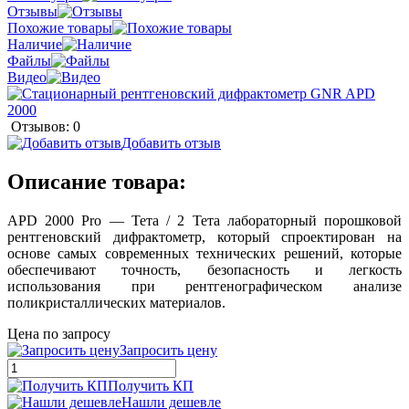
Отзывы
Похожие товары
Наличие
Файлы
Видео
Отзывов: 0
Добавить отзыв
Описание товара:
APD 2000 Pro — Тета / 2 Тета лабораторный порошковой
рентгеновский дифрактометр, который спроектирован на
основе самых современных технических решений, которые
обеспечивают точность, безопасность и легкость
использования при рентгенографическом анализе
поликристаллических материалов.
Цена по запросу
Запросить цену
Получить КП
Нашли дешевле