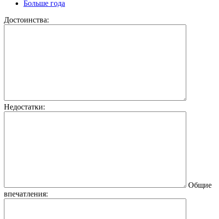
Больше года
Достоинства:
Недостатки:
Общие
впечатления: