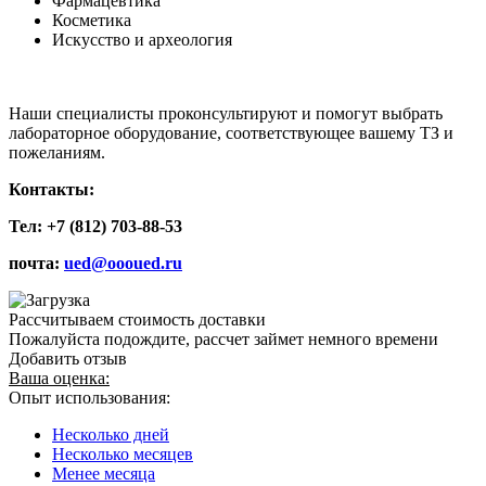
Фармацевтика
Косметика
Искусство и археология
Наши специалисты проконсультируют и помогут выбрать
лабораторное оборудование, соответствующее вашему ТЗ и
пожеланиям.
Контакты:
Тел: +7 (812) 703-88-53
почта:
ued@oooued.ru
Рассчитываем стоимость доставки
Пожалуйста подождите, рассчет займет немного времени
Добавить отзыв
Ваша оценка:
Опыт использования:
Несколько дней
Несколько месяцев
Менее месяца