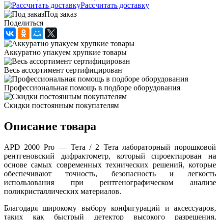
Рассчитать доставку
Под заказ
Поделиться
Аккуратно упакуем хрупкие товары
Весь ассортимент сертифицирован
Профессиональная помощь в подборе оборудования
Скидки постоянным покупателям
Описание товара
APD 2000 Pro — Тета / 2 Тета лабораторный порошковой
рентгеновский дифрактометр, который спроектирован на
основе самых современных технических решений, которые
обеспечивают точность, безопасность и легкость
использования при рентгенографическом анализе
поликристаллических материалов.
Благодаря широкому выбору конфигураций и аксессуаров,
таких как быстрый детектор высокого разрешения,