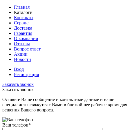
Главная
Каталоги
Контакты
Сервис
Доставка
Гарантия
О компании
Отзывы
Вопрос ответ
Акции
Новости
Вход
Регистрация
Заказать звонок
Заказать звонок
Оставьте Ваше сообщение и контактные данные и наши
специалисты свяжутся с Вами в ближайшее рабочее время для
решения Вашего вопроса.
Ваш телефон
*