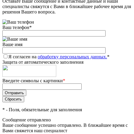
Оставьте Ваше сообщение и контактные данные и наши
специалисты свяжутся с Вами в ближайшее рабочее время для
решения Вашего вопроса.
Ваш телефон
*
Ваше имя
Я согласен на
обработку персональных данных.
*
Защита от автоматического заполнения
Введите символы с картинки
*
*
- Поля, обязательные для заполнения
Сообщение отправлено
Ваше сообщение успешно отправлено. В ближайшее время с
Вами свяжется наш специалист