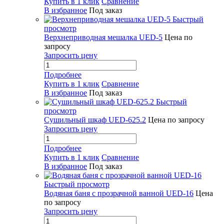
Купить в 1 клик
Сравнение
В избранное
Под заказ
Быстрый
просмотр
Верхнеприводная мешалка UED-5
Цена по
запросу
Запросить цену
Подробнее
Купить в 1 клик
Сравнение
В избранное
Под заказ
Быстрый
просмотр
Сушильный шкаф UED-625.2
Цена по запросу
Запросить цену
Подробнее
Купить в 1 клик
Сравнение
В избранное
Под заказ
Быстрый просмотр
Водяная баня с прозрачной ванной UED-16
Цена
по запросу
Запросить цену