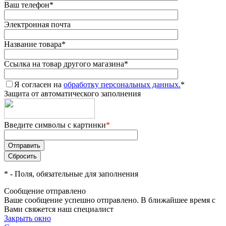
Ваш телефон
*
Электронная почта
Название товара
*
Ссылка на товар другого магазина
*
Я согласен на
обработку персональных данных.
*
Защита от автоматического заполнения
Введите символы с картинки
*
*
- Поля, обязательные для заполнения
Сообщение отправлено
Ваше сообщение успешно отправлено. В ближайшее время с
Вами свяжется наш специалист
Закрыть окно