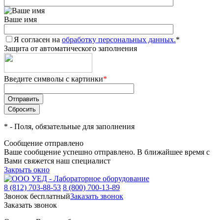
Ваше имя
Я согласен на
обработку персональных данных.
*
Защита от автоматического заполнения
Введите символы с картинки
*
*
- Поля, обязательные для заполнения
Сообщение отправлено
Ваше сообщение успешно отправлено. В ближайшее время с
Вами свяжется наш специалист
Закрыть окно
8 (812) 703-88-53
8 (800) 700-13-89
Звонок бесплатный
Заказать звонок
Заказать звонок