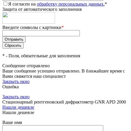
Я согласен на
обработку персональных данных.
*
Защита от автоматического заполнения
Введите символы с картинки
*
*
- Поля, обязательные для заполнения
Сообщение отправлено
Ваше сообщение успешно отправлено. В ближайшее время с
Вами свяжется наш специалист
Закрыть окно
Ошибка
Закрыть окно
Стационарный рентгеновский дифрактометр GNR APD 2000
Нашли дешевле
Нашли дешевле
Ваше имя