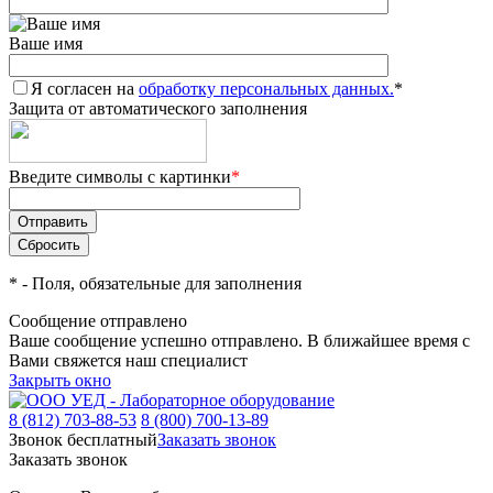
Ваше имя
Я согласен на
обработку персональных данных.
*
Защита от автоматического заполнения
Введите символы с картинки
*
*
- Поля, обязательные для заполнения
Сообщение отправлено
Ваше сообщение успешно отправлено. В ближайшее время с
Вами свяжется наш специалист
Закрыть окно
8 (812) 703-88-53
8 (800) 700-13-89
Звонок бесплатный
Заказать звонок
Заказать звонок