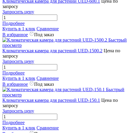
Климатическая камера для растений UED-600.1
Цена по
запросу
Запросить цену
Подробнее
Купить в 1 клик
Сравнение
В избранное
Под заказ
Быстрый
просмотр
Климатическая камера для растений UED-1500.2
Цена по
запросу
Запросить цену
Подробнее
Купить в 1 клик
Сравнение
В избранное
Под заказ
Быстрый
просмотр
Климатическая камера для растений UED-150.1
Цена по
запросу
Запросить цену
Подробнее
Купить в 1 клик
Сравнение