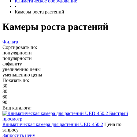
Климатическое оборудование
•
Камеры роста растений
Камеры роста растений
Фильтр
Сортировать по:
популярности
популярности
алфавиту
увеличению цены
уменьшению цены
Показать по:
30
30
60
90
Вид каталога:
Быстрый
просмотр
Климатическая камера для растений UED-450.2
Цена по
запросу
Запросить цену