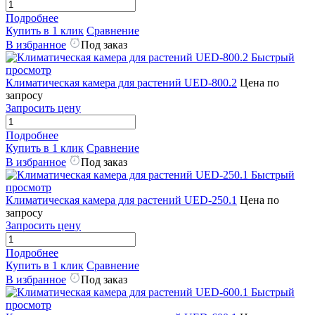
Подробнее
Купить в 1 клик
Сравнение
В избранное
Под заказ
Быстрый
просмотр
Климатическая камера для растений UED-800.2
Цена по
запросу
Запросить цену
Подробнее
Купить в 1 клик
Сравнение
В избранное
Под заказ
Быстрый
просмотр
Климатическая камера для растений UED-250.1
Цена по
запросу
Запросить цену
Подробнее
Купить в 1 клик
Сравнение
В избранное
Под заказ
Быстрый
просмотр