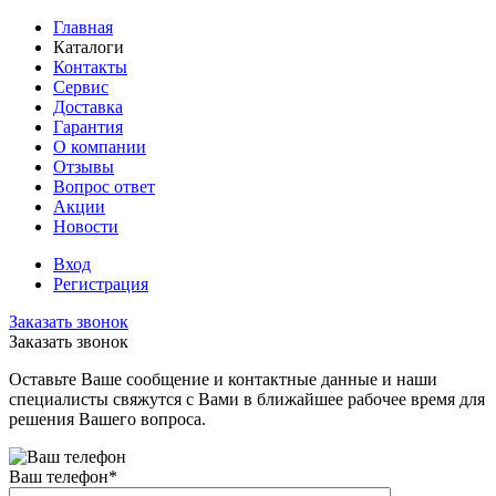
Главная
Каталоги
Контакты
Сервис
Доставка
Гарантия
О компании
Отзывы
Вопрос ответ
Акции
Новости
Вход
Регистрация
Заказать звонок
Заказать звонок
Оставьте Ваше сообщение и контактные данные и наши
специалисты свяжутся с Вами в ближайшее рабочее время для
решения Вашего вопроса.
Ваш телефон
*