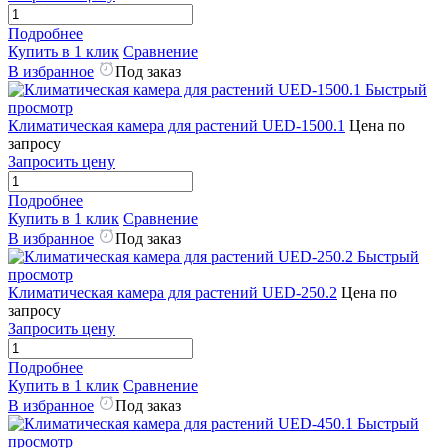
Подробнее
Купить в 1 клик
Сравнение
В избранное
Под заказ
Быстрый
просмотр
Климатическая камера для растений UED-1500.1
Цена по
запросу
Запросить цену
Подробнее
Купить в 1 клик
Сравнение
В избранное
Под заказ
Быстрый
просмотр
Климатическая камера для растений UED-250.2
Цена по
запросу
Запросить цену
Подробнее
Купить в 1 клик
Сравнение
В избранное
Под заказ
Быстрый
просмотр