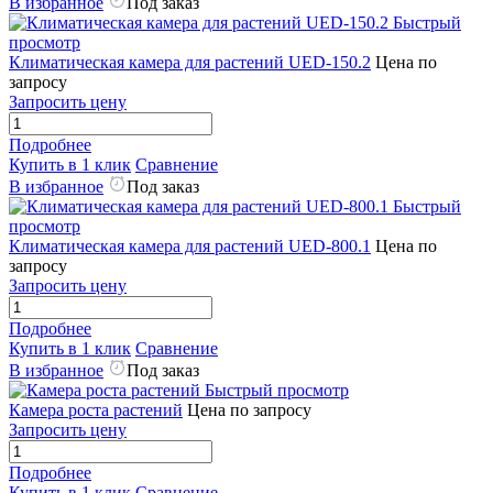
В избранное
Под заказ
Быстрый
просмотр
Климатическая камера для растений UED-150.2
Цена по
запросу
Запросить цену
Подробнее
Купить в 1 клик
Сравнение
В избранное
Под заказ
Быстрый
просмотр
Климатическая камера для растений UED-800.1
Цена по
запросу
Запросить цену
Подробнее
Купить в 1 клик
Сравнение
В избранное
Под заказ
Быстрый просмотр
Камера роста растений
Цена по запросу
Запросить цену
Подробнее
Купить в 1 клик
Сравнение