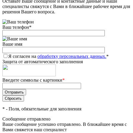
Оставьте Ваше сообщение и контактные данные и наши
специалисты свяжутся с Вами в ближайшее рабочее время для
решения Вашего вопроса.
Ваш телефон
*
Ваше имя
Я согласен на
обработку персональных данных.
*
Защита от автоматического заполнения
Введите символы с картинки
*
*
- Поля, обязательные для заполнения
Сообщение отправлено
Ваше сообщение успешно отправлено. В ближайшее время с
Вами свяжется наш специалист