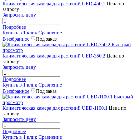
Климатическая камера для растений UED-450.1
Цена по
запросу
Запросить цену
Подробнее
Купить в 1 клик
Сравнение
В избранное
Под заказ
Быстрый
просмотр
Климатическая камера для растений UED-350.2
Цена по
запросу
Запросить цену
Подробнее
Купить в 1 клик
Сравнение
В избранное
Под заказ
Быстрый
просмотр
Климатическая камера для растений UED-1100.1
Цена по
запросу
Запросить цену
Подробнее
Купить в 1 клик
Сравнение