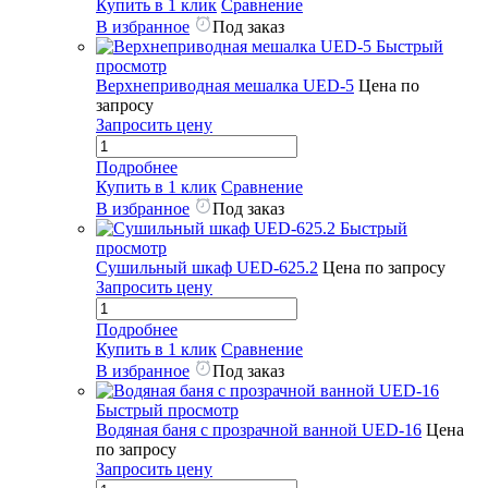
Купить в 1 клик
Сравнение
В избранное
Под заказ
Быстрый
просмотр
Верхнеприводная мешалка UED-5
Цена по
запросу
Запросить цену
Подробнее
Купить в 1 клик
Сравнение
В избранное
Под заказ
Быстрый
просмотр
Сушильный шкаф UED-625.2
Цена по запросу
Запросить цену
Подробнее
Купить в 1 клик
Сравнение
В избранное
Под заказ
Быстрый просмотр
Водяная баня с прозрачной ванной UED-16
Цена
по запросу
Запросить цену