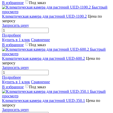
В избранное
Под заказ
Быстрый
просмотр
Климатическая камера для растений UED-1100.2
Цена по
запросу
Запросить цену
Подробнее
Купить в 1 клик
Сравнение
В избранное
Под заказ
Быстрый
просмотр
Климатическая камера для растений UED-600.2
Цена по
запросу
Запросить цену
Подробнее
Купить в 1 клик
Сравнение
В избранное
Под заказ
Быстрый
просмотр
Климатическая камера для растений UED-350.1
Цена по
запросу
Запросить цену