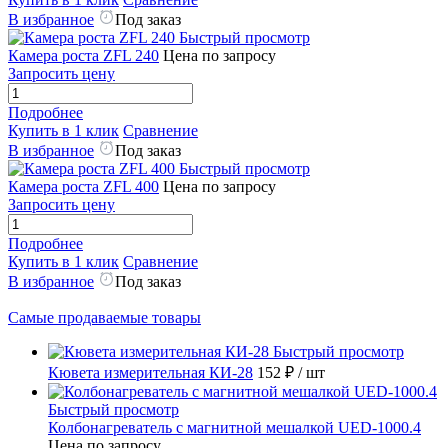
В избранное
Под заказ
Быстрый просмотр
Камера роста ZFL 240
Цена по запросу
Запросить цену
Подробнее
Купить в 1 клик
Сравнение
В избранное
Под заказ
Быстрый просмотр
Камера роста ZFL 400
Цена по запросу
Запросить цену
Подробнее
Купить в 1 клик
Сравнение
В избранное
Под заказ
Самые продаваемые товары
Быстрый просмотр
Кювета измерительная КИ-28
152 ₽
/ шт
Быстрый просмотр
Колбонагреватель с магнитной мешалкой UED-1000.4
Цена по запросу