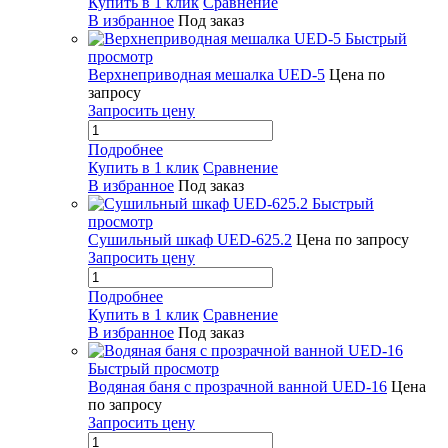
Купить в 1 клик
Сравнение
В избранное
Под заказ
Быстрый
просмотр
Верхнеприводная мешалка UED-5
Цена по
запросу
Запросить цену
Подробнее
Купить в 1 клик
Сравнение
В избранное
Под заказ
Быстрый
просмотр
Сушильный шкаф UED-625.2
Цена по запросу
Запросить цену
Подробнее
Купить в 1 клик
Сравнение
В избранное
Под заказ
Быстрый просмотр
Водяная баня с прозрачной ванной UED-16
Цена
по запросу
Запросить цену