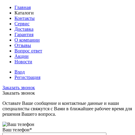
Главная
Каталоги
Контакты
Сервис
Доставка
Гарантия
О компании
Отзывы
Вопрос ответ
Акции
Новости
Вход
Регистрация
Заказать звонок
Заказать звонок
Оставьте Ваше сообщение и контактные данные и наши
специалисты свяжутся с Вами в ближайшее рабочее время для
решения Вашего вопроса.
Ваш телефон
*