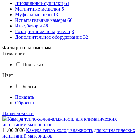
Лиофильные сушилки
63
Магнитные мешалки
5
Муфельные печи
13
Испытательные камеры
60
Инкубаторы
48
Ротационные испарители
3
Дополнительное оборудование
32
Фильтр по параметрам
В наличии
Под заказ
Цвет
Белый
Показать
Сбросить
Наши новости
11.06.2026
Камера тепло-холод-влажность для климатических
испытаний материалов