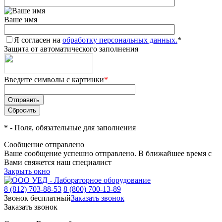
Ваше имя
Я согласен на
обработку персональных данных.
*
Защита от автоматического заполнения
Введите символы с картинки
*
*
- Поля, обязательные для заполнения
Сообщение отправлено
Ваше сообщение успешно отправлено. В ближайшее время с
Вами свяжется наш специалист
Закрыть окно
8 (812) 703-88-53
8 (800) 700-13-89
Звонок бесплатный
Заказать звонок
Заказать звонок