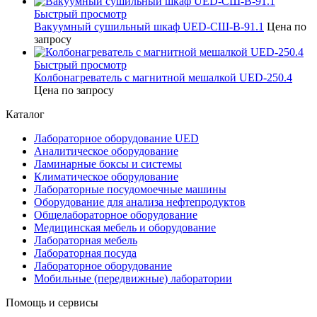
Быстрый просмотр
Вакуумный сушильный шкаф UED-СШ-В-91.1
Цена по
запросу
Быстрый просмотр
Колбонагреватель с магнитной мешалкой UED-250.4
Цена по запросу
Каталог
Лабораторное оборудование UED
Аналитическое оборудование
Ламинарные боксы и системы
Климатическое оборудование
Лабораторные посудомоечные машины
Оборудование для анализа нефтепродуктов
Общелабораторное оборудование
Медицинская мебель и оборудование
Лабораторная мебель
Лабораторная посуда
Лабораторное оборудование
Мобильные (передвижные) лаборатории
Помощь и сервисы