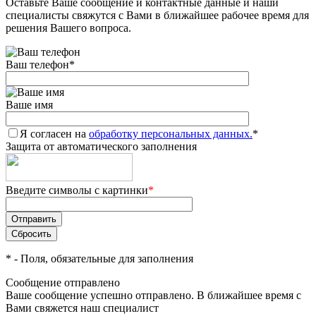
Оставьте Ваше сообщение и контактные данные и наши
специалисты свяжутся с Вами в ближайшее рабочее время для
решения Вашего вопроса.
Ваш телефон
*
Ваше имя
Я согласен на
обработку персональных данных.
*
Защита от автоматического заполнения
Введите символы с картинки
*
*
- Поля, обязательные для заполнения
Сообщение отправлено
Ваше сообщение успешно отправлено. В ближайшее время с
Вами свяжется наш специалист