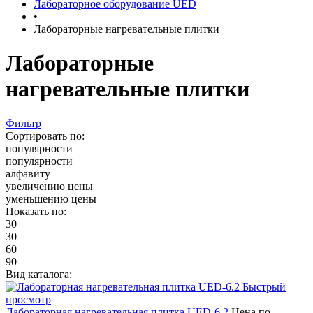
Лабораторное оборудование UED
•
Лабораторные нагревательные плитки
Лабораторные
нагревательные плитки
Фильтр
Сортировать по:
популярности
популярности
алфавиту
увеличению цены
уменьшению цены
Показать по:
30
30
60
90
Вид каталога:
Быстрый
просмотр
Лабораторная нагревательная плитка UED-6.2
Цена по