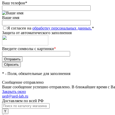
Ваш телефон
*
Ваше имя
Я согласен на
обработку персональных данных.
*
Защита от автоматического заполнения
Введите символы с картинки
*
*
- Поля, обязательные для заполнения
Сообщение отправлено
Ваше сообщение успешно отправлено. В ближайшее время с Ва
Закрыть окно
ued@ued-lab.ru
Доставляем по всей РФ