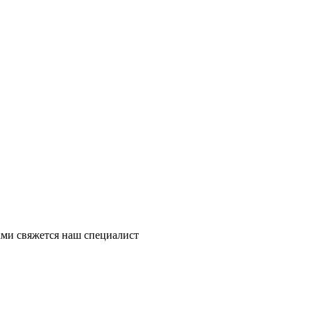
ми свяжется наш специалист