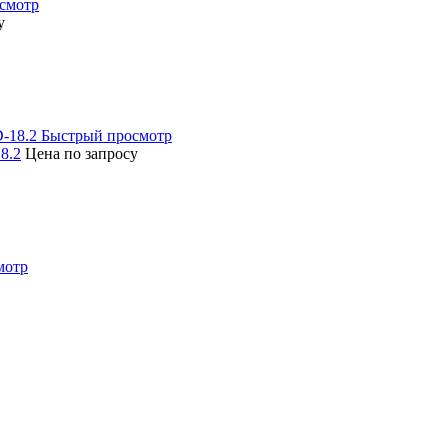
смотр
у
Быстрый просмотр
8.2
Цена по запросу
мотр