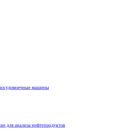
посудомоечные машины
ие для анализа нефтепродуктов