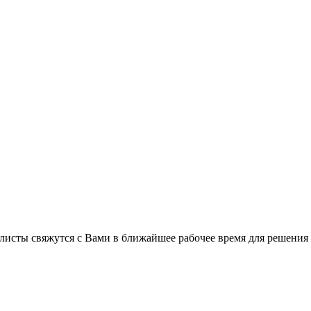
листы свяжутся с Вами в ближайшее рабочее время для решения