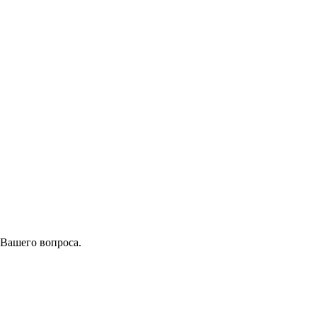
 Вашего вопроса.