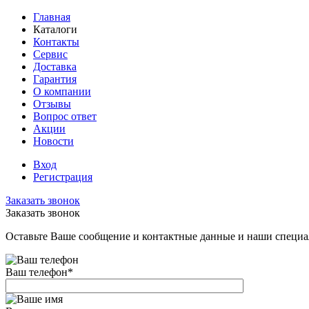
Главная
Каталоги
Контакты
Сервис
Доставка
Гарантия
О компании
Отзывы
Вопрос ответ
Акции
Новости
Вход
Регистрация
Заказать звонок
Заказать звонок
Оставьте Ваше сообщение и контактные данные и наши специа
Ваш телефон
*