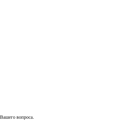
 Вашего вопроса.