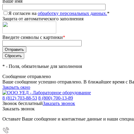
Ваше имя
Я согласен на
обработку персональных данных.
*
Защита от автоматического заполнения
Введите символы с картинки
*
*
- Поля, обязательные для заполнения
Сообщение отправлено
Ваше сообщение успешно отправлено. В ближайшее время с Ва
Закрыть окно
8 (812) 703-88-53
8 (800) 700-13-89
Звонок бесплатный
Заказать звонок
Заказать звонок
Оставьте Ваше сообщение и контактные данные и наши специа