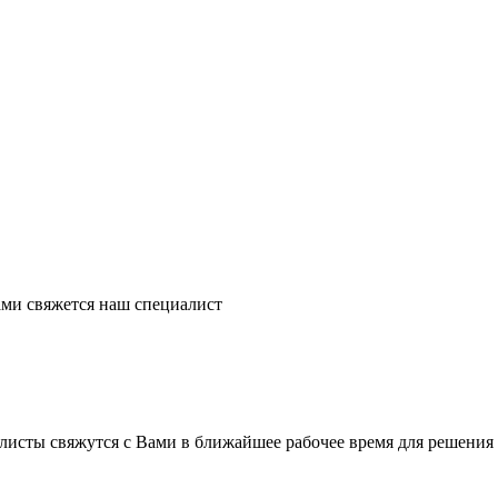
ми свяжется наш специалист
листы свяжутся с Вами в ближайшее рабочее время для решения