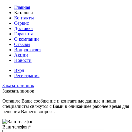
Главная
Каталоги
Контакты
Сервис
Доставка
Гарантия
О компании
Отзывы
Вопрос ответ
Акции
Новости
Вход
Регистрация
Заказать звонок
Заказать звонок
Оставьте Ваше сообщение и контактные данные и наши
специалисты свяжутся с Вами в ближайшее рабочее время для
решения Вашего вопроса.
Ваш телефон
*