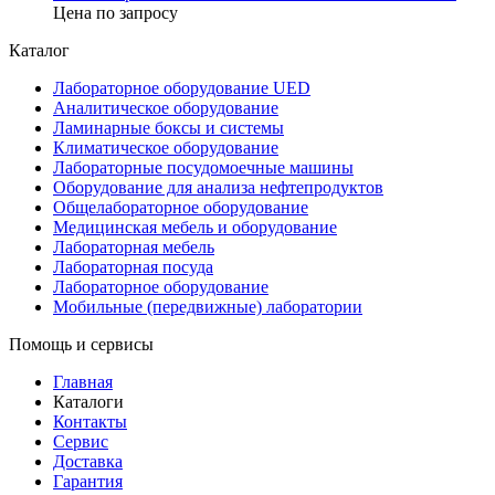
Цена по запросу
Каталог
Лабораторное оборудование UED
Аналитическое оборудование
Ламинарные боксы и системы
Климатическое оборудование
Лабораторные посудомоечные машины
Оборудование для анализа нефтепродуктов
Общелабораторное оборудование
Медицинская мебель и оборудование
Лабораторная мебель
Лабораторная посуда
Лабораторное оборудование
Мобильные (передвижные) лаборатории
Помощь и сервисы
Главная
Каталоги
Контакты
Сервис
Доставка
Гарантия