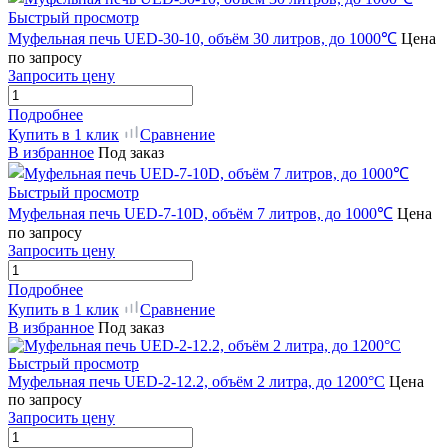
Быстрый просмотр
Муфельная печь UED-30-10, объём 30 литров, до 1000℃
Цена
по запросу
Запросить цену
Подробнее
Купить в 1 клик
Сравнение
В избранное
Под заказ
Быстрый просмотр
Муфельная печь UED-7-10D, объём 7 литров, до 1000℃
Цена
по запросу
Запросить цену
Подробнее
Купить в 1 клик
Сравнение
В избранное
Под заказ
Быстрый просмотр
Муфельная печь UED-2-12.2, объём 2 литра, до 1200°C
Цена
по запросу
Запросить цену