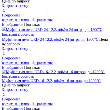
Цена по запросу
Запросить цену
Подробнее
Купить в 1 клик
Сравнение
В избранное
Под заказ
Быстрый просмотр
Муфельная печь UED-24-12.2, объём 24 литра, до 1200℃
Цена
по запросу
Запросить цену
Подробнее
Купить в 1 клик
Сравнение
В избранное
Под заказ
Быстрый просмотр
Муфельная печь UED-16-12.2, объём 16 литров, до 1200°C
Цена по запросу
Запросить цену
Подробнее
Купить в 1 клик
Сравнение
В избранное
Под заказ