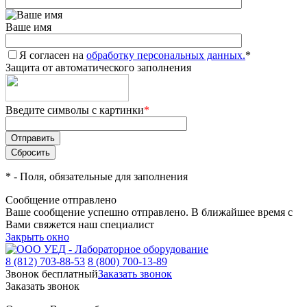
Ваше имя
Я согласен на
обработку персональных данных.
*
Защита от автоматического заполнения
Введите символы с картинки
*
*
- Поля, обязательные для заполнения
Сообщение отправлено
Ваше сообщение успешно отправлено. В ближайшее время с
Вами свяжется наш специалист
Закрыть окно
8 (812) 703-88-53
8 (800) 700-13-89
Звонок бесплатный
Заказать звонок
Заказать звонок