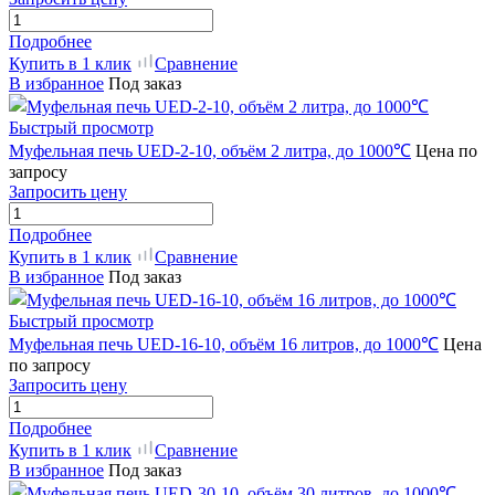
Подробнее
Купить в 1 клик
Сравнение
В избранное
Под заказ
Быстрый просмотр
Муфельная печь UED-2-10, объём 2 литра, до 1000℃
Цена по
запросу
Запросить цену
Подробнее
Купить в 1 клик
Сравнение
В избранное
Под заказ
Быстрый просмотр
Муфельная печь UED-16-10, объём 16 литров, до 1000℃
Цена
по запросу
Запросить цену
Подробнее
Купить в 1 клик
Сравнение
В избранное
Под заказ