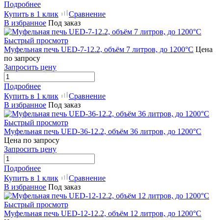
Подробнее
Купить в 1 клик
Сравнение
В избранное
Под заказ
Быстрый просмотр
Муфельная печь UED-7-12.2, объём 7 литров, до 1200°C
Цена
по запросу
Запросить цену
Подробнее
Купить в 1 клик
Сравнение
В избранное
Под заказ
Быстрый просмотр
Муфельная печь UED-36-12.2, объём 36 литров, до 1200°C
Цена по запросу
Запросить цену
Подробнее
Купить в 1 клик
Сравнение
В избранное
Под заказ
Быстрый просмотр
Муфельная печь UED-12-12.2, объём 12 литров, до 1200°C