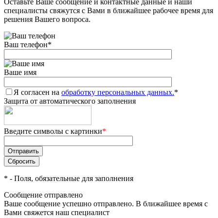
Оставьте Ваше сообщение и контактные данные и наши
специалисты свяжутся с Вами в ближайшее рабочее время для
решения Вашего вопроса.
Ваш телефон
*
Ваше имя
Я согласен на
обработку персональных данных.
*
Защита от автоматического заполнения
Введите символы с картинки
*
*
- Поля, обязательные для заполнения
Сообщение отправлено
Ваше сообщение успешно отправлено. В ближайшее время с
Вами свяжется наш специалист