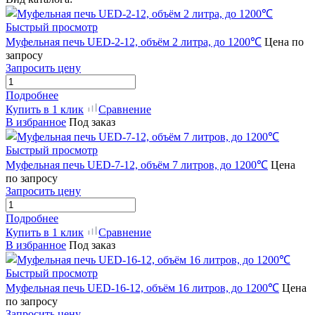
Быстрый просмотр
Муфельная печь UED-2-12, объём 2 литра, до 1200℃
Цена по
запросу
Запросить цену
Подробнее
Купить в 1 клик
Сравнение
В избранное
Под заказ
Быстрый просмотр
Муфельная печь UED-7-12, объём 7 литров, до 1200℃
Цена
по запросу
Запросить цену
Подробнее
Купить в 1 клик
Сравнение
В избранное
Под заказ
Быстрый просмотр
Муфельная печь UED-16-12, объём 16 литров, до 1200℃
Цена
по запросу
Запросить цену