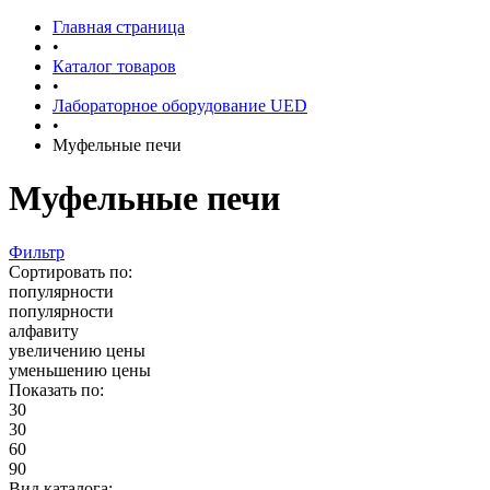
Главная страница
•
Каталог товаров
•
Лабораторное оборудование UED
•
Муфельные печи
Муфельные печи
Фильтр
Сортировать по:
популярности
популярности
алфавиту
увеличению цены
уменьшению цены
Показать по:
30
30
60
90
Вид каталога: