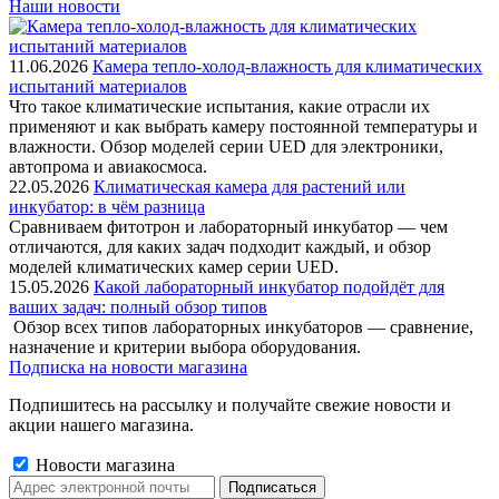
Наши новости
11.06.2026
Камера тепло-холод-влажность для климатических
испытаний материалов
Что такое климатические испытания, какие отрасли их
применяют и как выбрать камеру постоянной температуры и
влажности. Обзор моделей серии UED для электроники,
автопрома и авиакосмоса.
22.05.2026
Климатическая камера для растений или
инкубатор: в чём разница
Сравниваем фитотрон и лабораторный инкубатор — чем
отличаются, для каких задач подходит каждый, и обзор
моделей климатических камер серии UED.
15.05.2026
Какой лабораторный инкубатор подойдёт для
ваших задач: полный обзор типов
Обзор всех типов лабораторных инкубаторов — сравнение,
назначение и критерии выбора оборудования.
Подписка на новости магазина
Подпишитесь на рассылку и получайте свежие новости и
акции нашего магазина.
Новости магазина