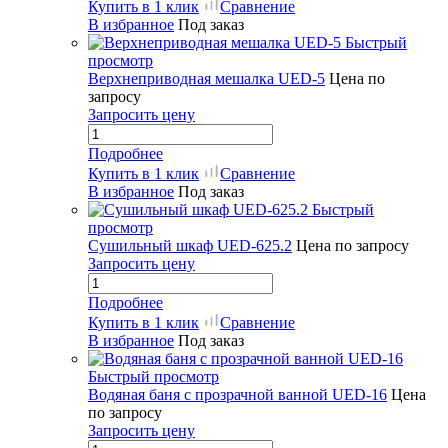
Купить в 1 клик
Сравнение
В избранное
Под заказ
Быстрый
просмотр
Верхнеприводная мешалка UED-5
Цена по
запросу
Запросить цену
Подробнее
Купить в 1 клик
Сравнение
В избранное
Под заказ
Быстрый
просмотр
Сушильный шкаф UED-625.2
Цена по запросу
Запросить цену
Подробнее
Купить в 1 клик
Сравнение
В избранное
Под заказ
Быстрый просмотр
Водяная баня с прозрачной ванной UED-16
Цена
по запросу
Запросить цену