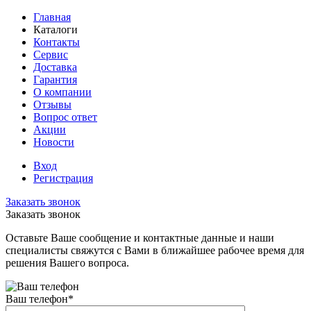
Главная
Каталоги
Контакты
Сервис
Доставка
Гарантия
О компании
Отзывы
Вопрос ответ
Акции
Новости
Вход
Регистрация
Заказать звонок
Заказать звонок
Оставьте Ваше сообщение и контактные данные и наши
специалисты свяжутся с Вами в ближайшее рабочее время для
решения Вашего вопроса.
Ваш телефон
*