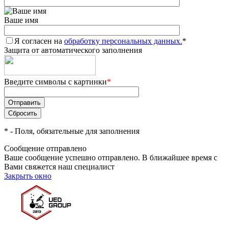
Ваше имя
Я согласен на
обработку персональных данных.
*
Защита от автоматического заполнения
Введите символы с картинки
*
*
- Поля, обязательные для заполнения
Сообщение отправлено
Ваше сообщение успешно отправлено. В ближайшее время с
Вами свяжется наш специалист
Закрыть окно