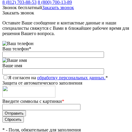
8 (812) 703-88-53
8 (800) 700-13-89
Звонок бесплатный
Заказать звонок
Заказать звонок
Оставьте Ваше сообщение и контактные данные и наши
специалисты свяжутся с Вами в ближайшее рабочее время для
решения Вашего вопроса.
Ваш телефон
*
Ваше имя
Я согласен на
обработку персональных данных.
*
Защита от автоматического заполнения
Введите символы с картинки
*
*
- Поля, обязательные для заполнения