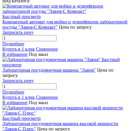
Вид каталога:
Быстрый просмотр
Компактный автомат для мойки и дезинфекции лабораторной
посуды "Лавия-С Компакт"
Цена по запросу
Запросить цену
Подробнее
Купить в 1 клик
Сравнение
В избранное
Под заказ
Быстрый
просмотр
Лабораторная посудомоечная машина "Лавия"
Цена по
запросу
Запросить цену
Подробнее
Купить в 1 клик
Сравнение
В избранное
Под заказ
Быстрый просмотр
Лабораторная посудомоечная машина высокой мощности
"Лавия-С Плюс"
Цена по запросу