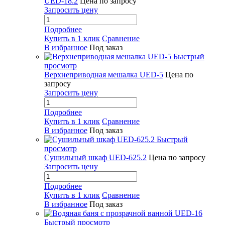
UED-18.2
Цена по запросу
Запросить цену
Подробнее
Купить в 1 клик
Сравнение
В избранное
Под заказ
Быстрый
просмотр
Верхнеприводная мешалка UED-5
Цена по
запросу
Запросить цену
Подробнее
Купить в 1 клик
Сравнение
В избранное
Под заказ
Быстрый
просмотр
Сушильный шкаф UED-625.2
Цена по запросу
Запросить цену
Подробнее
Купить в 1 клик
Сравнение
В избранное
Под заказ
Быстрый просмотр