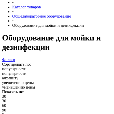
•
Каталог товаров
•
Общелабораторное оборудование
•
Оборудование для мойки и дезинфекции
Оборудование для мойки и
дезинфекции
Фильтр
Сортировать по:
популярности
популярности
алфавиту
увеличению цены
уменьшению цены
Показать по:
30
30
60
90