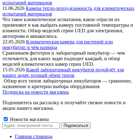
11.06.2026
Камера тепло-холод-влажность для климатических
испытаний материалов
Что такое климатические испытания, какие отрасли их
применяют и как выбрать камеру постоянной температуры и
влажности. Обзор моделей серии UED для электроники,
автопрома и авиакосмоса.
22.05.2026
Климатическая камера для растений или
инкубатор: в чём разница
Сравниваем фитотрон и лабораторный инкубатор — чем
отличаются, для каких задач подходит каждый, и обзор
моделей климатических камер серии UED.
15.05.2026
Какой лабораторный инкубатор подойдёт для
ваших задач: полный обзор типов
Обзор всех типов лабораторных инкубаторов — сравнение,
назначение и критерии выбора оборудования.
Подписка на новости магазина
Подпишитесь на рассылку и получайте свежие новости и
акции нашего магазина.
Новости магазина
Главная страница