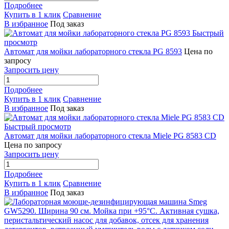
Подробнее
Купить в 1 клик
Сравнение
В избранное
Под заказ
Быстрый
просмотр
Автомат для мойки лабораторного стекла PG 8593
Цена по
запросу
Запросить цену
Подробнее
Купить в 1 клик
Сравнение
В избранное
Под заказ
Быстрый просмотр
Автомат для мойки лабораторного стекла Miele PG 8583 CD
Цена по запросу
Запросить цену
Подробнее
Купить в 1 клик
Сравнение
В избранное
Под заказ