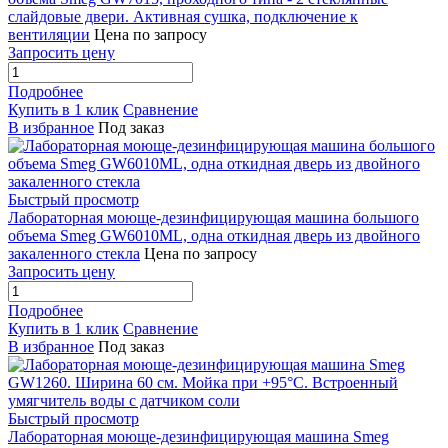
слайдовые двери. Активная сушка, подключение к
вентиляции
Цена по запросу
Запросить цену
Подробнее
Купить в 1 клик
Сравнение
В избранное
Под заказ
Быстрый просмотр
Лабораторная моюще-дезинфицирующая машина большого
объема Smeg GW6010ML, одна откидная дверь из двойного
закаленного стекла
Цена по запросу
Запросить цену
Подробнее
Купить в 1 клик
Сравнение
В избранное
Под заказ
Быстрый просмотр
Лабораторная моюще-дезинфицирующая машина Smeg