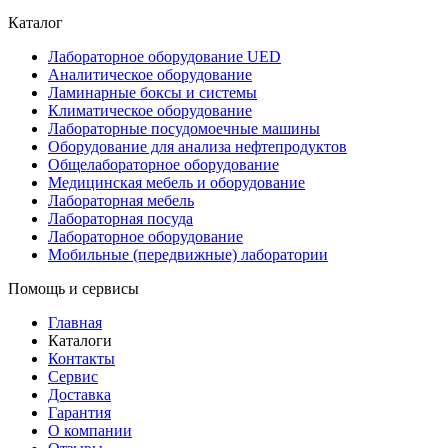
Каталог
Лабораторное оборудование UED
Аналитическое оборудование
Ламинарные боксы и системы
Климатическое оборудование
Лабораторные посудомоечные машины
Оборудование для анализа нефтепродуктов
Общелабораторное оборудование
Медицинская мебель и оборудование
Лабораторная мебель
Лабораторная посуда
Лабораторное оборудование
Мобильные (передвижные) лаборатории
Помощь и сервисы
Главная
Каталоги
Контакты
Сервис
Доставка
Гарантия
О компании