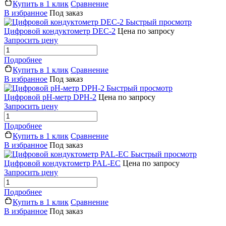
Купить в 1 клик
Сравнение
В избранное
Под заказ
Быстрый просмотр
Цифровой кондуктометр DEC-2
Цена по запросу
Запросить цену
Подробнее
Купить в 1 клик
Сравнение
В избранное
Под заказ
Быстрый просмотр
Цифровой рН-метр DPH-2
Цена по запросу
Запросить цену
Подробнее
Купить в 1 клик
Сравнение
В избранное
Под заказ
Быстрый просмотр
Цифровой кондуктометр PAL-EC
Цена по запросу
Запросить цену
Подробнее
Купить в 1 клик
Сравнение
В избранное
Под заказ