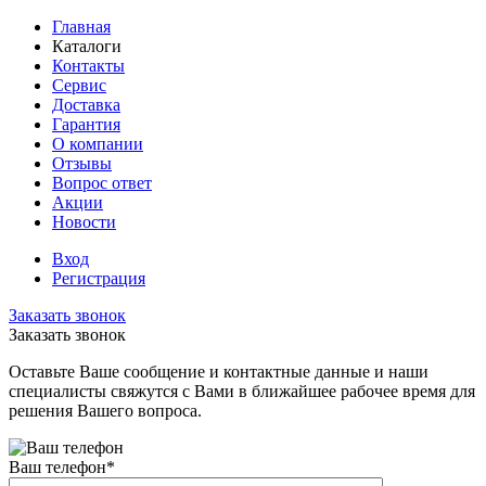
Главная
Каталоги
Контакты
Сервис
Доставка
Гарантия
О компании
Отзывы
Вопрос ответ
Акции
Новости
Вход
Регистрация
Заказать звонок
Заказать звонок
Оставьте Ваше сообщение и контактные данные и наши
специалисты свяжутся с Вами в ближайшее рабочее время для
решения Вашего вопроса.
Ваш телефон
*