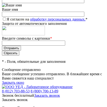
Ваше имя
Я согласен на
обработку персональных данных.
*
Защита от автоматического заполнения
Введите символы с картинки
*
*
- Поля, обязательные для заполнения
Сообщение отправлено
Ваше сообщение успешно отправлено. В ближайшее время с
Вами свяжется наш специалист
Закрыть окно
8 (812) 703-88-53
8 (800) 700-13-89
Звонок бесплатный
Заказать звонок
Заказать звонок