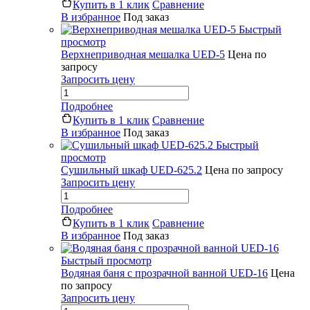
Купить в 1 клик
Сравнение
В избранное
Под заказ
Быстрый
просмотр
Верхнеприводная мешалка UED-5
Цена по
запросу
Запросить цену
Подробнее
Купить в 1 клик
Сравнение
В избранное
Под заказ
Быстрый
просмотр
Сушильный шкаф UED-625.2
Цена по запросу
Запросить цену
Подробнее
Купить в 1 клик
Сравнение
В избранное
Под заказ
Быстрый просмотр
Водяная баня с прозрачной ванной UED-16
Цена
по запросу
Запросить цену