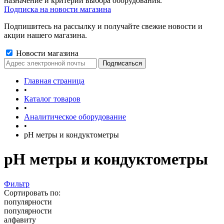
назначение и критерии выбора оборудования.
Подписка на новости магазина
Подпишитесь на рассылку и получайте свежие новости и
акции нашего магазина.
Новости магазина
Главная страница
•
Каталог товаров
•
Аналитическое оборудование
•
pH метры и кондуктометры
pH метры и кондуктометры
Фильтр
Сортировать по:
популярности
популярности
алфавиту