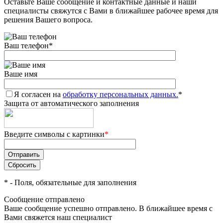
Оставьте Ваше сообщение и контактные данные и наши
специалисты свяжутся с Вами в ближайшее рабочее время для
решения Вашего вопроса.
Ваш телефон
*
Ваше имя
Я согласен на
обработку персональных данных.
*
Защита от автоматического заполнения
Введите символы с картинки
*
*
- Поля, обязательные для заполнения
Сообщение отправлено
Ваше сообщение успешно отправлено. В ближайшее время с
Вами свяжется наш специалист