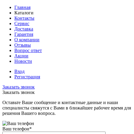
Главная
Каталоги
Контакты
Сервис
Доставка
Гарантия
О компании
Отзывы
Вопрос ответ
Акции
Новости
Вход
Регистрация
Заказать звонок
Заказать звонок
Оставьте Ваше сообщение и контактные данные и наши
специалисты свяжутся с Вами в ближайшее рабочее время для
решения Вашего вопроса.
Ваш телефон
*