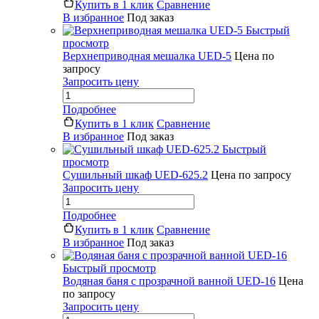
Купить в 1 клик
Сравнение
В избранное
Под заказ
Быстрый
просмотр
Верхнеприводная мешалка UED-5
Цена по
запросу
Запросить цену
Подробнее
Купить в 1 клик
Сравнение
В избранное
Под заказ
Быстрый
просмотр
Сушильный шкаф UED-625.2
Цена по запросу
Запросить цену
Подробнее
Купить в 1 клик
Сравнение
В избранное
Под заказ
Быстрый просмотр
Водяная баня с прозрачной ванной UED-16
Цена
по запросу
Запросить цену