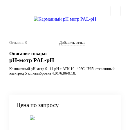
Отзывов: 0
Добавить отзыв
Описание товара:
pH-метр PAL-pH
Компактный pH-метр 0–14 pH с АТК 10–40°C, IP65, стеклянный
электрод 5 кг, калибровка 4.01/6.86/9.18.
Цена по запросу
Запросить цену