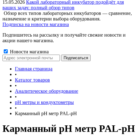
15.05.2026
Какой лабораторный инкубатор подойдёт для
ваших задач: полный обзор типов
Обзор всех типов лабораторных инкубаторов — сравнение,
назначение и критерии выбора оборудования.
Подписка на новости магазина
Подпишитесь на рассылку и получайте свежие новости и
акции нашего магазина.
Новости магазина
Главная страница
•
Каталог товаров
•
Аналитическое оборудование
•
pH метры и кондуктометры
•
Карманный pH метр PAL-pH
Карманный pH метр PAL-pH