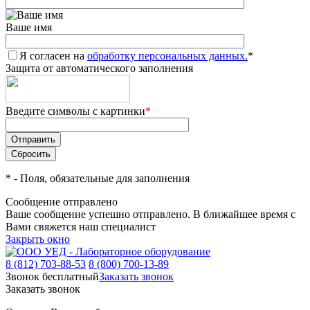
Ваше имя
Я согласен на
обработку персональных данных.
*
Защита от автоматического заполнения
Введите символы с картинки
*
*
- Поля, обязательные для заполнения
Сообщение отправлено
Ваше сообщение успешно отправлено. В ближайшее время с
Вами свяжется наш специалист
Закрыть окно
8 (812) 703-88-53
8 (800) 700-13-89
Звонок бесплатный
Заказать звонок
Заказать звонок