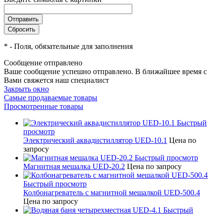
*
- Поля, обязательные для заполнения
Сообщение отправлено
Ваше сообщение успешно отправлено. В ближайшее время с
Вами свяжется наш специалист
Закрыть окно
Самые продаваемые товары
Просмотренные товары
Быстрый
просмотр
Электрический аквадистиллятор UED-10.1
Цена по
запросу
Быстрый просмотр
Магнитная мешалка UED-20.2
Цена по запросу
Быстрый просмотр
Колбонагреватель с магнитной мешалкой UED-500.4
Цена по запросу
Быстрый