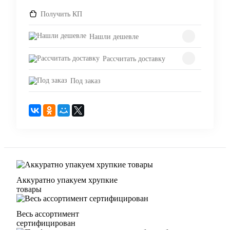
Получить КП
Нашли дешевле
Рассчитать доставку
Под заказ
Аккуратно упакуем хрупкие
товары
Весь ассортимент
сертифицирован