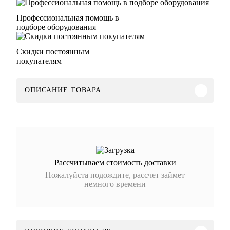
Профессиональная помощь в
подборе оборудования
Скидки постоянным
покупателям
ОПИСАНИЕ ТОВАРА
Рассчитываем стоимость доставки
Пожалуйста подождите, рассчет займет
немного времени