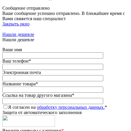
Сообщение отправлено
Ваше сообщение успешно отправлено. В ближайшее время с
Вами свяжется наш специалист
Закрыть окно
Нашли дешевле
Нашли дешевле
Ваше имя
Ваш телефон
*
Электронная почта
Название товара
*
Ссылка на товар другого магазина
*
Я согласен на
обработку персональных данных.
*
Защита от автоматического заполнения
Введите символы с картинки
*