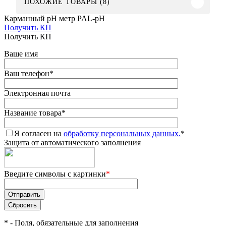
ПОХОЖИЕ ТОВАРЫ (8)
Карманный pH метр PAL-pH
Получить КП
Получить КП
Ваше имя
Ваш телефон
*
Электронная почта
Название товара
*
Я согласен на
обработку персональных данных.
*
Защита от автоматического заполнения
Введите символы с картинки
*
*
- Поля, обязательные для заполнения