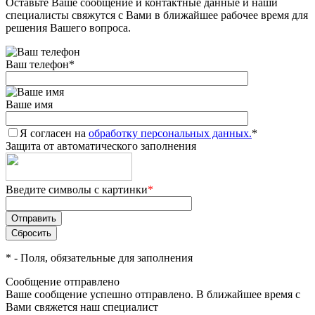
Оставьте Ваше сообщение и контактные данные и наши
специалисты свяжутся с Вами в ближайшее рабочее время для
решения Вашего вопроса.
Ваш телефон
*
Ваше имя
Я согласен на
обработку персональных данных.
*
Защита от автоматического заполнения
Введите символы с картинки
*
*
- Поля, обязательные для заполнения
Сообщение отправлено
Ваше сообщение успешно отправлено. В ближайшее время с
Вами свяжется наш специалист