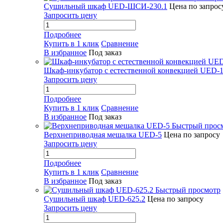
Сушильный шкаф UED-ШСИ-230.1
Цена по запрос
Запросить цену
Подробнее
Купить в 1 клик
Сравнение
В избранное
Под заказ
Шкаф-инкубатор с естественной конвекцией UED-1
Запросить цену
Подробнее
Купить в 1 клик
Сравнение
В избранное
Под заказ
Быстрый прос
Верхнеприводная мешалка UED-5
Цена по запросу
Запросить цену
Подробнее
Купить в 1 клик
Сравнение
В избранное
Под заказ
Быстрый просмотр
Сушильный шкаф UED-625.2
Цена по запросу
Запросить цену