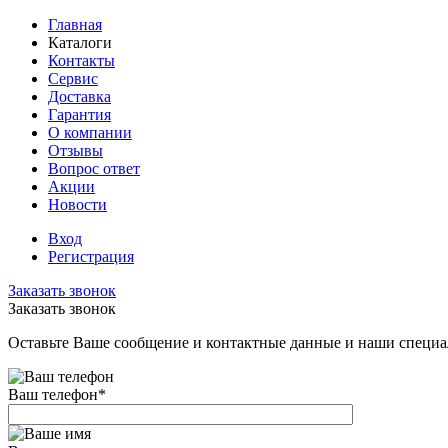
Главная
Каталоги
Контакты
Сервис
Доставка
Гарантия
О компании
Отзывы
Вопрос ответ
Акции
Новости
Вход
Регистрация
Заказать звонок
Заказать звонок
Оставьте Ваше сообщение и контактные данные и наши специа
Ваш телефон
*