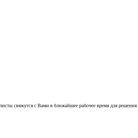
листы свяжутся с Вами в ближайшее рабочее время для решения