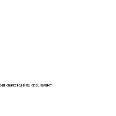
ми свяжется наш специалист