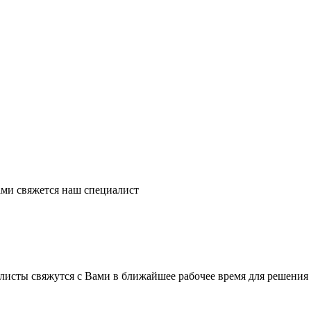
ми свяжется наш специалист
листы свяжутся с Вами в ближайшее рабочее время для решения