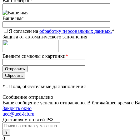
Ваш телефон
*
Ваше имя
Я согласен на
обработку персональных данных.
*
Защита от автоматического заполнения
Введите символы с картинки
*
*
- Поля, обязательные для заполнения
Сообщение отправлено
Ваше сообщение успешно отправлено. В ближайшее время с Ва
Закрыть окно
ued@ued-lab.ru
Доставляем по всей РФ
0