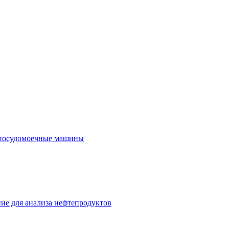
посудомоечные машины
ие для анализа нефтепродуктов