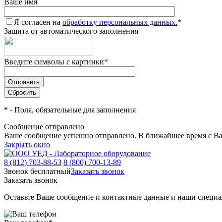
Ваше имя
Я согласен на
обработку персональных данных.
*
Защита от автоматического заполнения
Введите символы с картинки
*
*
- Поля, обязательные для заполнения
Сообщение отправлено
Ваше сообщение успешно отправлено. В ближайшее время с Ва
Закрыть окно
8 (812) 703-88-53
8 (800) 700-13-89
Звонок бесплатный
Заказать звонок
Заказать звонок
Оставьте Ваше сообщение и контактные данные и наши специа