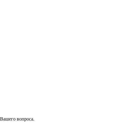
 Вашего вопроса.