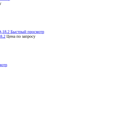
у
Быстрый просмотр
8.2
Цена по запросу
мотр