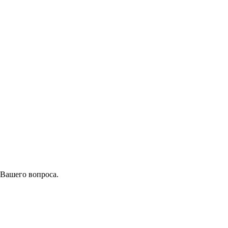
 Вашего вопроса.