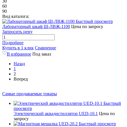
30
60
90
Вид каталога:
Быстрый просмотр
Лабораторный шкаф Ш-ЛВЖ-1100
Цена по запросу
Запросить цену
Подробнее
Купить в 1 клик
Сравнение
В избранное
Под заказ
Назад
1
2
Вперед
Самые продаваемые товары
Быстрый
просмотр
Электрический аквадистиллятор UED-10.1
Цена по
запросу
Быстрый просмотр