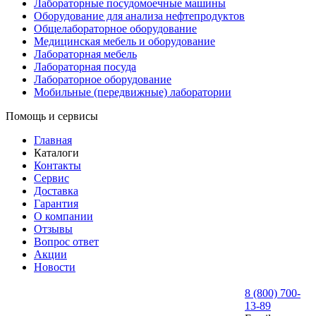
Лабораторные посудомоечные машины
Оборудование для анализа нефтепродуктов
Общелабораторное оборудование
Медицинская мебель и оборудование
Лабораторная мебель
Лабораторная посуда
Лабораторное оборудование
Мобильные (передвижные) лаборатории
Помощь и сервисы
Главная
Каталоги
Контакты
Сервис
Доставка
Гарантия
О компании
Отзывы
Вопрос ответ
Акции
Новости
8 (800) 700-
13-89