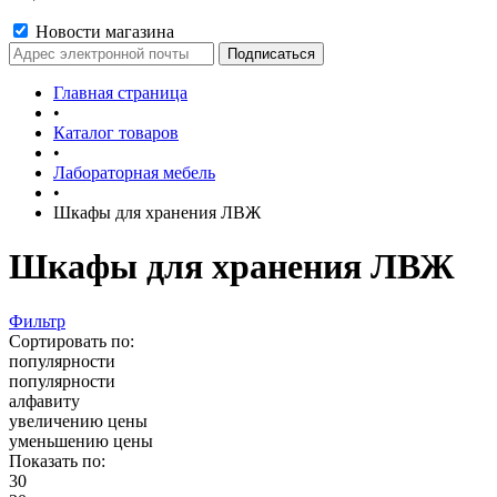
Новости магазина
Главная страница
•
Каталог товаров
•
Лабораторная мебель
•
Шкафы для хранения ЛВЖ
Шкафы для хранения ЛВЖ
Фильтр
Сортировать по:
популярности
популярности
алфавиту
увеличению цены
уменьшению цены
Показать по:
30