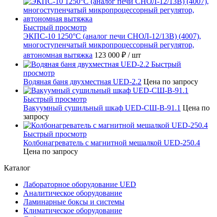
Быстрый просмотр
ЭКПС-10 1250°С (аналог печи СНОЛ-12/13В) (4007),
многоступенчатый микропроцессорный регулятор,
автономная вытяжка
123 000 ₽
/ шт
Быстрый
просмотр
Водяная баня двухместная UED-2.2
Цена по запросу
Быстрый просмотр
Вакуумный сушильный шкаф UED-СШ-В-91.1
Цена по
запросу
Быстрый просмотр
Колбонагреватель с магнитной мешалкой UED-250.4
Цена по запросу
Каталог
Лабораторное оборудование UED
Аналитическое оборудование
Ламинарные боксы и системы
Климатическое оборудование