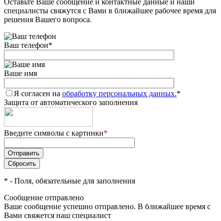
Оставьте Ваше сообщение и контактные данные и наши
специалисты свяжутся с Вами в ближайшее рабочее время для
решения Вашего вопроса.
Ваш телефон
*
Ваше имя
Я согласен на
обработку персональных данных.
*
Защита от автоматического заполнения
Введите символы с картинки
*
*
- Поля, обязательные для заполнения
Сообщение отправлено
Ваше сообщение успешно отправлено. В ближайшее время с
Вами свяжется наш специалист