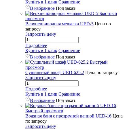
Купить в 1 клик
Сравнение
В избранное
Под заказ
Быстрый
просмотр
Верхнеприводная мешалка UED-5
Цена по
запросу
Запросить цену
Подробнее
Купить в 1 клик
Сравнение
В избранное
Под заказ
Быстрый
просмотр
Сушильный шкаф UED-625.2
Цена по запросу
Запросить цену
Подробнее
Купить в 1 клик
Сравнение
В избранное
Под заказ
Быстрый просмотр
Водяная баня с прозрачной ванной UED-16
Цена
по запросу
Запросить цену