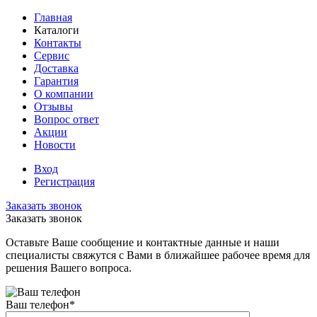
Главная
Каталоги
Контакты
Сервис
Доставка
Гарантия
О компании
Отзывы
Вопрос ответ
Акции
Новости
Вход
Регистрация
Заказать звонок
Заказать звонок
Оставьте Ваше сообщение и контактные данные и наши
специалисты свяжутся с Вами в ближайшее рабочее время для
решения Вашего вопроса.
Ваш телефон
*