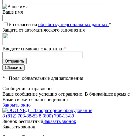
Ваше имя
Я согласен на
обработку персональных данных.
*
Защита от автоматического заполнения
Введите символы с картинки
*
*
- Поля, обязательные для заполнения
Сообщение отправлено
Ваше сообщение успешно отправлено. В ближайшее время с
Вами свяжется наш специалист
Закрыть окно
8 (812) 703-88-53
8 (800) 700-13-89
Звонок бесплатный
Заказать звонок
Заказать звонок