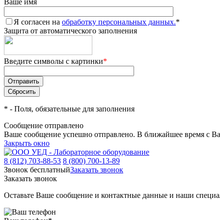
Ваше имя
Я согласен на
обработку персональных данных.
*
Защита от автоматического заполнения
Введите символы с картинки
*
*
- Поля, обязательные для заполнения
Сообщение отправлено
Ваше сообщение успешно отправлено. В ближайшее время с Ва
Закрыть окно
8 (812) 703-88-53
8 (800) 700-13-89
Звонок бесплатный
Заказать звонок
Заказать звонок
Оставьте Ваше сообщение и контактные данные и наши специа