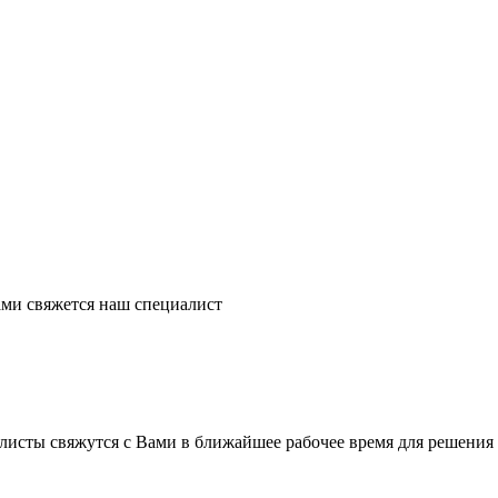
ми свяжется наш специалист
листы свяжутся с Вами в ближайшее рабочее время для решения