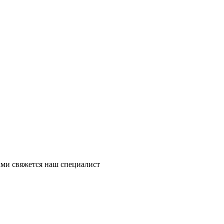
ми свяжется наш специалист