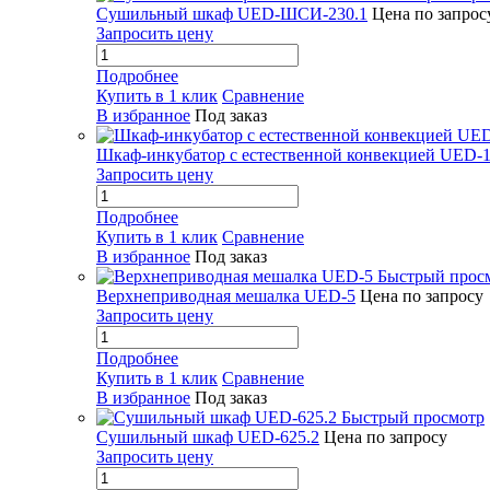
Сушильный шкаф UED-ШСИ-230.1
Цена по запрос
Запросить цену
Подробнее
Купить в 1 клик
Сравнение
В избранное
Под заказ
Шкаф-инкубатор с естественной конвекцией UED-1
Запросить цену
Подробнее
Купить в 1 клик
Сравнение
В избранное
Под заказ
Быстрый прос
Верхнеприводная мешалка UED-5
Цена по запросу
Запросить цену
Подробнее
Купить в 1 клик
Сравнение
В избранное
Под заказ
Быстрый просмотр
Сушильный шкаф UED-625.2
Цена по запросу
Запросить цену