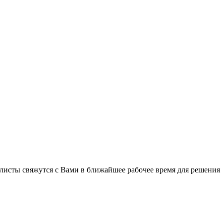
листы свяжутся с Вами в ближайшее рабочее время для решения