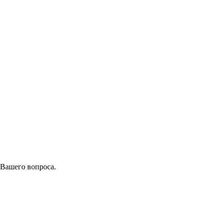
 Вашего вопроса.