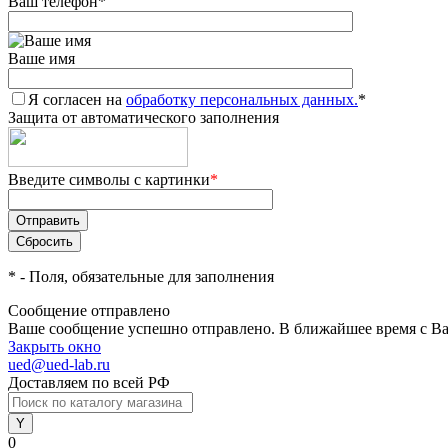
Ваш телефон
*
Ваше имя
Я согласен на
обработку персональных данных.
*
Защита от автоматического заполнения
Введите символы с картинки
*
*
- Поля, обязательные для заполнения
Сообщение отправлено
Ваше сообщение успешно отправлено. В ближайшее время с Ва
Закрыть окно
ued@ued-lab.ru
Доставляем по всей РФ
0