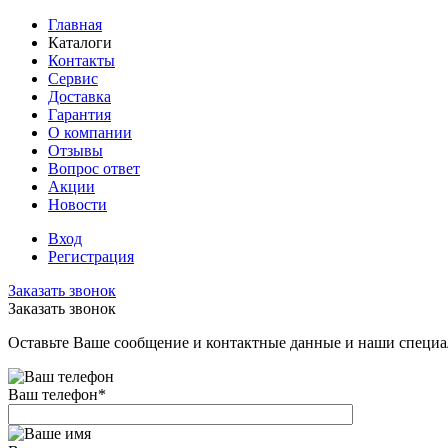
Главная
Каталоги
Контакты
Сервис
Доставка
Гарантия
О компании
Отзывы
Вопрос ответ
Акции
Новости
Вход
Регистрация
Заказать звонок
Заказать звонок
Оставьте Ваше сообщение и контактные данные и наши специа
Ваш телефон
*