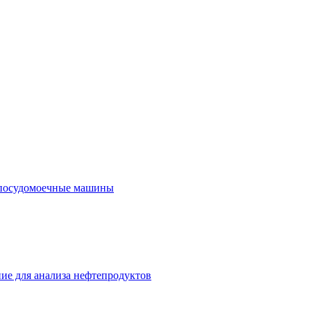
посудомоечные машины
ие для анализа нефтепродуктов