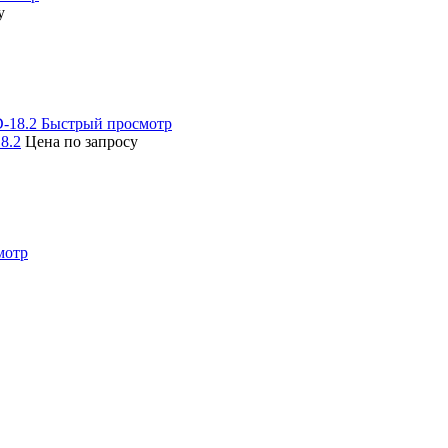
у
Быстрый просмотр
8.2
Цена по запросу
мотр