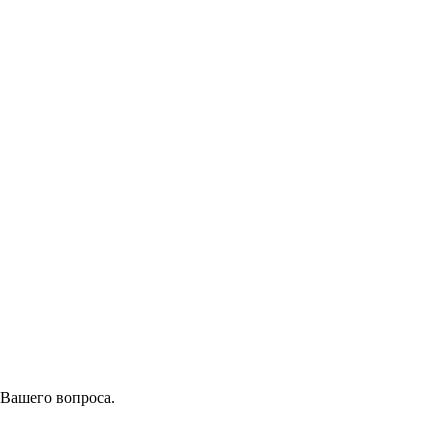
 Вашего вопроса.