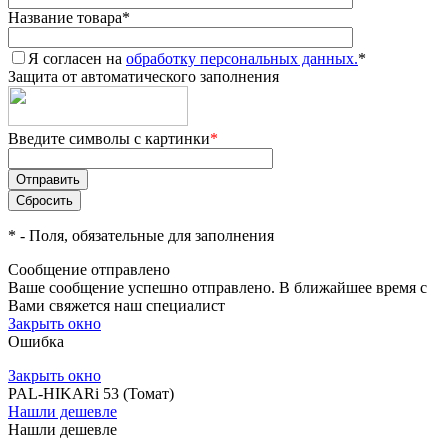
Название товара
*
Я согласен на
обработку персональных данных.
*
Защита от автоматического заполнения
Введите символы с картинки
*
*
- Поля, обязательные для заполнения
Сообщение отправлено
Ваше сообщение успешно отправлено. В ближайшее время с
Вами свяжется наш специалист
Закрыть окно
Ошибка
Закрыть окно
PAL-HIKARi 53 (Томат)
Нашли дешевле
Нашли дешевле