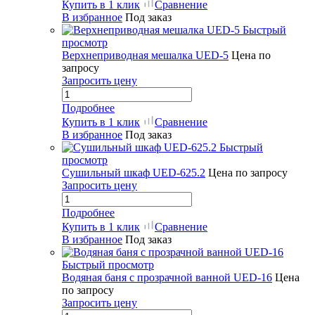
Купить в 1 клик
Сравнение
В избранное
Под заказ
Быстрый
просмотр
Верхнеприводная мешалка UED-5
Цена по
запросу
Запросить цену
Подробнее
Купить в 1 клик
Сравнение
В избранное
Под заказ
Быстрый
просмотр
Сушильный шкаф UED-625.2
Цена по запросу
Запросить цену
Подробнее
Купить в 1 клик
Сравнение
В избранное
Под заказ
Быстрый просмотр
Водяная баня с прозрачной ванной UED-16
Цена
по запросу
Запросить цену