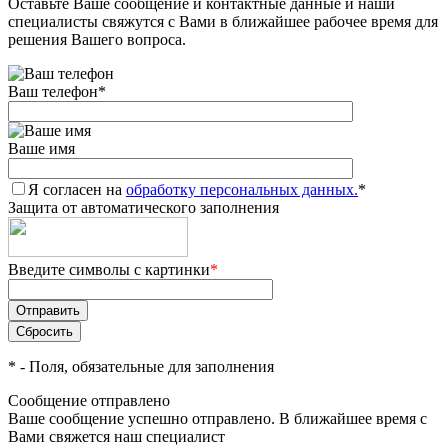
Оставьте Ваше сообщение и контактные данные и наши
специалисты свяжутся с Вами в ближайшее рабочее время для
решения Вашего вопроса.
Ваш телефон
*
Ваше имя
Я согласен на
обработку персональных данных.
*
Защита от автоматического заполнения
Введите символы с картинки
*
*
- Поля, обязательные для заполнения
Сообщение отправлено
Ваше сообщение успешно отправлено. В ближайшее время с
Вами свяжется наш специалист