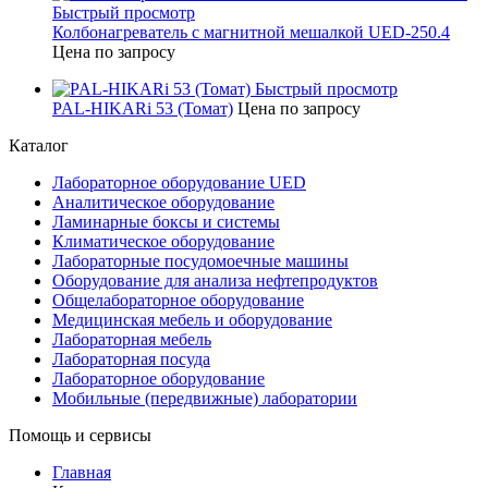
Быстрый просмотр
Колбонагреватель с магнитной мешалкой UED-250.4
Цена по запросу
Быстрый просмотр
PAL-HIKARi 53 (Томат)
Цена по запросу
Каталог
Лабораторное оборудование UED
Аналитическое оборудование
Ламинарные боксы и системы
Климатическое оборудование
Лабораторные посудомоечные машины
Оборудование для анализа нефтепродуктов
Общелабораторное оборудование
Медицинская мебель и оборудование
Лабораторная мебель
Лабораторная посуда
Лабораторное оборудование
Мобильные (передвижные) лаборатории
Помощь и сервисы
Главная