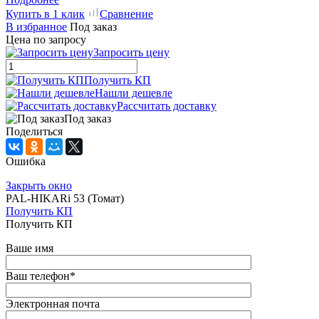
Купить в 1 клик
Сравнение
В избранное
Под заказ
Цена по запросу
Запросить цену
Получить КП
Нашли дешевле
Рассчитать доставку
Под заказ
Поделиться
Ошибка
Закрыть окно
PAL-HIKARi 53 (Томат)
Получить КП
Получить КП
Ваше имя
Ваш телефон
*
Электронная почта