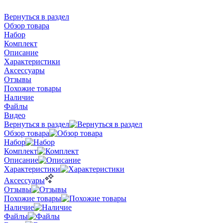
Вернуться в раздел
Обзор товара
Набор
Комплект
Описание
Характеристики
Аксессуары
Отзывы
Похожие товары
Наличие
Файлы
Видео
Вернуться в раздел
Обзор товара
Набор
Комплект
Описание
Характеристики
Аксессуары
Отзывы
Похожие товары
Наличие
Файлы