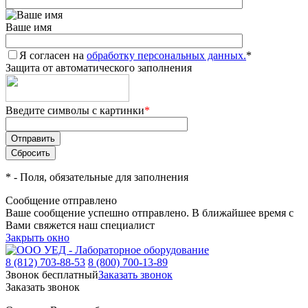
Ваше имя
Я согласен на
обработку персональных данных.
*
Защита от автоматического заполнения
Введите символы с картинки
*
*
- Поля, обязательные для заполнения
Сообщение отправлено
Ваше сообщение успешно отправлено. В ближайшее время с
Вами свяжется наш специалист
Закрыть окно
8 (812) 703-88-53
8 (800) 700-13-89
Звонок бесплатный
Заказать звонок
Заказать звонок