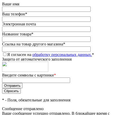
Ваше имя
Ваш телефон
*
Электронная почта
Название товара
*
Ссылка на товар другого магазина
*
Я согласен на
обработку персональных данных.
*
Защита от автоматического заполнения
Введите символы с картинки
*
*
- Поля, обязательные для заполнения
Сообщение отправлено
Ваше сообщение успешно отправлено. В ближайшее время с