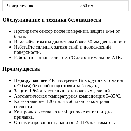
Размер томатов
>50 мм
Обслуживание и техника безопасности
Протирайте сенсор после измерений, защита IP64 от
брызг.
Измеряйте томаты диаметром более 50 мм для точности.
Избегайте сильных загрязнений и повреждений
поверхности.
Работайте в диапазоне 5–35°C для оптимальной АТК.
Преимущества
Неразрушающее ИК-измерение Brix крупных томатов
(>50 мм) без пробоподготовки за 5 секунд.
Защита IP64 для тепличных и полевых условий.
Автоматическая температурная компенсация 5–35°C.
Карманный вес 120 г для мобильного контроля
спелости.
Контроль качества во всей цепочке от теплиц до
прилавка.
Оптимизированный диапазон 2–11% для томатов.