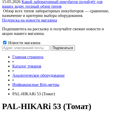
15.05.2026
Какой лабораторный инкубатор подойдёт для
ваших задач: полный обзор типов
Обзор всех типов лабораторных инкубаторов — сравнение,
назначение и критерии выбора оборудования.
Подписка на новости магазина
Подпишитесь на рассылку и получайте свежие новости и
акции нашего магазина.
Новости магазина
Главная страница
•
Каталог товаров
•
Аналитическое оборудование
•
Инфракрасные Brix-метры
•
PAL-HIKARi 53 (Томат)
PAL-HIKARi 53 (Томат)