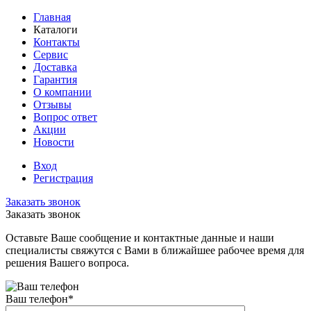
Главная
Каталоги
Контакты
Сервис
Доставка
Гарантия
О компании
Отзывы
Вопрос ответ
Акции
Новости
Вход
Регистрация
Заказать звонок
Заказать звонок
Оставьте Ваше сообщение и контактные данные и наши
специалисты свяжутся с Вами в ближайшее рабочее время для
решения Вашего вопроса.
Ваш телефон
*