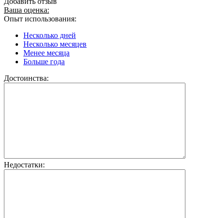
Добавить отзыв
Ваша оценка:
Опыт использования:
Несколько дней
Несколько месяцев
Менее месяца
Больше года
Достоинства:
Недостатки: