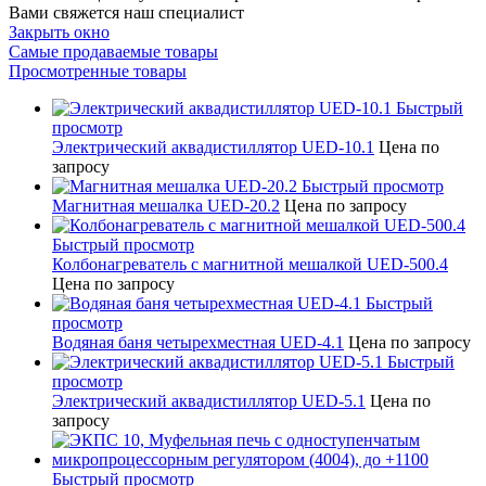
Вами свяжется наш специалист
Закрыть окно
Самые продаваемые товары
Просмотренные товары
Быстрый
просмотр
Электрический аквадистиллятор UED-10.1
Цена по
запросу
Быстрый просмотр
Магнитная мешалка UED-20.2
Цена по запросу
Быстрый просмотр
Колбонагреватель с магнитной мешалкой UED-500.4
Цена по запросу
Быстрый
просмотр
Водяная баня четырехместная UED-4.1
Цена по запросу
Быстрый
просмотр
Электрический аквадистиллятор UED-5.1
Цена по
запросу
Быстрый просмотр