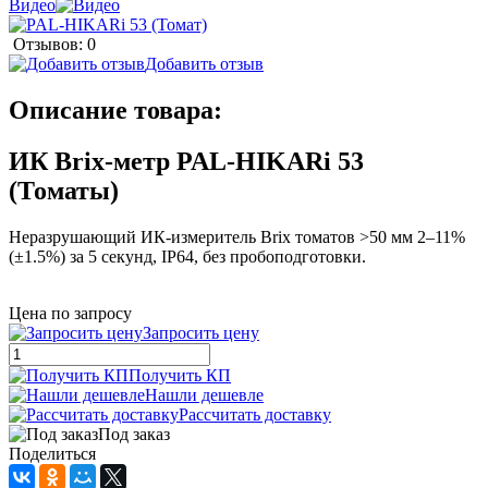
Видео
Отзывов: 0
Добавить отзыв
Описание товара:
ИК Brix-метр PAL-HIKARi 53
(Томаты)
Неразрушающий ИК-измеритель Brix томатов >50 мм 2–11%
(±1.5%) за 5 секунд, IP64, без пробоподготовки.
Цена по запросу
Запросить цену
Получить КП
Нашли дешевле
Рассчитать доставку
Под заказ
Поделиться