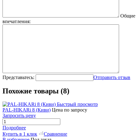
Общие
впечатления:
Представьтесь:
Отправить отзыв
Похожие товары (8)
Быстрый просмотр
PAL-HIKARi 8 (Киви)
Цена по запросу
Запросить цену
Подробнее
Купить в 1 клик
Сравнение
В избранное
Под заказ