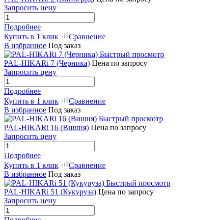
Запросить цену
Подробнее
Купить в 1 клик
Сравнение
В избранное
Под заказ
Быстрый просмотр
PAL-HIKARi 7 (Черника)
Цена по запросу
Запросить цену
Подробнее
Купить в 1 клик
Сравнение
В избранное
Под заказ
Быстрый просмотр
PAL-HIKARi 16 (Вишня)
Цена по запросу
Запросить цену
Подробнее
Купить в 1 клик
Сравнение
В избранное
Под заказ
Быстрый просмотр
PAL-HIKARi 51 (Кукуруза)
Цена по запросу
Запросить цену
Подробнее