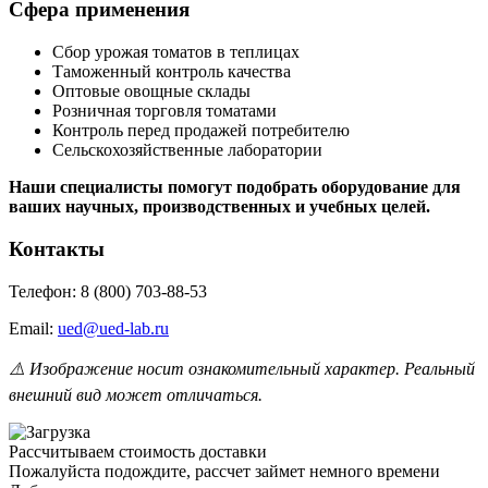
Сфера применения
Сбор урожая томатов в теплицах
Таможенный контроль качества
Оптовые овощные склады
Розничная торговля томатами
Контроль перед продажей потребителю
Сельскохозяйственные лаборатории
Наши специалисты помогут подобрать оборудование для
ваших научных, производственных и учебных целей.
Контакты
Телефон: 8 (800) 703-88-53
Email:
ued@ued-lab.ru
⚠️ Изображение носит ознакомительный характер. Реальный
внешний вид может отличаться.
Рассчитываем стоимость доставки
Пожалуйста подождите, рассчет займет немного времени