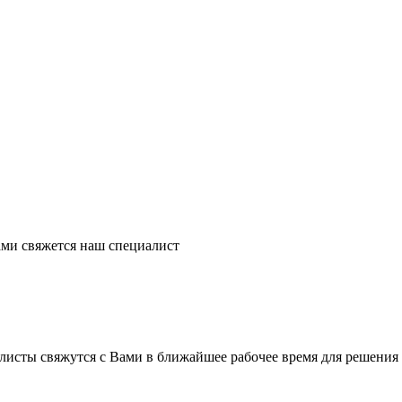
ми свяжется наш специалист
листы свяжутся с Вами в ближайшее рабочее время для решения