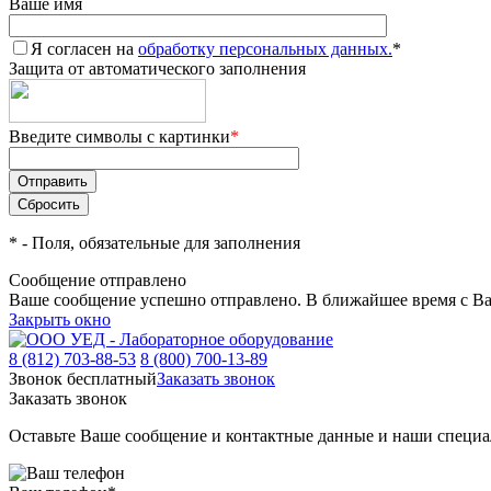
Ваше имя
Я согласен на
обработку персональных данных.
*
Защита от автоматического заполнения
Введите символы с картинки
*
*
- Поля, обязательные для заполнения
Сообщение отправлено
Ваше сообщение успешно отправлено. В ближайшее время с Ва
Закрыть окно
8 (812) 703-88-53
8 (800) 700-13-89
Звонок бесплатный
Заказать звонок
Заказать звонок
Оставьте Ваше сообщение и контактные данные и наши специа