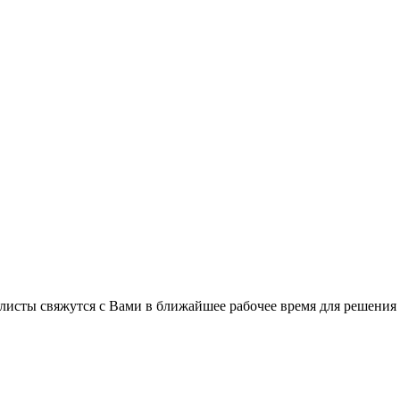
листы свяжутся с Вами в ближайшее рабочее время для решения