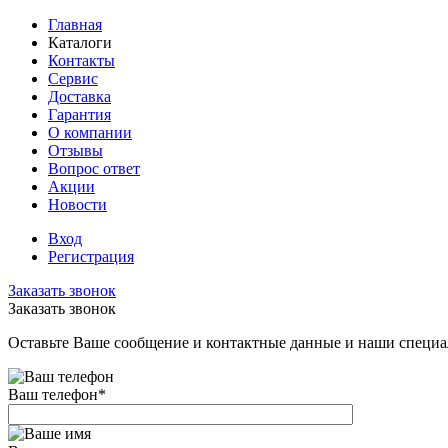
Главная
Каталоги
Контакты
Сервис
Доставка
Гарантия
О компании
Отзывы
Вопрос ответ
Акции
Новости
Вход
Регистрация
Заказать звонок
Заказать звонок
Оставьте Ваше сообщение и контактные данные и наши специа
Ваш телефон
*