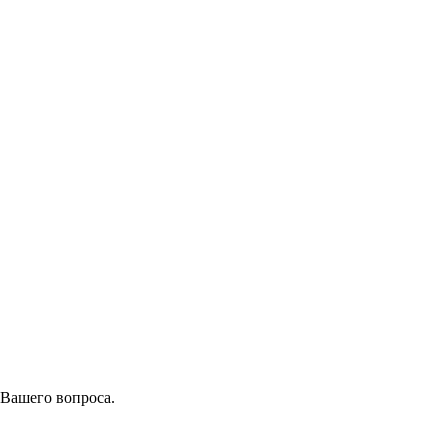
 Вашего вопроса.