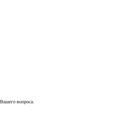
 Вашего вопроса.