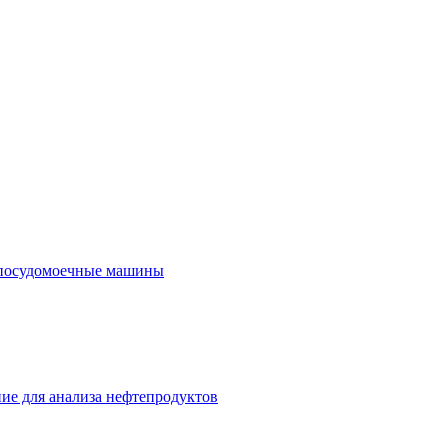
посудомоечные машины
ие для анализа нефтепродуктов