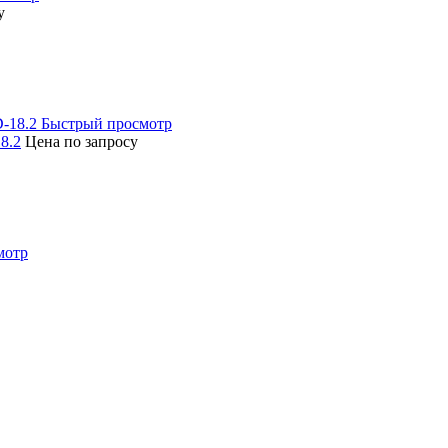
у
Быстрый просмотр
8.2
Цена по запросу
мотр