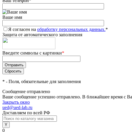
Ваш телефон
*
Ваше имя
Я согласен на
обработку персональных данных.
*
Защита от автоматического заполнения
Введите символы с картинки
*
*
- Поля, обязательные для заполнения
Сообщение отправлено
Ваше сообщение успешно отправлено. В ближайшее время с Ва
Закрыть окно
ued@ued-lab.ru
Доставляем по всей РФ
0