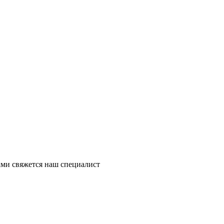
ми свяжется наш специалист