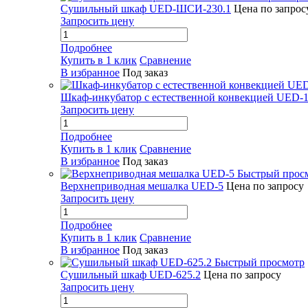
Сушильный шкаф UED-ШСИ-230.1
Цена по запрос
Запросить цену
Подробнее
Купить в 1 клик
Сравнение
В избранное
Под заказ
Шкаф-инкубатор с естественной конвекцией UED-1
Запросить цену
Подробнее
Купить в 1 клик
Сравнение
В избранное
Под заказ
Быстрый прос
Верхнеприводная мешалка UED-5
Цена по запросу
Запросить цену
Подробнее
Купить в 1 клик
Сравнение
В избранное
Под заказ
Быстрый просмотр
Сушильный шкаф UED-625.2
Цена по запросу
Запросить цену