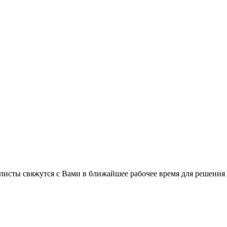
листы свяжутся с Вами в ближайшее рабочее время для решения