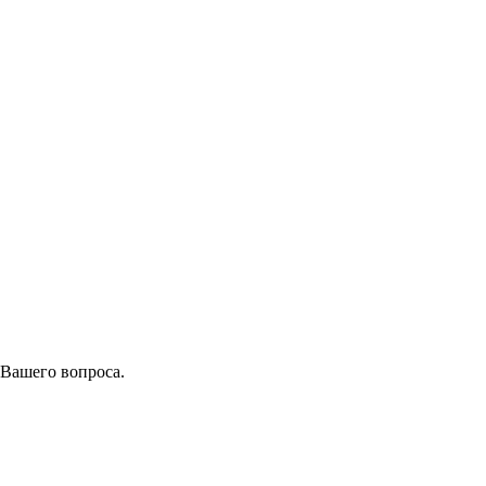
 Вашего вопроса.