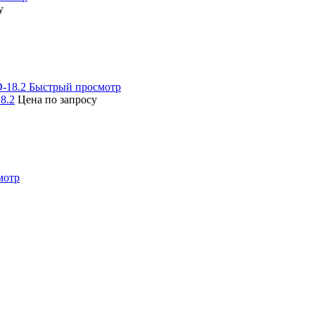
у
Быстрый просмотр
8.2
Цена по запросу
мотр