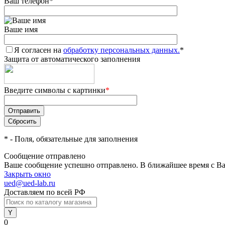
Ваш телефон
*
Ваше имя
Я согласен на
обработку персональных данных.
*
Защита от автоматического заполнения
Введите символы с картинки
*
*
- Поля, обязательные для заполнения
Сообщение отправлено
Ваше сообщение успешно отправлено. В ближайшее время с Ва
Закрыть окно
ued@ued-lab.ru
Доставляем по всей РФ
0