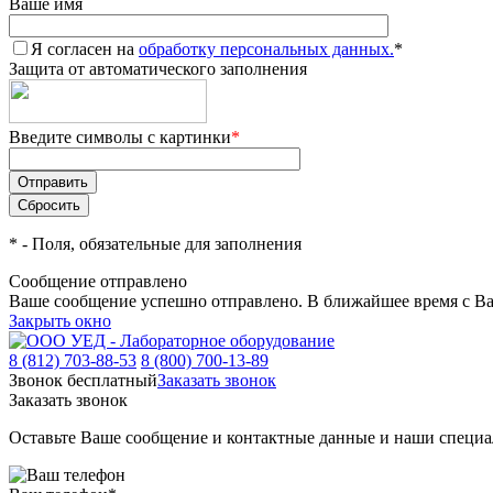
Ваше имя
Я согласен на
обработку персональных данных.
*
Защита от автоматического заполнения
Введите символы с картинки
*
*
- Поля, обязательные для заполнения
Сообщение отправлено
Ваше сообщение успешно отправлено. В ближайшее время с Ва
Закрыть окно
8 (812) 703-88-53
8 (800) 700-13-89
Звонок бесплатный
Заказать звонок
Заказать звонок
Оставьте Ваше сообщение и контактные данные и наши специа