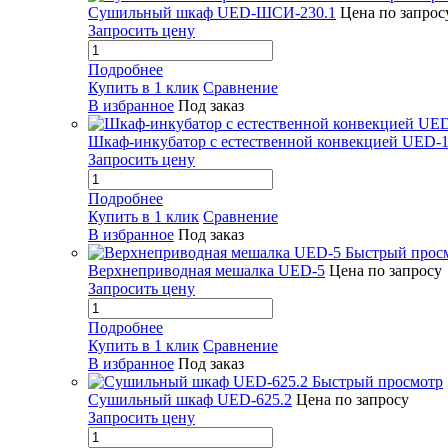
Сушильный шкаф UED-ШСИ-230.1
Цена по запрос
Запросить цену
Подробнее
Купить в 1 клик
Сравнение
В избранное
Под заказ
Шкаф-инкубатор с естественной конвекцией UED-1
Запросить цену
Подробнее
Купить в 1 клик
Сравнение
В избранное
Под заказ
Быстрый прос
Верхнеприводная мешалка UED-5
Цена по запросу
Запросить цену
Подробнее
Купить в 1 клик
Сравнение
В избранное
Под заказ
Быстрый просмотр
Сушильный шкаф UED-625.2
Цена по запросу
Запросить цену