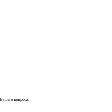
 Вашего вопроса.