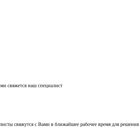
ми свяжется наш специалист
листы свяжутся с Вами в ближайшее рабочее время для решения