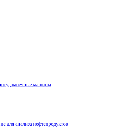
посудомоечные машины
ие для анализа нефтепродуктов