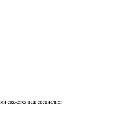
ми свяжется наш специалист