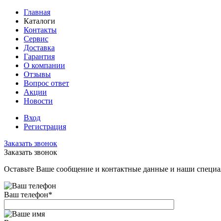
Главная
Каталоги
Контакты
Сервис
Доставка
Гарантия
О компании
Отзывы
Вопрос ответ
Акции
Новости
Вход
Регистрация
Заказать звонок
Заказать звонок
Оставьте Ваше сообщение и контактные данные и наши специа
Ваш телефон
*