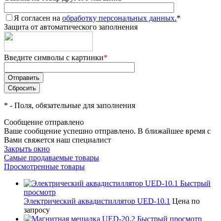
Я согласен на
обработку персональных данных.
*
Защита от автоматического заполнения
Введите символы с картинки
*
*
- Поля, обязательные для заполнения
Сообщение отправлено
Ваше сообщение успешно отправлено. В ближайшее время с
Вами свяжется наш специалист
Закрыть окно
Самые продаваемые товары
Просмотренные товары
Быстрый
просмотр
Электрический аквадистиллятор UED-10.1
Цена по
запросу
Быстрый просмотр