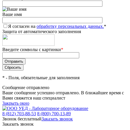
Ваше имя
Я согласен на
обработку персональных данных.
*
Защита от автоматического заполнения
Введите символы с картинки
*
*
- Поля, обязательные для заполнения
Сообщение отправлено
Ваше сообщение успешно отправлено. В ближайшее время с
Вами свяжется наш специалист
Закрыть окно
8 (812) 703-88-53
8 (800) 700-13-89
Звонок бесплатный
Заказать звонок
Заказать звонок