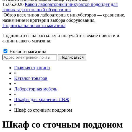
15.05.2026
Какой лабораторный инкубатор подойдёт для
ваших задач: полный обзор типов
Обзор всех типов лабораторных инкубаторов — сравнение,
назначение и критерии выбора оборудования.
Подписка на новости магазина
Подпишитесь на рассылку и получайте свежие новости и
акции нашего магазина.
Новости магазина
Главная страница
•
Каталог товаров
•
Лабораторная мебель
•
Шкафы для хранения ЛВЖ
•
Шкаф со сточным поддоном
Шкаф со сточным поддоном