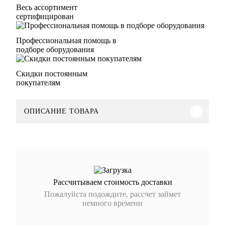
Весь ассортимент
сертифицирован
Профессиональная помощь в
подборе оборудования
Скидки постоянным
покупателям
ОПИСАНИЕ ТОВАРА
Рассчитываем стоимость доставки
Пожалуйста подождите, рассчет займет
немного времени