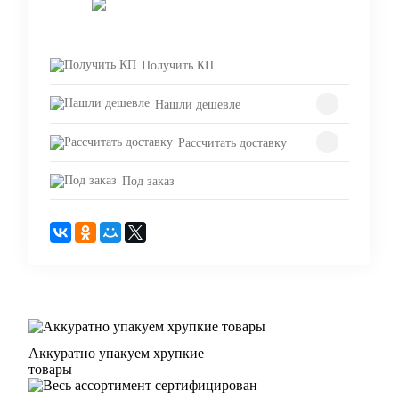
Запросить цену
Получить КП
Нашли дешевле
Рассчитать доставку
Под заказ
Аккуратно упакуем хрупкие
товары