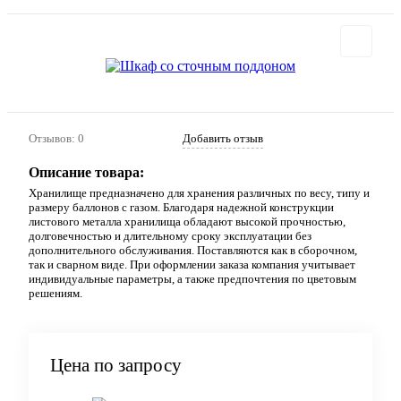
Отзывов: 0
Добавить отзыв
Описание товара:
Хранилище предназначено для хранения различных по весу, типу и
размеру баллонов с газом. Благодаря надежной конструкции
листового металла хранилища обладают высокой прочностью,
долговечностью и длительному сроку эксплуатации без
дополнительного обслуживания. Поставляются как в сборочном,
так и сварном виде. При оформлении заказа компания учитывает
индивидуальные параметры, а также предпочтения по цветовым
решениям.
Цена по запросу