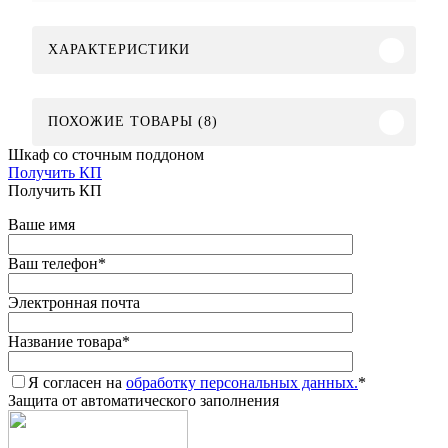
ХАРАКТЕРИСТИКИ
ПОХОЖИЕ ТОВАРЫ (8)
Шкаф со сточным поддоном
Получить КП
Получить КП
Ваше имя
Ваш телефон
*
Электронная почта
Название товара
*
Я согласен на
обработку персональных данных.
*
Защита от автоматического заполнения