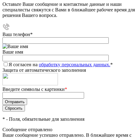
Оставьте Ваше сообщение и контактные данные и наши
специалисты свяжутся с Вами в ближайшее рабочее время для
решения Вашего вопроса.
Ваш телефон
*
Ваше имя
Я согласен на
обработку персональных данных.
*
Защита от автоматического заполнения
Введите символы с картинки
*
*
- Поля, обязательные для заполнения
Сообщение отправлено
Ваше сообщение успешно отправлено. В ближайшее время с