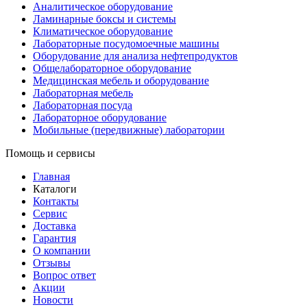
Аналитическое оборудование
Ламинарные боксы и системы
Климатическое оборудование
Лабораторные посудомоечные машины
Оборудование для анализа нефтепродуктов
Общелабораторное оборудование
Медицинская мебель и оборудование
Лабораторная мебель
Лабораторная посуда
Лабораторное оборудование
Мобильные (передвижные) лаборатории
Помощь и сервисы
Главная
Каталоги
Контакты
Сервис
Доставка
Гарантия
О компании
Отзывы
Вопрос ответ
Акции
Новости