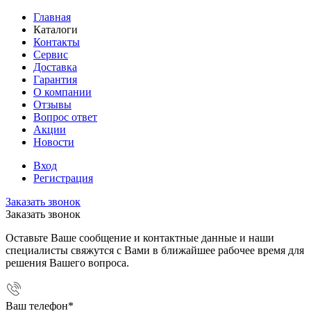
Главная
Каталоги
Контакты
Сервис
Доставка
Гарантия
О компании
Отзывы
Вопрос ответ
Акции
Новости
Вход
Регистрация
Заказать звонок
Заказать звонок
Оставьте Ваше сообщение и контактные данные и наши
специалисты свяжутся с Вами в ближайшее рабочее время для
решения Вашего вопроса.
Ваш телефон
*