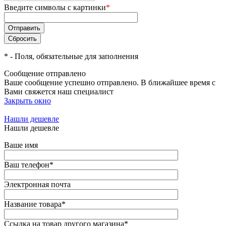
Введите символы с картинки
*
*
- Поля, обязательные для заполнения
Сообщение отправлено
Ваше сообщение успешно отправлено. В ближайшее время с
Вами свяжется наш специалист
Закрыть окно
Нашли дешевле
Нашли дешевле
Ваше имя
Ваш телефон
*
Электронная почта
Название товара
*
Ссылка на товар другого магазина
*