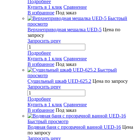
Подробнее
Купить в 1 клик
Сравнение
В избранное
Под заказ
Быстрый
просмотр
Верхнеприводная мешалка UED-5
Цена по
запросу
Запросить цену
Подробнее
Купить в 1 клик
Сравнение
В избранное
Под заказ
Быстрый
просмотр
Сушильный шкаф UED-625.2
Цена по запросу
Запросить цену
Подробнее
Купить в 1 клик
Сравнение
В избранное
Под заказ
Быстрый просмотр
Водяная баня с прозрачной ванной UED-16
Цена
по запросу
Запросить цену