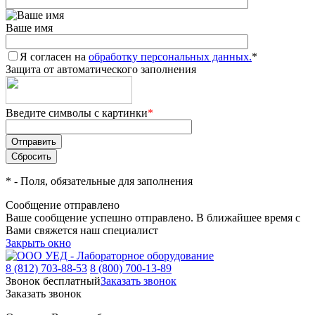
Ваше имя
Я согласен на
обработку персональных данных.
*
Защита от автоматического заполнения
Введите символы с картинки
*
*
- Поля, обязательные для заполнения
Сообщение отправлено
Ваше сообщение успешно отправлено. В ближайшее время с
Вами свяжется наш специалист
Закрыть окно
8 (812) 703-88-53
8 (800) 700-13-89
Звонок бесплатный
Заказать звонок
Заказать звонок