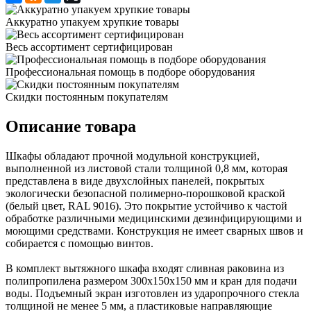
Аккуратно упакуем хрупкие товары
Весь ассортимент сертифицирован
Профессиональная помощь в подборе оборудования
Скидки постоянным покупателям
Описание товара
Шкафы обладают прочной модульной конструкцией,
выполненной из листовой стали толщиной 0,8 мм, которая
представлена в виде двухслойных панелей, покрытых
экологически безопасной полимерно-порошковой краской
(белый цвет, RAL 9016). Это покрытие устойчиво к частой
обработке различными медицинскими дезинфицирующими и
моющими средствами. Конструкция не имеет сварных швов и
собирается с помощью винтов.
В комплект вытяжного шкафа входят сливная раковина из
полипропилена размером 300х150х150 мм и кран для подачи
воды. Подъемный экран изготовлен из ударопрочного стекла
толщиной не менее 5 мм, а пластиковые направляющие