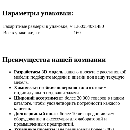
Параметры упаковки:
Габаритные размеры в упаковке, м
1360х540х1480
Вес в упаковке, кг
160
Преимущества нашей компании
Разработаем 3D модель
вашего проекта с расстановкой
мебели: подберите модели и дизайн под вашу текущую
мебель.
Химически стойкие поверхности:
изготовим
индивидуально под ваши задачи.
Широкий ассортимент:
более 20 000 товаров в нашем
каталоге, чтобы удовлетворить потребности каждого
клиента.
Долгосрочный опыт:
более 10 лет предоставляем
оборудование и аксессуары для лабораторий и
промышленных предприятий.
Успешные проекты:
мы реализовали более 5 000