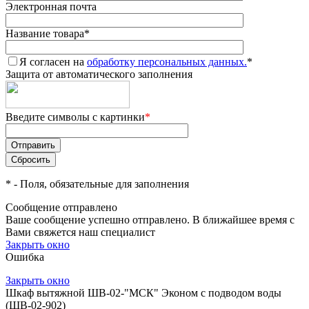
Электронная почта
Название товара
*
Я согласен на
обработку персональных данных.
*
Защита от автоматического заполнения
Введите символы с картинки
*
*
- Поля, обязательные для заполнения
Сообщение отправлено
Ваше сообщение успешно отправлено. В ближайшее время с
Вами свяжется наш специалист
Закрыть окно
Ошибка
Закрыть окно
Шкаф вытяжной ШВ-02-"МСК" Эконом с подводом воды
(ШВ-02-902)