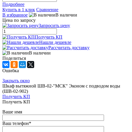
Подробнее
Купить в 1 клик
Сравнение
В избранное
В наличии
Цена по запросу
Запросить цену
Получить КП
Нашли дешевле
Рассчитать доставку
В наличии
Поделиться
Ошибка
Закрыть окно
Шкаф вытяжной ШВ-02-"МСК" Эконом с подводом воды
(ШВ-02-902)
Получить КП
Получить КП
Ваше имя
Ваш телефон
*