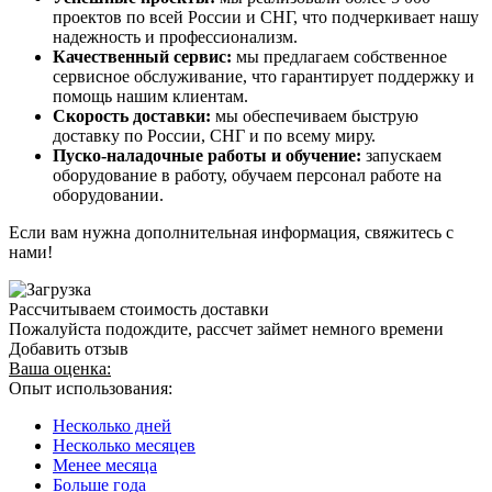
проектов по всей России и СНГ, что подчеркивает нашу
надежность и профессионализм.
Качественный сервис:
мы предлагаем собственное
сервисное обслуживание, что гарантирует поддержку и
помощь нашим клиентам.
Скорость доставки:
мы обеспечиваем быструю
доставку по России, СНГ и по всему миру.
Пуско-наладочные работы и обучение:
запускаем
оборудование в работу, обучаем персонал работе на
оборудовании.
Если вам нужна дополнительная информация, свяжитесь с
нами!
Рассчитываем стоимость доставки
Пожалуйста подождите, рассчет займет немного времени
Добавить отзыв
Ваша оценка:
Опыт использования:
Несколько дней
Несколько месяцев
Менее месяца
Больше года