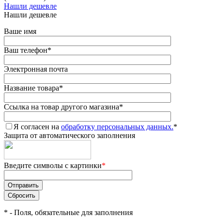
Нашли дешевле
Нашли дешевле
Ваше имя
Ваш телефон
*
Электронная почта
Название товара
*
Ссылка на товар другого магазина
*
Я согласен на
обработку персональных данных.
*
Защита от автоматического заполнения
Введите символы с картинки
*
*
- Поля, обязательные для заполнения