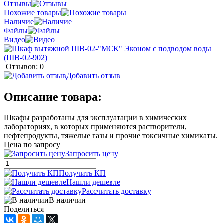
Отзывы
Похожие товары
Наличие
Файлы
Видео
Отзывов: 0
Добавить отзыв
Описание товара:
Шкафы разработаны для эксплуатации в химических
лабораториях, в которых применяются растворители,
нефтепродукты, тяжелые газы и прочие токсичные химикаты.
Цена по запросу
Запросить цену
Получить КП
Нашли дешевле
Рассчитать доставку
В наличии
Поделиться