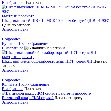
В избранное
Под заказ
Быстрый просмотр
Шкаф вытяжной ШВ-01-"МСК" Эконом без тумб (ШВ-01-903)
Цена по запросу
Запросить цену
Подробнее
Купить в 1 клик
Сравнение
В избранное
В наличии
Быстрый просмотр
Шкаф вытяжной общелабораторный ПГЛ - серия ЛП
Цена по
запросу
Запросить цену
Подробнее
Купить в 1 клик
Сравнение
В избранное
Под заказ
Быстрый просмотр
Вытяжной шкаф ЛКМ серия 2
Цена по запросу
Запросить цену