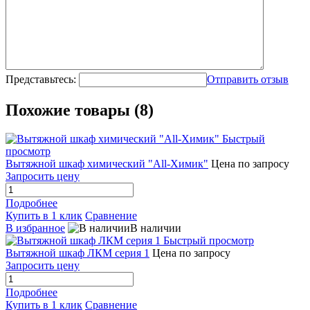
Представьтесь:
Отправить отзыв
Похожие товары (8)
Быстрый
просмотр
Вытяжной шкаф химический "All-Химик"
Цена по запросу
Запросить цену
Подробнее
Купить в 1 клик
Сравнение
В избранное
В наличии
Быстрый просмотр
Вытяжной шкаф ЛКМ серия 1
Цена по запросу
Запросить цену
Подробнее
Купить в 1 клик
Сравнение