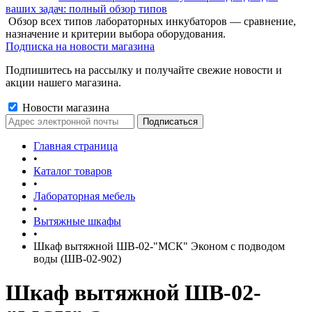
ваших задач: полный обзор типов
Обзор всех типов лабораторных инкубаторов — сравнение,
назначение и критерии выбора оборудования.
Подписка на новости магазина
Подпишитесь на рассылку и получайте свежие новости и
акции нашего магазина.
Новости магазина
Главная страница
•
Каталог товаров
•
Лабораторная мебель
•
Вытяжные шкафы
•
Шкаф вытяжной ШВ-02-"МСК" Эконом с подводом
воды (ШВ-02-902)
Шкаф вытяжной ШВ-02-