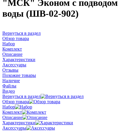
"МСК" Эконом с подводом
воды (ШВ-02-902)
Вернуться в раздел
Обзор товара
Набор
Комплект
Описание
Характеристики
Аксессуары
Отзывы
Похожие товары
Наличие
Файлы
Видео
Вернуться в раздел
Обзор товара
Набор
Комплект
Описание
Характеристики
Аксессуары