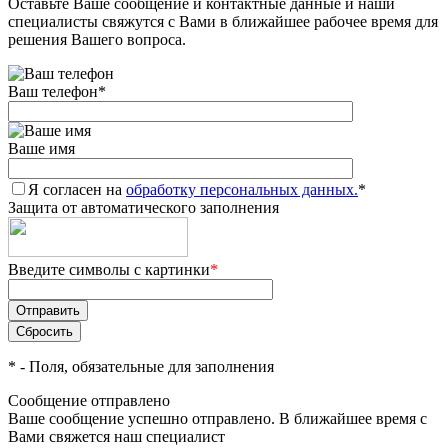
Оставьте Ваше сообщение и контактные данные и наши
специалисты свяжутся с Вами в ближайшее рабочее время для
решения Вашего вопроса.
Ваш телефон
*
Ваше имя
Я согласен на
обработку персональных данных.
*
Защита от автоматического заполнения
Введите символы с картинки
*
*
- Поля, обязательные для заполнения
Сообщение отправлено
Ваше сообщение успешно отправлено. В ближайшее время с
Вами свяжется наш специалист