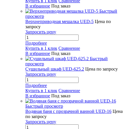
Купить в 1 клик
Сравнение
В избранное
Под заказ
Быстрый
просмотр
Верхнеприводная мешалка UED-5
Цена по
запросу
Запросить цену
Подробнее
Купить в 1 клик
Сравнение
В избранное
Под заказ
Быстрый
просмотр
Сушильный шкаф UED-625.2
Цена по запросу
Запросить цену
Подробнее
Купить в 1 клик
Сравнение
В избранное
Под заказ
Быстрый просмотр
Водяная баня с прозрачной ванной UED-16
Цена
по запросу
Запросить цену