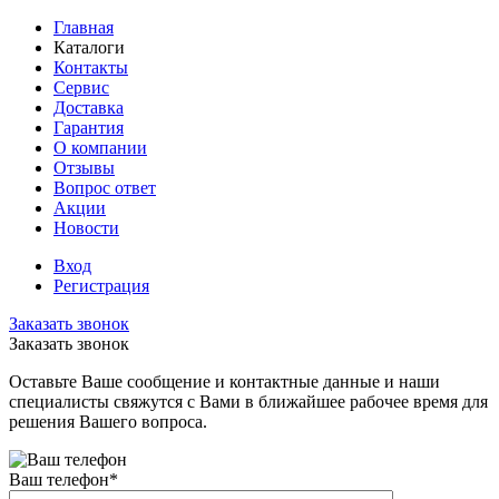
Главная
Каталоги
Контакты
Сервис
Доставка
Гарантия
О компании
Отзывы
Вопрос ответ
Акции
Новости
Вход
Регистрация
Заказать звонок
Заказать звонок
Оставьте Ваше сообщение и контактные данные и наши
специалисты свяжутся с Вами в ближайшее рабочее время для
решения Вашего вопроса.
Ваш телефон
*