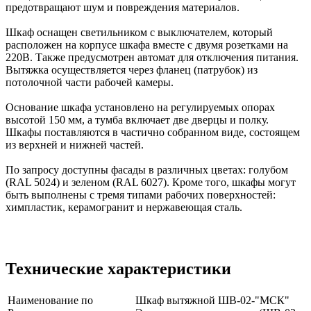
предотвращают шум и повреждения материалов.
Шкаф оснащен светильником с выключателем, который
расположен на корпусе шкафа вместе с двумя розетками на
220В. Также предусмотрен автомат для отключения питания.
Вытяжка осуществляется через фланец (патрубок) из
потолочной части рабочей камеры.
Основание шкафа установлено на регулируемых опорах
высотой 150 мм, а тумба включает две дверцы и полку.
Шкафы поставляются в частично собранном виде, состоящем
из верхней и нижней частей.
По запросу доступны фасады в различных цветах: голубом
(RAL 5024) и зеленом (RAL 6027). Кроме того, шкафы могут
быть выполнены с тремя типами рабочих поверхностей:
химпластик, керамогранит и нержавеющая сталь.
Технические характеристики
Наименование по
Шкаф вытяжной ШВ-02-"МСК"