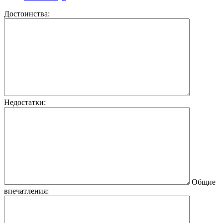
Достоинства:
Недостатки:
Общие
впечатления: