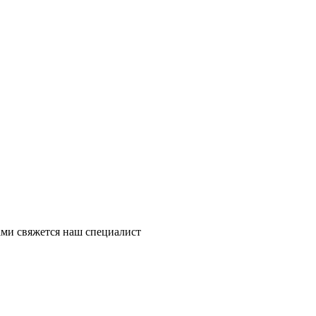
ми свяжется наш специалист