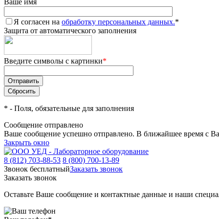
Ваше имя
Я согласен на
обработку персональных данных.
*
Защита от автоматического заполнения
Введите символы с картинки
*
*
- Поля, обязательные для заполнения
Сообщение отправлено
Ваше сообщение успешно отправлено. В ближайшее время с Ва
Закрыть окно
8 (812) 703-88-53
8 (800) 700-13-89
Звонок бесплатный
Заказать звонок
Заказать звонок
Оставьте Ваше сообщение и контактные данные и наши специа