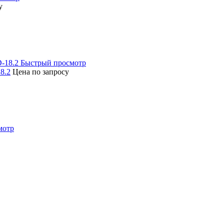
у
Быстрый просмотр
8.2
Цена по запросу
мотр