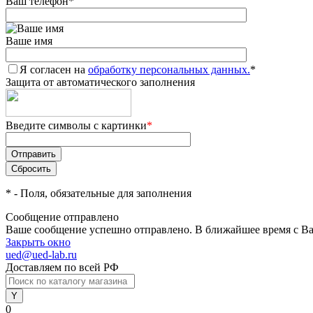
Ваш телефон
*
Ваше имя
Я согласен на
обработку персональных данных.
*
Защита от автоматического заполнения
Введите символы с картинки
*
*
- Поля, обязательные для заполнения
Сообщение отправлено
Ваше сообщение успешно отправлено. В ближайшее время с Ва
Закрыть окно
ued@ued-lab.ru
Доставляем по всей РФ
0