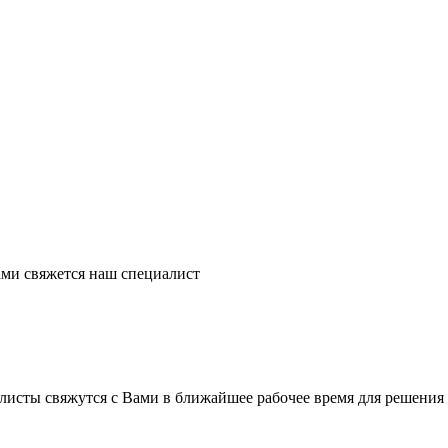
ми свяжется наш специалист
листы свяжутся с Вами в ближайшее рабочее время для решения