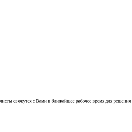
листы свяжутся с Вами в ближайшее рабочее время для решения