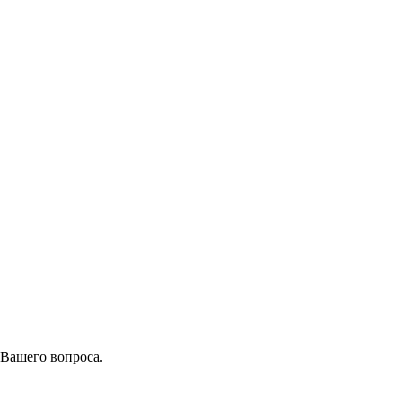
 Вашего вопроса.