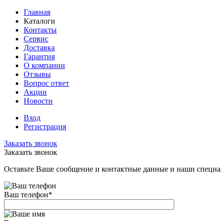
Главная
Каталоги
Контакты
Сервис
Доставка
Гарантия
О компании
Отзывы
Вопрос ответ
Акции
Новости
Вход
Регистрация
Заказать звонок
Заказать звонок
Оставьте Ваше сообщение и контактные данные и наши специа
Ваш телефон
*