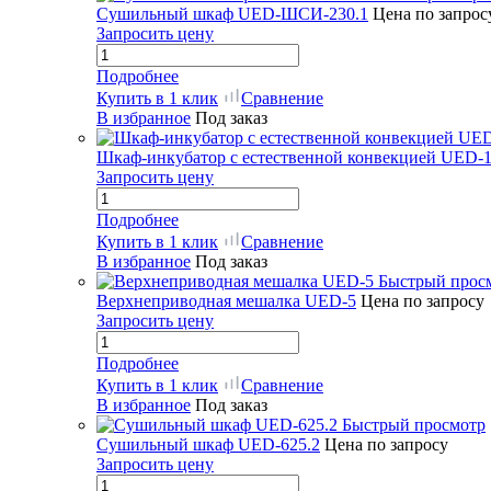
Сушильный шкаф UED-ШСИ-230.1
Цена по запрос
Запросить цену
Подробнее
Купить в 1 клик
Сравнение
В избранное
Под заказ
Шкаф-инкубатор с естественной конвекцией UED-1
Запросить цену
Подробнее
Купить в 1 клик
Сравнение
В избранное
Под заказ
Быстрый прос
Верхнеприводная мешалка UED-5
Цена по запросу
Запросить цену
Подробнее
Купить в 1 клик
Сравнение
В избранное
Под заказ
Быстрый просмотр
Сушильный шкаф UED-625.2
Цена по запросу
Запросить цену