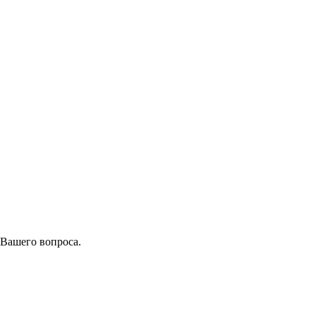
 Вашего вопроса.