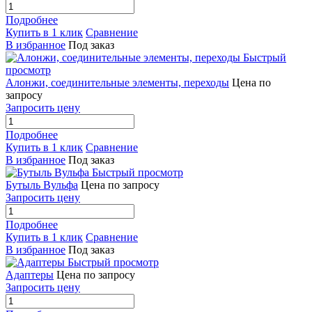
Подробнее
Купить в 1 клик
Сравнение
В избранное
Под заказ
Быстрый
просмотр
Алонжи, соединительные элементы, переходы
Цена по
запросу
Запросить цену
Подробнее
Купить в 1 клик
Сравнение
В избранное
Под заказ
Быстрый просмотр
Бутыль Вульфа
Цена по запросу
Запросить цену
Подробнее
Купить в 1 клик
Сравнение
В избранное
Под заказ
Быстрый просмотр
Адаптеры
Цена по запросу
Запросить цену