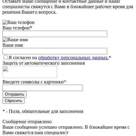
Оставьте Ваше сообщение и контактные данные и наши
специалисты свяжутся с Вами в ближайшее рабочее время для
решения Вашего вопроса.
Ваш телефон
*
Ваше имя
Я согласен на
обработку персональных данных.
*
Защита от автоматического заполнения
Введите символы с картинки
*
*
- Поля, обязательные для заполнения
Сообщение отправлено
Ваше сообщение успешно отправлено. В ближайшее время с
Вами свяжется наш специалист