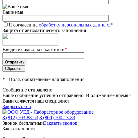
Ваше имя
Я согласен на
обработку персональных данных.
*
Защита от автоматического заполнения
Введите символы с картинки
*
*
- Поля, обязательные для заполнения
Сообщение отправлено
Ваше сообщение успешно отправлено. В ближайшее время с
Вами свяжется наш специалист
Закрыть окно
8 (812) 703-88-53
8 (800) 700-13-89
Звонок бесплатный
Заказать звонок
Заказать звонок