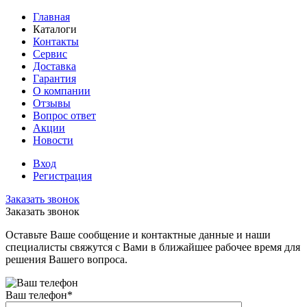
Главная
Каталоги
Контакты
Сервис
Доставка
Гарантия
О компании
Отзывы
Вопрос ответ
Акции
Новости
Вход
Регистрация
Заказать звонок
Заказать звонок
Оставьте Ваше сообщение и контактные данные и наши
специалисты свяжутся с Вами в ближайшее рабочее время для
решения Вашего вопроса.
Ваш телефон
*