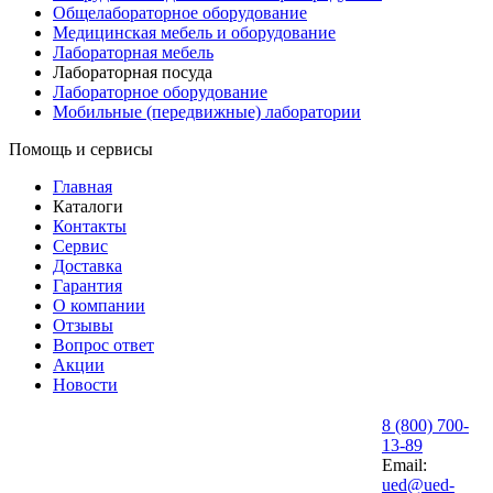
Общелабораторное оборудование
Медицинская мебель и оборудование
Лабораторная мебель
Лабораторная посуда
Лабораторное оборудование
Мобильные (передвижные) лаборатории
Помощь и сервисы
Главная
Каталоги
Контакты
Сервис
Доставка
Гарантия
О компании
Отзывы
Вопрос ответ
Акции
Новости
8 (800) 700-
13-89
Email:
ued@ued-