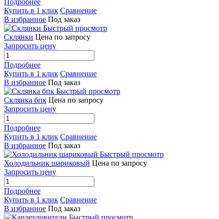
Подробнее
Купить в 1 клик
Сравнение
В избранное
Под заказ
Быстрый просмотр
Склянки
Цена по запросу
Запросить цену
Подробнее
Купить в 1 клик
Сравнение
В избранное
Под заказ
Быстрый просмотр
Склянка бпк
Цена по запросу
Запросить цену
Подробнее
Купить в 1 клик
Сравнение
В избранное
Под заказ
Быстрый просмотр
Холодильник шариковый
Цена по запросу
Запросить цену
Подробнее
Купить в 1 клик
Сравнение
В избранное
Под заказ
Быстрый просмотр