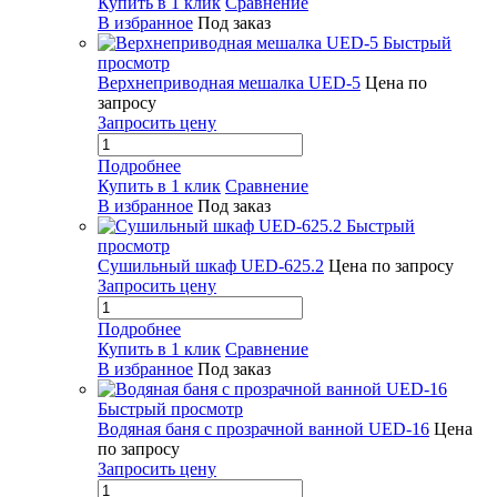
Купить в 1 клик
Сравнение
В избранное
Под заказ
Быстрый
просмотр
Верхнеприводная мешалка UED-5
Цена по
запросу
Запросить цену
Подробнее
Купить в 1 клик
Сравнение
В избранное
Под заказ
Быстрый
просмотр
Сушильный шкаф UED-625.2
Цена по запросу
Запросить цену
Подробнее
Купить в 1 клик
Сравнение
В избранное
Под заказ
Быстрый просмотр
Водяная баня с прозрачной ванной UED-16
Цена
по запросу
Запросить цену