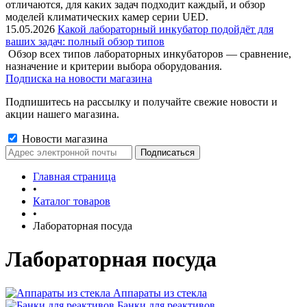
отличаются, для каких задач подходит каждый, и обзор
моделей климатических камер серии UED.
15.05.2026
Какой лабораторный инкубатор подойдёт для
ваших задач: полный обзор типов
Обзор всех типов лабораторных инкубаторов — сравнение,
назначение и критерии выбора оборудования.
Подписка на новости магазина
Подпишитесь на рассылку и получайте свежие новости и
акции нашего магазина.
Новости магазина
Главная страница
•
Каталог товаров
•
Лабораторная посуда
Лабораторная посуда
Аппараты из стекла
Банки для реактивов