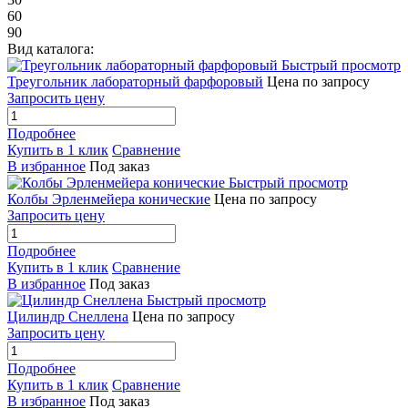
60
90
Вид каталога:
Быстрый просмотр
Треугольник лабораторный фарфоровый
Цена по запросу
Запросить цену
Подробнее
Купить в 1 клик
Сравнение
В избранное
Под заказ
Быстрый просмотр
Колбы Эрленмейера конические
Цена по запросу
Запросить цену
Подробнее
Купить в 1 клик
Сравнение
В избранное
Под заказ
Быстрый просмотр
Цилиндр Снеллена
Цена по запросу
Запросить цену
Подробнее
Купить в 1 клик
Сравнение
В избранное
Под заказ