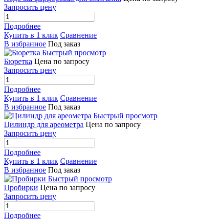
Запросить цену
Подробнее
Купить в 1 клик
Сравнение
В избранное
Под заказ
Быстрый просмотр
Бюретка
Цена по запросу
Запросить цену
Подробнее
Купить в 1 клик
Сравнение
В избранное
Под заказ
Быстрый просмотр
Цилиндр для ареометра
Цена по запросу
Запросить цену
Подробнее
Купить в 1 клик
Сравнение
В избранное
Под заказ
Быстрый просмотр
Пробирки
Цена по запросу
Запросить цену
Подробнее