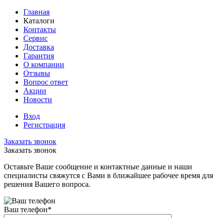
Главная
Каталоги
Контакты
Сервис
Доставка
Гарантия
О компании
Отзывы
Вопрос ответ
Акции
Новости
Вход
Регистрация
Заказать звонок
Заказать звонок
Оставьте Ваше сообщение и контактные данные и наши
специалисты свяжутся с Вами в ближайшее рабочее время для
решения Вашего вопроса.
Ваш телефон
*