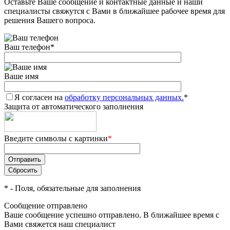
Оставьте Ваше сообщение и контактные данные и наши
специалисты свяжутся с Вами в ближайшее рабочее время для
решения Вашего вопроса.
Ваш телефон
*
Ваше имя
Я согласен на
обработку персональных данных.
*
Защита от автоматического заполнения
Введите символы с картинки
*
*
- Поля, обязательные для заполнения
Сообщение отправлено
Ваше сообщение успешно отправлено. В ближайшее время с
Вами свяжется наш специалист