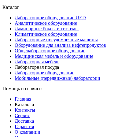
Каталог
Лабораторное оборудование UED
Аналитическое оборудование
Ламинарные боксы и системы
Климатическое оборудование
Лабораторные посудомоечные машины
Оборудование для анализа нефтепродуктов
Общелабораторное оборудование
Медицинская мебель и оборудование
Лабораторная мебель
Лабораторная посуда
Лабораторное оборудование
Мобильные (передвижные) лаборатории
Помощь и сервисы
Главная
Каталоги
Контакты
Сервис
Доставка
Гарантия
О компании