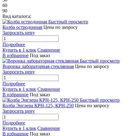
60
90
Вид каталога:
Быстрый просмотр
Колба остродонная
Цена по запросу
Запросить цену
Подробнее
Купить в 1 клик
Сравнение
В избранное
Под заказ
Быстрый просмотр
Воронка лабораторная стеклянная
Цена по запросу
Запросить цену
Подробнее
Купить в 1 клик
Сравнение
В избранное
Под заказ
Быстрый просмотр
Колба Энглера КРН-125, КРН-250
Цена по запросу
Запросить цену
Подробнее
Купить в 1 клик
Сравнение
В избранное
Под заказ