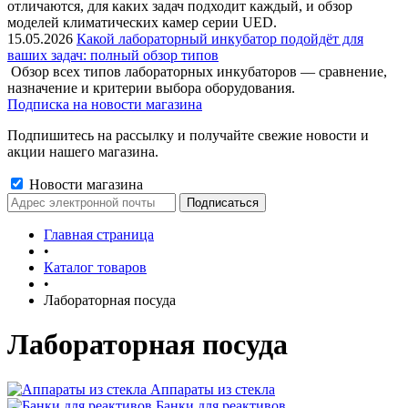
отличаются, для каких задач подходит каждый, и обзор
моделей климатических камер серии UED.
15.05.2026
Какой лабораторный инкубатор подойдёт для
ваших задач: полный обзор типов
Обзор всех типов лабораторных инкубаторов — сравнение,
назначение и критерии выбора оборудования.
Подписка на новости магазина
Подпишитесь на рассылку и получайте свежие новости и
акции нашего магазина.
Новости магазина
Главная страница
•
Каталог товаров
•
Лабораторная посуда
Лабораторная посуда
Аппараты из стекла
Банки для реактивов