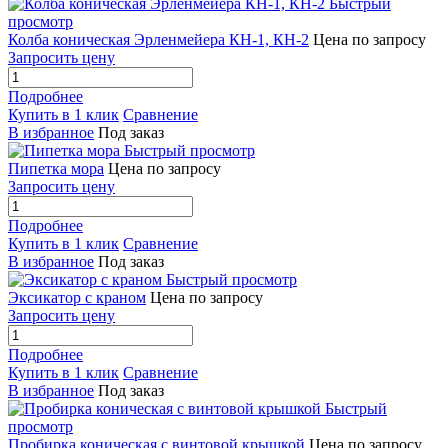
Быстрый
просмотр
Колба коническая Эрленмейера КН-1, КН-2
Цена по запросу
Запросить цену
Подробнее
Купить в 1 клик
Сравнение
В избранное
Под заказ
Быстрый просмотр
Пипетка мора
Цена по запросу
Запросить цену
Подробнее
Купить в 1 клик
Сравнение
В избранное
Под заказ
Быстрый просмотр
Эксикатор с краном
Цена по запросу
Запросить цену
Подробнее
Купить в 1 клик
Сравнение
В избранное
Под заказ
Быстрый
просмотр
Пробирка коническая с винтовой крышкой
Цена по запросу