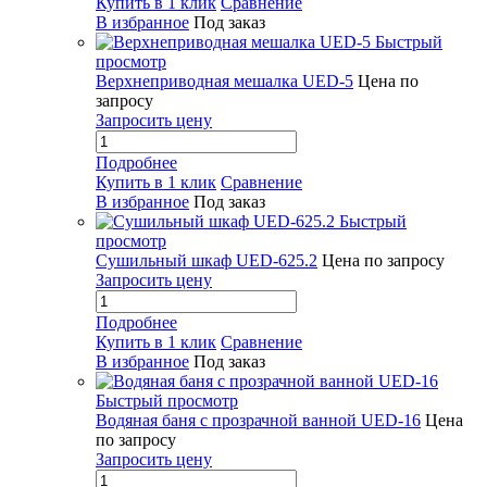
Купить в 1 клик
Сравнение
В избранное
Под заказ
Быстрый
просмотр
Верхнеприводная мешалка UED-5
Цена по
запросу
Запросить цену
Подробнее
Купить в 1 клик
Сравнение
В избранное
Под заказ
Быстрый
просмотр
Сушильный шкаф UED-625.2
Цена по запросу
Запросить цену
Подробнее
Купить в 1 клик
Сравнение
В избранное
Под заказ
Быстрый просмотр
Водяная баня с прозрачной ванной UED-16
Цена
по запросу
Запросить цену