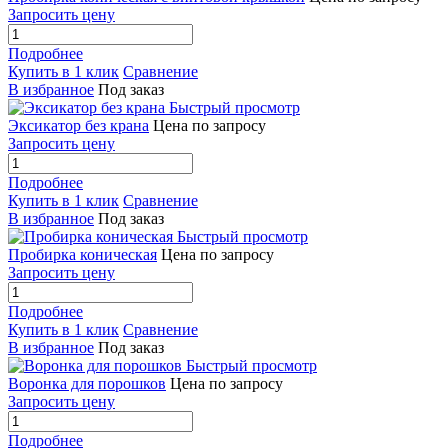
Запросить цену
Подробнее
Купить в 1 клик
Сравнение
В избранное
Под заказ
Быстрый просмотр
Эксикатор без крана
Цена по запросу
Запросить цену
Подробнее
Купить в 1 клик
Сравнение
В избранное
Под заказ
Быстрый просмотр
Пробирка коническая
Цена по запросу
Запросить цену
Подробнее
Купить в 1 клик
Сравнение
В избранное
Под заказ
Быстрый просмотр
Воронка для порошков
Цена по запросу
Запросить цену
Подробнее