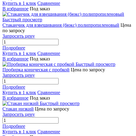
Купить в 1 клик
Сравнение
В избранное
Под заказ
Быстрый просмотр
Стаканчик для взвешивания (бюкс) полипропиленовый
Цена
по запросу
Запросить цену
Подробнее
Купить в 1 клик
Сравнение
В избранное
Под заказ
Быстрый просмотр
Пробирка коническая с пробкой
Цена по запросу
Запросить цену
Подробнее
Купить в 1 клик
Сравнение
В избранное
Под заказ
Быстрый просмотр
Стакан низкий
Цена по запросу
Запросить цену
Подробнее
Купить в 1 клик
Сравнение