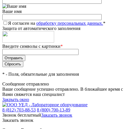
Ваше имя
Я согласен на
обработку персональных данных.
*
Защита от автоматического заполнения
Введите символы с картинки
*
*
- Поля, обязательные для заполнения
Сообщение отправлено
Ваше сообщение успешно отправлено. В ближайшее время с
Вами свяжется наш специалист
Закрыть окно
8 (812) 703-88-53
8 (800) 700-13-89
Звонок бесплатный
Заказать звонок
Заказать звонок