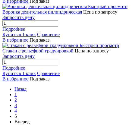
В избранное
Под заказ
Быстрый просмотр
Воронка делительная цилиндрическая
Цена по запросу
Запросить цену
Подробнее
Купить в 1 клик
Сравнение
В избранное
Под заказ
Быстрый просмотр
Стакан с рельефной градуировкой
Цена по запросу
Запросить цену
Подробнее
Купить в 1 клик
Сравнение
В избранное
Под заказ
Назад
1
2
3
4
5
Вперед