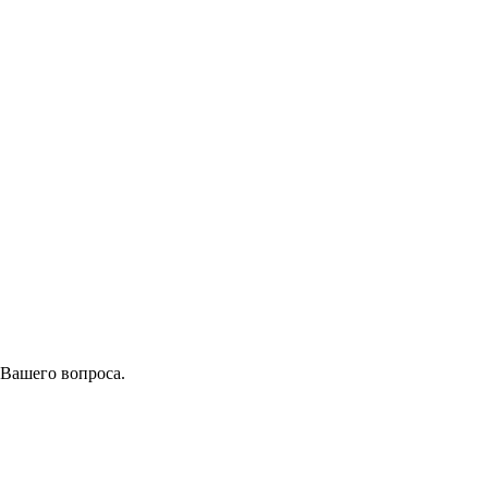
 Вашего вопроса.