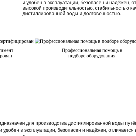
и удобен в эксплуатации, безопасен и надёжен, о
высокой производительностью, стабильностью ка
дистиллированной воды и долговечностью.
тимент
Профессиональная помощь в
рован
подборе оборудования
едназначен для производства дистиллированной воды путё
 удобен в эксплуатации, безопасен и надёжен, отличается