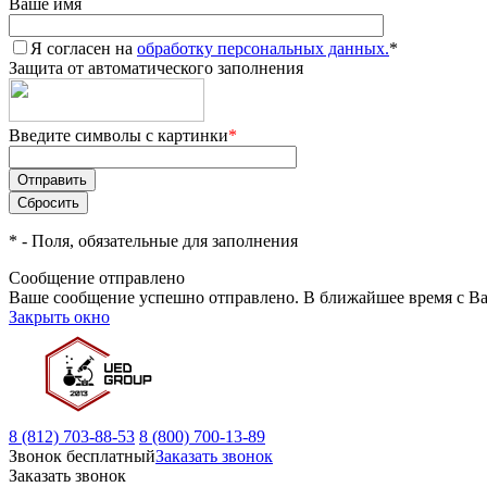
Ваше имя
Я согласен на
обработку персональных данных.
*
Защита от автоматического заполнения
Введите символы с картинки
*
*
- Поля, обязательные для заполнения
Сообщение отправлено
Ваше сообщение успешно отправлено. В ближайшее время с Ва
Закрыть окно
8 (812) 703-88-53
8 (800) 700-13-89
Звонок бесплатный
Заказать звонок
Заказать звонок