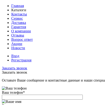
Главная
Каталоги
Контакты
Сервис
Доставка
Гарантия
О компании
Отзывы
Вопрос ответ
Акции
Новости
Вход
Регистрация
Заказать звонок
Заказать звонок
Оставьте Ваше сообщение и контактные данные и наши специа
Ваш телефон
*