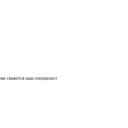
ми свяжется наш специалист