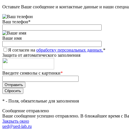
Оставьте Ваше сообщение и контактные данные и наши специа
Ваш телефон
*
Ваше имя
Я согласен на
обработку персональных данных.
*
Защита от автоматического заполнения
Введите символы с картинки
*
*
- Поля, обязательные для заполнения
Сообщение отправлено
Ваше сообщение успешно отправлено. В ближайшее время с Ва
Закрыть окно
ued@ued-lab.ru