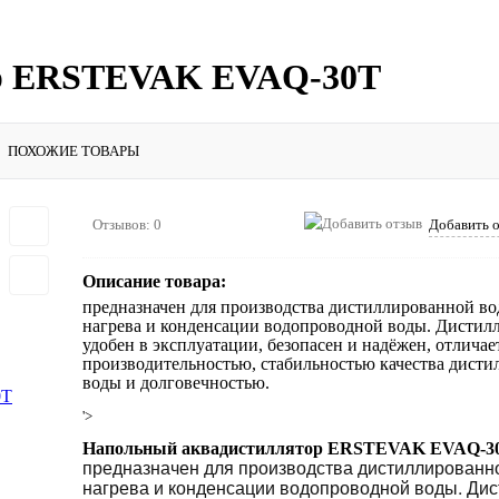
ор ERSTEVAK EVAQ-30T
ПОХОЖИЕ ТОВАРЫ
Отзывов: 0
Добавить 
Описание товара:
предназначен для производства дистиллированной в
нагрева и конденсации водопроводной воды. Дистилл
удобен в эксплуатации, безопасен и надёжен, отличае
производительностью, стабильностью качества дист
воды и долговечностью.
'>
Напольный аквадистиллятор ERSTEVAK EVAQ-3
предназначен для производства дистиллированн
нагрева и конденсации водопроводной воды. Дис