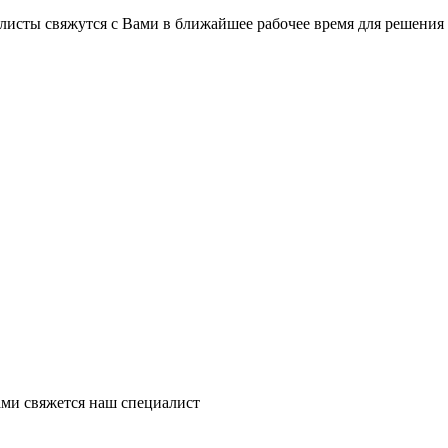
листы свяжутся с Вами в ближайшее рабочее время для решения
ми свяжется наш специалист