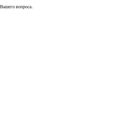
 Вашего вопроса.