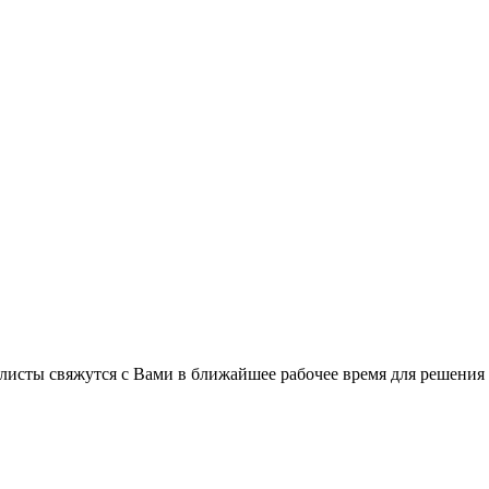
листы свяжутся с Вами в ближайшее рабочее время для решения