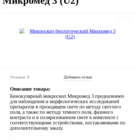
Микромед 3 (U2)
Отзывов: 0
Добавить отзыв
Описание товара:
Бинокулярный микроскоп Микромед 3 предназначен
для наблюдения и морфологических исследований
препаратов в проходящем свете по методу светлого
поля, а также по методу темного поля, фазового
контраста и в поляризованном свете в комплекте с
соответствующими устройствами, поставляемыми по
дополнительному заказу.