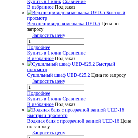
Купить в 1 клик
Сравнение
В избранное
Под заказ
Быстрый
просмотр
Верхнеприводная мешалка UED-5
Цена по
запросу
Запросить цену
Подробнее
Купить в 1 клик
Сравнение
В избранное
Под заказ
Быстрый
просмотр
Сушильный шкаф UED-625.2
Цена по запросу
Запросить цену
Подробнее
Купить в 1 клик
Сравнение
В избранное
Под заказ
Быстрый просмотр
Водяная баня с прозрачной ванной UED-16
Цена
по запросу
Запросить цену