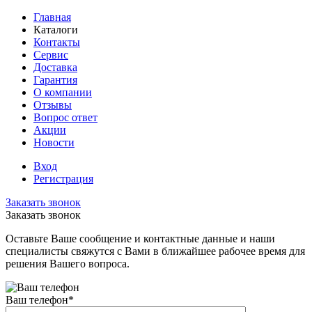
Главная
Каталоги
Контакты
Сервис
Доставка
Гарантия
О компании
Отзывы
Вопрос ответ
Акции
Новости
Вход
Регистрация
Заказать звонок
Заказать звонок
Оставьте Ваше сообщение и контактные данные и наши
специалисты свяжутся с Вами в ближайшее рабочее время для
решения Вашего вопроса.
Ваш телефон
*