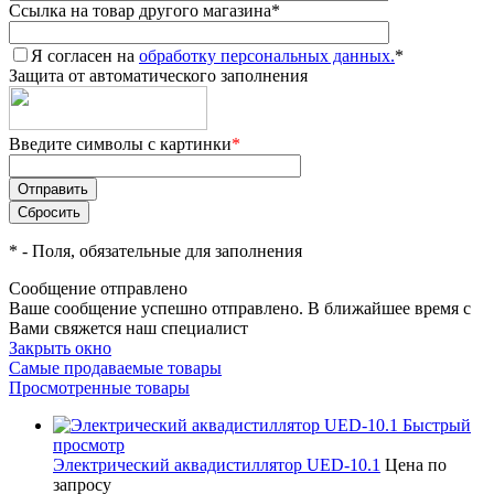
Ссылка на товар другого магазина
*
Я согласен на
обработку персональных данных.
*
Защита от автоматического заполнения
Введите символы с картинки
*
*
- Поля, обязательные для заполнения
Сообщение отправлено
Ваше сообщение успешно отправлено. В ближайшее время с
Вами свяжется наш специалист
Закрыть окно
Самые продаваемые товары
Просмотренные товары
Быстрый
просмотр
Электрический аквадистиллятор UED-10.1
Цена по
запросу