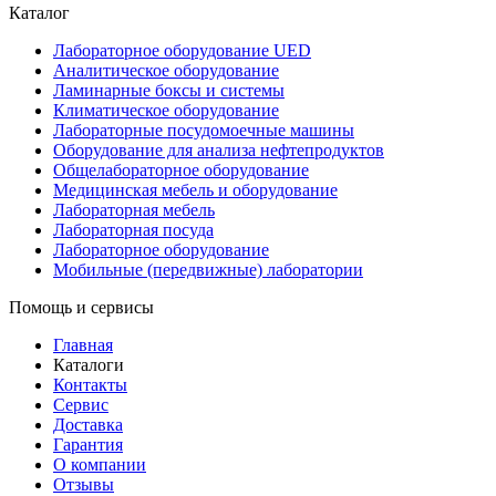
Каталог
Лабораторное оборудование UED
Аналитическое оборудование
Ламинарные боксы и системы
Климатическое оборудование
Лабораторные посудомоечные машины
Оборудование для анализа нефтепродуктов
Общелабораторное оборудование
Медицинская мебель и оборудование
Лабораторная мебель
Лабораторная посуда
Лабораторное оборудование
Мобильные (передвижные) лаборатории
Помощь и сервисы
Главная
Каталоги
Контакты
Сервис
Доставка
Гарантия
О компании
Отзывы