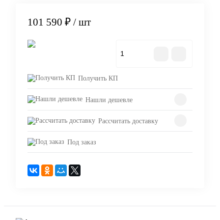
101 590 ₽
/ шт
В корзину
Получить КП
Нашли дешевле
Рассчитать доставку
Под заказ