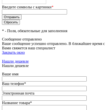
Введите символы с картинки
*
*
- Поля, обязательные для заполнения
Сообщение отправлено
Ваше сообщение успешно отправлено. В ближайшее время с
Вами свяжется наш специалист
Закрыть окно
Нашли дешевле
Нашли дешевле
Ваше имя
Ваш телефон
*
Электронная почта
Название товара
*