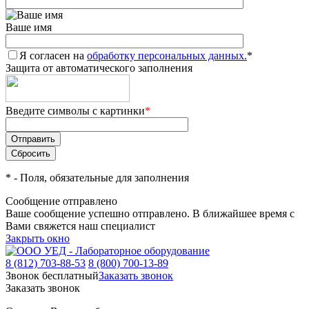
Ваше имя
Я согласен на
обработку персональных данных.
*
Защита от автоматического заполнения
Введите символы с картинки
*
*
- Поля, обязательные для заполнения
Сообщение отправлено
Ваше сообщение успешно отправлено. В ближайшее время с
Вами свяжется наш специалист
Закрыть окно
8 (812) 703-88-53
8 (800) 700-13-89
Звонок бесплатный
Заказать звонок
Заказать звонок