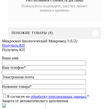
Рассчитываем стоимость доставки
Пожалуйста подождите, рассчет займет
немного времени
ПОХОЖИЕ ТОВАРЫ (8)
Микроскоп биологический Микромед 3 (U2)
Получить КП
Получить КП
Ваше имя
Ваш телефон
*
Электронная почта
Название товара
*
Я согласен на
обработку персональных данных.
*
Защита от автоматического заполнения