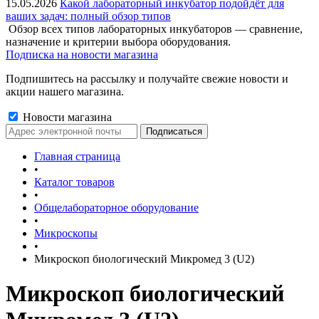
15.05.2026
Какой лабораторный инкубатор подойдёт для
ваших задач: полный обзор типов
Обзор всех типов лабораторных инкубаторов — сравнение,
назначение и критерии выбора оборудования.
Подписка на новости магазина
Подпишитесь на рассылку и получайте свежие новости и
акции нашего магазина.
Новости магазина
Главная страница
•
Каталог товаров
•
Общелабораторное оборудование
•
Микроскопы
•
Микроскоп биологический Микромед 3 (U2)
Микроскоп биологический