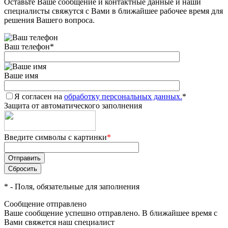
Оставьте Ваше сообщение и контактные данные и наши
специалисты свяжутся с Вами в ближайшее рабочее время для
решения Вашего вопроса.
Ваш телефон
*
Ваше имя
Я согласен на
обработку персональных данных.
*
Защита от автоматического заполнения
Введите символы с картинки
*
*
- Поля, обязательные для заполнения
Сообщение отправлено
Ваше сообщение успешно отправлено. В ближайшее время с
Вами свяжется наш специалист