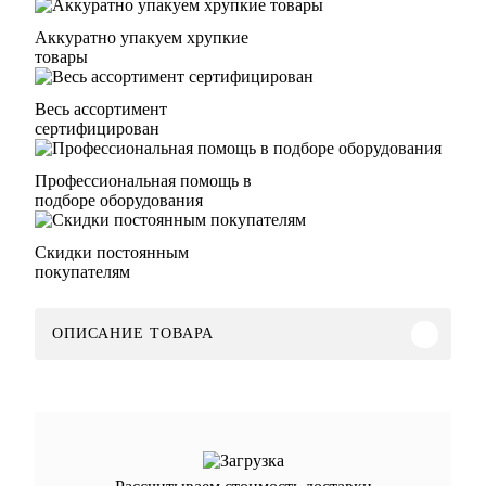
Аккуратно упакуем хрупкие
товары
Весь ассортимент
сертифицирован
Профессиональная помощь в
подборе оборудования
Скидки постоянным
покупателям
ОПИСАНИЕ ТОВАРА