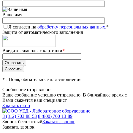
Ваше имя
Я согласен на
обработку персональных данных.
*
Защита от автоматического заполнения
Введите символы с картинки
*
*
- Поля, обязательные для заполнения
Сообщение отправлено
Ваше сообщение успешно отправлено. В ближайшее время с
Вами свяжется наш специалист
Закрыть окно
8 (812) 703-88-53
8 (800) 700-13-89
Звонок бесплатный
Заказать звонок
Заказать звонок