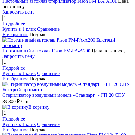
Настольный автоклав/стерилизатор Fison FM-BA-A101
Цена
по запросу
Запросить цену
Подробнее
Купить в 1 клик
Сравнение
В избранное
Под заказ
Быстрый
просмотр
Портативный автоклав Fison FM-PA-A200
Цена по запросу
Запросить цену
Подробнее
Купить в 1 клик
Сравнение
В избранное
Под заказ
Быстрый просмотр
Стерилизатор воздушный модель «Стандарт+» ГП-20 СПУ
89 300 ₽
/ шт
В корзину
Подробнее
Купить в 1 клик
Сравнение
В избранное
Под заказ