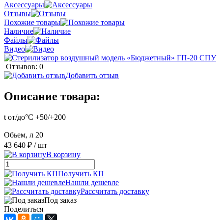
Аксессуары
Отзывы
Похожие товары
Наличие
Файлы
Видео
Отзывов: 0
Добавить отзыв
Описание товара:
t от/до°С +50/+200
Обьем, л 20
43 640 ₽
/ шт
В корзину
Получить КП
Нашли дешевле
Рассчитать доставку
Под заказ
Поделиться