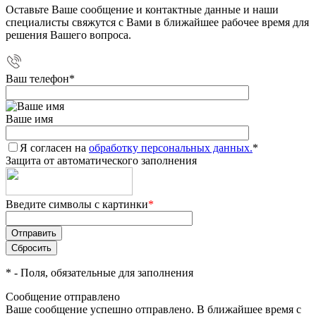
Оставьте Ваше сообщение и контактные данные и наши
специалисты свяжутся с Вами в ближайшее рабочее время для
решения Вашего вопроса.
Ваш телефон
*
Ваше имя
Я согласен на
обработку персональных данных.
*
Защита от автоматического заполнения
Введите символы с картинки
*
*
- Поля, обязательные для заполнения
Сообщение отправлено
Ваше сообщение успешно отправлено. В ближайшее время с