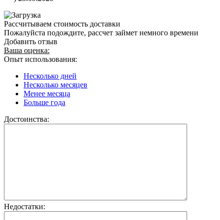
Рассчитываем стоимость доставки
Пожалуйста подождите, рассчет займет немного времени
Добавить отзыв
Ваша оценка:
Опыт использования:
Несколько дней
Несколько месяцев
Менее месяца
Больше года
Достоинства:
Недостатки: