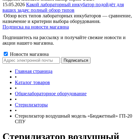
15.05.2026
Какой лабораторный инкубатор подойдёт для
ваших задач: полный обзор типов
Обзор всех типов лабораторных инкубаторов — сравнение,
назначение и критерии выбора оборудования.
Подписка на новости магазина
Подпишитесь на рассылку и получайте свежие новости и
акции нашего магазина.
Новости магазина
Главная страница
•
Каталог товаров
•
Общелабораторное оборудование
•
Стерилизаторы
•
Стерилизатор воздушный модель «Бюджетный» ГП-20
СПУ
Стерилизатор воздушный