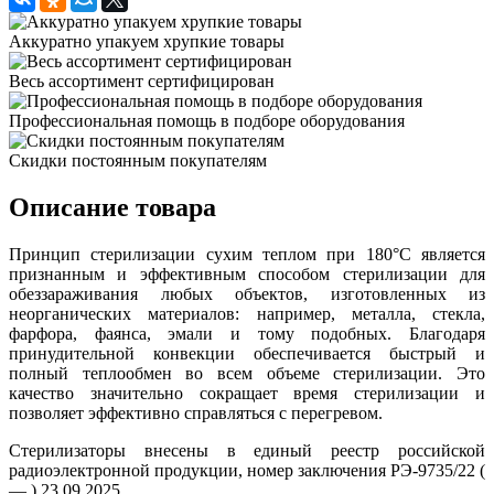
Аккуратно упакуем хрупкие товары
Весь ассортимент сертифицирован
Профессиональная помощь в подборе оборудования
Скидки постоянным покупателям
Описание товара
Принцип стерилизации сухим теплом при 180°C является
признанным и эффективным способом стерилизации для
обеззараживания любых объектов, изготовленных из
неорганических материалов: например, металла, стекла,
фарфора, фаянса, эмали и тому подобных. Благодаря
принудительной конвекции обеспечивается быстрый и
полный теплообмен во всем объеме стерилизации. Это
качество значительно сокращает время стерилизации и
позволяет эффективно справляться с перегревом.
Стерилизаторы внесены в единый реестр российской
радиоэлектронной продукции, номер заключения РЭ-9735/22 (
— ) 23.09.2025