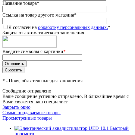
Название товара
*
Ссылка на товар другого магазина
*
Я согласен на
обработку персональных данных.
*
Защита от автоматического заполнения
Введите символы с картинки
*
*
- Поля, обязательные для заполнения
Сообщение отправлено
Ваше сообщение успешно отправлено. В ближайшее время с
Вами свяжется наш специалист
Закрыть окно
Самые продаваемые товары
Просмотренные товары
Быстрый
просмотр