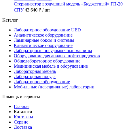
Стерилизатор воздушный модель «Бюджетный» ГП-20
СПУ
43 640 ₽
/ шт
Каталог
Лабораторное оборудование UED
Аналитическое оборудование
Ламинарные боксы и системы
Климатическое оборудование
Лабораторные посудомоечные машины
Оборудование для анализа нефтепродуктов
Общелабораторное оборудование
Медицинская мебель и оборудование
Лабораторная мебель
Лабораторная посуда
Лабораторное оборудование
Мобильные (передвижные) лаборатории
Помощь и сервисы
Главная
Каталоги
Контакты
Сервис
Доставка