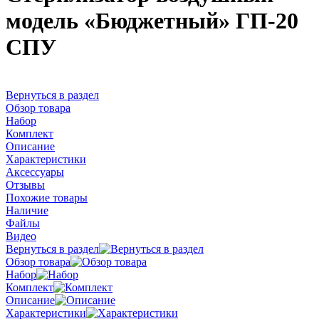
модель «Бюджетный» ГП-20
СПУ
Вернуться в раздел
Обзор товара
Набор
Комплект
Описание
Характеристики
Аксессуары
Отзывы
Похожие товары
Наличие
Файлы
Видео
Вернуться в раздел
Обзор товара
Набор
Комплект
Описание
Характеристики