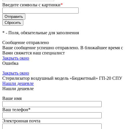
Введите символы с картинки
*
*
- Поля, обязательные для заполнения
Сообщение отправлено
Ваше сообщение успешно отправлено. В ближайшее время с
Вами свяжется наш специалист
Закрыть окно
Ошибка
Закрыть окно
Стерилизатор воздушный модель «Бюджетный» ГП-20 СПУ
Нашли дешевле
Нашли дешевле
Ваше имя
Ваш телефон
*
Электронная почта