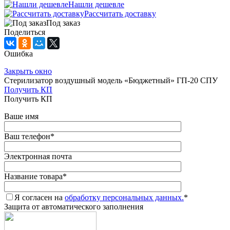
Нашли дешевле
Рассчитать доставку
Под заказ
Поделиться
Ошибка
Закрыть окно
Стерилизатор воздушный модель «Бюджетный» ГП-20 СПУ
Получить КП
Получить КП
Ваше имя
Ваш телефон
*
Электронная почта
Название товара
*
Я согласен на
обработку персональных данных.
*
Защита от автоматического заполнения