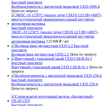
Быстрый просмотр
Колбонагреватель с магнитной мешалкой UED-1000.4
Цена по запросу
Быстрый просмотр
ЭКПС-10 1250°С (аналог печи СНОЛ-12/13В) (4007),
многоступенчатый микропроцессорный регулятор,
автономная вытяжка
123 000 ₽
/ шт
Быстрый
просмотр
Водяная баня двухместная UED-2.2
Цена по запросу
Быстрый просмотр
Вакуумный сушильный шкаф UED-СШ-В-91.1
Цена по
запросу
Быстрый просмотр
Колбонагреватель с магнитной мешалкой UED-250.4
Цена по запросу
Быстрый просмотр