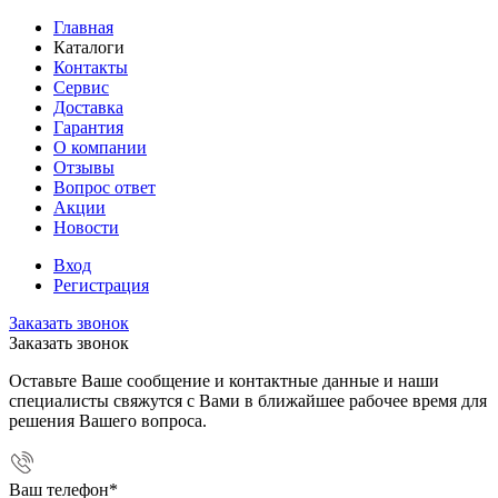
Главная
Каталоги
Контакты
Сервис
Доставка
Гарантия
О компании
Отзывы
Вопрос ответ
Акции
Новости
Вход
Регистрация
Заказать звонок
Заказать звонок
Оставьте Ваше сообщение и контактные данные и наши
специалисты свяжутся с Вами в ближайшее рабочее время для
решения Вашего вопроса.
Ваш телефон
*