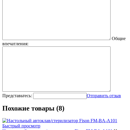
Общие
впечатления:
Представьтесь:
Отправить отзыв
Похожие товары (8)
Быстрый просмотр