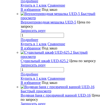
Подробнее
Купить в 1 клик
Сравнение
В избранное
Под заказ
Быстрый
просмотр
Верхнеприводная мешалка UED-5
Цена по
запросу
Запросить цену
Подробнее
Купить в 1 клик
Сравнение
В избранное
Под заказ
Быстрый
просмотр
Сушильный шкаф UED-625.2
Цена по запросу
Запросить цену
Подробнее
Купить в 1 клик
Сравнение
В избранное
Под заказ
Быстрый просмотр
Водяная баня с прозрачной ванной UED-16
Цена
по запросу
Запросить цену