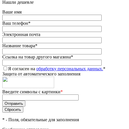
Нашли дешевле
Ваше имя
Ваш телефон
*
Электронная почта
Название товара
*
Ссылка на товар другого магазина
*
Я согласен на
обработку персональных данных.
*
Защита от автоматического заполнения
Введите символы с картинки
*
*
- Поля, обязательные для заполнения