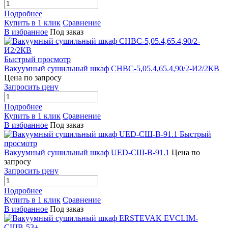
Подробнее
Купить в 1 клик
Сравнение
В избранное
Под заказ
Быстрый просмотр
Вакуумный сушильный шкаф СНВС-5,05.4,65.4,90/2-И2/2КВ
Цена по запросу
Запросить цену
Подробнее
Купить в 1 клик
Сравнение
В избранное
Под заказ
Быстрый
просмотр
Вакуумный сушильный шкаф UED-СШ-В-91.1
Цена по
запросу
Запросить цену
Подробнее
Купить в 1 клик
Сравнение
В избранное
Под заказ