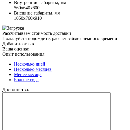
Внутренние габариты, мм
560х640х600
Внешние габариты, мм
1050х760х910
Рассчитываем стоимость доставки
Пожалуйста подождите, рассчет займет немного времени
Добавить отзыв
Ваша оценка:
Опыт использования:
Несколько дней
Несколько месяцев
Менее месяца
Больше года
Достоинства: