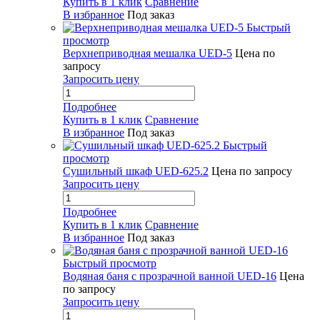
Купить в 1 клик
Сравнение
В избранное
Под заказ
Быстрый
просмотр
Верхнеприводная мешалка UED-5
Цена по
запросу
Запросить цену
Подробнее
Купить в 1 клик
Сравнение
В избранное
Под заказ
Быстрый
просмотр
Сушильный шкаф UED-625.2
Цена по запросу
Запросить цену
Подробнее
Купить в 1 клик
Сравнение
В избранное
Под заказ
Быстрый просмотр
Водяная баня с прозрачной ванной UED-16
Цена
по запросу
Запросить цену