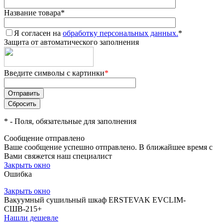
Название товара
*
Я согласен на
обработку персональных данных.
*
Защита от автоматического заполнения
Введите символы с картинки
*
*
- Поля, обязательные для заполнения
Сообщение отправлено
Ваше сообщение успешно отправлено. В ближайшее время с
Вами свяжется наш специалист
Закрыть окно
Ошибка
Закрыть окно
Вакуумный сушильный шкаф ERSTEVAK EVCLIM-
СШВ-215+
Нашли дешевле