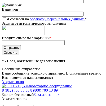
Ваше имя
Я согласен на
обработку персональных данных.
*
Защита от автоматического заполнения
Введите символы с картинки
*
*
- Поля, обязательные для заполнения
Сообщение отправлено
Ваше сообщение успешно отправлено. В ближайшее время с
Вами свяжется наш специалист
Закрыть окно
8 (812) 703-88-53
8 (800) 700-13-89
Звонок бесплатный
Заказать звонок
Заказать звонок