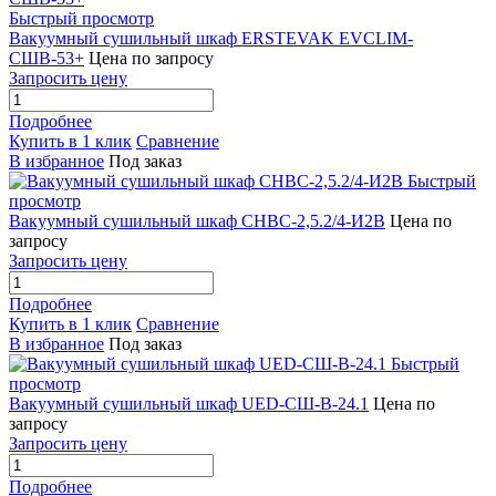
Быстрый просмотр
Вакуумный сушильный шкаф ERSTEVAK EVCLIM-
СШВ-53+
Цена по запросу
Запросить цену
Подробнее
Купить в 1 клик
Сравнение
В избранное
Под заказ
Быстрый
просмотр
Вакуумный сушильный шкаф СНВС-2,5.2/4-И2В
Цена по
запросу
Запросить цену
Подробнее
Купить в 1 клик
Сравнение
В избранное
Под заказ
Быстрый
просмотр
Вакуумный сушильный шкаф UED-СШ-В-24.1
Цена по
запросу
Запросить цену
Подробнее