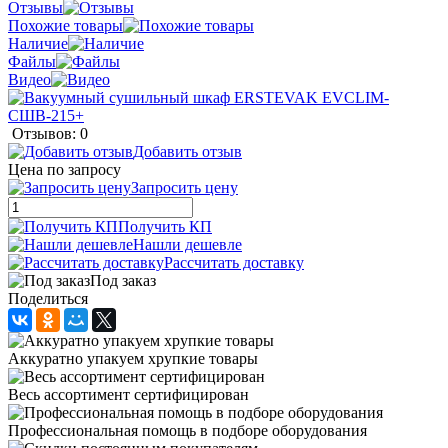
Отзывы
Похожие товары
Наличие
Файлы
Видео
Отзывов: 0
Добавить отзыв
Цена по запросу
Запросить цену
Получить КП
Нашли дешевле
Рассчитать доставку
Под заказ
Поделиться
Аккуратно упакуем хрупкие товары
Весь ассортимент сертифицирован
Профессиональная помощь в подборе оборудования