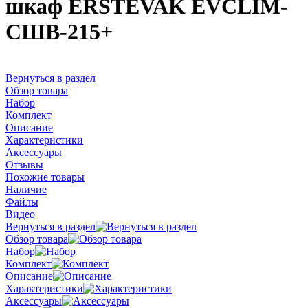
шкаф ERSTEVAK EVCLIM-
СШВ-215+
Вернуться в раздел
Обзор товара
Набор
Комплект
Описание
Характеристики
Аксессуары
Отзывы
Похожие товары
Наличие
Файлы
Видео
Вернуться в раздел
Обзор товара
Набор
Комплект
Описание
Характеристики
Аксессуары