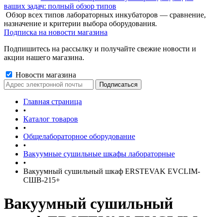
ваших задач: полный обзор типов
Обзор всех типов лабораторных инкубаторов — сравнение,
назначение и критерии выбора оборудования.
Подписка на новости магазина
Подпишитесь на рассылку и получайте свежие новости и
акции нашего магазина.
Новости магазина
Главная страница
•
Каталог товаров
•
Общелабораторное оборудование
•
Вакуумные сушильные шкафы лабораторные
•
Вакуумный сушильный шкаф ERSTEVAK EVCLIM-
СШВ-215+
Вакуумный сушильный