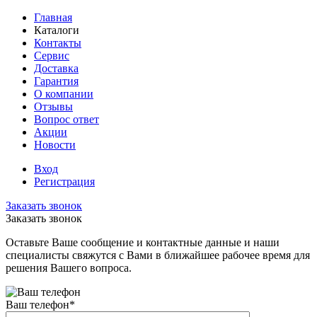
Главная
Каталоги
Контакты
Сервис
Доставка
Гарантия
О компании
Отзывы
Вопрос ответ
Акции
Новости
Вход
Регистрация
Заказать звонок
Заказать звонок
Оставьте Ваше сообщение и контактные данные и наши
специалисты свяжутся с Вами в ближайшее рабочее время для
решения Вашего вопроса.
Ваш телефон
*