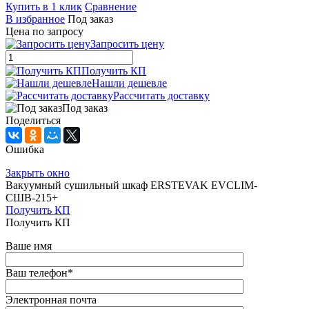
Купить в 1 клик
Сравнение
В избранное
Под заказ
Цена по запросу
Запросить цену
Получить КП
Нашли дешевле
Рассчитать доставку
Под заказ
Поделиться
Ошибка
Закрыть окно
Вакуумный сушильный шкаф ERSTEVAK EVCLIM-
СШВ-215+
Получить КП
Получить КП
Ваше имя
Ваш телефон
*
Электронная почта