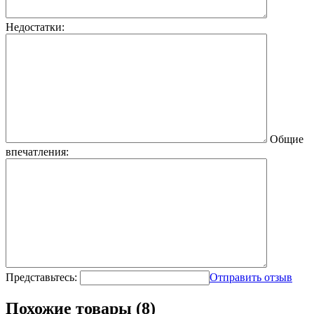
Недостатки:
Общие
впечатления:
Представьтесь:
Отправить отзыв
Похожие товары (8)