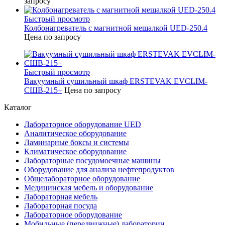
запросу
Быстрый просмотр
Колбонагреватель с магнитной мешалкой UED-250.4
Цена по запросу
Быстрый просмотр
Вакуумный сушильный шкаф ERSTEVAK EVCLIM-
СШВ-215+
Цена по запросу
Каталог
Лабораторное оборудование UED
Аналитическое оборудование
Ламинарные боксы и системы
Климатическое оборудование
Лабораторные посудомоечные машины
Оборудование для анализа нефтепродуктов
Общелабораторное оборудование
Медицинская мебель и оборудование
Лабораторная мебель
Лабораторная посуда
Лабораторное оборудование
Мобильные (передвижные) лаборатории