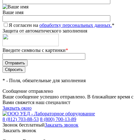
Ваше имя
Я согласен на
обработку персональных данных.
*
Защита от автоматического заполнения
Введите символы с картинки
*
*
- Поля, обязательные для заполнения
Сообщение отправлено
Ваше сообщение успешно отправлено. В ближайшее время с
Вами свяжется наш специалист
Закрыть окно
8 (812) 703-88-53
8 (800) 700-13-89
Звонок бесплатный
Заказать звонок
Заказать звонок