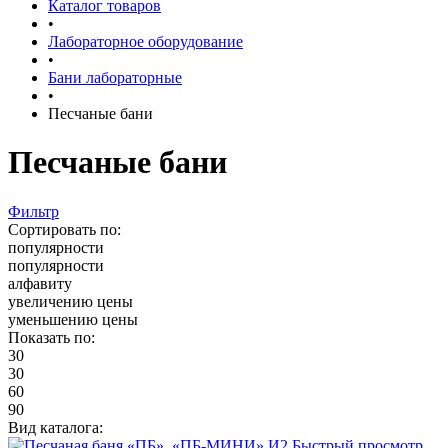
Каталог товаров
•
Лабораторное оборудование
•
Бани лабораторные
•
Песчаные бани
Песчаные бани
Фильтр
Сортировать по:
популярности
популярности
алфавиту
увеличению цены
уменьшению цены
Показать по:
30
30
60
90
Вид каталога:
Быстрый просмотр