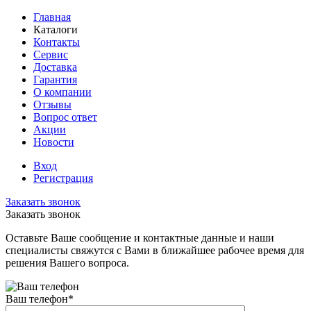
Главная
Каталоги
Контакты
Сервис
Доставка
Гарантия
О компании
Отзывы
Вопрос ответ
Акции
Новости
Вход
Регистрация
Заказать звонок
Заказать звонок
Оставьте Ваше сообщение и контактные данные и наши
специалисты свяжутся с Вами в ближайшее рабочее время для
решения Вашего вопроса.
Ваш телефон
*