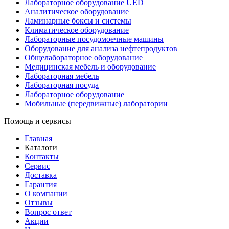
Лабораторное оборудование UED
Аналитическое оборудование
Ламинарные боксы и системы
Климатическое оборудование
Лабораторные посудомоечные машины
Оборудование для анализа нефтепродуктов
Общелабораторное оборудование
Медицинская мебель и оборудование
Лабораторная мебель
Лабораторная посуда
Лабораторное оборудование
Мобильные (передвижные) лаборатории
Помощь и сервисы
Главная
Каталоги
Контакты
Сервис
Доставка
Гарантия
О компании
Отзывы
Вопрос ответ
Акции