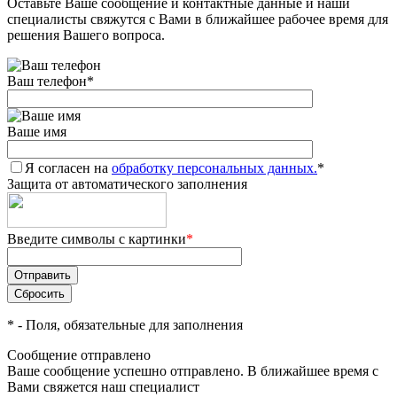
Оставьте Ваше сообщение и контактные данные и наши
специалисты свяжутся с Вами в ближайшее рабочее время для
решения Вашего вопроса.
Ваш телефон
*
Ваше имя
Я согласен на
обработку персональных данных.
*
Защита от автоматического заполнения
Введите символы с картинки
*
*
- Поля, обязательные для заполнения
Сообщение отправлено
Ваше сообщение успешно отправлено. В ближайшее время с
Вами свяжется наш специалист