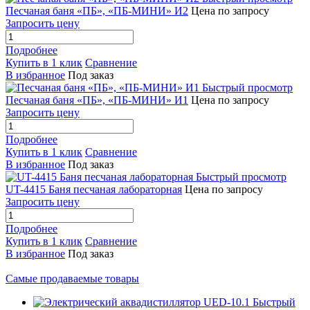
Песчаная баня «ПБ», «ПБ-МИНИ» И2
Цена по запросу
Запросить цену
Подробнее
Купить в 1 клик
Сравнение
В избранное
Под заказ
Быстрый просмотр
Песчаная баня «ПБ», «ПБ-МИНИ» И1
Цена по запросу
Запросить цену
Подробнее
Купить в 1 клик
Сравнение
В избранное
Под заказ
Быстрый просмотр
UT-4415 Баня песчаная лабораторная
Цена по запросу
Запросить цену
Подробнее
Купить в 1 клик
Сравнение
В избранное
Под заказ
Самые продаваемые товары
Быстрый