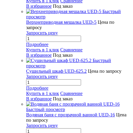
Купить в 1 клик
Сравнение
В избранное
Под заказ
Быстрый
просмотр
Верхнеприводная мешалка UED-5
Цена по
запросу
Запросить цену
Подробнее
Купить в 1 клик
Сравнение
В избранное
Под заказ
Быстрый
просмотр
Сушильный шкаф UED-625.2
Цена по запросу
Запросить цену
Подробнее
Купить в 1 клик
Сравнение
В избранное
Под заказ
Быстрый просмотр
Водяная баня с прозрачной ванной UED-16
Цена
по запросу
Запросить цену