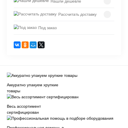
Нашли дешевле
Рассчитать доставку
Под заказ
Аккуратно упакуем хрупкие
товары
Весь ассортимент
сертифицирован
Профессиональная помощь в