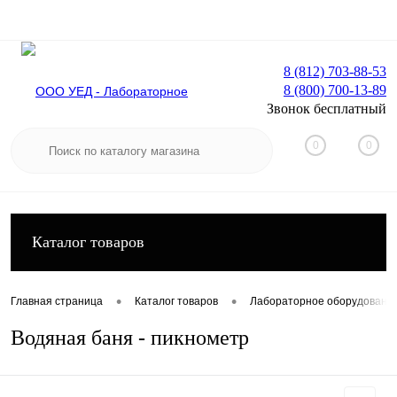
8 (812) 703-88-53
8 (800) 700-13-89
Вход
Регистрация
Звонок бесплатный
0
0
Каталог товаров
•
•
Главная страница
Каталог товаров
Лабораторное оборудовани
Водяная баня - пикнометр