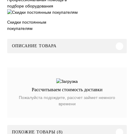
подборе оборудования
Скидки постоянным
покупателям
ОПИСАНИЕ ТОВАРА
Рассчитываем стоимость доставки
Пожалуйста подождите, рассчет займет немного
времени
ПОХОЖИЕ ТОВАРЫ (8)