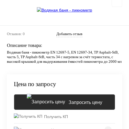
Отзывов: 0
Добавить отзыв
Описание товара:
Водяная баня - пикнометр EN 12697-5, EN 12697-34, TP Asphalt-StB,
часть 5, TP Asphalt-StB, часть 34 с нагревом за счёт термостата, с
высокой крышкой для выдерживания ёмкостей пикнометра до 2000 мл
Цена по запросу
Запросить цену
Получить КП