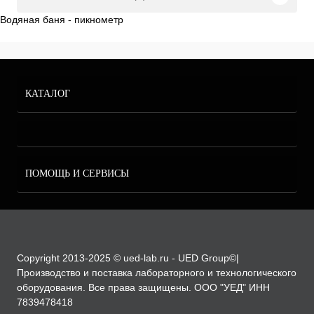
Водяная баня - пикнометр
КАТАЛОГ
ПОМОЩЬ И СЕРВИСЫ
Copyright 2013-2025 © ued-lab.ru - UED Group©|
Производство и поставка лабораторного и технологического
оборудования. Все права защищены. ООО "УЕД" ИНН
7839478418