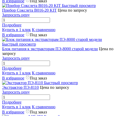
В избранное
Под заказ
Быстрый просмотр
Прибор Сокслета B016-20 KIT
Цена по запросу
Запросить цену
Подробнее
Купить в 1 клик
К сравнению
В избранное
Под заказ
Быстрый просмотр
Блок питания к экстракторам ПЭ-8000 старой модели
Цена по
запросу
Запросить цену
Подробнее
Купить в 1 клик
К сравнению
В избранное
Под заказ
Быстрый просмотр
Экстрактор ПЭ-8110
Цена по запросу
Запросить цену
Подробнее
Купить в 1 клик
К сравнению
В избранное
Под заказ