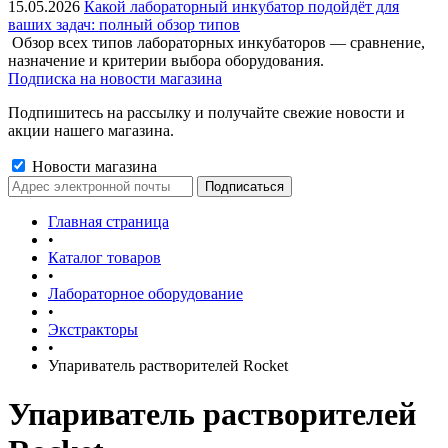
15.05.2026
Какой лабораторный инкубатор подойдёт для
ваших задач: полный обзор типов
Обзор всех типов лабораторных инкубаторов — сравнение,
назначение и критерии выбора оборудования.
Подписка на новости магазина
Подпишитесь на рассылку и получайте свежие новости и
акции нашего магазина.
Новости магазина
Главная страница
•
Каталог товаров
•
Лабораторное оборудование
•
Экстракторы
•
Упариватель растворителей Rocket
Упариватель растворителей