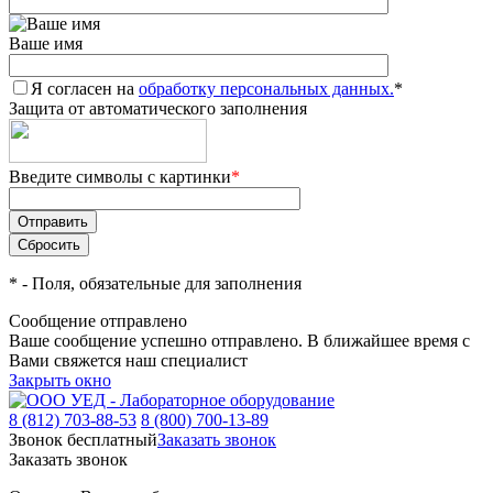
Ваше имя
Я согласен на
обработку персональных данных.
*
Защита от автоматического заполнения
Введите символы с картинки
*
*
- Поля, обязательные для заполнения
Сообщение отправлено
Ваше сообщение успешно отправлено. В ближайшее время с
Вами свяжется наш специалист
Закрыть окно
8 (812) 703-88-53
8 (800) 700-13-89
Звонок бесплатный
Заказать звонок
Заказать звонок