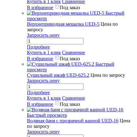
Купить в 1 клик
Сравнение
В избранное
Под заказ
Быстрый
просмотр
Верхнеприводная мешалка UED-5
Цена по
запросу
Запросить цену
Подробнее
Купить в 1 клик
Сравнение
В избранное
Под заказ
Быстрый
просмотр
Сушильный шкаф UED-625.2
Цена по запросу
Запросить цену
Подробнее
Купить в 1 клик
Сравнение
В избранное
Под заказ
Быстрый просмотр
Водяная баня с прозрачной ванной UED-16
Цена
по запросу
Запросить цену