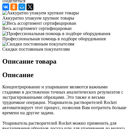
Поделиться
Аккуратно упакуем хрупкие товары
Весь ассортимент сертифицирован
Профессиональная помощь в подборе оборудования
Скидки постоянным покупателям
Описание товара
Описание
Концентрирование и упаривание являются важными
стадиями в достижении точных аналитических результатов с
экстрагированными образцами. Это также и весьма
трудоемкие операции. Упариватель растворителей Rocket
автоматизирует этот процесс, позволив Вам потратить больше
времени на другие задачи.
Упариватель растворителей Rocket можно применить для
высушивания образцов досуха или для упаривания до малого