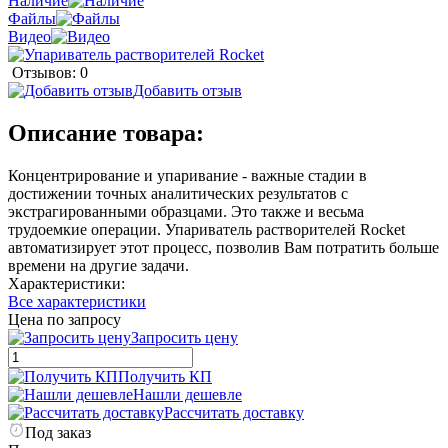
Наличие
Файлы
Видео
Отзывов: 0
Добавить отзыв
Описание товара:
Концентрирование и упаривание - важные стадии в
достижении точных аналитических результатов с
экстрагированными образцами. Это также и весьма
трудоемкие операции. Упариватель растворителей Rocket
автоматизирует этот процесс, позволив Вам потратить больше
времени на другие задачи.
Характеристики:
Все характеристики
Цена по запросу
Запросить цену
Получить КП
Нашли дешевле
Рассчитать доставку
Под заказ