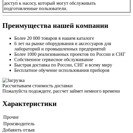
доступ к насосу, который могут обслуживать
подготовленные пользователи.
Преимущества нашей компании
Более 20 000 товаров в нашем каталоге
6 лет на рынке оборудования и аксессуаров для
лабораторий и промышленных предприятий
Более 1000 реализованных проектов по России и СНГ
Собственное сервисное обслуживание
Быстрая доставка по России, СНГ и всему миру
Бесплатное обучение использования приборов
Рассчитываем стоимость доставки
Пожалуйста подождите, рассчет займет немного времени
Характеристики
Прочие
Производитель
Добавить отзыв