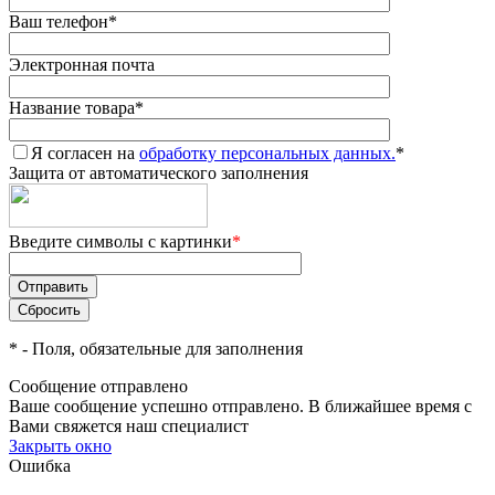
Ваш телефон
*
Электронная почта
Название товара
*
Я согласен на
обработку персональных данных.
*
Защита от автоматического заполнения
Введите символы с картинки
*
*
- Поля, обязательные для заполнения
Сообщение отправлено
Ваше сообщение успешно отправлено. В ближайшее время с
Вами свяжется наш специалист
Закрыть окно
Ошибка