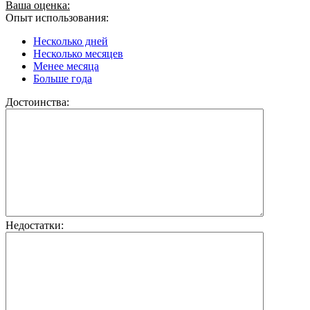
Ваша оценка:
Опыт использования:
Несколько дней
Несколько месяцев
Менее месяца
Больше года
Достоинства:
Недостатки: