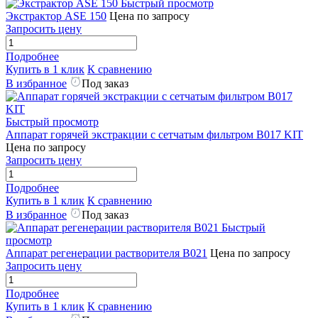
Быстрый просмотр
Экстрактор ASE 150
Цена по запросу
Запросить цену
Подробнее
Купить в 1 клик
К сравнению
В избранное
Под заказ
Быстрый просмотр
Аппарат горячей экстракции с сетчатым фильтром B017 KIT
Цена по запросу
Запросить цену
Подробнее
Купить в 1 клик
К сравнению
В избранное
Под заказ
Быстрый
просмотр
Аппарат регенерации растворителя B021
Цена по запросу
Запросить цену
Подробнее
Купить в 1 клик
К сравнению