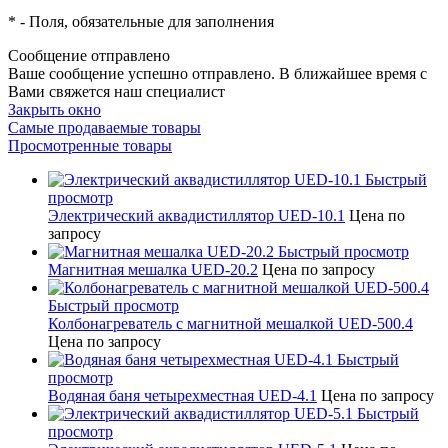
*
- Поля, обязательные для заполнения
Сообщение отправлено
Ваше сообщение успешно отправлено. В ближайшее время с
Вами свяжется наш специалист
Закрыть окно
Самые продаваемые товары
Просмотренные товары
Быстрый
просмотр
Электрический аквадистиллятор UED-10.1
Цена по
запросу
Быстрый просмотр
Магнитная мешалка UED-20.2
Цена по запросу
Быстрый просмотр
Колбонагреватель с магнитной мешалкой UED-500.4
Цена по запросу
Быстрый
просмотр
Водяная баня четырехместная UED-4.1
Цена по запросу
Быстрый
просмотр