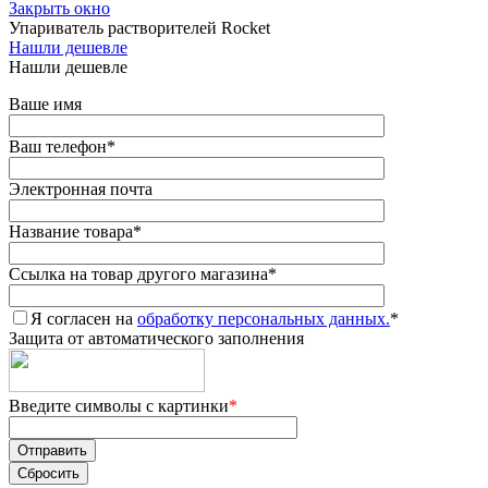
Закрыть окно
Упариватель растворителей Rocket
Нашли дешевле
Нашли дешевле
Ваше имя
Ваш телефон
*
Электронная почта
Название товара
*
Ссылка на товар другого магазина
*
Я согласен на
обработку персональных данных.
*
Защита от автоматического заполнения
Введите символы с картинки
*