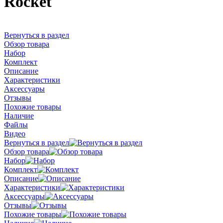
Rocket
Вернуться в раздел
Обзор товара
Набор
Комплект
Описание
Характеристики
Аксессуары
Отзывы
Похожие товары
Наличие
Файлы
Видео
Вернуться в раздел
Обзор товара
Набор
Комплект
Описание
Характеристики
Аксессуары
Отзывы
Похожие товары