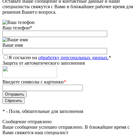
Оставьте Ваше сообщение и контактные данные и наши
специалисты свяжутся с Вами в ближайшее рабочее время для
решения Вашего вопроса.
Ваш телефон
*
Ваше имя
Я согласен на
обработку персональных данных.
*
Защита от автоматического заполнения
Введите символы с картинки
*
*
- Поля, обязательные для заполнения
Сообщение отправлено
Ваше сообщение успешно отправлено. В ближайшее время с
Вами свяжется наш специалист