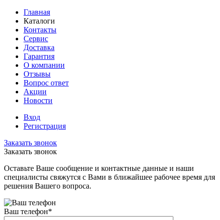
Главная
Каталоги
Контакты
Сервис
Доставка
Гарантия
О компании
Отзывы
Вопрос ответ
Акции
Новости
Вход
Регистрация
Заказать звонок
Заказать звонок
Оставьте Ваше сообщение и контактные данные и наши
специалисты свяжутся с Вами в ближайшее рабочее время для
решения Вашего вопроса.
Ваш телефон
*