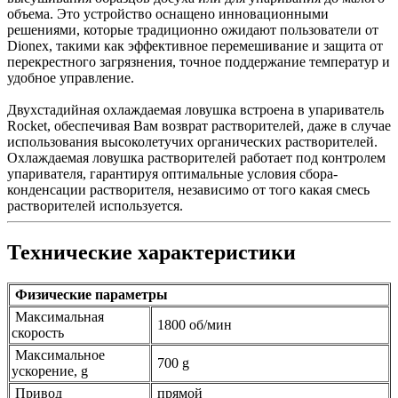
объема. Это устройство оснащено инновационными
решениями, которые традиционно ожидают пользователи от
Dionex, такими как эффективное перемешивание и защита от
перекрестного загрязнения, точное поддержание температур и
удобное управление.
Двухстадийная охлаждаемая ловушка встроена в упариватель
Rocket, обеспечивая Вам возврат растворителей, даже в случае
использования высоколетучих органических растворителей.
Охлаждаемая ловушка растворителей работает под контролем
упаривателя, гарантируя оптимальные условия сбора-
конденсации растворителя, независимо от того какая смесь
растворителей используется.
Технические характеристики
Физические параметры
Максимальная
1800 об/мин
скорость
Максимальное
700 g
ускорение, g
Привод
прямой