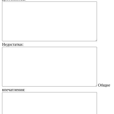
Недостатки:
Общие
впечатления: