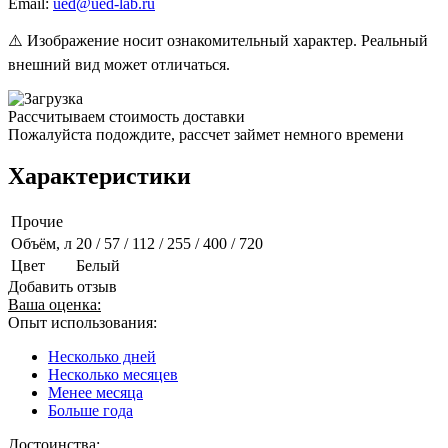
Email:
ued@ued-lab.ru
⚠️ Изображение носит ознакомительный характер. Реальный
внешний вид может отличаться.
Рассчитываем стоимость доставки
Пожалуйста подождите, рассчет займет немного времени
Характеристики
Прочие
Объём, л
20 / 57 / 112 / 255 / 400 / 720
Цвет
Белый
Добавить отзыв
Ваша оценка:
Опыт использования:
Несколько дней
Несколько месяцев
Менее месяца
Больше года
Достоинства: