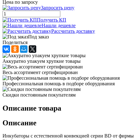
Цена по запросу
Запросить цену
Получить КП
Нашли дешевле
Рассчитать доставку
Под заказ
Поделиться
Аккуратно упакуем хрупкие товары
Весь ассортимент сертифицирован
Профессиональная помощь в подборе оборудования
Скидки постоянным покупателям
Описание товара
Описание
Инкубаторы с естественной конвекцией серии BD от фирмы