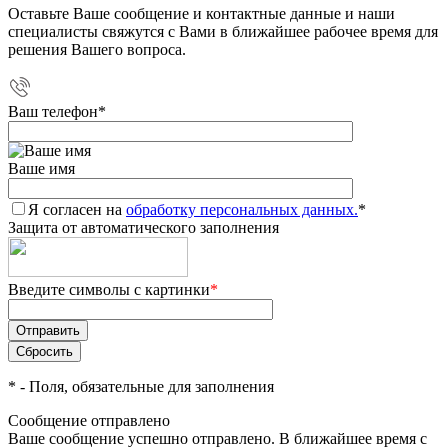
Оставьте Ваше сообщение и контактные данные и наши
специалисты свяжутся с Вами в ближайшее рабочее время для
решения Вашего вопроса.
Ваш телефон
*
Ваше имя
Я согласен на
обработку персональных данных.
*
Защита от автоматического заполнения
Введите символы с картинки
*
*
- Поля, обязательные для заполнения
Сообщение отправлено
Ваше сообщение успешно отправлено. В ближайшее время с