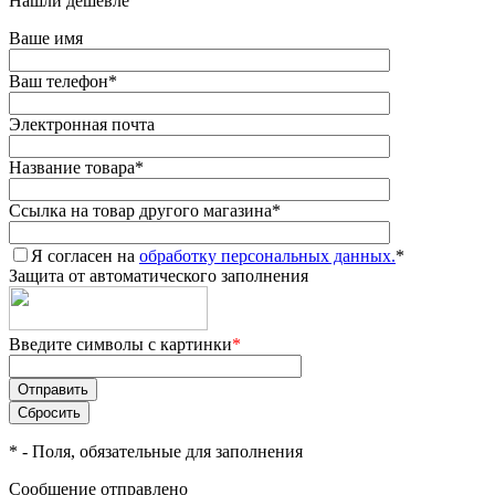
Нашли дешевле
Ваше имя
Ваш телефон
*
Электронная почта
Название товара
*
Ссылка на товар другого магазина
*
Я согласен на
обработку персональных данных.
*
Защита от автоматического заполнения
Введите символы с картинки
*
*
- Поля, обязательные для заполнения
Сообщение отправлено