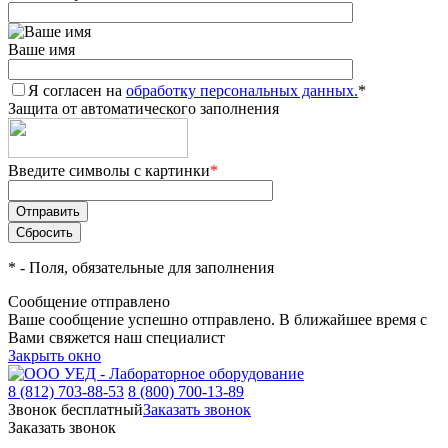
Ваше имя
Я согласен на
обработку персональных данных.
*
Защита от автоматического заполнения
Введите символы с картинки
*
*
- Поля, обязательные для заполнения
Сообщение отправлено
Ваше сообщение успешно отправлено. В ближайшее время с
Вами свяжется наш специалист
Закрыть окно
8 (812) 703-88-53
8 (800) 700-13-89
Звонок бесплатный
Заказать звонок
Заказать звонок