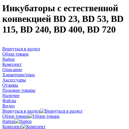
Инкубаторы с естественной
конвекцией BD 23, BD 53, BD
115, BD 240, BD 400, BD 720
Вернуться в раздел
Обзор товара
Набор
Комплект
Описание
Характеристики
Аксессуары
Отзывы
Похожие товары
Наличие
Файлы
Видео
Вернуться в раздел
Обзор товара
Набор
Комплект