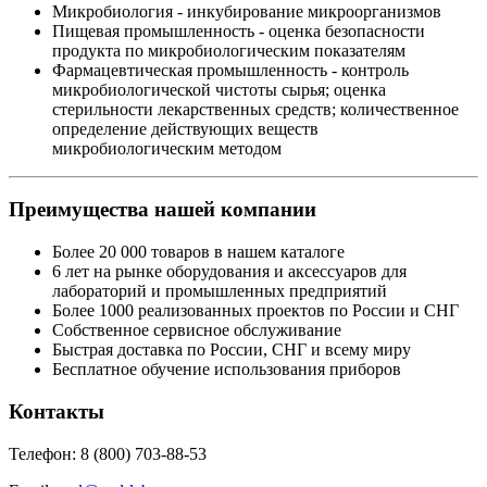
Микробиология - инкубирование микроорганизмов
Пищевая промышленность - оценка безопасности
продукта по микробиологическим показателям
Фармацевтическая промышленность - контроль
микробиологической чистоты сырья; оценка
стерильности лекарственных средств; количественное
определение действующих веществ
микробиологическим методом
Преимущества нашей компании
Более 20 000 товаров в нашем каталоге
6 лет на рынке оборудования и аксессуаров для
лабораторий и промышленных предприятий
Более 1000 реализованных проектов по России и СНГ
Собственное сервисное обслуживание
Быстрая доставка по России, СНГ и всему миру
Бесплатное обучение использования приборов
Контакты
Телефон: 8 (800) 703-88-53