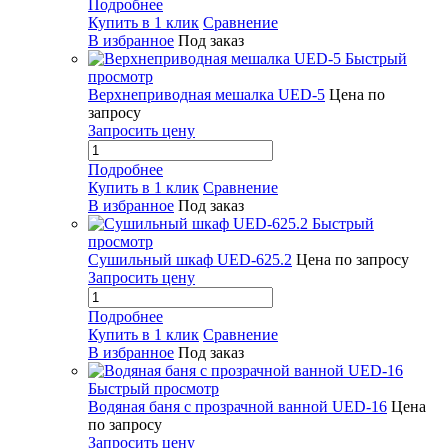
Подробнее
Купить в 1 клик
Сравнение
В избранное
Под заказ
Быстрый
просмотр
Верхнеприводная мешалка UED-5
Цена по
запросу
Запросить цену
Подробнее
Купить в 1 клик
Сравнение
В избранное
Под заказ
Быстрый
просмотр
Сушильный шкаф UED-625.2
Цена по запросу
Запросить цену
Подробнее
Купить в 1 клик
Сравнение
В избранное
Под заказ
Быстрый просмотр
Водяная баня с прозрачной ванной UED-16
Цена
по запросу
Запросить цену