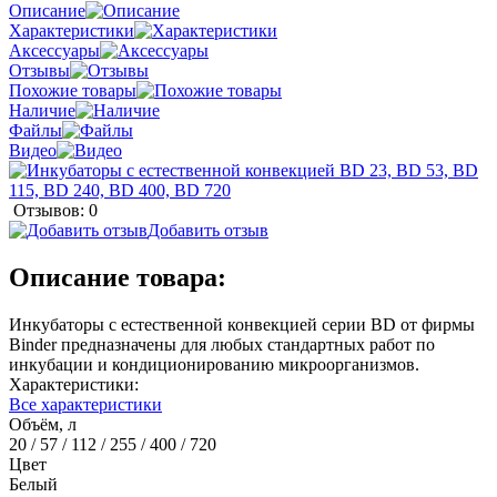
Описание
Характеристики
Аксессуары
Отзывы
Похожие товары
Наличие
Файлы
Видео
Отзывов: 0
Добавить отзыв
Описание товара:
Инкубаторы с естественной конвекцией серии BD от фирмы
Binder предназначены для любых стандартных работ по
инкубации и кондиционированию микроорганизмов.
Характеристики:
Все характеристики
Объём, л
20 / 57 / 112 / 255 / 400 / 720
Цвет
Белый