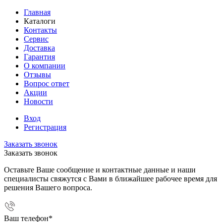
Главная
Каталоги
Контакты
Сервис
Доставка
Гарантия
О компании
Отзывы
Вопрос ответ
Акции
Новости
Вход
Регистрация
Заказать звонок
Заказать звонок
Оставьте Ваше сообщение и контактные данные и наши
специалисты свяжутся с Вами в ближайшее рабочее время для
решения Вашего вопроса.
Ваш телефон
*