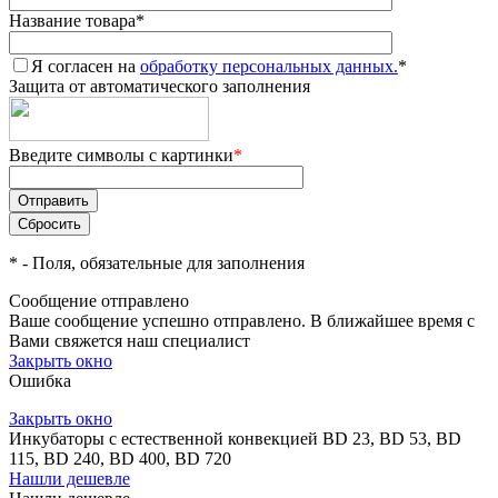
Название товара
*
Я согласен на
обработку персональных данных.
*
Защита от автоматического заполнения
Введите символы с картинки
*
*
- Поля, обязательные для заполнения
Сообщение отправлено
Ваше сообщение успешно отправлено. В ближайшее время с
Вами свяжется наш специалист
Закрыть окно
Ошибка
Закрыть окно
Инкубаторы с естественной конвекцией BD 23, BD 53, BD
115, BD 240, BD 400, BD 720
Нашли дешевле