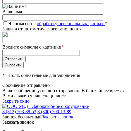
Ваше имя
Я согласен на
обработку персональных данных.
*
Защита от автоматического заполнения
Введите символы с картинки
*
*
- Поля, обязательные для заполнения
Сообщение отправлено
Ваше сообщение успешно отправлено. В ближайшее время с
Вами свяжется наш специалист
Закрыть окно
8 (812) 703-88-53
8 (800) 700-13-89
Звонок бесплатный
Заказать звонок
Заказать звонок