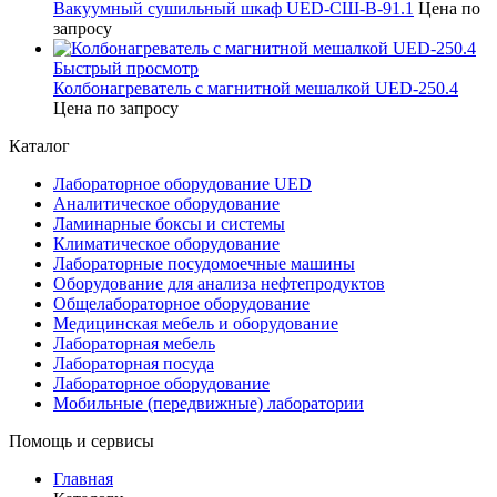
Вакуумный сушильный шкаф UED-СШ-В-91.1
Цена по
запросу
Быстрый просмотр
Колбонагреватель с магнитной мешалкой UED-250.4
Цена по запросу
Каталог
Лабораторное оборудование UED
Аналитическое оборудование
Ламинарные боксы и системы
Климатическое оборудование
Лабораторные посудомоечные машины
Оборудование для анализа нефтепродуктов
Общелабораторное оборудование
Медицинская мебель и оборудование
Лабораторная мебель
Лабораторная посуда
Лабораторное оборудование
Мобильные (передвижные) лаборатории
Помощь и сервисы
Главная