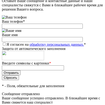
Оставьте Ваше сообщение и контактные данные и наши
специалисты свяжутся с Вами в ближайшее рабочее время для
решения Вашего вопроса.
Ваш телефон
*
Ваше имя
Я согласен на
обработку персональных данных.
*
Защита от автоматического заполнения
Введите символы с картинки
*
*
- Поля, обязательные для заполнения
Сообщение отправлено
Ваше сообщение успешно отправлено. В ближайшее время с
Вами свяжется наш специалист