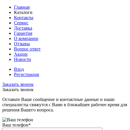
Главная
Каталоги
Контакты
Сервис
Доставка
Гарантия
О компании
Отзывы
Вопрос ответ
Акции
Новости
Вход
Регистрация
Заказать звонок
Заказать звонок
Оставьте Ваше сообщение и контактные данные и наши
специалисты свяжутся с Вами в ближайшее рабочее время для
решения Вашего вопроса.
Ваш телефон
*