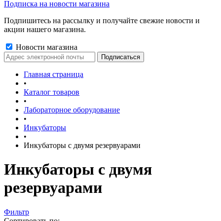
Подписка на новости магазина
Подпишитесь на рассылку и получайте свежие новости и
акции нашего магазина.
Новости магазина
Главная страница
•
Каталог товаров
•
Лабораторное оборудование
•
Инкубаторы
•
Инкубаторы с двумя резервуарами
Инкубаторы с двумя
резервуарами
Фильтр
Сортировать по: