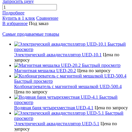
Запросить цену
Подробнее
Купить в 1 клик
Сравнение
В избранное
Под заказ
Самые продаваемые товары
Быстрый
просмотр
Электрический аквадистиллятор UED-10.1
Цена по
запросу
Быстрый просмотр
Магнитная мешалка UED-20.2
Цена по запросу
Быстрый просмотр
Колбонагреватель с магнитной мешалкой UED-500.4
Цена по запросу
Быстрый
просмотр
Водяная баня четырехместная UED-4.1
Цена по запросу
Быстрый
просмотр
Электрический аквадистиллятор UED-5.1
Цена по
запросу