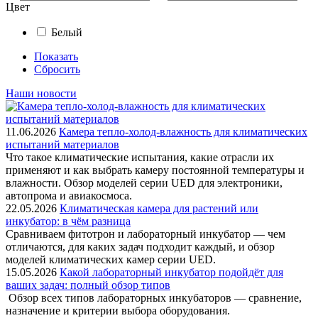
Цвет
Белый
Показать
Сбросить
Наши новости
11.06.2026
Камера тепло-холод-влажность для климатических
испытаний материалов
Что такое климатические испытания, какие отрасли их
применяют и как выбрать камеру постоянной температуры и
влажности. Обзор моделей серии UED для электроники,
автопрома и авиакосмоса.
22.05.2026
Климатическая камера для растений или
инкубатор: в чём разница
Сравниваем фитотрон и лабораторный инкубатор — чем
отличаются, для каких задач подходит каждый, и обзор
моделей климатических камер серии UED.
15.05.2026
Какой лабораторный инкубатор подойдёт для
ваших задач: полный обзор типов
Обзор всех типов лабораторных инкубаторов — сравнение,
назначение и критерии выбора оборудования.