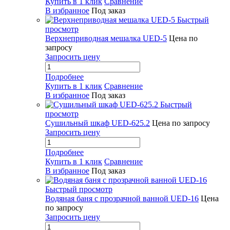
Купить в 1 клик
Сравнение
В избранное
Под заказ
Быстрый
просмотр
Верхнеприводная мешалка UED-5
Цена по
запросу
Запросить цену
Подробнее
Купить в 1 клик
Сравнение
В избранное
Под заказ
Быстрый
просмотр
Сушильный шкаф UED-625.2
Цена по запросу
Запросить цену
Подробнее
Купить в 1 клик
Сравнение
В избранное
Под заказ
Быстрый просмотр
Водяная баня с прозрачной ванной UED-16
Цена
по запросу
Запросить цену