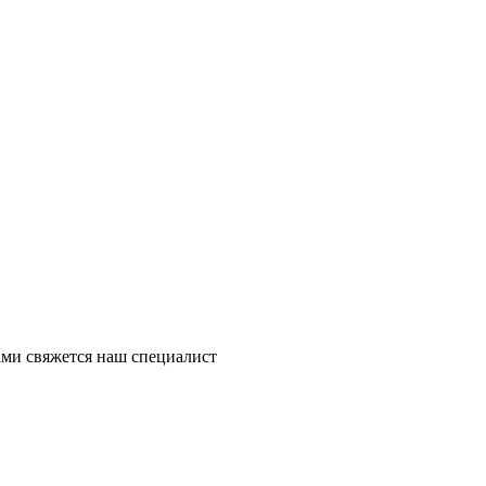
ми свяжется наш специалист