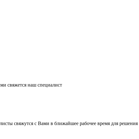
ми свяжется наш специалист
листы свяжутся с Вами в ближайшее рабочее время для решения