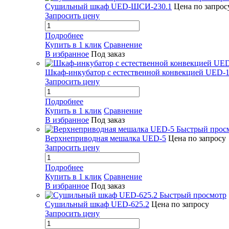
Сушильный шкаф UED-ШСИ-230.1
Цена по запрос
Запросить цену
Подробнее
Купить в 1 клик
Сравнение
В избранное
Под заказ
Шкаф-инкубатор с естественной конвекцией UED-1
Запросить цену
Подробнее
Купить в 1 клик
Сравнение
В избранное
Под заказ
Быстрый прос
Верхнеприводная мешалка UED-5
Цена по запросу
Запросить цену
Подробнее
Купить в 1 клик
Сравнение
В избранное
Под заказ
Быстрый просмотр
Сушильный шкаф UED-625.2
Цена по запросу
Запросить цену