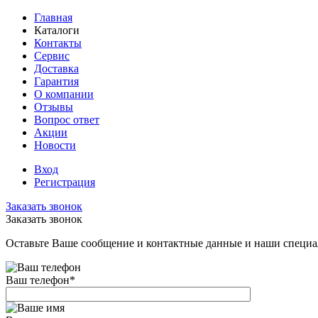
Главная
Каталоги
Контакты
Сервис
Доставка
Гарантия
О компании
Отзывы
Вопрос ответ
Акции
Новости
Вход
Регистрация
Заказать звонок
Заказать звонок
Оставьте Ваше сообщение и контактные данные и наши специа
Ваш телефон
*