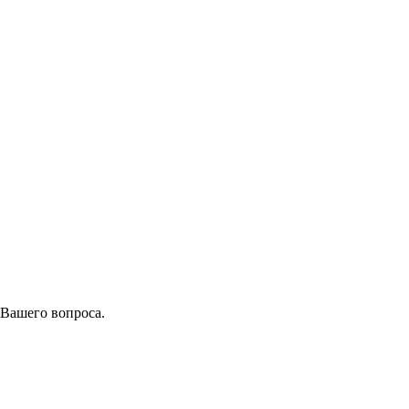
 Вашего вопроса.