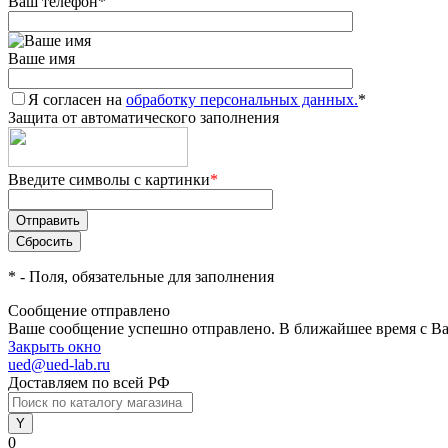
Ваш телефон
*
Ваше имя
Я согласен на
обработку персональных данных.
*
Защита от автоматического заполнения
Введите символы с картинки
*
*
- Поля, обязательные для заполнения
Сообщение отправлено
Ваше сообщение успешно отправлено. В ближайшее время с Ва
Закрыть окно
ued@ued-lab.ru
Доставляем по всей РФ
0