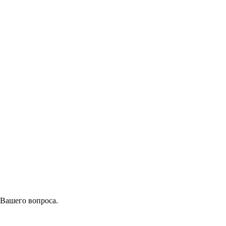
 Вашего вопроса.