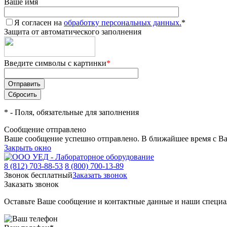
Ваше имя
Я согласен на
обработку персональных данных.
*
Защита от автоматического заполнения
Введите символы с картинки
*
*
- Поля, обязательные для заполнения
Сообщение отправлено
Ваше сообщение успешно отправлено. В ближайшее время с Ва
Закрыть окно
8 (812) 703-88-53
8 (800) 700-13-89
Звонок бесплатный
Заказать звонок
Заказать звонок
Оставьте Ваше сообщение и контактные данные и наши специа