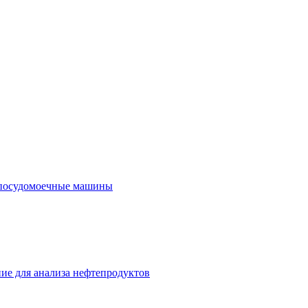
посудомоечные машины
ие для анализа нефтепродуктов