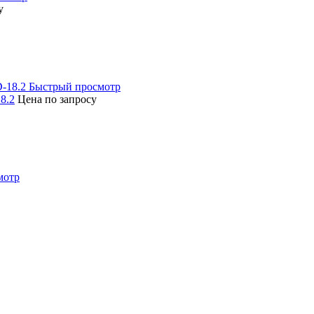
у
Быстрый просмотр
8.2
Цена по запросу
мотр