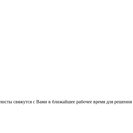
листы свяжутся с Вами в ближайшее рабочее время для решения