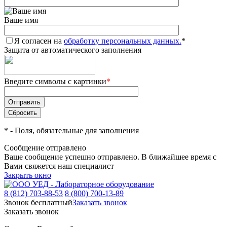
Ваше имя
Я согласен на
обработку персональных данных.
*
Защита от автоматического заполнения
Введите символы с картинки
*
*
- Поля, обязательные для заполнения
Сообщение отправлено
Ваше сообщение успешно отправлено. В ближайшее время с
Вами свяжется наш специалист
Закрыть окно
8 (812) 703-88-53
8 (800) 700-13-89
Звонок бесплатный
Заказать звонок
Заказать звонок