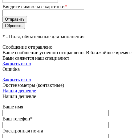
Введите символы с картинки
*
*
- Поля, обязательные для заполнения
Сообщение отправлено
Ваше сообщение успешно отправлено. В ближайшее время с
Вами свяжется наш специалист
Закрыть окно
Ошибка
Закрыть окно
Экстензометры (контактные)
Нашли дешевле
Нашли дешевле
Ваше имя
Ваш телефон
*
Электронная почта