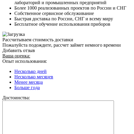
лабораторий и промышленных предприятий
Более 1000 реализованных проектов по России и СНГ
Собственное сервисное обслуживание
Быстрая доставка по России, СНГ и всему миру
Бесплатное обучение использования приборов
Рассчитываем стоимость доставки
Пожалуйста подождите, рассчет займет немного времени
Добавить отзыв
Ваша оценка:
Опыт использования:
Несколько дней
Несколько месяцев
Менее месяца
Больше года
Достоинства: