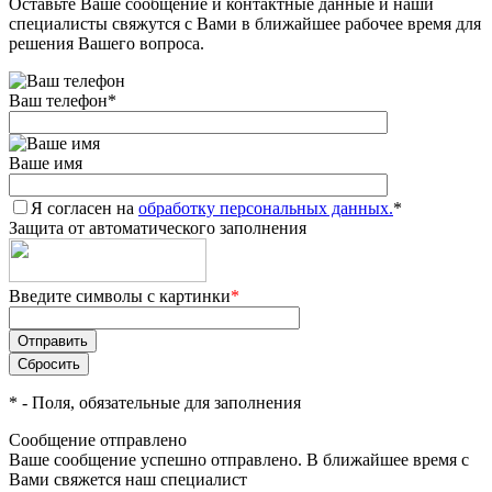
Оставьте Ваше сообщение и контактные данные и наши
специалисты свяжутся с Вами в ближайшее рабочее время для
решения Вашего вопроса.
Ваш телефон
*
Ваше имя
Я согласен на
обработку персональных данных.
*
Защита от автоматического заполнения
Введите символы с картинки
*
*
- Поля, обязательные для заполнения
Сообщение отправлено
Ваше сообщение успешно отправлено. В ближайшее время с
Вами свяжется наш специалист