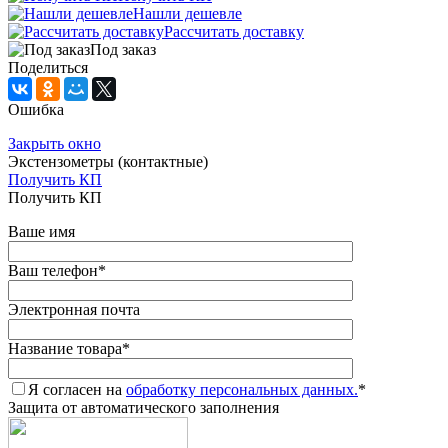
Нашли дешевле
Рассчитать доставку
Под заказ
Поделиться
Ошибка
Закрыть окно
Экстензометры (контактные)
Получить КП
Получить КП
Ваше имя
Ваш телефон
*
Электронная почта
Название товара
*
Я согласен на
обработку персональных данных.
*
Защита от автоматического заполнения