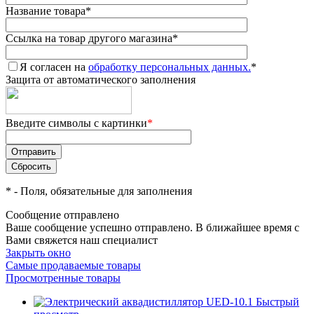
Название товара
*
Ссылка на товар другого магазина
*
Я согласен на
обработку персональных данных.
*
Защита от автоматического заполнения
Введите символы с картинки
*
*
- Поля, обязательные для заполнения
Сообщение отправлено
Ваше сообщение успешно отправлено. В ближайшее время с
Вами свяжется наш специалист
Закрыть окно
Самые продаваемые товары
Просмотренные товары
Быстрый