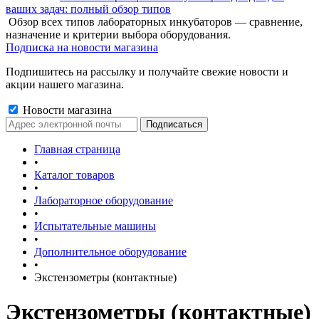
ваших задач: полный обзор типов
Обзор всех типов лабораторных инкубаторов — сравнение,
назначение и критерии выбора оборудования.
Подписка на новости магазина
Подпишитесь на рассылку и получайте свежие новости и
акции нашего магазина.
Новости магазина
Главная страница
•
Каталог товаров
•
Лабораторное оборудование
•
Испытательные машины
•
Дополнительное оборудование
•
Экстензометры (контактные)
Экстензометры (контактные)