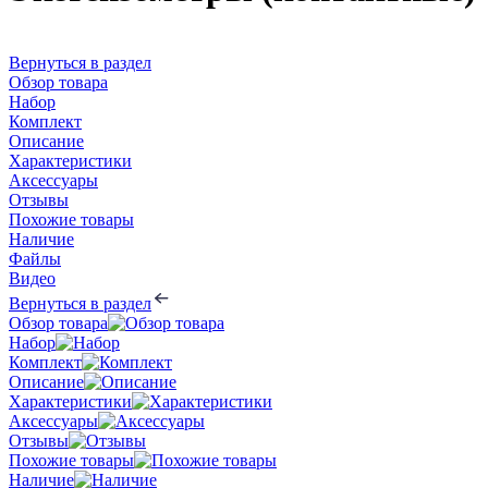
Вернуться в раздел
Обзор товара
Набор
Комплект
Описание
Характеристики
Аксессуары
Отзывы
Похожие товары
Наличие
Файлы
Видео
Вернуться в раздел
Обзор товара
Набор
Комплект
Описание
Характеристики
Аксессуары
Отзывы
Похожие товары
Наличие