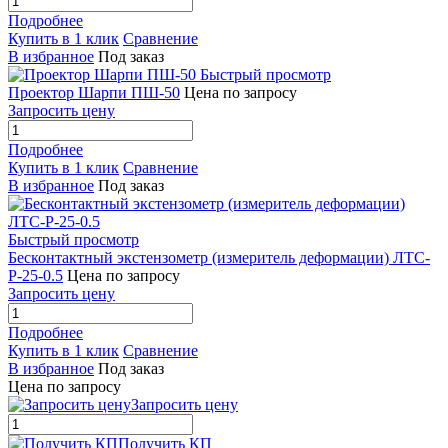
Подробнее
Купить в 1 клик
Сравнение
В избранное
Под заказ
Быстрый просмотр
Проектор Шарпи ПШ-50
Цена по запросу
Запросить цену
Подробнее
Купить в 1 клик
Сравнение
В избранное
Под заказ
Быстрый просмотр
Бесконтактный экстензометр (измеритель деформации) ЛТС-
P-25-0.5
Цена по запросу
Запросить цену
Подробнее
Купить в 1 клик
Сравнение
В избранное
Под заказ
Цена по запросу
Запросить цену
Получить КП