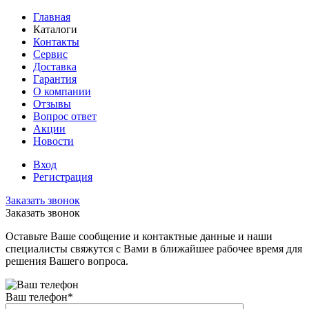
Главная
Каталоги
Контакты
Сервис
Доставка
Гарантия
О компании
Отзывы
Вопрос ответ
Акции
Новости
Вход
Регистрация
Заказать звонок
Заказать звонок
Оставьте Ваше сообщение и контактные данные и наши
специалисты свяжутся с Вами в ближайшее рабочее время для
решения Вашего вопроса.
Ваш телефон
*