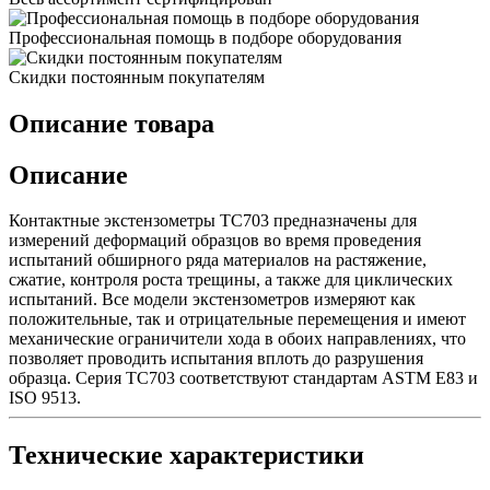
Профессиональная помощь в подборе оборудования
Скидки постоянным покупателям
Описание товара
Описание
Контактные экстензометры ТС703 предназначены для
измерений деформаций образцов во время проведения
испытаний обширного ряда материалов на растяжение,
сжатие, контроля роста трещины, а также для циклических
испытаний. Все модели экстензометров измеряют как
положительные, так и отрицательные перемещения и имеют
механические ограничители хода в обоих направлениях, что
позволяет проводить испытания вплоть до разрушения
образца. Серия ТС703 соответствуют стандартам ASTM E83 и
ISO 9513.
Технические характеристики