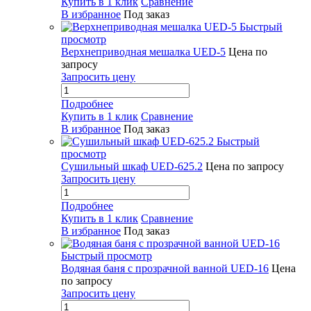
Купить в 1 клик
Сравнение
В избранное
Под заказ
Быстрый
просмотр
Верхнеприводная мешалка UED-5
Цена по
запросу
Запросить цену
Подробнее
Купить в 1 клик
Сравнение
В избранное
Под заказ
Быстрый
просмотр
Сушильный шкаф UED-625.2
Цена по запросу
Запросить цену
Подробнее
Купить в 1 клик
Сравнение
В избранное
Под заказ
Быстрый просмотр
Водяная баня с прозрачной ванной UED-16
Цена
по запросу
Запросить цену