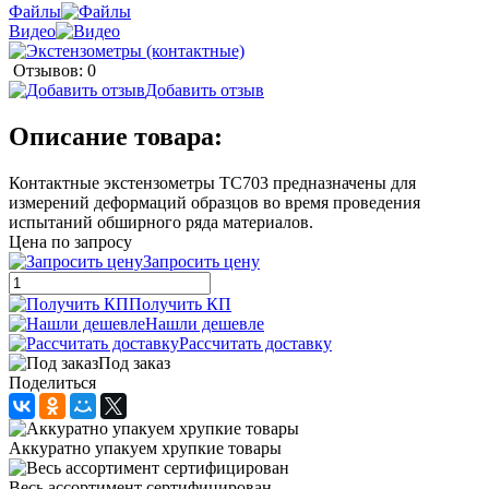
Файлы
Видео
Отзывов: 0
Добавить отзыв
Описание товара:
Контактные экстензометры ТС703 предназначены для
измерений деформаций образцов во время проведения
испытаний обширного ряда материалов.
Цена по запросу
Запросить цену
Получить КП
Нашли дешевле
Рассчитать доставку
Под заказ
Поделиться
Аккуратно упакуем хрупкие товары
Весь ассортимент сертифицирован