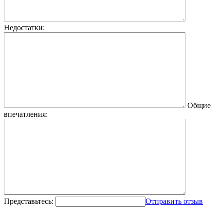
Недостатки:
Общие
впечатления:
Представьтесь:
Отправить отзыв