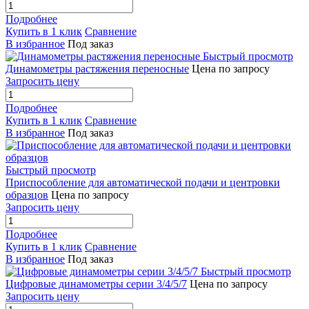
Подробнее
Купить в 1 клик
Сравнение
В избранное
Под заказ
Быстрый просмотр
Динамометры растяжения переносные
Цена по запросу
Запросить цену
Подробнее
Купить в 1 клик
Сравнение
В избранное
Под заказ
Быстрый просмотр
Приспособление для автоматической подачи и центровки
образцов
Цена по запросу
Запросить цену
Подробнее
Купить в 1 клик
Сравнение
В избранное
Под заказ
Быстрый просмотр
Цифровые динамометры серии 3/4/5/7
Цена по запросу
Запросить цену